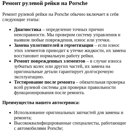
Ремонт рулевой рейки на Porsche
Ремонт рулевой рейки на Porsche обычно включает в себя
следующие этапы:
Диагностика
– определение точных причин
неисправности. Мы проверим систему управления и
выявим любые повреждения, износ или утечки.
Замена уплотнителей и герметизации
– если износ
этих элементов приводит к утечке жидкости, их замена
восстановит нормальную работу рейки.
Ремонт поврежденных элементов
– в случае износа
зубчатых колес или других частей, их замена на
оригинальные детали гарантирует долгосрочную
эксплуатацию.
Тестирование после ремонта
– обязательная проверка
всей рулевой системы для проверки правильности
функционирования после ремонта.
Преимущества нашего автосервиса:
Использование оригинальных запчастей для замены и
ремонта;
Высококвалифицированные специалисты, работающие
с автомобилями Porsche;