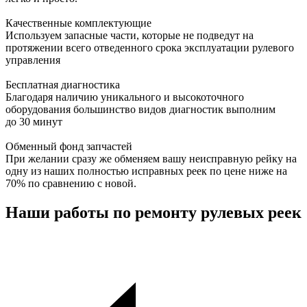
Качественные комплектующие
Используем запасные части, которые не подведут на
протяжении всего отведенного срока эксплуатации рулевого
управления
Бесплатная диагностика
Благодаря наличию уникального и высокоточного
оборудования большинство видов диагностик выполним
до 30 минут
Обменный фонд запчастей
При желании сразу же обменяем вашу неисправную рейку на
одну из наших полностью исправных реек по цене ниже на
70% по сравнению с новой.
Наши работы по ремонту рулевых реек