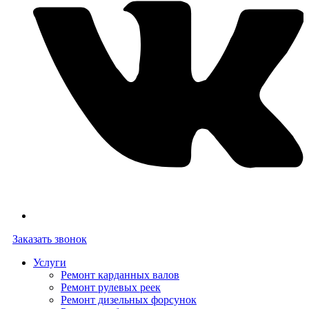
Заказать звонок
Услуги
Ремонт карданных валов
Ремонт рулевых реек
Ремонт дизельных форсунок