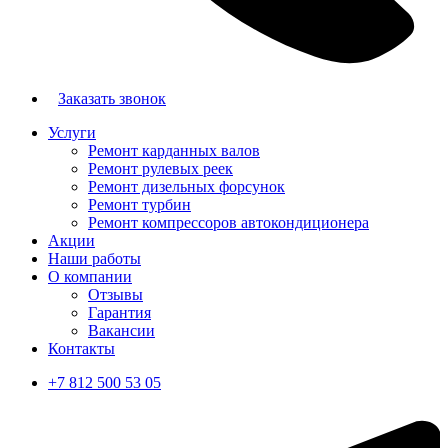
Заказать звонок
Услуги
Ремонт карданных валов
Ремонт рулевых реек
Ремонт дизельных форсунок
Ремонт турбин
Ремонт компрессоров автокондиционера
Акции
Наши работы
О компании
Отзывы
Гарантия
Вакансии
Контакты
+7 812 500 53 05