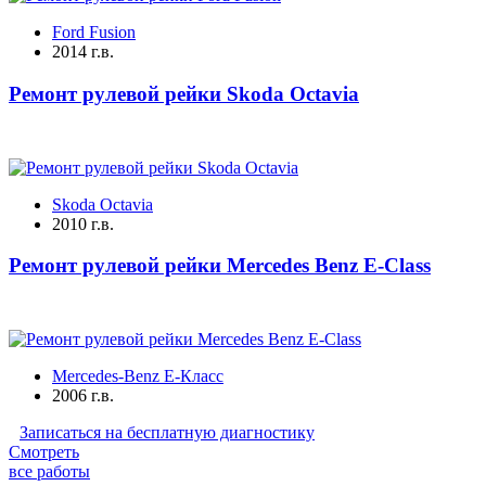
Ford Fusion
2014 г.в.
Ремонт рулевой рейки Skoda Octavia
Skoda Octavia
2010 г.в.
Ремонт рулевой рейки Mercedes Benz E-Class
Mercedes-Benz E-Класс
2006 г.в.
Записаться на бесплатную диагностику
Смотреть
все работы