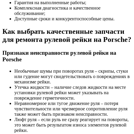
Гарантия на выполненные работы;
Комплексная диагностика и качественное
обслуживание;
Доступные сроки и конкурентоспособные цены.
Как выбрать качественные запчасти
для ремонта рулевой рейки на Porsche?
Признаки неисправности рулевой рейки на
Porsche
Необычные шумы при поворотах руля – скрипы, стуки
или гудение могут свидетельствовать о повреждениях в
механизме рейки.
Утечка жидкости – наличие следов жидкости на месте
установки рулевой рейки может указывать на
повреждение герметичности.
Неравномерное или тугое движение руля – потеря
чувствительности или чрезмерное сопротивление руля
также может быть признаком неисправности.
Люфт руля – если руль не сразу реагирует на повороты,
это может быть результатом износа элементов рулевой
рейки.