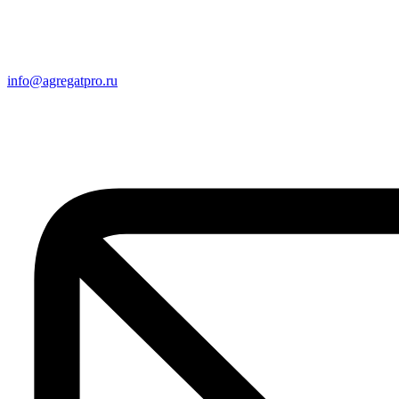
info@agregatpro.ru