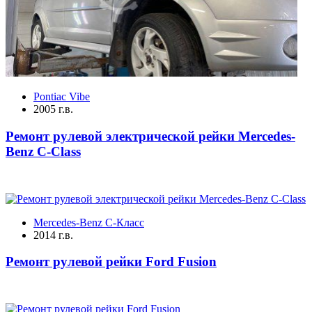
Pontiac Vibe
2005 г.в.
Ремонт рулевой электрической рейки Mercedes-
Benz C-Class
Mercedes-Benz C-Класс
2014 г.в.
Ремонт рулевой рейки Ford Fusion