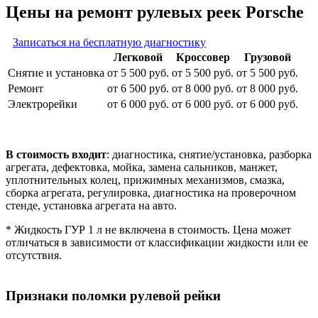
Цены на ремонт рулевых реек Porsche
Записаться на бесплатную диагностику
Легковой
Кроссовер
Грузовой
Снятие и установка
от 5 500 руб.
от 5 500 руб.
от 5 500 руб.
Ремонт
от 6 500 руб.
от 8 000 руб.
от 8 000 руб.
Электрорейки
от 6 000 руб.
от 6 000 руб.
от 6 000 руб.
В стоимость входит
: диагностика, снятие/установка, разборка
агрегата, дефектовка, мойка, замена сальников, манжет,
уплотнительных колец, прижимных механизмов, смазка,
сборка агрегата, регулировка, диагностика на проверочном
стенде, установка агрегата на авто.
* Жидкость ГУР 1 л не включена в стоимость. Цена может
отличаться в зависимости от классификации жидкости или ее
отсутствия.
Признаки поломки рулевой рейки