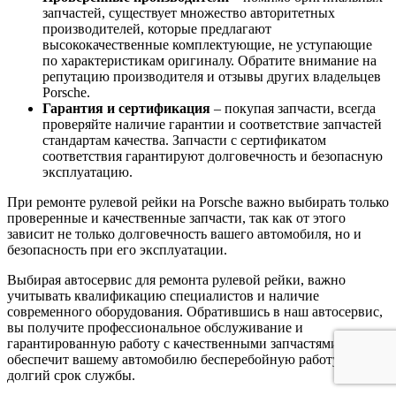
запчастей, существует множество авторитетных
производителей, которые предлагают
высококачественные комплектующие, не уступающие
по характеристикам оригиналу. Обратите внимание на
репутацию производителя и отзывы других владельцев
Porsche.
Гарантия и сертификация
– покупая запчасти, всегда
проверяйте наличие гарантии и соответствие запчастей
стандартам качества. Запчасти с сертификатом
соответствия гарантируют долговечность и безопасную
эксплуатацию.
При ремонте рулевой рейки на Porsche важно выбирать только
проверенные и качественные запчасти, так как от этого
зависит не только долговечность вашего автомобиля, но и
безопасность при его эксплуатации.
Выбирая автосервис для ремонта рулевой рейки, важно
учитывать квалификацию специалистов и наличие
современного оборудования. Обратившись в наш автосервис,
вы получите профессиональное обслуживание и
гарантированную работу с качественными запчастями, что
обеспечит вашему автомобилю бесперебойную работу и
долгий срок службы.