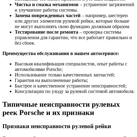
Чистка и смазка механизмов
– устранение загрязнений
и улучшение работы системы.
Замена поврежденных частей
– например, шестерен
или других элементов рулевой рейки, которые больше
не могут выполнять свою функцию должным образом.
Тестирование после ремонта
– проверка системы
управления для гарантии, что все работает правильно и
без сбоев.
Преимущества обслуживания в нашем автосервисе:
Высокая квалификация специалистов, опыт работы с
автомобилями Porsche;
Использование только качественных запчастей;
Гарантия на выполненные работы;
Быстрое и качественное устранение неисправностей;
Консультации по уходу за рулевой системой автомобиля.
Типичные неисправности рулевых
реек Porsche и их признаки
Признаки неисправности рулевой рейки