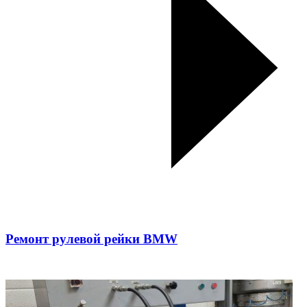
Ремонт рулевой рейки BMW