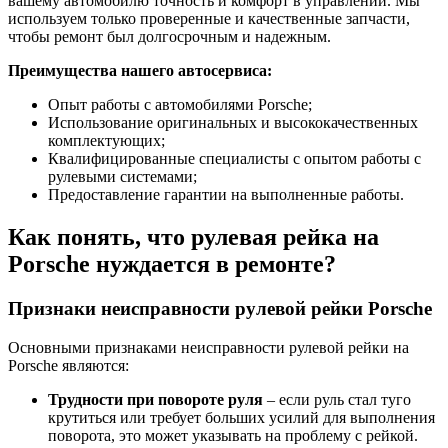
вашему автомобилю точность и комфорт в управлении. Мы
используем только проверенные и качественные запчасти,
чтобы ремонт был долгосрочным и надежным.
Преимущества нашего автосервиса:
Опыт работы с автомобилями Porsche;
Использование оригинальных и высококачественных
комплектующих;
Квалифицированные специалисты с опытом работы с
рулевыми системами;
Предоставление гарантии на выполненные работы.
Как понять, что рулевая рейка на
Porsche нуждается в ремонте?
Признаки неисправности рулевой рейки Porsche
Основными признаками неисправности рулевой рейки на
Porsche являются:
Трудности при повороте руля
– если руль стал туго
крутиться или требует больших усилий для выполнения
поворота, это может указывать на проблему с рейкой.