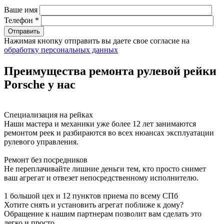
Ваше имя
Телефон *
Нажимая кнопку отправить вы даете свое согласие на
обработку персональных данных
Преимущества ремонта рулевой рейки
Porsche у нас
Специализация на рейках
Наши мастера и механики уже более 12 лет занимаются
ремонтом реек и разбираются во всех нюансах эксплуатации
рулевого управления.
Ремонт без посредников
Не переплачивайте лишние деньги тем, кто просто снимет
ваш агрегат и отвезет непосредственному исполнителю.
1 большой цех и 12 пунктов приема по всему СПб
Хотите снять и установить агрегат поближе к дому?
Обращение к нашим партнерам позволит вам сделать это
легко и просто.