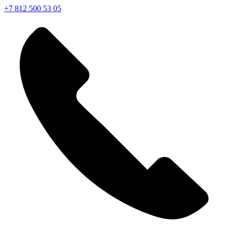
+7 812 500 53 05