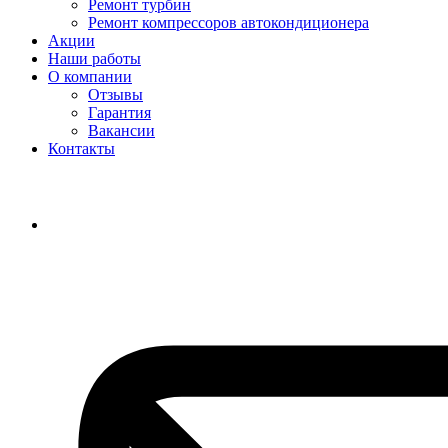
Ремонт турбин
Ремонт компрессоров автокондиционера
Акции
Наши работы
О компании
Отзывы
Гарантия
Вакансии
Контакты