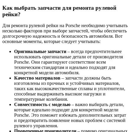
Как выбрать запчасти для ремонта рулевой
рейки?
Для ремонта рулевой рейки на Porsche необходимо учитывать
несколько факторов при выборе запчастей, чтобы обеспечить
долгосрочную надежность и безопасность автомобиля. Вот
основные моменты, которые следует учитывать:
Оригинальные запчасти
– всегда предпочтительнее
использовать оригинальные детали от производителя
Porsche. Они гарантируют соответствие всем
техническим стандартам и идеально подходят для
конкретной модели автомобиля.
Качество материалов
– запчасти должны быть
изготовлены из прочных и устойчивых материалов,
таких как высококачественные сплавы и уплотнители,
способные выдерживать высокие нагрузки и
температурные колебания.
Совместимость с моделью
– важно выбирать детали,
которые идеально подходят для конкретной модели
Porsche. Это поможет избежать дополнительных затрат
и предотвратить появление новых проблем с системой
рулевого управления.
Проверенные производители
– помимо оригинальных