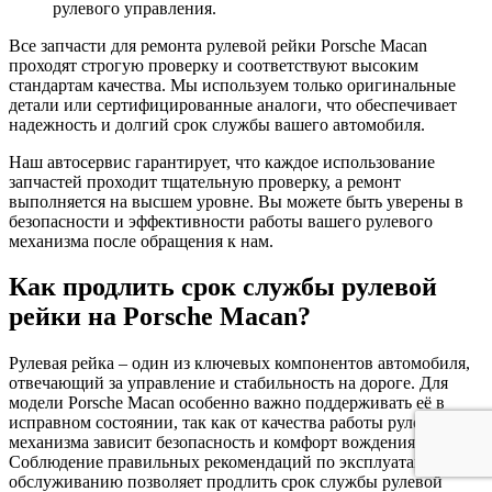
рулевого управления.
Все запчасти для ремонта рулевой рейки Porsche Macan
проходят строгую проверку и соответствуют высоким
стандартам качества. Мы используем только оригинальные
детали или сертифицированные аналоги, что обеспечивает
надежность и долгий срок службы вашего автомобиля.
Наш автосервис гарантирует, что каждое использование
запчастей проходит тщательную проверку, а ремонт
выполняется на высшем уровне. Вы можете быть уверены в
безопасности и эффективности работы вашего рулевого
механизма после обращения к нам.
Как продлить срок службы рулевой
рейки на Porsche Macan?
Рулевая рейка – один из ключевых компонентов автомобиля,
отвечающий за управление и стабильность на дороге. Для
модели Porsche Macan особенно важно поддерживать её в
исправном состоянии, так как от качества работы рулевого
механизма зависит безопасность и комфорт вождения.
Соблюдение правильных рекомендаций по эксплуатации и
обслуживанию позволяет продлить срок службы рулевой