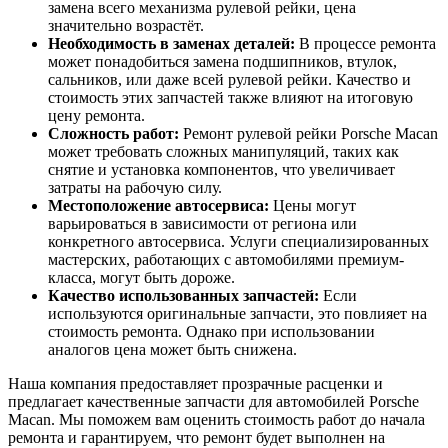
замена всего механизма рулевой рейки, цена
значительно возрастёт.
Необходимость в заменах деталей:
В процессе ремонта
может понадобиться замена подшипников, втулок,
сальников, или даже всей рулевой рейки. Качество и
стоимость этих запчастей также влияют на итоговую
цену ремонта.
Сложность работ:
Ремонт рулевой рейки Porsche Macan
может требовать сложных манипуляций, таких как
снятие и установка компонентов, что увеличивает
затраты на рабочую силу.
Местоположение автосервиса:
Цены могут
варьироваться в зависимости от региона или
конкретного автосервиса. Услуги специализированных
мастерских, работающих с автомобилями премиум-
класса, могут быть дороже.
Качество использованных запчастей:
Если
используются оригинальные запчасти, это повлияет на
стоимость ремонта. Однако при использовании
аналогов цена может быть снижена.
Наша компания предоставляет прозрачные расценки и
предлагает качественные запчасти для автомобилей Porsche
Macan. Мы поможем вам оценить стоимость работ до начала
ремонта и гарантируем, что ремонт будет выполнен на