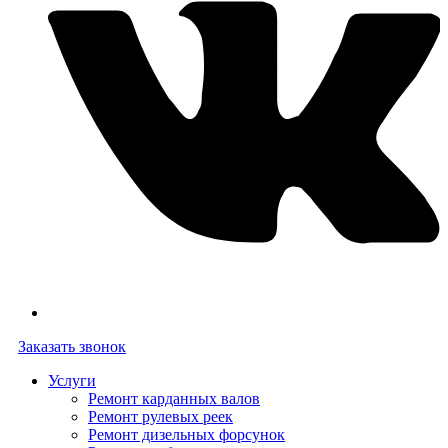
Заказать звонок
Услуги
Ремонт карданных валов
Ремонт рулевых реек
Ремонт дизельных форсунок