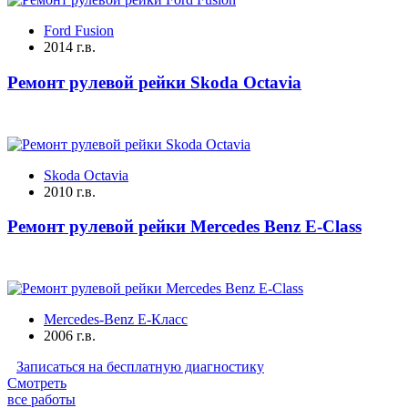
Ford Fusion
2014 г.в.
Ремонт рулевой рейки Skoda Octavia
Skoda Octavia
2010 г.в.
Ремонт рулевой рейки Mercedes Benz E-Class
Mercedes-Benz E-Класс
2006 г.в.
Записаться на бесплатную диагностику
Смотреть
все работы