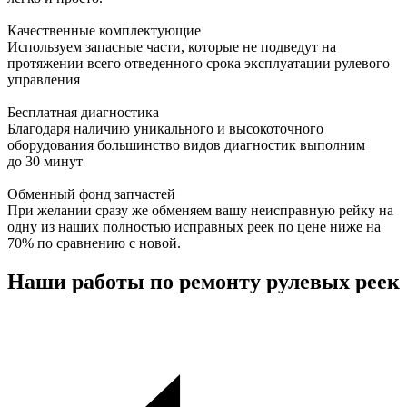
Качественные комплектующие
Используем запасные части, которые не подведут на
протяжении всего отведенного срока эксплуатации рулевого
управления
Бесплатная диагностика
Благодаря наличию уникального и высокоточного
оборудования большинство видов диагностик выполним
до 30 минут
Обменный фонд запчастей
При желании сразу же обменяем вашу неисправную рейку на
одну из наших полностью исправных реек по цене ниже на
70% по сравнению с новой.
Наши работы по ремонту рулевых реек