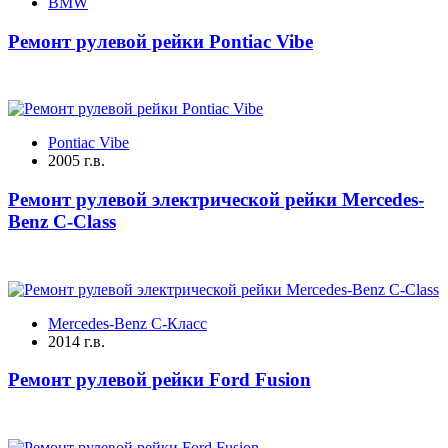
BMW
Ремонт рулевой рейки Pontiac Vibe
Pontiac Vibe
2005 г.в.
Ремонт рулевой электрической рейки Mercedes-
Benz C-Class
Mercedes-Benz C-Класс
2014 г.в.
Ремонт рулевой рейки Ford Fusion