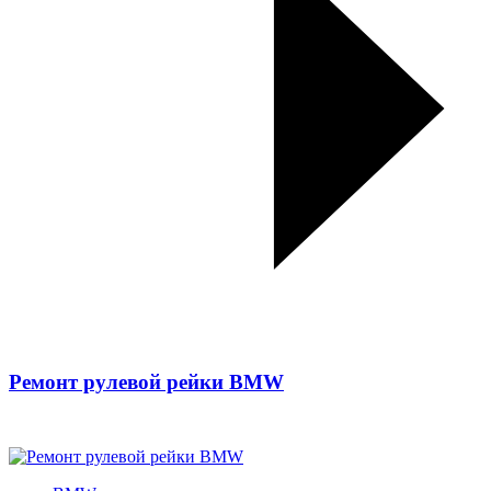
Ремонт рулевой рейки BMW