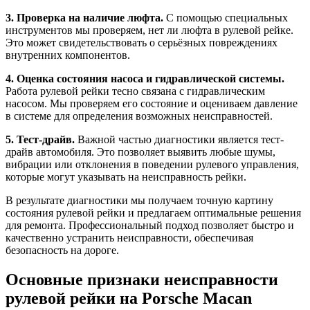
3. Проверка на наличие люфта.
С помощью специальных
инструментов мы проверяем, нет ли люфта в рулевой рейке.
Это может свидетельствовать о серьёзных повреждениях
внутренних компонентов.
4. Оценка состояния насоса и гидравлической системы.
Работа рулевой рейки тесно связана с гидравлическим
насосом. Мы проверяем его состояние и оцениваем давление
в системе для определения возможных неисправностей.
5. Тест-драйв.
Важной частью диагностики является тест-
драйв автомобиля. Это позволяет выявить любые шумы,
вибрации или отклонения в поведении рулевого управления,
которые могут указывать на неисправность рейки.
В результате диагностики мы получаем точную картину
состояния рулевой рейки и предлагаем оптимальные решения
для ремонта. Профессиональный подход позволяет быстро и
качественно устранить неисправности, обеспечивая
безопасность на дороге.
Основные признаки неисправности
рулевой рейки на Porsche Macan