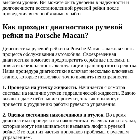
высоком уровне. Вы можете быть уверены в надёжности и
долговечности восстановленной рулевой рейки после
проведения всех необходимых работ.
Как проходит диагностика рулевой
рейки на Porsche Macan?
Диагностика рулевой рейки на Porsche Macan – важная часть
процесса обслуживания автомобиля. Своевременная
диагностика помогает предотвратить серьёзные поломки и
повысить безопасность эксплуатации транспортного средства.
Наша процедура диагностики включает несколько ключевых
этапов, которые позволяют точно выявить неисправности.
1. Проверка на утечку жидкости.
Начинается с осмотра
системы на наличие утечек гидравлической жидкости. Важно
выявить даже небольшие протечки, так как они могут
привести к ухудшению работы рулевого управления.
2. Оценка состояния наконечников и втулок.
Во время
диагностики проверяются наконечники рулевых тяг и втулки,
которые могут изнашиваться и вызывать люфт в рулевой
рейке. Это один из частых признаков проблемы с рулевым
управлением.