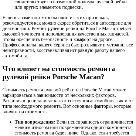
свидетельствует о возможной поломке рулевой рейки
или других элементов подвески.
Если вы заметили хотя бы один из этих признаков,
рекомендуется как можно скорее обратиться в автосервис для
диагностики. Ремонт рулевой рейки на Porsche Macan требует
высокой точности и использования качественных запчастей,
чтобы обеспечить безопасность и комфорт на дороге.
Профессионалы нашего сервиса быстро выявят и устранят все
неисправности, восстанавливая исправную работу вашего
автомобиля.
Что влияет на стоимость ремонта
рулевой рейки Porsche Macan?
Стоимость ремонта рулевой рейки на Porsche Macan может
варьироваться в зависимости от нескольких факторов.
Различия в цене зависят как от состояния автомобиля, так и от
типа необходимого ремонта. Вот основные факторы, которые
влияют на стоимость:
Тип повреждения:
Если неисправность ограничивается
мелким износом или повреждением одного компонента,
стоимость ремонта будет ниже. Однако, если требуется