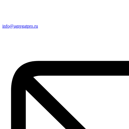
info@agregatpro.ru