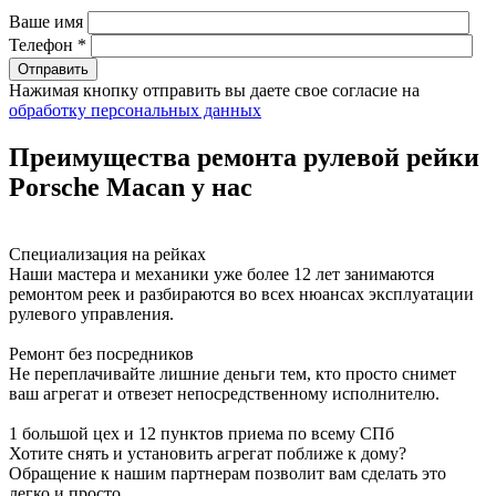
Ваше имя
Телефон *
Нажимая кнопку отправить вы даете свое согласие на
обработку персональных данных
Преимущества ремонта рулевой рейки
Porsche Macan у нас
Специализация на рейках
Наши мастера и механики уже более 12 лет занимаются
ремонтом реек и разбираются во всех нюансах эксплуатации
рулевого управления.
Ремонт без посредников
Не переплачивайте лишние деньги тем, кто просто снимет
ваш агрегат и отвезет непосредственному исполнителю.
1 большой цех и 12 пунктов приема по всему СПб
Хотите снять и установить агрегат поближе к дому?
Обращение к нашим партнерам позволит вам сделать это
легко и просто.