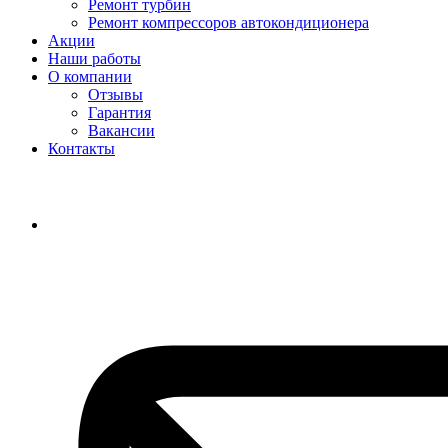
Ремонт турбин
Ремонт компрессоров автокондиционера
Акции
Наши работы
О компании
Отзывы
Гарантия
Вакансии
Контакты