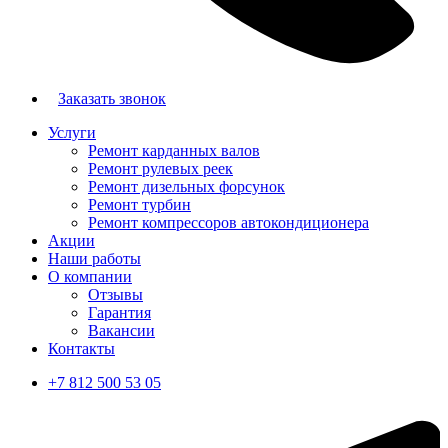
Заказать звонок
Услуги
Ремонт карданных валов
Ремонт рулевых реек
Ремонт дизельных форсунок
Ремонт турбин
Ремонт компрессоров автокондиционера
Акции
Наши работы
О компании
Отзывы
Гарантия
Вакансии
Контакты
+7 812 500 53 05