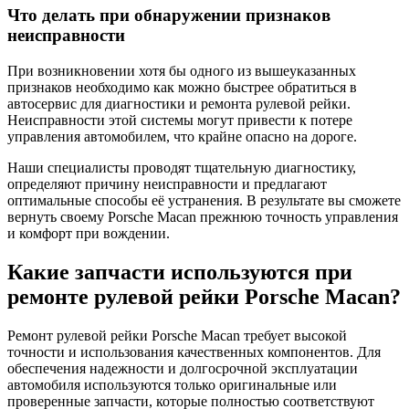
Что делать при обнаружении признаков
неисправности
При возникновении хотя бы одного из вышеуказанных
признаков необходимо как можно быстрее обратиться в
автосервис для диагностики и ремонта рулевой рейки.
Неисправности этой системы могут привести к потере
управления автомобилем, что крайне опасно на дороге.
Наши специалисты проводят тщательную диагностику,
определяют причину неисправности и предлагают
оптимальные способы её устранения. В результате вы сможете
вернуть своему Porsche Macan прежнюю точность управления
и комфорт при вождении.
Какие запчасти используются при
ремонте рулевой рейки Porsche Macan?
Ремонт рулевой рейки Porsche Macan требует высокой
точности и использования качественных компонентов. Для
обеспечения надежности и долгосрочной эксплуатации
автомобиля используются только оригинальные или
проверенные запчасти, которые полностью соответствуют