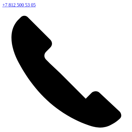
+7 812 500 53 05