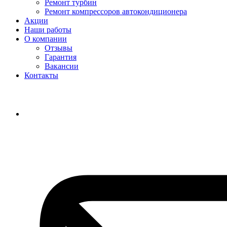
Ремонт турбин
Ремонт компрессоров автокондиционера
Акции
Наши работы
О компании
Отзывы
Гарантия
Вакансии
Контакты