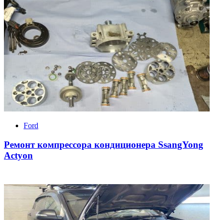
Ford
Ремонт компрессора кондиционера SsangYong
Actyon