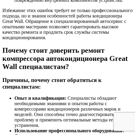
повреждению внутренних компонентов устройства.
Избежание этих ошибок требует не только профессионального
подхода, но и знания особенностей работы кондиционера
Great Wall. Обращение в специализированный автосервис с
опытными мастерами позволяет гарантировать высокое
качество ремонта и продлить срок службы системы
кондиционирования.
Почему стоит доверить ремонт
компрессора автокондиционера Great
Wall специалистам?
Причины, почему стоит обратиться к
специалистам:
Опыт и квалификация:
Специалисты обладают
необходимыми знаниями и опытом работы с
компрессорами кондиционеров различных марок и
моделей. Они способны точно диагностировать
проблему и применить оптимальные методы ее
устранения.
Использование профессионального оборудования: