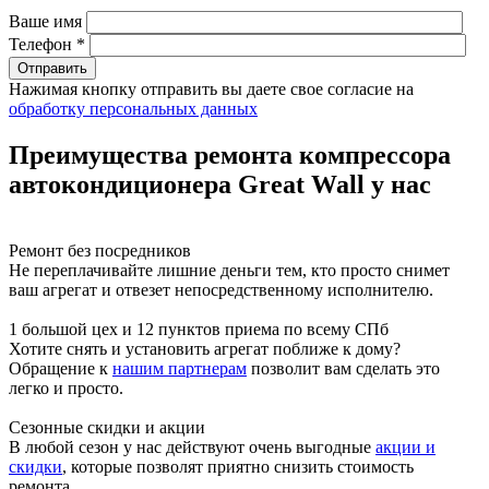
Ваше имя
Телефон *
Нажимая кнопку отправить вы даете свое согласие на
обработку персональных данных
Преимущества ремонта компрессора
автокондиционера Great Wall у нас
Ремонт без посредников
Не переплачивайте лишние деньги тем, кто просто снимет
ваш агрегат и отвезет непосредственному исполнителю.
1 большой цех и 12 пунктов приема по всему СПб
Хотите снять и установить агрегат поближе к дому?
Обращение к
нашим партнерам
позволит вам сделать это
легко и просто.
Сезонные скидки и акции
В любой сезон у нас действуют очень выгодные
акции и
скидки
, которые позволят приятно снизить стоимость
ремонта.