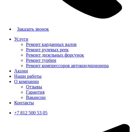
Заказать звонок
Услуги
Ремонт карданных валов
Ремонт рулевых реек
Ремонт дизельных форсунок
Ремонт турбин
Ремонт компрессоров автокондиционера
Акции
Наши работы
О компании
Отзывы
Гарантия
Вакансии
Контакты
+7 812 500 53 05