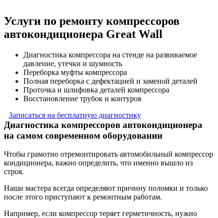
Услуги по ремонту компрессоров
автокондиционера Great Wall
Диагностика компрессора на стенде на развиваемое
давление, утечки и шумность
Переборка муфты компрессора
Полная переборка с дефектацией и заменой деталей
Проточка и шлифовка деталей компрессора
Восстановление трубок и контуров
Записаться на бесплатную диагностику
Диагностика компрессоров автокондиционера
на самом современном оборудовании
Чтобы грамотно отремонтировать автомобильный компрессор
кондиционера, важно определить, что именно вышло из
строя.
Наши мастера всегда определяют причину поломки и только
после этого приступают к ремонтным работам.
Например, если компрессор теряет герметичность, нужно