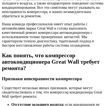
холодного воздуха, а также нехарактерное поведение системы
кондиционирования. Все эти симптомы могут указывать на
неисправность компрессора, и важно незамедлительно
обратиться за ремонтом.
Наша команда профессионалов имеет опыт работы с
автомобилями марки Great Wall и готова выполнить
качественный ремонт компрессора автокондиционера с
использованием только проверенных запчастей. Мы
гарантируем точную диагностику, тщательный подход и
быстрое восстановление работы системы охлаждения.
Как понять, что компрессор
автокондиционера Great Wall требует
ремонта?
Признаки неисправности компрессора
Существует несколько явных признаков, которые могут
свидетельствовать о том, что компрессор кондиционера Great
Wall требует ремонта:
Отсутствие холодного воздуха:
если кондиционер не