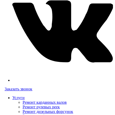
Заказать звонок
Услуги
Ремонт карданных валов
Ремонт рулевых реек
Ремонт дизельных форсунок