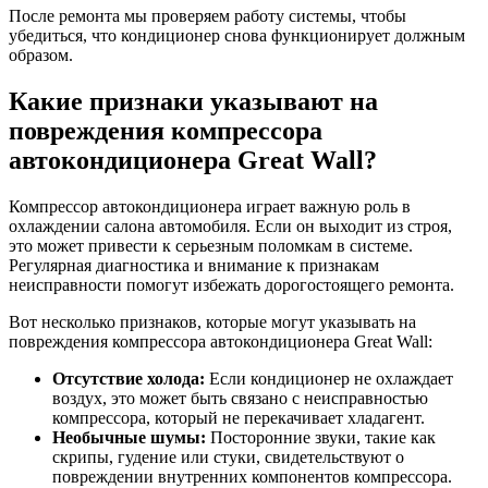
После ремонта мы проверяем работу системы, чтобы
убедиться, что кондиционер снова функционирует должным
образом.
Какие признаки указывают на
повреждения компрессора
автокондиционера Great Wall?
Компрессор автокондиционера играет важную роль в
охлаждении салона автомобиля. Если он выходит из строя,
это может привести к серьезным поломкам в системе.
Регулярная диагностика и внимание к признакам
неисправности помогут избежать дорогостоящего ремонта.
Вот несколько признаков, которые могут указывать на
повреждения компрессора автокондиционера Great Wall:
Отсутствие холода:
Если кондиционер не охлаждает
воздух, это может быть связано с неисправностью
компрессора, который не перекачивает хладагент.
Необычные шумы:
Посторонние звуки, такие как
скрипы, гудение или стуки, свидетельствуют о
повреждении внутренних компонентов компрессора.