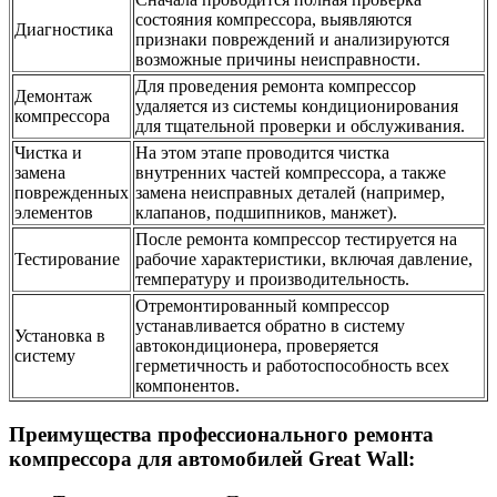
состояния компрессора, выявляются
Диагностика
признаки повреждений и анализируются
возможные причины неисправности.
Для проведения ремонта компрессор
Демонтаж
удаляется из системы кондиционирования
компрессора
для тщательной проверки и обслуживания.
Чистка и
На этом этапе проводится чистка
замена
внутренних частей компрессора, а также
поврежденных
замена неисправных деталей (например,
элементов
клапанов, подшипников, манжет).
После ремонта компрессор тестируется на
Тестирование
рабочие характеристики, включая давление,
температуру и производительность.
Отремонтированный компрессор
устанавливается обратно в систему
Установка в
автокондиционера, проверяется
систему
герметичность и работоспособность всех
компонентов.
Преимущества профессионального ремонта
компрессора для автомобилей Great Wall: