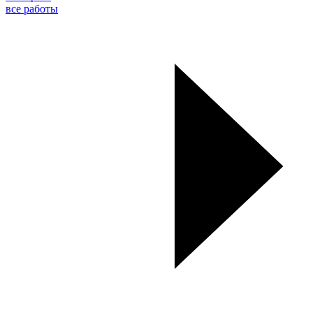
все работы