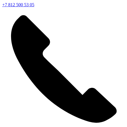
+7 812 500 53 05