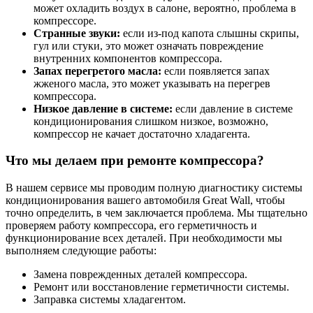
может охладить воздух в салоне, вероятно, проблема в
компрессоре.
Странные звуки:
если из-под капота слышны скрипы,
гул или стуки, это может означать повреждение
внутренних компонентов компрессора.
Запах перегретого масла:
если появляется запах
жженого масла, это может указывать на перегрев
компрессора.
Низкое давление в системе:
если давление в системе
кондиционирования слишком низкое, возможно,
компрессор не качает достаточно хладагента.
Что мы делаем при ремонте компрессора?
В нашем сервисе мы проводим полную диагностику системы
кондиционирования вашего автомобиля Great Wall, чтобы
точно определить, в чем заключается проблема. Мы тщательно
проверяем работу компрессора, его герметичность и
функционирование всех деталей. При необходимости мы
выполняем следующие работы:
Замена поврежденных деталей компрессора.
Ремонт или восстановление герметичности системы.
Заправка системы хладагентом.