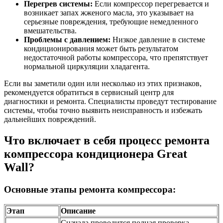
Перегрев системы:
Если компрессор перегревается и
возникает запах жженого масла, это указывает на
серьезные повреждения, требующие немедленного
вмешательства.
Проблемы с давлением:
Низкое давление в системе
кондиционирования может быть результатом
недостаточной работы компрессора, что препятствует
нормальной циркуляции хладагента.
Если вы заметили один или несколько из этих признаков,
рекомендуется обратиться в сервисный центр для
диагностики и ремонта. Специалисты проведут тестирование
системы, чтобы точно выявить неисправность и избежать
дальнейших повреждений.
Что включает в себя процесс ремонта
компрессора кондиционера Great
Wall?
Основные этапы ремонта компрессора:
Этап
Описание
Сначала проводится полная проверка