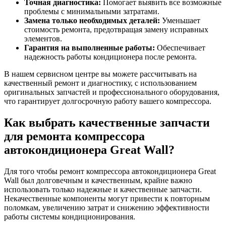
Точная диагностика:
Помогает выявить все возможные
проблемы с минимальными затратами.
Замена только необходимых деталей:
Уменьшает
стоимость ремонта, предотвращая замену исправных
элементов.
Гарантия на выполненные работы:
Обеспечивает
надежность работы кондиционера после ремонта.
В нашем сервисном центре вы можете рассчитывать на
качественный ремонт и диагностику, с использованием
оригинальных запчастей и профессионального оборудования,
что гарантирует долгосрочную работу вашего компрессора.
Как выбрать качественные запчасти
для ремонта компрессора
автокондиционера Great Wall?
Для того чтобы ремонт компрессора автокондиционера Great
Wall был долговечным и качественным, крайне важно
использовать только надежные и качественные запчасти.
Некачественные компоненты могут привести к повторным
поломкам, увеличению затрат и снижению эффективности
работы системы кондиционирования.