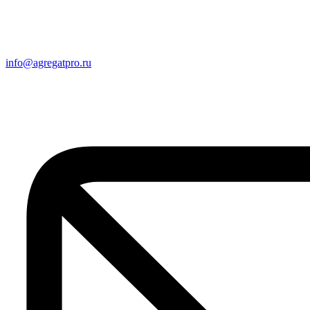
info@agregatpro.ru