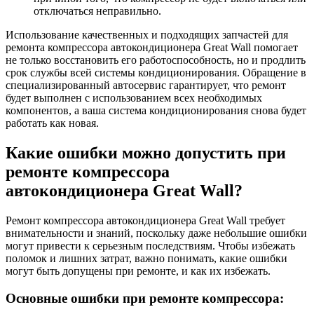
отключаться неправильно.
Использование качественных и подходящих запчастей для
ремонта компрессора автокондиционера Great Wall помогает
не только восстановить его работоспособность, но и продлить
срок службы всей системы кондиционирования. Обращение в
специализированный автосервис гарантирует, что ремонт
будет выполнен с использованием всех необходимых
компонентов, а ваша система кондиционирования снова будет
работать как новая.
Какие ошибки можно допустить при
ремонте компрессора
автокондиционера Great Wall?
Ремонт компрессора автокондиционера Great Wall требует
внимательности и знаний, поскольку даже небольшие ошибки
могут привести к серьезным последствиям. Чтобы избежать
поломок и лишних затрат, важно понимать, какие ошибки
могут быть допущены при ремонте, и как их избежать.
Основные ошибки при ремонте компрессора: