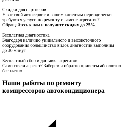
Скидки для партнеров
У вас свой автосервис и вашим клиентам периодически
требуются услуги по ремонту и замене агрегатов?
Обращайтесь к нам и
получите скидку до 25%
.
Бесплатная диагностика
Благодаря наличию уникального и высокоточного
оборудования большинство видов диагностик выполним
до 30 минут
Бесплатный сбор и доставка агрегатов
Сами сняли агрегат? Заберем и обратно привезем абсолютно
бесплатно.
Наши работы по ремонту
компрессоров автокондиционера