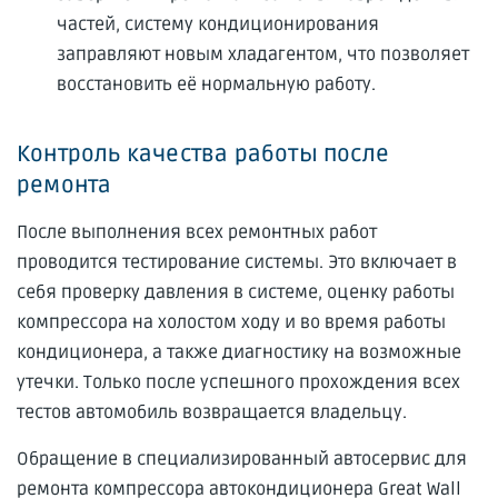
частей, систему кондиционирования
заправляют новым хладагентом, что позволяет
восстановить её нормальную работу.
Контроль качества работы после
ремонта
После выполнения всех ремонтных работ
проводится тестирование системы. Это включает в
себя проверку давления в системе, оценку работы
компрессора на холостом ходу и во время работы
кондиционера, а также диагностику на возможные
утечки. Только после успешного прохождения всех
тестов автомобиль возвращается владельцу.
Обращение в специализированный автосервис для
ремонта компрессора автокондиционера Great Wall