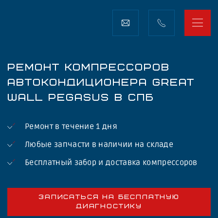
РЕМОНТ КОМПРЕССОРОВ
АВТОКОНДИЦИОНЕРА GREAT
WALL PEGASUS В СПБ
Ремонт в течение 1 дня
Любые запчасти в наличии на складе
Бесплатный забор и доставка компрессоров
ЗАПИСАТЬСЯ НА БЕСПЛАТНУЮ
ДИАГНОСТИКУ