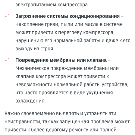
электропитанием компрессора.
–
Загрязнение системы кондиционирования
Накопление грязи, пыли или масла в системе
может привести к перегреву компрессора,
нарушению его нормальной работы и даже к его
выходу из строя.
–
Повреждение мембраны или клапана
Механическое повреждение мембраны или
клапана компрессора может привести к
невозможности нормальной работы устройства,
что часто проявляется в виде ухудшения
охлаждения.
Важно своевременно выявлять и устранять эти
неисправности, так как запущенная проблема может
привести к более дорогому ремонту или полной