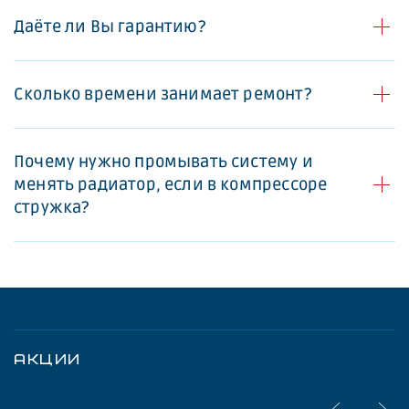
Даёте ли Вы гарантию?
Сколько времени занимает ремонт?
Почему нужно промывать систему и
менять радиатор, если в компрессоре
стружка?
АКЦИИ