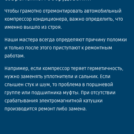
Чтобы грамотно отремонтировать автомобильный
компрессор кондиционера, важно определить, что
именно вышло из строя.
Наши мастера всегда определяют причину поломки
и только после этого приступают к ремонтным
работам.
Например, если компрессор теряет герметичность,
нужно заменять уплотнители и сальник. Если
слышен стук и шум, то проблема в поршневой
группе или подшипника муфты. При отсутствии
срабатывания электромагнитной катушки
производится ремонт либо замена.