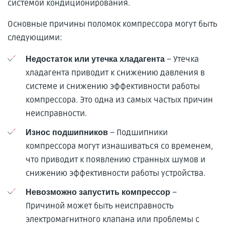
системой кондиционирования.
Основные причины поломок компрессора могут быть
следующими:
– Утечка
Недостаток или утечка хладагента
хладагента приводит к снижению давления в
системе и снижению эффективности работы
компрессора. Это одна из самых частых причин
неисправности.
– Подшипники
Износ подшипников
компрессора могут изнашиваться со временем,
что приводит к появлению странных шумов и
снижению эффективности работы устройства.
–
Невозможно запустить компрессор
Причиной может быть неисправность
электромагнитного клапана или проблемы с