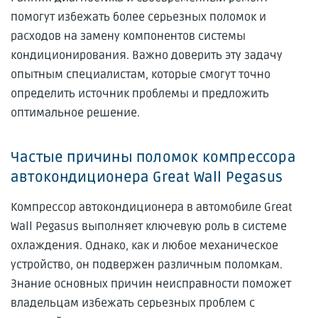
помогут избежать более серьезных поломок и
расходов на замену компонентов системы
кондиционирования. Важно доверить эту задачу
опытным специалистам, которые смогут точно
определить источник проблемы и предложить
оптимальное решение.
Частые причины поломок компрессора
автокондиционера Great Wall Pegasus
Компрессор автокондиционера в автомобиле Great
Wall Pegasus выполняет ключевую роль в системе
охлаждения. Однако, как и любое механическое
устройство, он подвержен различным поломкам.
Знание основных причин неисправности поможет
владельцам избежать серьезных проблем с