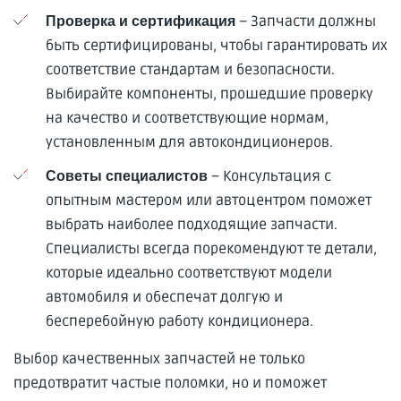
– Запчасти должны
Проверка и сертификация
быть сертифицированы, чтобы гарантировать их
соответствие стандартам и безопасности.
Выбирайте компоненты, прошедшие проверку
на качество и соответствующие нормам,
установленным для автокондиционеров.
– Консультация с
Советы специалистов
опытным мастером или автоцентром поможет
выбрать наиболее подходящие запчасти.
Специалисты всегда порекомендуют те детали,
которые идеально соответствуют модели
автомобиля и обеспечат долгую и
бесперебойную работу кондиционера.
Выбор качественных запчастей не только
предотвратит частые поломки, но и поможет