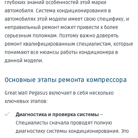
глубоких знаний особенностей этой марки
автомобиля. Система кондиционирования в
автомобилях этой модели имеет свою специфику, и
неправильный ремонт может привести к более
серьезным поломкам. Поэтому важно доверять
ремонт квалифицированным специалистам, которые
понимают все нюансы работы кондиционера в
данной модели.
Основные этапы ремонта компрессора
Great Wall Pegasus включает в себя несколько
ключевых этапов:
–
Диагностика и проверка системы
Специалисты сначала проводят полную
диагностику системы кондиционирования. Это