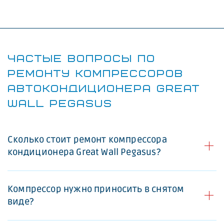
ЧАСТЫЕ ВОПРОСЫ ПО
РЕМОНТУ КОМПРЕССОРОВ
АВТОКОНДИЦИОНЕРА GREAT
WALL PEGASUS
Сколько стоит ремонт компрессора
кондиционера Great Wall Pegasus?
Компрессор нужно приносить в снятом
виде?