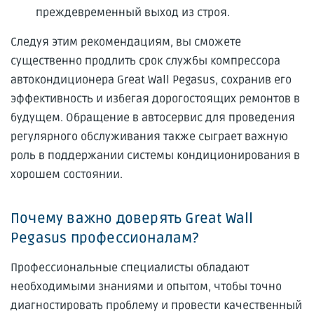
преждевременный выход из строя.
Следуя этим рекомендациям, вы сможете
существенно продлить срок службы компрессора
автокондиционера Great Wall Pegasus, сохранив его
эффективность и избегая дорогостоящих ремонтов в
будущем. Обращение в автосервис для проведения
регулярного обслуживания также сыграет важную
роль в поддержании системы кондиционирования в
хорошем состоянии.
Почему важно доверять Great Wall
Pegasus профессионалам?
Профессиональные специалисты обладают
необходимыми знаниями и опытом, чтобы точно
диагностировать проблему и провести качественный