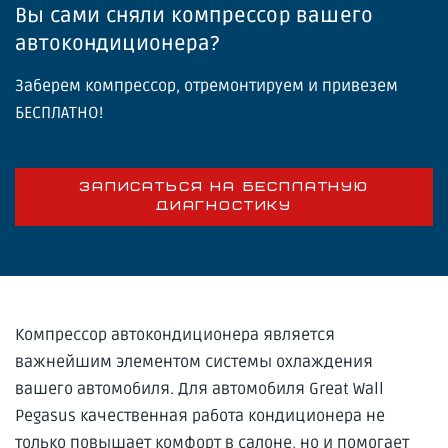
Вы сами сняли компрессор вашего
автокондиционера?
Заберем компрессор, отремонтируем и привезем
БЕСПЛАТНО!
ЗАПИСАТЬСЯ НА БЕСПЛАТНУЮ
ДИАГНОСТИКУ
Компрессор автокондиционера является
важнейшим элементом системы охлаждения
вашего автомобиля. Для автомобиля Great Wall
Pegasus качественная работа кондиционера не
только повышает комфорт в салоне, но и помогает