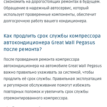
сэкономить на дорогостоящих ремонтах в будущем.
Обращение в надежный автосервис, который
использует проверенные компоненты, обеспечит
долгосрочную работу вашего кондиционера.
Как продлить срок службы компрессора
автокондиционера Great Wall Pegasus
после ремонта?
После проведения ремонта компрессора
автокондиционера на автомобиле Great Wall Pegasus
важно правильно ухаживать за системой, чтобы
продлить её срок службы. Правильная эксплуатация
и регулярное обслуживание помогут избежать
повторных поломок и увеличить срок службы
отремонтированного компрессора.