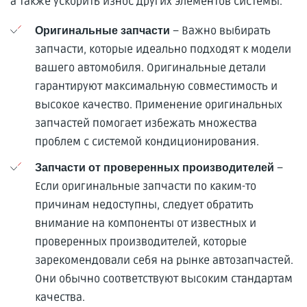
а также ускорить износ других элементов системы.
– Важно выбирать
Оригинальные запчасти
запчасти, которые идеально подходят к модели
вашего автомобиля. Оригинальные детали
гарантируют максимальную совместимость и
высокое качество. Применение оригинальных
запчастей помогает избежать множества
проблем с системой кондиционирования.
–
Запчасти от проверенных производителей
Если оригинальные запчасти по каким-то
причинам недоступны, следует обратить
внимание на компоненты от известных и
проверенных производителей, которые
зарекомендовали себя на рынке автозапчастей.
Они обычно соответствуют высоким стандартам
качества.