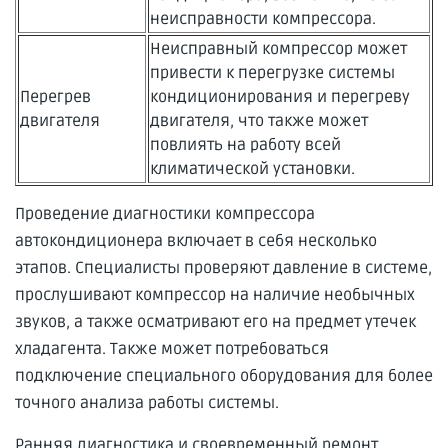
неисправности компрессора.
Неисправный компрессор может
привести к перегрузке системы
Перегрев
кондиционирования и перегреву
двигателя
двигателя, что также может
повлиять на работу всей
климатической установки.
Проведение диагностики компрессора
автокондиционера включает в себя несколько
этапов. Специалисты проверяют давление в системе,
прослушивают компрессор на наличие необычных
звуков, а также осматривают его на предмет утечек
хладагента. Также может потребоваться
подключение специального оборудования для более
точного анализа работы системы.
Ранняя диагностика и своевременный ремонт