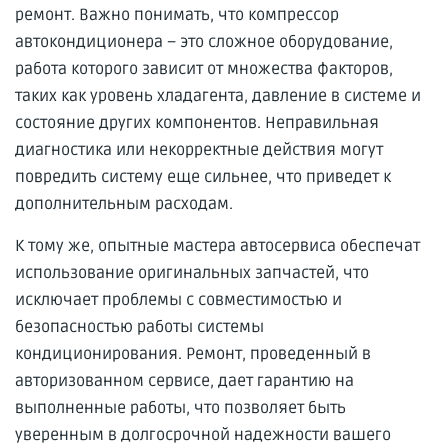
ремонт. Важно понимать, что компрессор
автокондиционера – это сложное оборудование,
работа которого зависит от множества факторов,
таких как уровень хладагента, давление в системе и
состояние других компонентов. Неправильная
диагностика или некорректные действия могут
повредить систему еще сильнее, что приведет к
дополнительным расходам.
К тому же, опытные мастера автосервиса обеспечат
использование оригинальных запчастей, что
исключает проблемы с совместимостью и
безопасностью работы системы
кондиционирования. Ремонт, проведенный в
авторизованном сервисе, дает гарантию на
выполненные работы, что позволяет быть
уверенным в долгосрочной надежности вашего