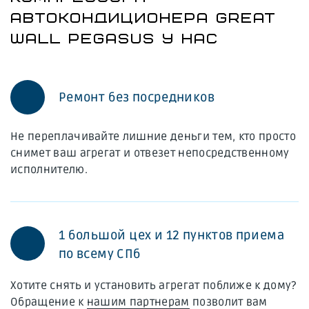
АВТОКОНДИЦИОНЕРА GREAT
WALL PEGASUS У НАС
Ремонт без посредников
Не переплачивайте лишние деньги тем, кто просто
снимет ваш агрегат и отвезет непосредственному
исполнителю.
1 большой цех и 12 пунктов приема
по всему СПб
Хотите снять и установить агрегат поближе к дому?
Обращение к
нашим партнерам
позволит вам