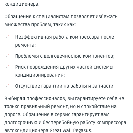
кондиционера.
Обращение к специалистам позволяет избежать
множества проблем, таких как:
Неэффективная работа компрессора после
ремонта;
Проблемы с долговечностью компонентов;
Риск повреждения других частей системы
кондиционирования;
Отсутствие гарантии на работы и запчасти.
Выбирая профессионалов, вы гарантируете себе не
только правильный ремонт, но и спокойствие на
дороге. Обращение в сервис гарантирует вам
долгосрочную и бесперебойную работу компрессора
автокондиционера Great Wall Pegasus.