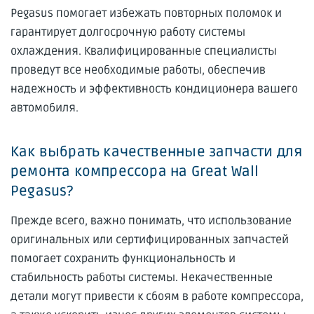
Pegasus помогает избежать повторных поломок и
гарантирует долгосрочную работу системы
охлаждения. Квалифицированные специалисты
проведут все необходимые работы, обеспечив
надежность и эффективность кондиционера вашего
автомобиля.
Как выбрать качественные запчасти для
ремонта компрессора на Great Wall
Pegasus?
Прежде всего, важно понимать, что использование
оригинальных или сертифицированных запчастей
помогает сохранить функциональность и
стабильность работы системы. Некачественные
детали могут привести к сбоям в работе компрессора,