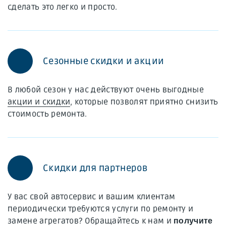
сделать это легко и просто.
Сезонные скидки и акции
В любой сезон у нас действуют очень выгодные
акции и скидки
, которые позволят приятно снизить
стоимость ремонта.
Скидки для партнеров
У вас свой автосервис и вашим клиентам
периодически требуются услуги по ремонту и
замене агрегатов? Обращайтесь к нам и
получите