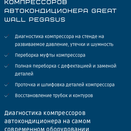
КОМПРЕССОРОВ
АВТОКОНДИЦИОНЕРА GREAT
WALL PEGASUS
Диагностика компрессора на стенде на
развиваемое давление, утечки и шумность
Переборка муфты компрессора
Полная переборка с дефектацией и заменой
деталей
Проточка и шлифовка деталей компрессора
Восстановление трубок и контуров
Диагностика компрессоров
автокондиционера на самом
современном оборудовании