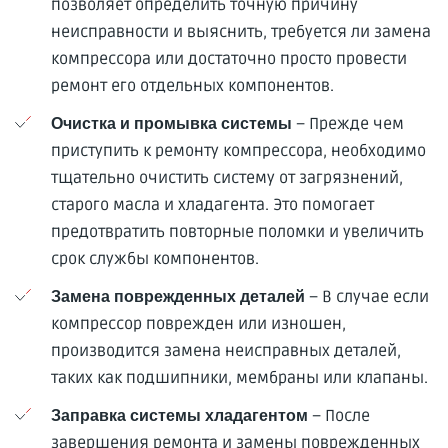
позволяет определить точную причину
неисправности и выяснить, требуется ли замена
компрессора или достаточно просто провести
ремонт его отдельных компонентов.
– Прежде чем
Очистка и промывка системы
приступить к ремонту компрессора, необходимо
тщательно очистить систему от загрязнений,
старого масла и хладагента. Это помогает
предотвратить повторные поломки и увеличить
срок службы компонентов.
– В случае если
Замена поврежденных деталей
компрессор поврежден или изношен,
производится замена неисправных деталей,
таких как подшипники, мембраны или клапаны.
– После
Заправка системы хладагентом
завершения ремонта и замены поврежденных