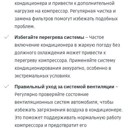
кондиционера и привести к дополнительной
нагрузке на компрессор. Регулярная чистка и
замена фильтров помогут избежать подобных
проблем.
– Частое
Избегайте перегрева системы
включение кондиционера в жаркую погоду без
должного охлаждения может привести к
перегреву компрессора. Применяйте систему
кондиционирования аккуратно, особенно в
экстремальных условиях.
–
Правильный уход за системой вентиляции
Регулярно проверяйте состояние
вентиляционных систем автомобиля, чтобы
избежать загрязнения воздуха в кондиционере.
Это поможет поддерживать нормальную работу
компрессора и предотвратит его