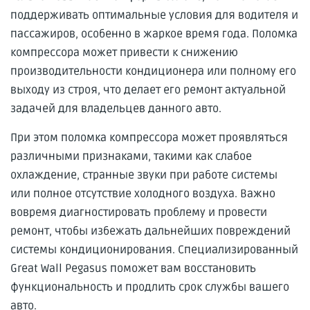
поддерживать оптимальные условия для водителя и
пассажиров, особенно в жаркое время года. Поломка
компрессора может привести к снижению
производительности кондиционера или полному его
выходу из строя, что делает его ремонт актуальной
задачей для владельцев данного авто.
При этом поломка компрессора может проявляться
различными признаками, такими как слабое
охлаждение, странные звуки при работе системы
или полное отсутствие холодного воздуха. Важно
вовремя диагностировать проблему и провести
ремонт, чтобы избежать дальнейших повреждений
системы кондиционирования. Специализированный
Great Wall Pegasus поможет вам восстановить
функциональность и продлить срок службы вашего
авто.