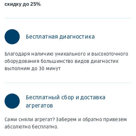
.
скидку до 25%
Бесплатная диагностика
Благодаря наличию уникального и высокоточного
оборудования большинство видов диагностик
выполним до 30 минут
Бесплатный сбор и доставка
агрегатов
Сами сняли агрегат? Заберем и обратно привезем
абсолютно бесплатно.