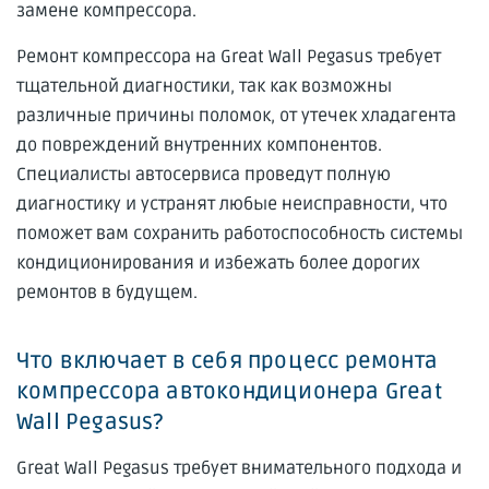
замене компрессора.
Ремонт компрессора на Great Wall Pegasus требует
тщательной диагностики, так как возможны
различные причины поломок, от утечек хладагента
до повреждений внутренних компонентов.
Специалисты автосервиса проведут полную
диагностику и устранят любые неисправности, что
поможет вам сохранить работоспособность системы
кондиционирования и избежать более дорогих
ремонтов в будущем.
Что включает в себя процесс ремонта
компрессора автокондиционера Great
Wall Pegasus?
Great Wall Pegasus требует внимательного подхода и