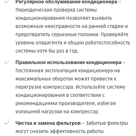
–
Регулярное обслуживание кондиционера
Периодическая проверка системы
кондиционирования позволяет выявить
возможные неисправности на ранней стадии и
предотвратить серьезные поломки. Проверяйте
уровень хладагента и общую работоспособность
системы хотя бы раз в год.
–
Правильное использование кондиционера
Постоянная эксплуатация кондиционера на
максимальных оборотах может привести к
перегрузке компрессора. Используйте систему
кондиционирования в соответствии с
рекомендациями производителя, избегая
излишней нагрузки на компрессор.
– Забитые фильтры
Чистка и замена фильтров
могут снизить эффективность работы