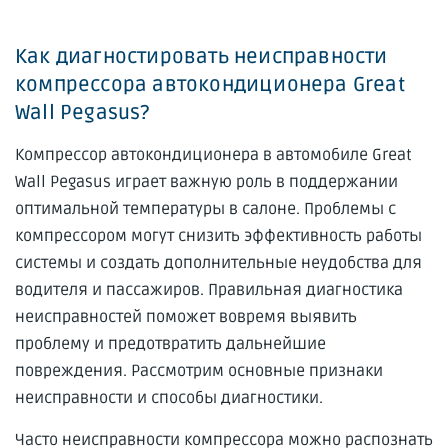
Как диагностировать неисправности
компрессора автокондиционера Great
Wall Pegasus?
Компрессор автокондиционера в автомобиле Great
Wall Pegasus играет важную роль в поддержании
оптимальной температуры в салоне. Проблемы с
компрессором могут снизить эффективность работы
системы и создать дополнительные неудобства для
водителя и пассажиров. Правильная диагностика
неисправностей поможет вовремя выявить
проблему и предотвратить дальнейшие
повреждения. Рассмотрим основные признаки
неисправности и способы диагностики.
Часто неисправности компрессора можно распознать