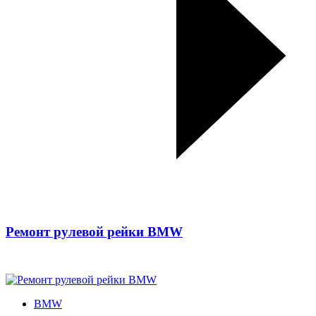
Ремонт рулевой рейки BMW
BMW