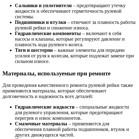
Сальники и уплотнители
– предотвращают утечку
жидкости и обеспечивают герметичность рулевой
системы.
Подшипники и втулки
– отвечают за плавность работы
рулевой рейки и снижение износа.
Гидравлические компоненты
– включают в себя
насосы и клапаны, которые регулируют давление и
плавность хода рулевого колеса.
Тяги и шестерни
– важные элементы для передачи
усилия от руля к колесам, которые подлежат замене при
сильном износе.
Материалы, используемые при ремонте
Для проведения качественного ремонта рулевой рейки также
применяются материалы, которые обеспечивают
долговечность и надежность всех деталей:
Гидравлические жидкости
– специальные жидкости
для рулевого управления, которые предотвращают
перегрев и износ компонентов.
Смазочные материалы
– применяются для
обеспечения плавной работы подшипников, втулок и
других движущихся частей.