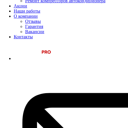
Ремонт компрессоров автокондиционера
Акции
Наши работы
О компании
Отзывы
Гарантия
Вакансии
Контакты