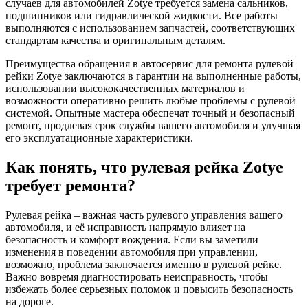
случаев для автомобилей Zotye требуется замена сальников,
подшипников или гидравлической жидкости. Все работы
выполняются с использованием запчастей, соответствующих
стандартам качества и оригинальным деталям.
Преимущества обращения в автосервис для ремонта рулевой
рейки Zotye заключаются в гарантии на выполненные работы,
использовании высококачественных материалов и
возможности оперативно решить любые проблемы с рулевой
системой. Опытные мастера обеспечат точный и безопасный
ремонт, продлевая срок службы вашего автомобиля и улучшая
его эксплуатационные характеристики.
Как понять, что рулевая рейка Zotye
требует ремонта?
Рулевая рейка – важная часть рулевого управления вашего
автомобиля, и её исправность напрямую влияет на
безопасность и комфорт вождения. Если вы заметили
изменения в поведении автомобиля при управлении,
возможно, проблема заключается именно в рулевой рейке.
Важно вовремя диагностировать неисправность, чтобы
избежать более серьезных поломок и повысить безопасность
на дороге.