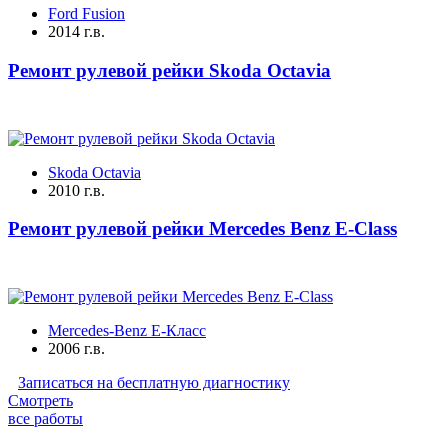
Ford Fusion
2014 г.в.
Ремонт рулевой рейки Skoda Octavia
Skoda Octavia
2010 г.в.
Ремонт рулевой рейки Mercedes Benz E-Class
Mercedes-Benz E-Класс
2006 г.в.
Записаться на бесплатную диагностику
Смотреть
все работы