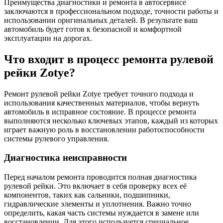
Преимущества диагностики и ремонта в автосервисе
заключаются в профессиональном подходе, точности работы и
использовании оригинальных деталей. В результате ваш
автомобиль будет готов к безопасной и комфортной
эксплуатации на дорогах.
Что входит в процесс ремонта рулевой
рейки Zotye?
Ремонт рулевой рейки Zotye требует точного подхода и
использования качественных материалов, чтобы вернуть
автомобиль в исправное состояние. В процессе ремонта
выполняются несколько ключевых этапов, каждый из которых
играет важную роль в восстановлении работоспособности
системы рулевого управления.
Диагностика неисправности
Перед началом ремонта проводится полная диагностика
рулевой рейки. Это включает в себя проверку всех её
компонентов, таких как сальники, подшипники,
гидравлические элементы и уплотнения. Важно точно
определить, какая часть системы нуждается в замене или
восстановлении. Для этого используется специальное