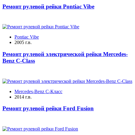
Ремонт рулевой рейки Pontiac Vibe
Pontiac Vibe
2005 г.в.
Ремонт рулевой электрической рейки Mercedes-
Benz C-Class
Mercedes-Benz C-Класс
2014 г.в.
Ремонт рулевой рейки Ford Fusion