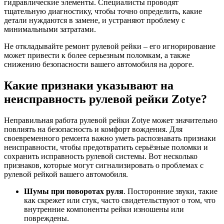
гидравлические элементы. Специалисты проводят
тщательную диагностику, чтобы точно определить, какие
детали нуждаются в замене, и устраняют проблему с
минимальными затратами.
Не откладывайте ремонт рулевой рейки – его игнорирование
может привести к более серьезным поломкам, а также
снижению безопасности вашего автомобиля на дороге.
Какие признаки указывают на
неисправность рулевой рейки Zotye?
Неправильная работа рулевой рейки Zotye может значительно
повлиять на безопасность и комфорт вождения. Для
своевременного ремонта важно уметь распознавать признаки
неисправности, чтобы предотвратить серьёзные поломки и
сохранить исправность рулевой системы. Вот несколько
признаков, которые могут сигнализировать о проблемах с
рулевой рейкой вашего автомобиля.
Шумы при поворотах руля
. Посторонние звуки, такие
как скрежет или стук, часто свидетельствуют о том, что
внутренние компоненты рейки изношены или
повреждены.