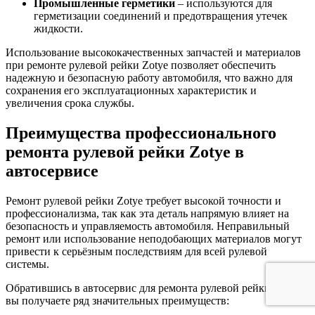
Промышленные герметики
– используются для
герметизации соединений и предотвращения утечек
жидкости.
Использование высококачественных запчастей и материалов
при ремонте рулевой рейки Zotye позволяет обеспечить
надежную и безопасную работу автомобиля, что важно для
сохранения его эксплуатационных характеристик и
увеличения срока службы.
Преимущества профессионального
ремонта рулевой рейки Zotye в
автосервисе
Ремонт рулевой рейки Zotye требует высокой точности и
профессионализма, так как эта деталь напрямую влияет на
безопасность и управляемость автомобиля. Неправильный
ремонт или использование неподобающих материалов могут
привести к серьёзным последствиям для всей рулевой
системы.
Обратившись в автосервис для ремонта рулевой рейки Zotye,
вы получаете ряд значительных преимуществ: