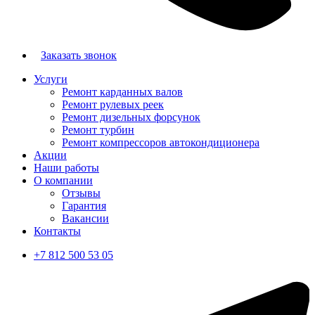
Заказать звонок
Услуги
Ремонт карданных валов
Ремонт рулевых реек
Ремонт дизельных форсунок
Ремонт турбин
Ремонт компрессоров автокондиционера
Акции
Наши работы
О компании
Отзывы
Гарантия
Вакансии
Контакты
+7 812 500 53 05