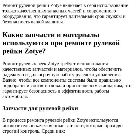
Ремонт рулевой рейки Zotye включает в себя использование
только качественных запасных частей и современного
оборудования, что гарантирует длительный срок службы и
безопасность вашей машины.
Какие запчасти и материалы
используются при ремонте рулевой
рейки Zotye?
Ремонт рулевых реек Zotye требует использования
качественных запчастей и материалов, чтобы обеспечить
надежную и долгосрочную работу рулевого управления.
Важно, чтобы все компоненты системы были правильно
подобраны и соответствовали оригинальным стандартам, что
гарантирует безопасность и эффективность работы
автомобиля.
Запчасти для рулевой рейки
В процессе ремонта рулевой рейки Zotye используются
исключительно качественные запчасти, которые проходят
строгий контроль. Среди них: