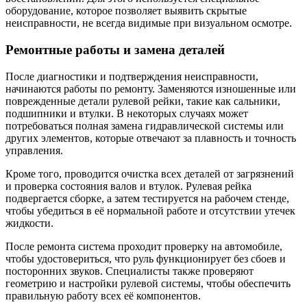
оборудование, которое позволяет выявить скрытые
неисправности, не всегда видимые при визуальном осмотре.
Ремонтные работы и замена деталей
После диагностики и подтверждения неисправности,
начинаются работы по ремонту. Заменяются изношенные или
поврежденные детали рулевой рейки, такие как сальники,
подшипники и втулки. В некоторых случаях может
потребоваться полная замена гидравлической системы или
других элементов, которые отвечают за плавность и точность
управления.
Кроме того, проводится очистка всех деталей от загрязнений
и проверка состояния валов и втулок. Рулевая рейка
подвергается сборке, а затем тестируется на рабочем стенде,
чтобы убедиться в её нормальной работе и отсутствии утечек
жидкости.
После ремонта система проходит проверку на автомобиле,
чтобы удостовериться, что руль функционирует без сбоев и
посторонних звуков. Специалисты также проверяют
геометрию и настройки рулевой системы, чтобы обеспечить
правильную работу всех её компонентов.