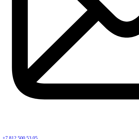
+7 812 500 53 05