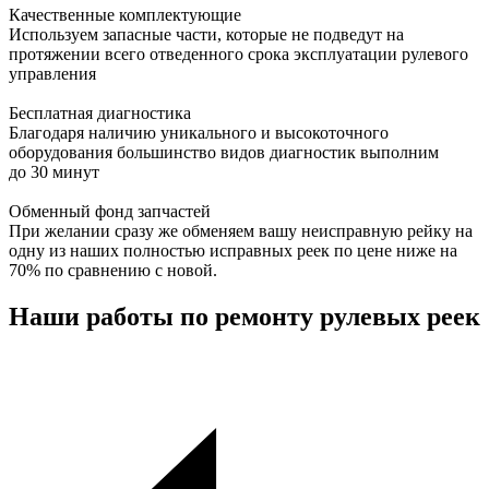
Качественные комплектующие
Используем запасные части, которые не подведут на
протяжении всего отведенного срока эксплуатации рулевого
управления
Бесплатная диагностика
Благодаря наличию уникального и высокоточного
оборудования большинство видов диагностик выполним
до 30 минут
Обменный фонд запчастей
При желании сразу же обменяем вашу неисправную рейку на
одну из наших полностью исправных реек по цене ниже на
70% по сравнению с новой.
Наши работы по ремонту рулевых реек