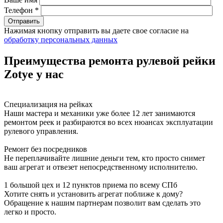
Телефон *
Нажимая кнопку отправить вы даете свое согласие на
обработку персональных данных
Преимущества ремонта рулевой рейки
Zotye у нас
Специализация на рейках
Наши мастера и механики уже более 12 лет занимаются
ремонтом реек и разбираются во всех нюансах эксплуатации
рулевого управления.
Ремонт без посредников
Не переплачивайте лишние деньги тем, кто просто снимет
ваш агрегат и отвезет непосредственному исполнителю.
1 большой цех и 12 пунктов приема по всему СПб
Хотите снять и установить агрегат поближе к дому?
Обращение к нашим партнерам позволит вам сделать это
легко и просто.