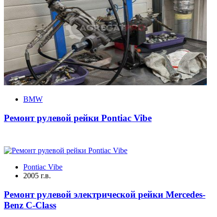
BMW
Ремонт рулевой рейки Pontiac Vibe
Pontiac Vibe
2005 г.в.
Ремонт рулевой электрической рейки Mercedes-
Benz C-Class