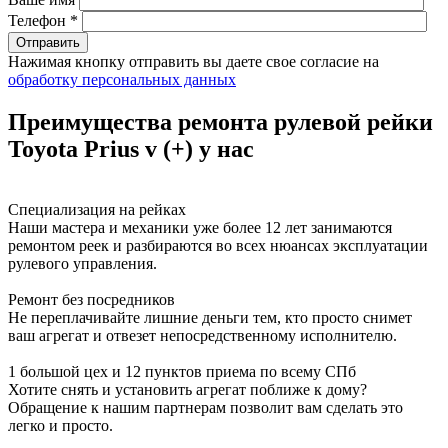
Телефон *
Нажимая кнопку отправить вы даете свое согласие на
обработку персональных данных
Преимущества ремонта рулевой рейки
Toyota Prius v (+) у нас
Специализация на рейках
Наши мастера и механики уже более 12 лет занимаются
ремонтом реек и разбираются во всех нюансах эксплуатации
рулевого управления.
Ремонт без посредников
Не переплачивайте лишние деньги тем, кто просто снимет
ваш агрегат и отвезет непосредственному исполнителю.
1 большой цех и 12 пунктов приема по всему СПб
Хотите снять и установить агрегат поближе к дому?
Обращение к нашим партнерам позволит вам сделать это
легко и просто.