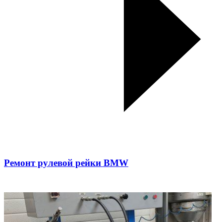
Ремонт рулевой рейки BMW