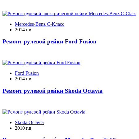
Mercedes-Benz C-Класс
2014 г.в.
Ремонт рулевой рейки Ford Fusion
Ford Fusion
2014 г.в.
Ремонт рулевой рейки Skoda Octavia
Skoda Octavia
2010 г.в.