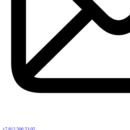
+7 812 500 53 05