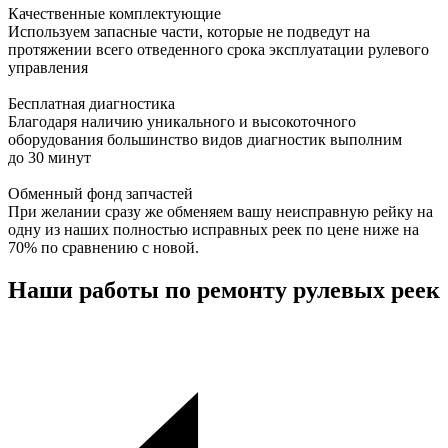
Качественные комплектующие
Используем запасные части, которые не подведут на
протяжении всего отведенного срока эксплуатации рулевого
управления
Бесплатная диагностика
Благодаря наличию уникального и высокоточного
оборудования большинство видов диагностик выполним
до 30 минут
Обменный фонд запчастей
При желании сразу же обменяем вашу неисправную рейку на
одну из наших полностью исправных реек по цене ниже на
70% по сравнению с новой.
Наши работы по ремонту рулевых реек