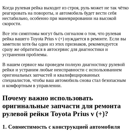
Когда рулевая рейка выходит из строя, руль может не так чётко
реагировать на повороты, и автомобиль будет вести себя
нестабильно, особенно при маневрировании на высокой
скорости.
Все эти симптомы могут быть сигналом о том, что рулевая
рейка вашего Toyota Prius v (+) нуждается в ремонте. Если вы
заметили хотя бы один из этих признаков, рекомендуется
сразу же обратиться в автосервис для диагностики и
устранения проблемы.
В нашем сервисе мы проведем полную диагностику рулевой
рейки и устраним любые неисправности с использованием
оригинальных запчастей и квалифицированных
специалистов, чтобы ваш автомобиль снова стал безопасным
и комфортным в управлении.
Почему важно использовать
оригинальные запчасти для ремонта
рулевой рейки Toyota Prius v (+)?
1. Совместимость с конструкцией автомобиля