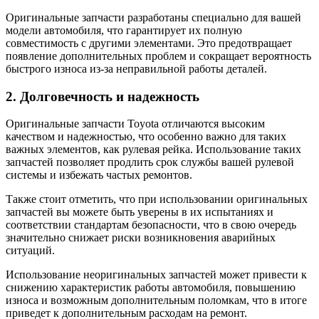
Оригинальные запчасти разработаны специально для вашей
модели автомобиля, что гарантирует их полную
совместимость с другими элементами. Это предотвращает
появление дополнительных проблем и сокращает вероятность
быстрого износа из-за неправильной работы деталей.
2. Долговечность и надежность
Оригинальные запчасти Toyota отличаются высоким
качеством и надежностью, что особенно важно для таких
важных элементов, как рулевая рейка. Использование таких
запчастей позволяет продлить срок службы вашей рулевой
системы и избежать частых ремонтов.
Также стоит отметить, что при использовании оригинальных
запчастей вы можете быть уверены в их испытаниях и
соответствии стандартам безопасности, что в свою очередь
значительно снижает риски возникновения аварийных
ситуаций.
Использование неоригинальных запчастей может привести к
снижению характеристик работы автомобиля, повышению
износа и возможным дополнительным поломкам, что в итоге
приведет к дополнительным расходам на ремонт.