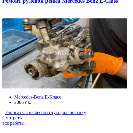
Ремонт рулевой рейки Mercedes Benz E-Class
Mercedes-Benz E-Класс
2006 г.в.
Записаться на бесплатную диагностику
Смотреть
все работы