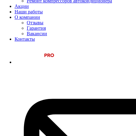
Ремонт компрессоров автокондиционера
Акции
Наши работы
О компании
Отзывы
Гарантия
Вакансии
Контакты