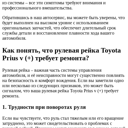
из системы – все эти симптомы требуют внимания и
профессионального вмешательства.
Обратившись в наш автосервис, вы можете быть уверены, что
будет выполнен на высоком уровне с использованием
оригинальных запчастей, что обеспечит длительный срок
службы детали и восстановление плавности хода вашего
автомобиля.
Как понять, что рулевая рейка Toyota
Prius v (+) требует ремонта?
Рулевая рейка – важная часть системы управления
автомобиля, и её неисправности могут существенно повлиять
на безопасность и комфорт вождения. Если вы заметили одно
или несколько из следующих признаков, это может быть
сигналом, что ваша рулевая рейка Toyota Prius v (+) требует
ремонта.
1. Трудности при поворотах руля
Если вы чувствуете, что руль стал тяжелым или его вращение
затруднено, это может свидетельствовать о проблемах с