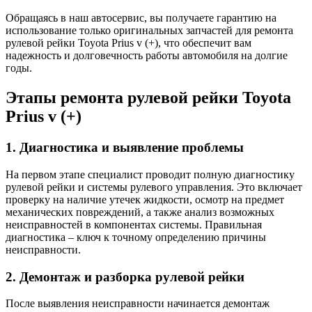
Обращаясь в наш автосервис, вы получаете гарантию на
использование только оригинальных запчастей для ремонта
рулевой рейки Toyota Prius v (+), что обеспечит вам
надежность и долговечность работы автомобиля на долгие
годы.
Этапы ремонта рулевой рейки Toyota
Prius v (+)
1. Диагностика и выявление проблемы
На первом этапе специалист проводит полную диагностику
рулевой рейки и системы рулевого управления. Это включает
проверку на наличие утечек жидкости, осмотр на предмет
механических повреждений, а также анализ возможных
неисправностей в компонентах системы. Правильная
диагностика – ключ к точному определению причины
неисправности.
2. Демонтаж и разборка рулевой рейки
После выявления неисправности начинается демонтаж