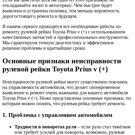
откладывайте визит в автосервис. Чем быстрее будет
выявлена и устранена поломка, тем меньше вероятность
дорогостоящего ремонта в будущем.
В нашем сервисе проводятся все необходимые работы по
ремонту рулевой рейки Toyota Prius v (+) с использованием
качественных запчастей и профессиональных инструментов.
Мы гарантируем точную диагностику и эффективное
решение проблемы в кратчайшие сроки.
Основные признаки неисправности
рулевой рейки Toyota Prius v (+)
Неисправности рулевой рейки могут существенно повлиять
на управляемость автомобиля, что делает своевременное
выявление и ремонт очень важными для вашего автомобиля
Toyota Prius v (+). Ниже представлены основные признаки, по
которым можно понять, что рулевая рейка требует ремонта.
1. Проблемы с управлением автомобилем
Трудности в поворотах руля
– если руль стал тяжёлым
или требует усилий для поворота, возможно, рулевая