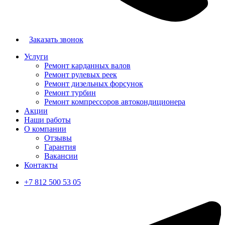
Заказать звонок
Услуги
Ремонт карданных валов
Ремонт рулевых реек
Ремонт дизельных форсунок
Ремонт турбин
Ремонт компрессоров автокондиционера
Акции
Наши работы
О компании
Отзывы
Гарантия
Вакансии
Контакты
+7 812 500 53 05