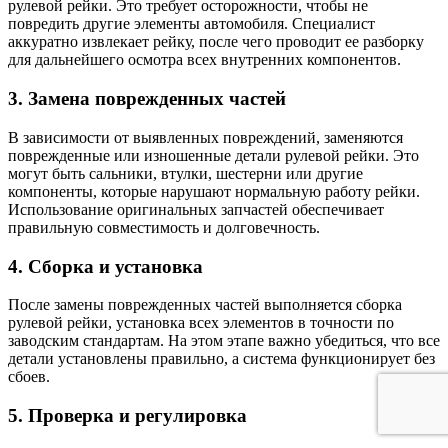
рулевой рейки. Это требует осторожности, чтобы не
повредить другие элементы автомобиля. Специалист
аккуратно извлекает рейку, после чего проводит ее разборку
для дальнейшего осмотра всех внутренних компонентов.
3. Замена поврежденных частей
В зависимости от выявленных повреждений, заменяются
поврежденные или изношенные детали рулевой рейки. Это
могут быть сальники, втулки, шестерни или другие
компоненты, которые нарушают нормальную работу рейки.
Использование оригинальных запчастей обеспечивает
правильную совместимость и долговечность.
4. Сборка и установка
После замены поврежденных частей выполняется сборка
рулевой рейки, установка всех элементов в точности по
заводским стандартам. На этом этапе важно убедиться, что все
детали установлены правильно, а система функционирует без
сбоев.
5. Проверка и регулировка