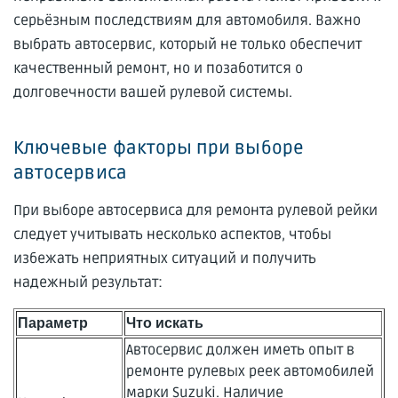
серьёзным последствиям для автомобиля. Важно
выбрать автосервис, который не только обеспечит
качественный ремонт, но и позаботится о
долговечности вашей рулевой системы.
Ключевые факторы при выборе
автосервиса
При выборе автосервиса для ремонта рулевой рейки
следует учитывать несколько аспектов, чтобы
избежать неприятных ситуаций и получить
надежный результат:
Параметр
Что искать
Автосервис должен иметь опыт в
ремонте рулевых реек автомобилей
марки Suzuki. Наличие