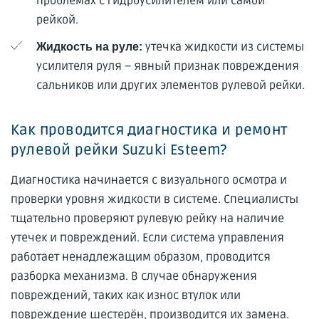
проблемах с гидроусилителем или самой
рейкой.
утечка жидкости из системы
Жидкость на руле:
усилителя руля – явный признак повреждения
сальников или других элементов рулевой рейки.
Как проводится диагностика и ремонт
рулевой рейки Suzuki Esteem?
Диагностика начинается с визуального осмотра и
проверки уровня жидкости в системе. Специалисты
тщательно проверяют рулевую рейку на наличие
утечек и повреждений. Если система управления
работает ненадлежащим образом, проводится
разборка механизма. В случае обнаружения
повреждений, таких как износ втулок или
повреждение шестерён, производится их замена.