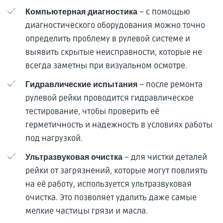
– с помощью
Компьютерная диагностика
диагностического оборудования можно точно
определить проблему в рулевой системе и
выявить скрытые неисправности, которые не
всегда заметны при визуальном осмотре.
– после ремонта
Гидравлические испытания
рулевой рейки проводится гидравлическое
тестирование, чтобы проверить её
герметичность и надежность в условиях работы
под нагрузкой.
– для чистки деталей
Ультразвуковая очистка
рейки от загрязнений, которые могут повлиять
на её работу, используется ультразвуковая
очистка. Это позволяет удалить даже самые
мелкие частицы грязи и масла.