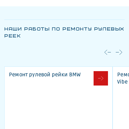
НАШИ РАБОТЫ ПО РЕМОНТУ РУЛЕВЫХ
РЕЕК
Ремонт рулевой рейки BMW
Ремо
Vibe