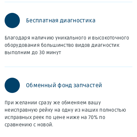
Бесплатная диагностика
Благодаря наличию уникального и высокоточного
оборудования большинство видов диагностик
выполним до 30 минут
Обменный фонд запчастей
При желании сразу же обменяем вашу
неисправную рейку на одну из наших полностью
исправных реек по цене ниже на 70% по
сравнению с новой.