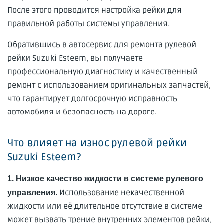
После этого проводится настройка рейки для
правильной работы системы управления.
Обратившись в автосервис для ремонта рулевой
рейки Suzuki Esteem, вы получаете
профессиональную диагностику и качественный
ремонт с использованием оригинальных запчастей,
что гарантирует долгосрочную исправность
автомобиля и безопасность на дороге.
Что влияет на износ рулевой рейки
Suzuki Esteem?
1. Низкое качество жидкости в системе рулевого
Использование некачественной
управления.
жидкости или её длительное отсутствие в системе
может вызвать трение внутренних элементов рейки,