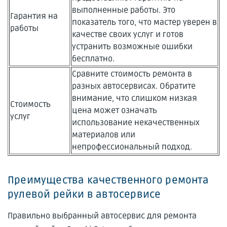
выполненные работы. Это
Гарантия на
показатель того, что мастер уверен в
работы
качестве своих услуг и готов
устранить возможные ошибки
бесплатно.
Сравните стоимость ремонта в
разных автосервисах. Обратите
внимание, что слишком низкая
Стоимость
цена может означать
услуг
использование некачественных
материалов или
непрофессиональный подход.
Преимущества качественного ремонта
рулевой рейки в автосервисе
Правильно выбранный автосервис для ремонта