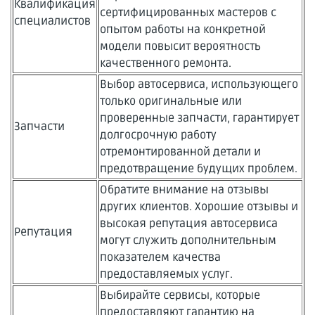
Квалификация
сертифицированных мастеров с
специалистов
опытом работы на конкретной
модели повысит вероятность
качественного ремонта.
Выбор автосервиса, использующего
только оригинальные или
проверенные запчасти, гарантирует
Запчасти
долгосрочную работу
отремонтированной детали и
предотвращение будущих проблем.
Обратите внимание на отзывы
других клиентов. Хорошие отзывы и
высокая репутация автосервиса
Репутация
могут служить дополнительным
показателем качества
предоставляемых услуг.
Выбирайте сервисы, которые
предоставляют гарантию на