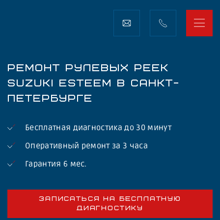
РЕМОНТ РУЛЕВЫХ РЕЕК
SUZUKI ESTEEM В САНКТ-
ПЕТЕРБУРГЕ
Бесплатная диагностика до 30 минут
Оперативный ремонт за 3 часа
Гарантия 6 мес.
ЗАПИСАТЬСЯ НА БЕСПЛАТНУЮ
ДИАГНОСТИКУ