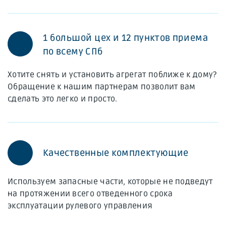
1 большой цех и 12 пунктов приема
по всему СПб
Хотите снять и установить агрегат поближе к дому?
Обращение к нашим партнерам позволит вам
сделать это легко и просто.
Качественные комплектующие
Используем запасные части, которые не подведут
на протяжении всего отведенного срока
эксплуатации рулевого управления