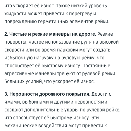
что ускоряет её износ. Также низкий уровень
жидкости может привести к перегреву и
повреждению герметичных элементов рейки.
Резкие
2. Частые и резкие манёвры на дороге.
повороты, частое использование руля на высокой
скорости или во время парковки могут создать
избыточную нагрузку на рулевую рейку, что
способствует её быстрому износу. Постоянные
агрессивные манёвры требуют от рулевой рейки
больших усилий, что ускоряет её износ.
Дороги с
3. Неровности дорожного покрытия.
ямами, выбоинами и другими неровностями
создают дополнительные удары по рулевой рейке,
что способствует её быстрому износу. Эти
механические воздействия могут привести к