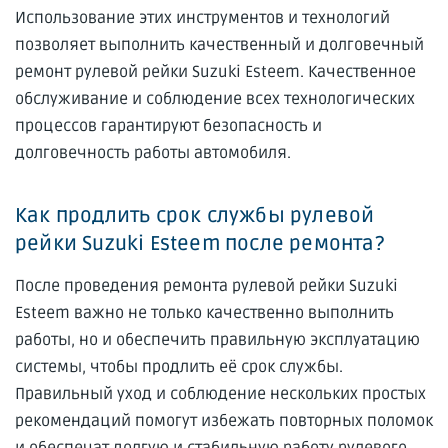
Использование этих инструментов и технологий
позволяет выполнить качественный и долговечный
ремонт рулевой рейки Suzuki Esteem. Качественное
обслуживание и соблюдение всех технологических
процессов гарантируют безопасность и
долговечность работы автомобиля.
Как продлить срок службы рулевой
рейки Suzuki Esteem после ремонта?
После проведения ремонта рулевой рейки Suzuki
Esteem важно не только качественно выполнить
работы, но и обеспечить правильную эксплуатацию
системы, чтобы продлить её срок службы.
Правильный уход и соблюдение нескольких простых
рекомендаций помогут избежать повторных поломок
и обеспечат долгую и стабильную работу рулевого