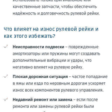
качественные запчасти, чтобы обеспечить
надёжность и долговечность рулевой рейки.
Что влияет на износ рулевой рейки и
как этого избежать?
– поврежденные
Неисправности подвески
амортизаторы или пружины могут создавать
дополнительные вибрации и удары, что
негативно влияет на рулевую рейку.
– частое попадание
Плохая дорожная ситуация
в ямы или езда по неровным дорогам ускоряет
износ всех компонентов рулевого управления.
– если после
Недавний ремонт или замена
ремонта или замены рулевой рейки были