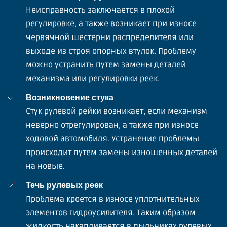
Неисправность заключается в плохой
регулировке, а также возникает при износе
червячной шестерни распределителя или
выходе из строя опорных втулок. Проблему
можно устранить путем замены деталей
механизма или регулировки реек.
Возникновение стука
Стук рулевой рейки возникает, если механизм
неверно отрегулирован, а также при износе
ходовой автомобиля. Устранение проблемы
происходит путем замены изношенных деталей
на новые.
Течь рулевых реек
Проблема кроется в износе уплотнительных
элементов гидроусилителя. Таким образом
жидкость накапливается в пыльниках рулевых