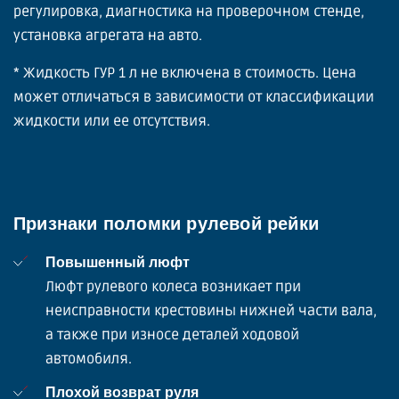
регулировка, диагностика на проверочном стенде,
установка агрегата на авто.
* Жидкость ГУР 1 л не включена в стоимость. Цена
может отличаться в зависимости от классификации
жидкости или ее отсутствия.
Признаки поломки рулевой рейки
Повышенный люфт
Люфт рулевого колеса возникает при
неисправности крестовины нижней части вала,
а также при износе деталей ходовой
автомобиля.
Плохой возврат руля