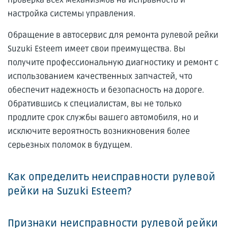
настройка системы управления.
Обращение в автосервис для ремонта рулевой рейки
Suzuki Esteem имеет свои преимущества. Вы
получите профессиональную диагностику и ремонт с
использованием качественных запчастей, что
обеспечит надежность и безопасность на дороге.
Обратившись к специалистам, вы не только
продлите срок службы вашего автомобиля, но и
исключите вероятность возникновения более
серьезных поломок в будущем.
Как определить неисправности рулевой
рейки на Suzuki Esteem?
Признаки неисправности рулевой рейки