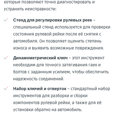
которые позволяют точно диагностировать и
устранить неисправности:
–
Стенд для регулировки рулевых реек
специальный стенд используется для проверки
состояния рулевой рейки после её снятия с
автомобиля. Он позволяет оценить степень
износа и выявить возможные повреждения.
– этот инструмент
Динамометрический ключ
необходим для точного затягивания гаек и
болтов с заданным усилием, чтобы обеспечить
надежность соединений.
– стандартный набор
Набор ключей и отверток
инструментов для разборки и сборки
компонентов рулевой рейки, а также для её
установки обратно на автомобиль.