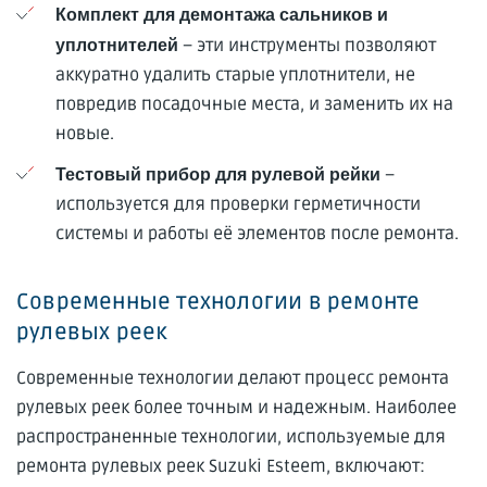
Комплект для демонтажа сальников и
– эти инструменты позволяют
уплотнителей
аккуратно удалить старые уплотнители, не
повредив посадочные места, и заменить их на
новые.
–
Тестовый прибор для рулевой рейки
используется для проверки герметичности
системы и работы её элементов после ремонта.
Современные технологии в ремонте
рулевых реек
Современные технологии делают процесс ремонта
рулевых реек более точным и надежным. Наиболее
распространенные технологии, используемые для
ремонта рулевых реек Suzuki Esteem, включают: