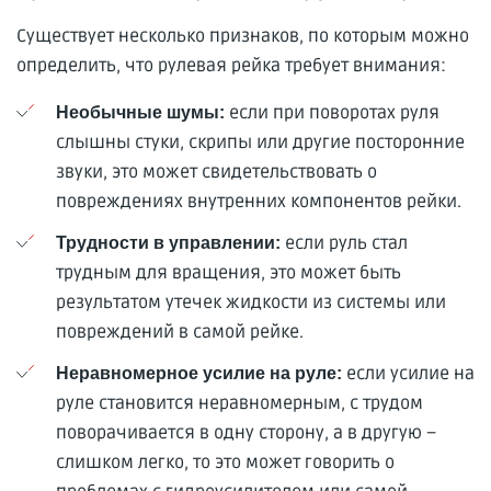
Существует несколько признаков, по которым можно
определить, что рулевая рейка требует внимания:
если при поворотах руля
Необычные шумы:
слышны стуки, скрипы или другие посторонние
звуки, это может свидетельствовать о
повреждениях внутренних компонентов рейки.
если руль стал
Трудности в управлении:
трудным для вращения, это может быть
результатом утечек жидкости из системы или
повреждений в самой рейке.
если усилие на
Неравномерное усилие на руле:
руле становится неравномерным, с трудом
поворачивается в одну сторону, а в другую –
слишком легко, то это может говорить о