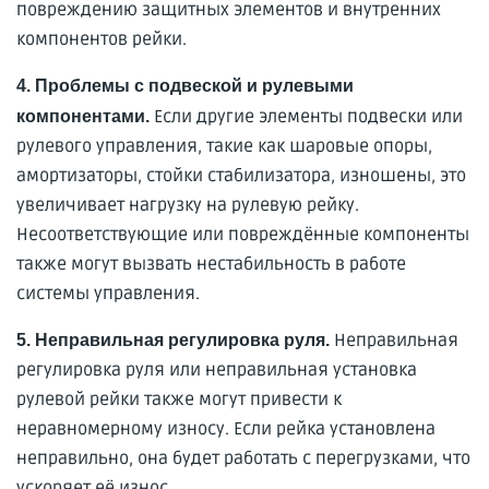
повреждению защитных элементов и внутренних
компонентов рейки.
4. Проблемы с подвеской и рулевыми
Если другие элементы подвески или
компонентами.
рулевого управления, такие как шаровые опоры,
амортизаторы, стойки стабилизатора, изношены, это
увеличивает нагрузку на рулевую рейку.
Несоответствующие или повреждённые компоненты
также могут вызвать нестабильность в работе
системы управления.
Неправильная
5. Неправильная регулировка руля.
регулировка руля или неправильная установка
рулевой рейки также могут привести к
неравномерному износу. Если рейка установлена
неправильно, она будет работать с перегрузками, что
ускоряет её износ.