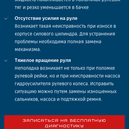
тяг и резко уменьшается в бачке
Отсутствие усилия на руле
Возникает такая неисправность при износе в
корпусе силового цилиндра. Для устранения
проблемы необходима полная замена
механизма.
Тяжелое вращение руля
Неполадка возникает не только при поломке
рулевой рейки, но и при неисправности насоса
гидроусилителя рулевого колеса. Исправить
ситуацию можно путем замены изношенных
сальников, насоса и подтяжкой ремня.
ЗАПИСАТЬСЯ НА БЕСПЛАТНУЮ
ДИАГНОСТИКУ