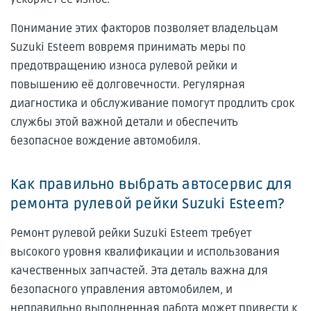
Понимание этих факторов позволяет владельцам
Suzuki Esteem вовремя принимать меры по
предотвращению износа рулевой рейки и
повышению её долговечности. Регулярная
диагностика и обслуживание помогут продлить срок
службы этой важной детали и обеспечить
безопасное вождение автомобиля.
Как правильно выбрать автосервис для
ремонта рулевой рейки Suzuki Esteem?
Ремонт рулевой рейки Suzuki Esteem требует
высокого уровня квалификации и использования
качественных запчастей. Эта деталь важна для
безопасного управления автомобилем, и
неправильно выполненная работа может привести к