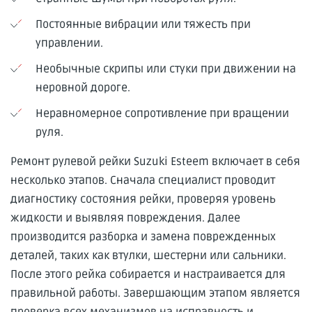
Постоянные вибрации или тяжесть при
управлении.
Необычные скрипы или стуки при движении на
неровной дороге.
Неравномерное сопротивление при вращении
руля.
Ремонт рулевой рейки Suzuki Esteem включает в себя
несколько этапов. Сначала специалист проводит
диагностику состояния рейки, проверяя уровень
жидкости и выявляя повреждения. Далее
производится разборка и замена поврежденных
деталей, таких как втулки, шестерни или сальники.
После этого рейка собирается и настраивается для
правильной работы. Завершающим этапом является
проверка всех механизмов на исправность и