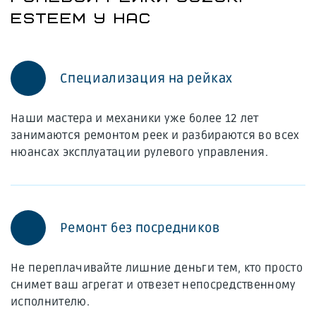
ESTEEM У НАС
Специализация на рейках
Наши мастера и механики уже более 12 лет
занимаются ремонтом реек и разбираются во всех
нюансах эксплуатации рулевого управления.
Ремонт без посредников
Не переплачивайте лишние деньги тем, кто просто
снимет ваш агрегат и отвезет непосредственному
исполнителю.