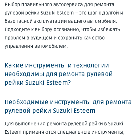
Выбор правильного автосервиса для ремонта
рулевой рейки Suzuki Esteem – это шаг к долгой и
безопасной эксплуатации вашего автомобиля.
Подходите к выбору осознанно, чтобы избежать
проблем в будущем и сохранить качество
управления автомобилем.
Какие инструменты и технологии
необходимы для ремонта рулевой
рейки Suzuki Esteem?
Необходимые инструменты для ремонта
рулевой рейки Suzuki Esteem
Для выполнения ремонта рулевой рейки в Suzuki
Esteem применяются специальные инструменты,