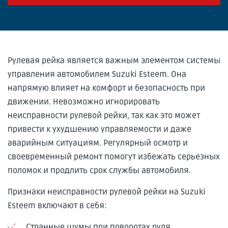
Рулевая рейка является важным элементом системы
управления автомобилем Suzuki Esteem. Она
напрямую влияет на комфорт и безопасность при
движении. Невозможно игнорировать
неисправности рулевой рейки, так как это может
привести к ухудшению управляемости и даже
аварийным ситуациям. Регулярный осмотр и
своевременный ремонт помогут избежать серьезных
поломок и продлить срок службы автомобиля.
Признаки неисправности рулевой рейки на Suzuki
Esteem включают в себя:
Странные шумы при поворотах руля.