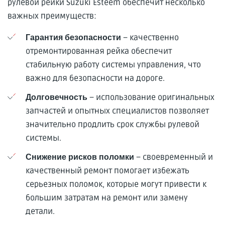
рулевой рейки Suzuki Esteem обеспечит несколько
важных преимуществ:
– качественно
Гарантия безопасности
отремонтированная рейка обеспечит
стабильную работу системы управления, что
важно для безопасности на дороге.
– использование оригинальных
Долговечность
запчастей и опытных специалистов позволяет
значительно продлить срок службы рулевой
системы.
– своевременный и
Снижение рисков поломки
качественный ремонт помогает избежать
серьезных поломок, которые могут привести к
большим затратам на ремонт или замену
детали.