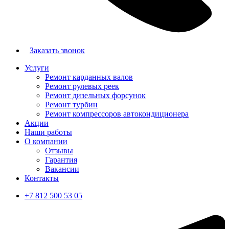
Заказать звонок
Услуги
Ремонт карданных валов
Ремонт рулевых реек
Ремонт дизельных форсунок
Ремонт турбин
Ремонт компрессоров автокондиционера
Акции
Наши работы
О компании
Отзывы
Гарантия
Вакансии
Контакты
+7 812 500 53 05