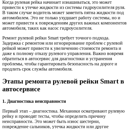
Когда рулевая рейка начинает изнашиваться, это может
привести к утечке жидкости из системы гидроусилителя руля.
В таком случае водитель может заметить пятна жидкости под
автомобилем. Это не только ухудшает работу системы, но и
может привести к повреждениям других важных компонентов
автомобиля, таких как насос гидроусилителя.
Ремонт рулевой рейки Smart требует точного подхода.
Задержка с ремонтом или игнорирование проблем с рулевой
рейкой может привести к увеличению стоимости ремонта и
даже к полному отказу рулевого управления. Важно вовремя
обратиться в автосервис для диагностики и устранения
проблемы, чтобы гарантировать безопасность на дороге и
продлить срок службы автомобиля.
Этапы ремонта рулевой рейки Smart в
автосервисе
1. Диагностика неисправности
Первый этап – диагностика. Механики осматривают рулевую
рейку и проводят тесты, чтобы определить причину
неисправности. Это может быть износ шестерни,
повреждение сальников, утечка жидкости или другие