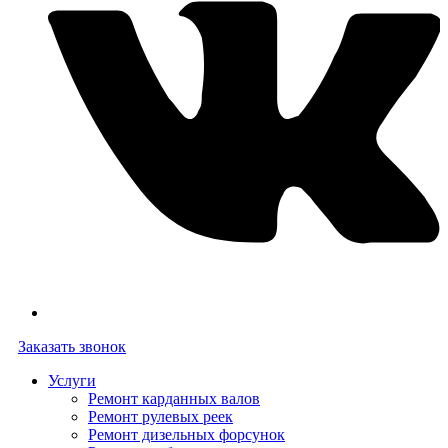
Заказать звонок
Услуги
Ремонт карданных валов
Ремонт рулевых реек
Ремонт дизельных форсунок