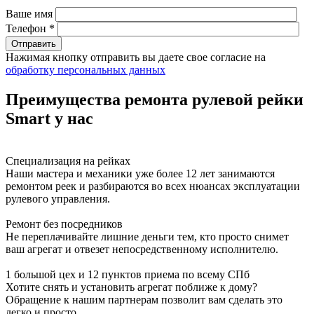
Ваше имя
Телефон *
Нажимая кнопку отправить вы даете свое согласие на
обработку персональных данных
Преимущества ремонта рулевой рейки
Smart у нас
Специализация на рейках
Наши мастера и механики уже более 12 лет занимаются
ремонтом реек и разбираются во всех нюансах эксплуатации
рулевого управления.
Ремонт без посредников
Не переплачивайте лишние деньги тем, кто просто снимет
ваш агрегат и отвезет непосредственному исполнителю.
1 большой цех и 12 пунктов приема по всему СПб
Хотите снять и установить агрегат поближе к дому?
Обращение к нашим партнерам позволит вам сделать это
легко и просто.