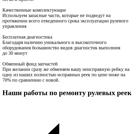
Качественные комплектующие
Используем запасные части, которые не подведут на
протяжении всего отведенного срока эксплуатации рулевого
управления
Бесплатная диагностика
Благодаря наличию уникального и высокоточного
оборудования большинство видов диагностик выполним
до 30 минут
Обменный фонд запчастей
При желании сразу же обменяем вашу неисправную рейку на
одну из наших полностью исправных реек по цене ниже на
70% по сравнению с новой.
Наши работы по ремонту рулевых реек