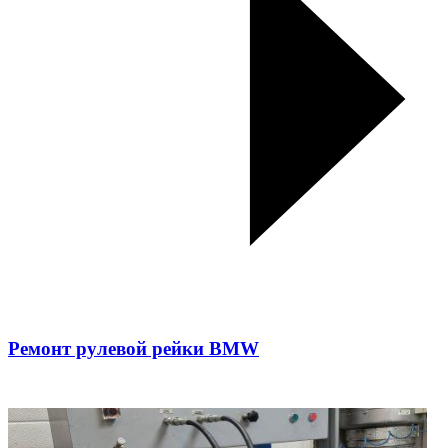
Ремонт рулевой рейки BMW