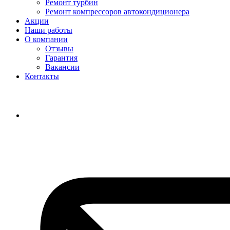
Ремонт турбин
Ремонт компрессоров автокондиционера
Акции
Наши работы
О компании
Отзывы
Гарантия
Вакансии
Контакты