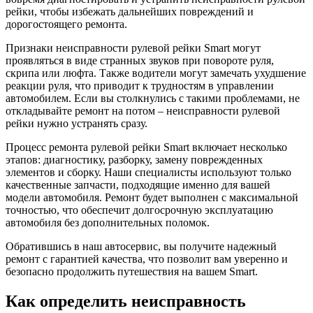
рейки, чтобы избежать дальнейших повреждений и
дорогостоящего ремонта.
Признаки неисправности рулевой рейки Smart могут
проявляться в виде странных звуков при повороте руля,
скрипа или люфта. Также водители могут замечать ухудшение
реакции руля, что приводит к трудностям в управлении
автомобилем. Если вы столкнулись с такими проблемами, не
откладывайте ремонт на потом – неисправности рулевой
рейки нужно устранять сразу.
Процесс ремонта рулевой рейки Smart включает несколько
этапов: диагностику, разборку, замену поврежденных
элементов и сборку. Наши специалисты используют только
качественные запчасти, подходящие именно для вашей
модели автомобиля. Ремонт будет выполнен с максимальной
точностью, что обеспечит долгосрочную эксплуатацию
автомобиля без дополнительных поломок.
Обратившись в наш автосервис, вы получите надежный
ремонт с гарантией качества, что позволит вам уверенно и
безопасно продолжить путешествия на вашем Smart.
Как определить неисправность