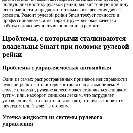
полную диагностику рулевой рейки, выявят точную причину
неисправности и предложат оптимальные решения для её
ремонта. Ремонт рулевой рейки Smart требует точности и
профессионализма, а мы гарантируем высокое качество
работы и долговечность выполненного ремонта.
Проблемы, с которыми сталкиваются
владельцы Smart при поломке рулевой
рейки
Проблемы с управляемостью автомобиля
Один из самых распространённых признаков неисправности
рулевой рейки – это потеря контроля над автомобилем. В
случае поломки, рулевое колесо может становиться слишком
тугим, или, наоборот, слишком легким, что затрудняет
управление. Часто водители замечают, что руль становится
нечетким или ‘гуляет’ в сторону.
Утечка жидкости из системы рулевого
управления