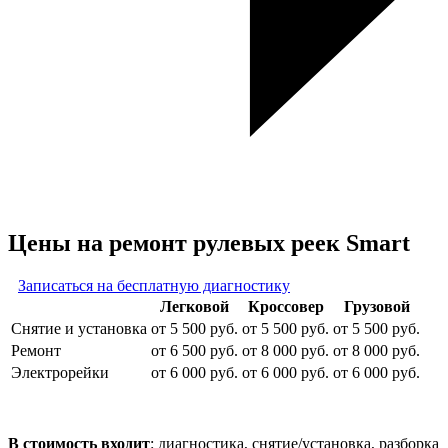
Цены на ремонт рулевых реек Smart
Записаться на бесплатную диагностику
Легковой
Кроссовер
Грузовой
Снятие и установка
от 5 500 руб.
от 5 500 руб.
от 5 500 руб.
Ремонт
от 6 500 руб.
от 8 000 руб.
от 8 000 руб.
Электрорейки
от 6 000 руб.
от 6 000 руб.
от 6 000 руб.
В стоимость входит
: диагностика, снятие/установка, разборка