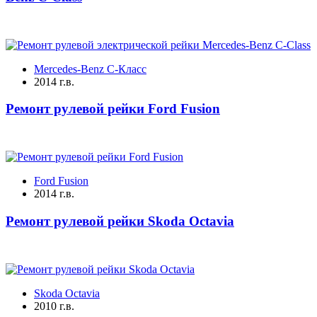
Mercedes-Benz C-Класс
2014 г.в.
Ремонт рулевой рейки Ford Fusion
Ford Fusion
2014 г.в.
Ремонт рулевой рейки Skoda Octavia
Skoda Octavia
2010 г.в.