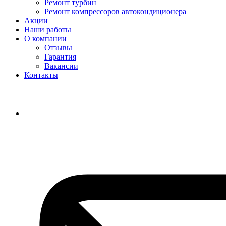
Ремонт турбин
Ремонт компрессоров автокондиционера
Акции
Наши работы
О компании
Отзывы
Гарантия
Вакансии
Контакты