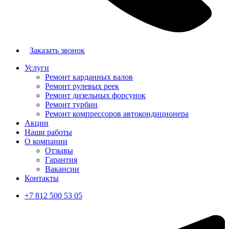
Заказать звонок
Услуги
Ремонт карданных валов
Ремонт рулевых реек
Ремонт дизельных форсунок
Ремонт турбин
Ремонт компрессоров автокондиционера
Акции
Наши работы
О компании
Отзывы
Гарантия
Вакансии
Контакты
+7 812 500 53 05