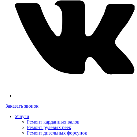
Заказать звонок
Услуги
Ремонт карданных валов
Ремонт рулевых реек
Ремонт дизельных форсунок