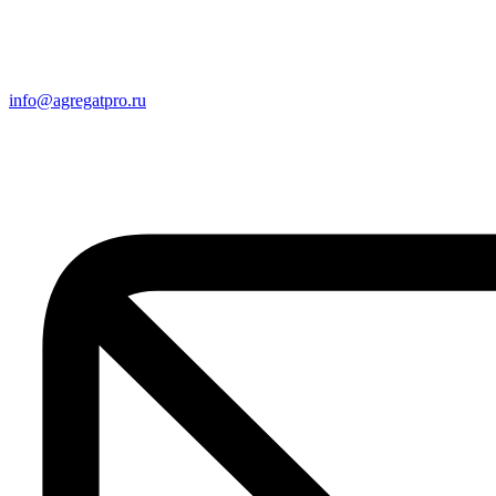
info@agregatpro.ru