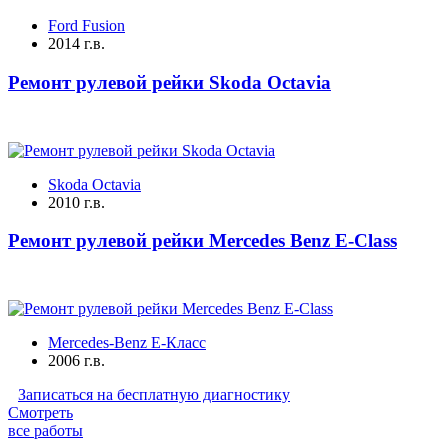
Ford Fusion
2014 г.в.
Ремонт рулевой рейки Skoda Octavia
Skoda Octavia
2010 г.в.
Ремонт рулевой рейки Mercedes Benz E-Class
Mercedes-Benz E-Класс
2006 г.в.
Записаться на бесплатную диагностику
Смотреть
все работы