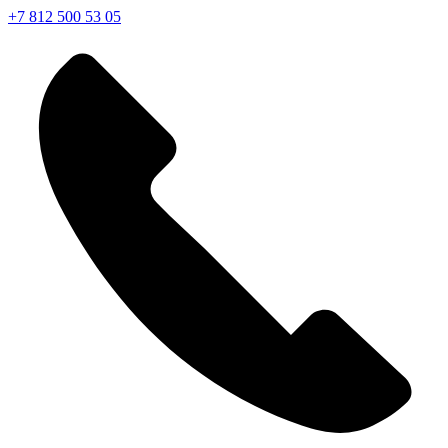
+7 812 500 53 05