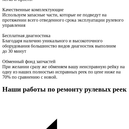
Качественные комплектующие
Используем запасные части, которые не подведут на
протяжении всего отведенного срока эксплуатации рулевого
управления
Бесплатная диагностика
Благодаря наличию уникального и высокоточного
оборудования большинство видов диагностик выполним
до 30 минут
Обменный фонд запчастей
При желании сразу же обменяем вашу неисправную рейку на
одну из наших полностью исправных реек по цене ниже на
70% по сравнению с новой.
Наши работы по ремонту рулевых реек