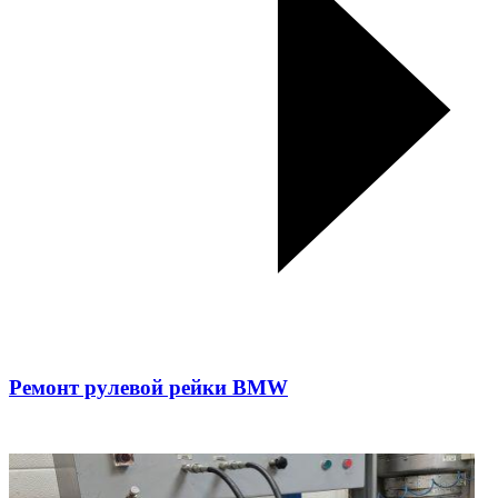
Ремонт рулевой рейки BMW