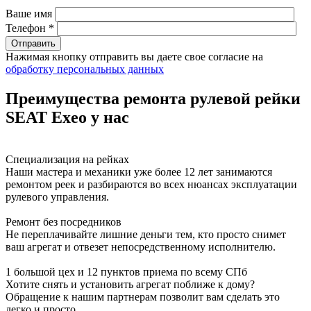
Ваше имя
Телефон *
Нажимая кнопку отправить вы даете свое согласие на
обработку персональных данных
Преимущества ремонта рулевой рейки
SEAT Exeo у нас
Специализация на рейках
Наши мастера и механики уже более 12 лет занимаются
ремонтом реек и разбираются во всех нюансах эксплуатации
рулевого управления.
Ремонт без посредников
Не переплачивайте лишние деньги тем, кто просто снимет
ваш агрегат и отвезет непосредственному исполнителю.
1 большой цех и 12 пунктов приема по всему СПб
Хотите снять и установить агрегат поближе к дому?
Обращение к нашим партнерам позволит вам сделать это
легко и просто.