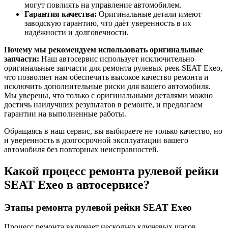
могут повлиять на управление автомобилем.
Гарантия качества:
Оригинальные детали имеют
заводскую гарантию, что даёт уверенность в их
надёжности и долговечности.
Почему мы рекомендуем использовать оригинальные
запчасти:
Наш автосервис использует исключительно
оригинальные запчасти для ремонта рулевых реек SEAT Exeo,
что позволяет нам обеспечить высокое качество ремонта и
исключить дополнительные риски для вашего автомобиля.
Мы уверены, что только с оригинальными деталями можно
достичь наилучших результатов в ремонте, и предлагаем
гарантии на выполненные работы.
Обращаясь в наш сервис, вы выбираете не только качество, но
и уверенность в долгосрочной эксплуатации вашего
автомобиля без повторных неисправностей.
Какой процесс ремонта рулевой рейки
SEAT Exeo в автосервисе?
Этапы ремонта рулевой рейки SEAT Exeo
Процесс ремонта включает несколько ключевых шагов,