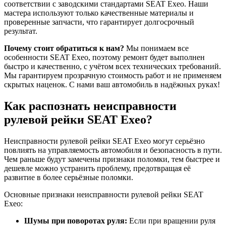
соответствии с заводскими стандартами SEAT Exeo. Наши
мастера используют только качественные материалы и
проверенные запчасти, что гарантирует долгосрочный
результат.
Почему стоит обратиться к нам?
Мы понимаем все
особенности SEAT Exeo, поэтому ремонт будет выполнен
быстро и качественно, с учётом всех технических требований.
Мы гарантируем прозрачную стоимость работ и не применяем
скрытых наценок. С нами ваш автомобиль в надёжных руках!
Как распознать неисправности
рулевой рейки SEAT Exeo?
Неисправности рулевой рейки SEAT Exeo могут серьёзно
повлиять на управляемость автомобиля и безопасность в пути.
Чем раньше будут замечены признаки поломки, тем быстрее и
дешевле можно устранить проблему, предотвращая её
развитие в более серьёзные поломки.
Основные признаки неисправности рулевой рейки SEAT
Exeo:
Шумы при поворотах руля:
Если при вращении руля