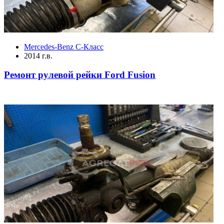
Mercedes-Benz C-Класс
2014 г.в.
Ремонт рулевой рейки Ford Fusion