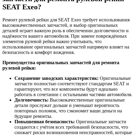
SEAT Exeo?
Ремонт рулевой рейки для SEAT Exeo требует использования
высококачественных запчастей, и выбор оригинальных
деталей играет важную роль в обеспечении долговечности и
надёжности вашего автомобиля. При замене повреждённых
элементов рулевой рейки важно учитывать, что
использование оригинальных запчастей напрямую влияет на
безопасность и комфорт вождения.
Преимущества оригинальных запчастей для ремонта
рулевой рейки:
Сохранение заводских характеристик:
Оригинальные
запчасти полностью соответствуют стандартам SEAT и
гарантируют, что все компоненты будут идеально
работать в сочетании с остальными частями автомобиля.
Долговечность:
Высококачественные оригинальные
детали прослужат дольше и уменьшат вероятность
повторных поломок, что сэкономит ваши деньги на
будущие ремонты.
Повышенная безопасность:
Оригинальные запчасти
создаются с учётом всех требований безопасности, что
снижает риски возникновения неисправностей, которые