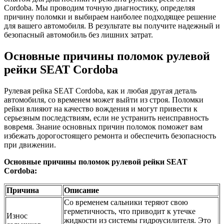
Cordoba. Мы проводим точную диагностику, определяя
причину поломки и выбираем наиболее подходящее решение
для вашего автомобиля. В результате вы получите надежный и
безопасный автомобиль без лишних затрат.
Основные причины поломок рулевой
рейки SEAT Cordoba
Рулевая рейка SEAT Cordoba, как и любая другая деталь
автомобиля, со временем может выйти из строя. Поломки
рейки влияют на качество вождения и могут привести к
серьезным последствиям, если не устранить неисправность
вовремя. Знание основных причин поломок поможет вам
избежать дорогостоящего ремонта и обеспечить безопасность
при движении.
Основные причины поломок рулевой рейки SEAT
Cordoba:
Причина
Описание
Со временем сальники теряют свою
герметичность, что приводит к утечке
Износ
жидкости из системы гидроусилителя. Это