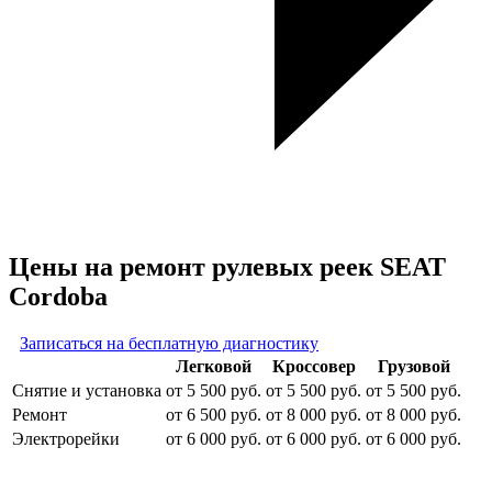
Цены на ремонт рулевых реек SEAT
Cordoba
Записаться на бесплатную диагностику
Легковой
Кроссовер
Грузовой
Снятие и установка
от 5 500 руб.
от 5 500 руб.
от 5 500 руб.
Ремонт
от 6 500 руб.
от 8 000 руб.
от 8 000 руб.
Электрорейки
от 6 000 руб.
от 6 000 руб.
от 6 000 руб.