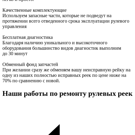
Качественные комплектующие
Используем запасные части, которые не подведут на
протяжении всего отведенного срока эксплуатации рулевого
управления
Бесплатная диагностика
Благодаря наличию уникального и высокоточного
оборудования большинство видов диагностик выполним
до 30 минут
Обменный фонд запчастей
При желании сразу же обменяем вашу неисправную рейку на
одну из наших полностью исправных реек по цене ниже на
70% по сравнению с новой.
Наши работы по ремонту рулевых реек