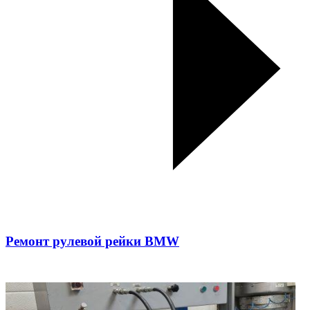
Ремонт рулевой рейки BMW