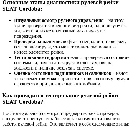
Основные этапы диагностики рулевой рейки
SEAT Cordoba:
Визуальный осмотр рулевого управления
– на этом
этапе проверяется внешний вид рейки, наличие утечек
жидкости, а также возможные механические
повреждения.
Проверка на наличие люфта
– специалист проверяет,
есть ли люфт руля, что может свидетельствовать о
износе элементов рейки.
Тестирование гидроусилителя
– проверяется состояние
системы гидроусилителя руля, включая уровень
жидкости и наличие воздуха в системе.
Оценка состояния подшипников и сальников
– износ
этих элементов может привести к повышенному шуму и
сложностям при управлении автомобилем.
Как проводится тестирование рулевой рейки
SEAT Cordoba?
После визуального осмотра и предварительных проверок
специалист приступает к более детальному тестированию
работы рулевой рейки. Это включает в себя следующие этапы: