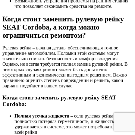
Возможность устранения проблемы на ранних стадиях,
что позволяет сэкономить средства на ремонте.
Когда стоит заменить рулевую рейку
SEAT Cordoba, а когда можно
ограничиться ремонтом?
Рулевая рейка – важная деталь, обеспечивающая точное
управление автомобилем. Поломки этой системы могут
значительно снизить безопасность и комфорт вождения.
Однако, не всегда требуется полная замена рулевой рейки. В
некоторых случаях ремонт может быть достаточно
эффективным и экономически выгодным решением. Важно
правильно оценить степень повреждений и решить, какой
вариант подойдет в вашем случае.
Когда стоит заменить рулевую рейку SEAT
Cordoba:
Полная утечка жидкости
– если рулевая рейка
полностью потеряла герметичность, и жидкость не
удерживается в системе, это может потребовать замены
всей рейки.