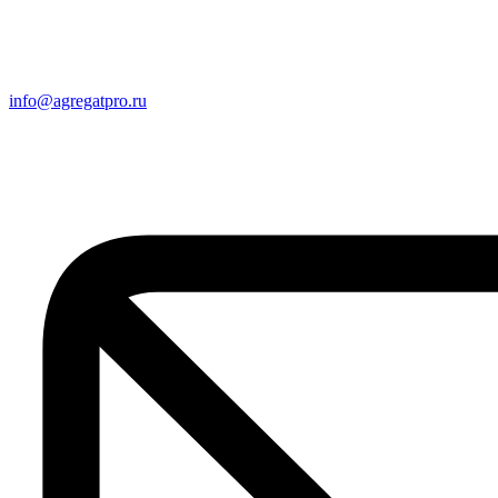
info@agregatpro.ru