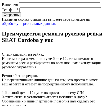
Ваше имя
Телефон *
Нажимая кнопку отправить вы даете свое согласие на
обработку персональных данных
Преимущества ремонта рулевой рейки
SEAT Cordoba у нас
Специализация на рейках
Наши мастера и механики уже более 12 лет занимаются
ремонтом реек и разбираются во всех нюансах эксплуатации
рулевого управления.
Ремонт без посредников
Не переплачивайте лишние деньги тем, кто просто снимет
ваш агрегат и отвезет непосредственному исполнителю.
1 большой цех и 12 пунктов приема по всему СПб
Хотите снять и установить агрегат поближе к дому?
Обращение к нашим партнерам позволит вам сделать это
легко и просто.