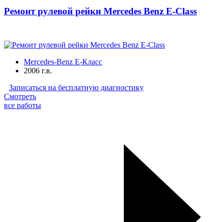
Ремонт рулевой рейки Mercedes Benz E-Class
Mercedes-Benz E-Класс
2006 г.в.
Записаться на бесплатную диагностику
Смотреть
все работы