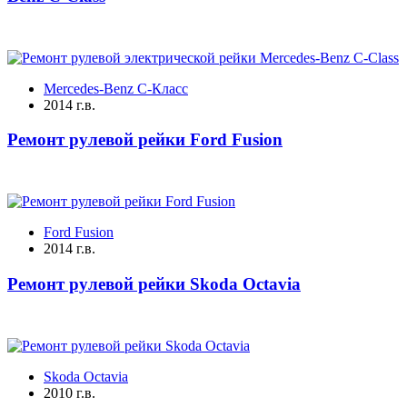
Mercedes-Benz C-Класс
2014 г.в.
Ремонт рулевой рейки Ford Fusion
Ford Fusion
2014 г.в.
Ремонт рулевой рейки Skoda Octavia
Skoda Octavia
2010 г.в.