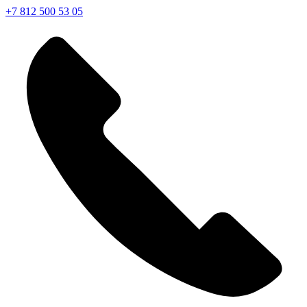
+7 812 500 53 05