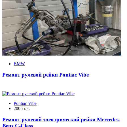
BMW
Ремонт рулевой рейки Pontiac Vibe
Pontiac Vibe
2005 г.в.
Ремонт рулевой электрической рейки Mercedes-
Benz C-Class