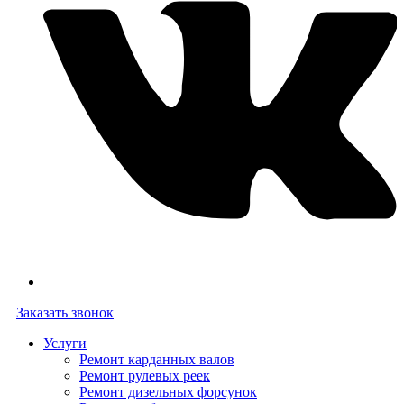
Заказать звонок
Услуги
Ремонт карданных валов
Ремонт рулевых реек
Ремонт дизельных форсунок