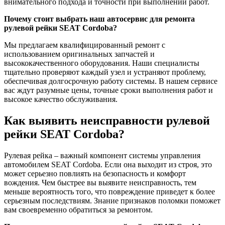
внимательного подхода и точности при выполнении работ.
Почему стоит выбрать наш автосервис для ремонта
рулевой рейки SEAT Cordoba?
Мы предлагаем квалифицированный ремонт с
использованием оригинальных запчастей и
высококачественного оборудования. Наши специалисты
тщательно проверяют каждый узел и устраняют проблему,
обеспечивая долгосрочную работу системы. В нашем сервисе
вас ждут разумные цены, точные сроки выполнения работ и
высокое качество обслуживания.
Как выявить неисправности рулевой
рейки SEAT Cordoba?
Рулевая рейка – важный компонент системы управления
автомобилем SEAT Cordoba. Если она выходит из строя, это
может серьезно повлиять на безопасность и комфорт
вождения. Чем быстрее вы выявите неисправность, тем
меньше вероятность того, что повреждение приведет к более
серьезным последствиям. Знание признаков поломки поможет
вам своевременно обратиться за ремонтом.