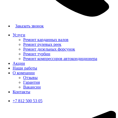
Заказать звонок
Услуги
Ремонт карданных валов
Ремонт рулевых реек
Ремонт дизельных форсунок
Ремонт турбин
Ремонт компрессоров автокондиционера
Акции
Наши работы
О компании
Отзывы
Гарантия
Вакансии
Контакты
+7 812 500 53 05