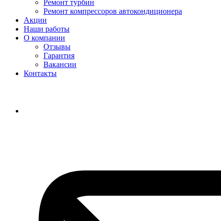
Ремонт турбин
Ремонт компрессоров автокондиционера
Акции
Наши работы
О компании
Отзывы
Гарантия
Вакансии
Контакты