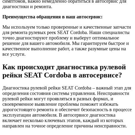
симптомов, важно немедленно обратиться в автосервис для
диагностики и ремонта.
Преимущества обращения в наш автосервис:
Мы используем только проверенные и качественные запчасти
для ремонта рулевых реек SEAT Cordoba. Наши специалисты
точно диагностируют проблему и выберут оптимальное
решение для вашего автомобиля. Мы гарантируем быстрое и
качественное выполнение работ, а также разумные цены на
все услуги.
Как происходит диагностика рулевой
рейки SEAT Cordoba в автосервисе?
Диагностика рулевой рейки SEAT Cordoba – важный этап для
определения состояния системы управления. Неисправности
рулевой рейки могут проявляться в разных формах, и
своевременное выявление проблемы поможет избежать
дорогостоящего ремонта и обеспечит безопасность в процессе
эксплуатации автомобиля. В автосервисе диагностика
включает несколько ключевых этапов, каждый из которых
направлен на точное определение причины неисправности.