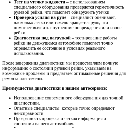
Тест на утечку жидкости
– с использованием
специального оборудования проверяется герметичность
рулевой рейки, что помогает обнаружить утечки.
Проверка усилия на руле
– специалист оценивает,
насколько легко или тяжело вращается руль, что
помогает выявить внутренние повреждения или износ
рейки.
Диагностика под нагрузкой
– тестирование работы
рейки на движущемся автомобиле помогает точно
определить ее состояние в условиях реального
использования.
После завершения диагностики мы предоставляем полную
информацию о состоянии рулевой рейки, указываем на
возможные проблемы и предлагаем оптимальные решения для
ремонта или замены.
Преимущества диагностики в нашем автосервисе:
Использование современного оборудования для точной
диагностики.
Опытные специалисты, которые точно определяют
неисправности.
Прозрачность процесса и четкая информация о
состоянии вашего автомобиля.