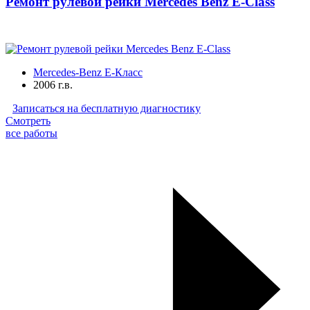
Ремонт рулевой рейки Mercedes Benz E-Class
Mercedes-Benz E-Класс
2006 г.в.
Записаться на бесплатную диагностику
Смотреть
все работы