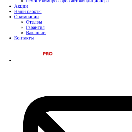
Ремонт компрессоров автокондиционера
Акции
Наши работы
О компании
Отзывы
Гарантия
Вакансии
Контакты