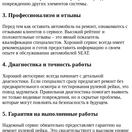
повреждению других элементов системы.
3. Профессионализм и отзывы
Перед тем как оставить автомобиль на ремонт, ознакомьтесь с
отзывами клиентов о сервисе. Высокий рейтинг и
положительные отзывы – это явный показатель
квалификации специалистов. Хороший сервис всегда имеет
рекомендации и готов предоставить информацию о своем
опыте в обслуживании автомобилей SEAT.
4. Диагностика и точность работы
Хороший автосервис всегда начинает с детальной
диагностики. Если специалист сразу предлагает ремонт без
предварительного осмотра и тестирования рулевой рейки, это
повод задуматься. Правильная диагностика помогает выявить
не только видимые повреждения, но и скрытые проблемы,
которые могут повлиять на безопасность в будущем.
5. Гарантия на выполненные работы
Надежный сервис обязательно предоставляет гарантию на
ремонт рулевой рейки. Это свидетельствует о высоком уровне