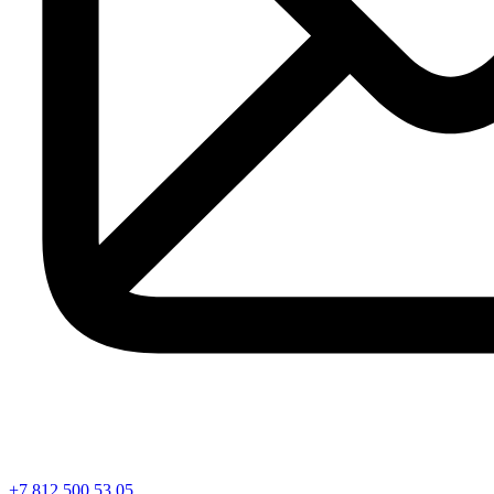
+7 812 500 53 05