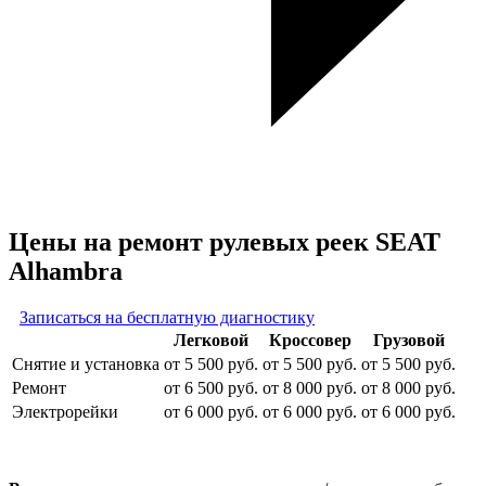
Цены на ремонт рулевых реек SEAT
Alhambra
Записаться на бесплатную диагностику
Легковой
Кроссовер
Грузовой
Снятие и установка
от 5 500 руб.
от 5 500 руб.
от 5 500 руб.
Ремонт
от 6 500 руб.
от 8 000 руб.
от 8 000 руб.
Электрорейки
от 6 000 руб.
от 6 000 руб.
от 6 000 руб.