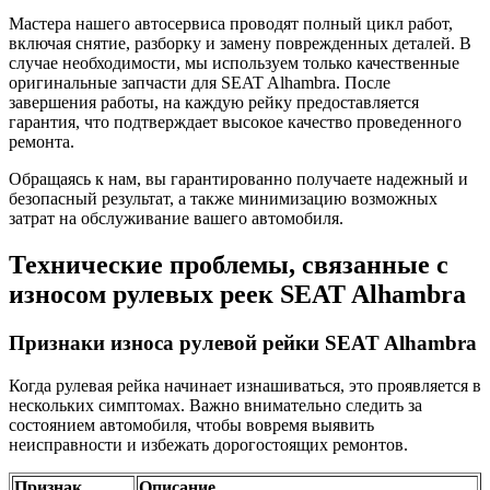
Мастера нашего автосервиса проводят полный цикл работ,
включая снятие, разборку и замену поврежденных деталей. В
случае необходимости, мы используем только качественные
оригинальные запчасти для SEAT Alhambra. После
завершения работы, на каждую рейку предоставляется
гарантия, что подтверждает высокое качество проведенного
ремонта.
Обращаясь к нам, вы гарантированно получаете надежный и
безопасный результат, а также минимизацию возможных
затрат на обслуживание вашего автомобиля.
Технические проблемы, связанные с
износом рулевых реек SEAT Alhambra
Признаки износа рулевой рейки SEAT Alhambra
Когда рулевая рейка начинает изнашиваться, это проявляется в
нескольких симптомах. Важно внимательно следить за
состоянием автомобиля, чтобы вовремя выявить
неисправности и избежать дорогостоящих ремонтов.
Признак
Описание