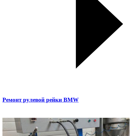
Ремонт рулевой рейки BMW