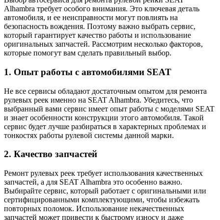
Alhambra требует особого внимания. Это ключевая деталь
автомобиля, и ее неисправности могут повлиять на
безопасность вождения. Поэтому важно выбрать сервис,
который гарантирует качество работы и использование
оригинальных запчастей. Рассмотрим несколько факторов,
которые помогут вам сделать правильный выбор.
1. Опыт работы с автомобилями SEAT
Не все сервисы обладают достаточным опытом для ремонта
рулевых реек именно на SEAT Alhambra. Убедитесь, что
выбранный вами сервис имеет опыт работы с моделями SEAT
и знает особенности конструкции этого автомобиля. Такой
сервис будет лучше разбираться в характерных проблемах и
тонкостях работы рулевой системы данной марки.
2. Качество запчастей
Ремонт рулевых реек требует использования качественных
запчастей, а для SEAT Alhambra это особенно важно.
Выбирайте сервис, который работает с оригинальными или
сертифицированными комплектующими, чтобы избежать
повторных поломок. Использование некачественных
запчастей может привести к быстрому износу и даже