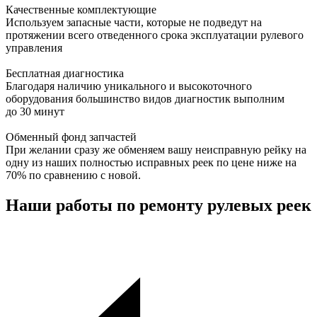
Качественные комплектующие
Используем запасные части, которые не подведут на
протяжении всего отведенного срока эксплуатации рулевого
управления
Бесплатная диагностика
Благодаря наличию уникального и высокоточного
оборудования большинство видов диагностик выполним
до 30 минут
Обменный фонд запчастей
При желании сразу же обменяем вашу неисправную рейку на
одну из наших полностью исправных реек по цене ниже на
70% по сравнению с новой.
Наши работы по ремонту рулевых реек