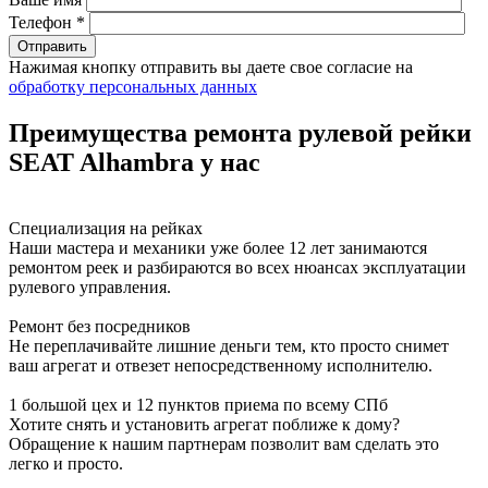
Телефон *
Нажимая кнопку отправить вы даете свое согласие на
обработку персональных данных
Преимущества ремонта рулевой рейки
SEAT Alhambra у нас
Специализация на рейках
Наши мастера и механики уже более 12 лет занимаются
ремонтом реек и разбираются во всех нюансах эксплуатации
рулевого управления.
Ремонт без посредников
Не переплачивайте лишние деньги тем, кто просто снимет
ваш агрегат и отвезет непосредственному исполнителю.
1 большой цех и 12 пунктов приема по всему СПб
Хотите снять и установить агрегат поближе к дому?
Обращение к нашим партнерам позволит вам сделать это
легко и просто.