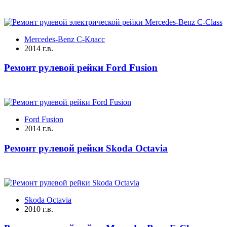
Mercedes-Benz C-Класс
2014 г.в.
Ремонт рулевой рейки Ford Fusion
Ford Fusion
2014 г.в.
Ремонт рулевой рейки Skoda Octavia
Skoda Octavia
2010 г.в.