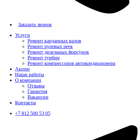
Заказать звонок
Услуги
Ремонт карданных валов
Ремонт рулевых реек
Ремонт дизельных форсунок
Ремонт турбин
Ремонт компрессоров автокондиционера
Акции
Наши работы
О компании
Отзывы
Гарантия
Вакансии
Контакты
+7 812 500 53 05