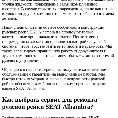
утечка жидкости, повреждение сальников или износ
шестерен. В случае серьезных повреждений, такие как износ
втулок или других компонентов, может потребоваться замена
деталей.
Наши специалисты знают все особенности конструкции
рулевых реек SEAT Alhambra и используют только
качественные оригинальные запчасти. После замены
поврежденных элементов проводится настройка рулевой
системы, чтобы восстановить ее точность и надежность. Мы
также гарантируем правильную работу гидроусилителя и
других компонентов, которые могут быть связаны с системой
рулевого управления.
Обращаясь в наш автосервис, вы получаете качественное
обслуживание с гарантией на выполненные работы. Мы
быстро и точно устраним любые неисправности рулевой
рейки, обеспечив вам безопасное и комфортное вождение
вашего SEAT Alhambra.
Как выбрать сервис для ремонта
рулевой рейки SEAT Alhambra?
Выбор автосервиса для ремонта рулевой рейки SEAT