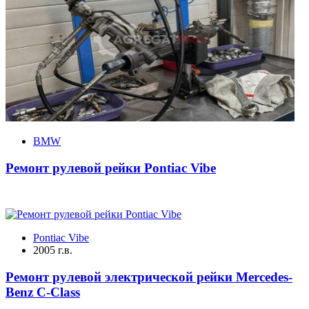
BMW
Ремонт рулевой рейки Pontiac Vibe
Pontiac Vibe
2005 г.в.
Ремонт рулевой электрической рейки Mercedes-
Benz C-Class