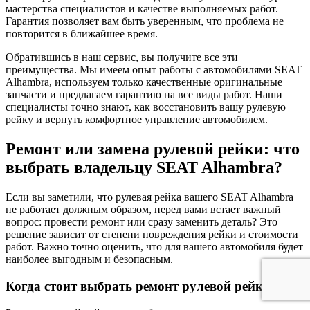
мастерства специалистов и качестве выполняемых работ.
Гарантия позволяет вам быть уверенным, что проблема не
повторится в ближайшее время.
Обратившись в наш сервис, вы получите все эти
преимущества. Мы имеем опыт работы с автомобилями SEAT
Alhambra, используем только качественные оригинальные
запчасти и предлагаем гарантию на все виды работ. Наши
специалисты точно знают, как восстановить вашу рулевую
рейку и вернуть комфортное управление автомобилем.
Ремонт или замена рулевой рейки: что
выбрать владельцу SEAT Alhambra?
Если вы заметили, что рулевая рейка вашего SEAT Alhambra
не работает должным образом, перед вами встает важный
вопрос: провести ремонт или сразу заменить деталь? Это
решение зависит от степени повреждения рейки и стоимости
работ. Важно точно оценить, что для вашего автомобиля будет
наиболее выгодным и безопасным.
Когда стоит выбрать ремонт рулевой рейки?