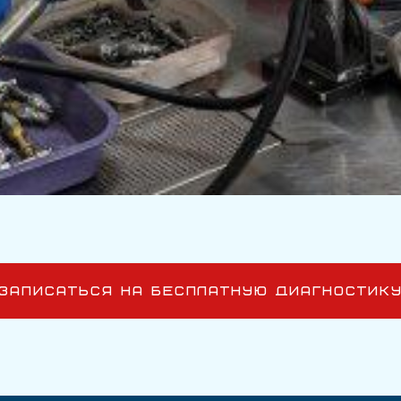
ЗАПИСАТЬСЯ НА БЕСПЛАТНУЮ ДИАГНОСТИК