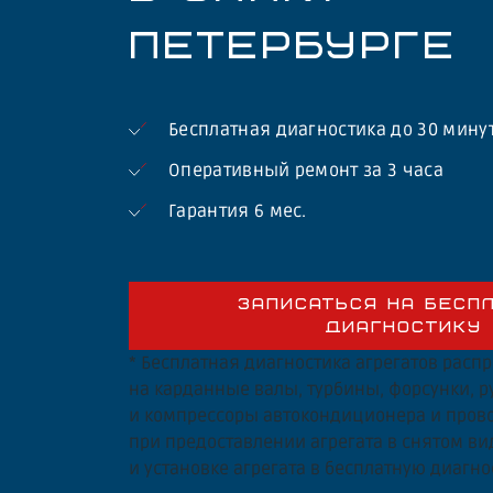
ПЕТЕРБУРГЕ
Бесплатная диагностика до 30 мину
Оперативный ремонт за 3 часа
Гарантия 6 мес.
ЗАПИСАТЬСЯ НА БЕСП
ДИАГНОСТИКУ
* Бесплатная диагностика агрегатов расп
на карданные валы, турбины, форсунки, 
и компрессоры автокондиционера и прово
при предоставлении агрегата в снятом ви
и установке агрегата в бесплатную диагно