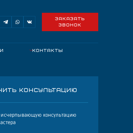
ЗАКАЗАТЬ
ЗВОНОК
ИИ
КОНТАКТЫ
ЧИТЬ КОНСУЛЬТАЦИЮ
е исчерпывающую консультацию
астера