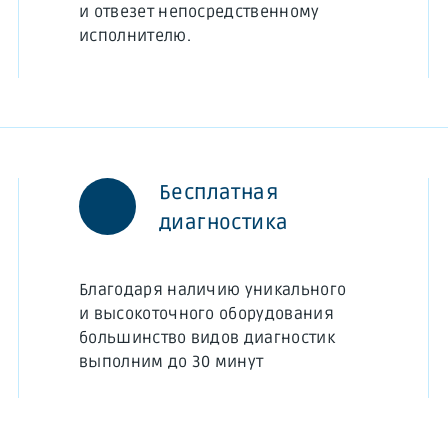
и отвезет непосредственному
исполнителю.
Бесплатная
диагностика
Благодаря наличию уникального
и высокоточного оборудования
большинство видов диагностик
выполним до 30 минут