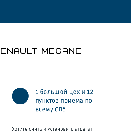
ENAULT MEGANE
1 большой цех и 12
пунктов приема по
всему СПб
Хотите снять и установить агрегат