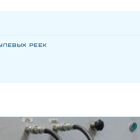
УЛЕВЫХ РЕЕК