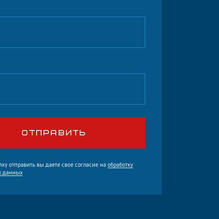
ку отправить вы даете свое согласие на
обработку
х данных