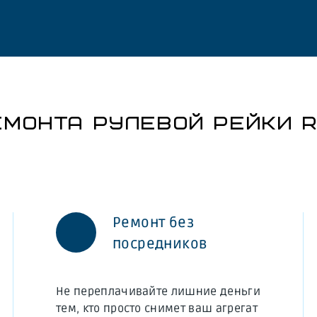
МОНТА РУЛЕВОЙ РЕЙКИ R
Ремонт без
посредников
Не переплачивайте лишние деньги
тем, кто просто снимет ваш агрегат