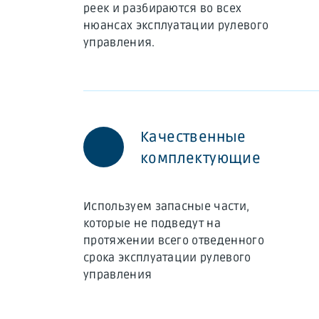
реек и разбираются во всех
нюансах эксплуатации рулевого
управления.
Качественные
комплектующие
Используем запасные части,
которые не подведут на
протяжении всего отведенного
срока эксплуатации рулевого
управления