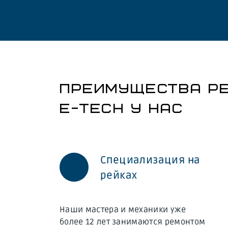
ПРЕИМУЩЕСТВА РЕ
E-TECH У НАС
Специализация на
рейках
Наши мастера и механики уже
более 12 лет занимаются ремонтом