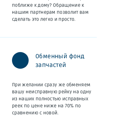
поближе к дому? Обращение к
нашим партнерам позволит вам
сделать это легко и просто.
Обменный фонд
запчастей
При желании сразу же обменяем
вашу неисправную рейку на одну
из наших полностью исправных
реек по цене ниже на 70% по
сравнению с новой.