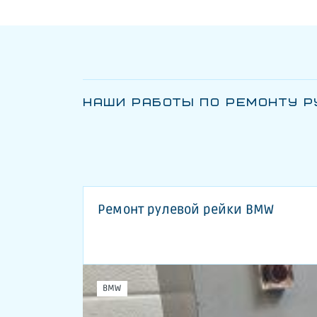
НАШИ РАБОТЫ ПО РЕМОНТУ Р
Ремонт рулевой рейки BMW
BMW