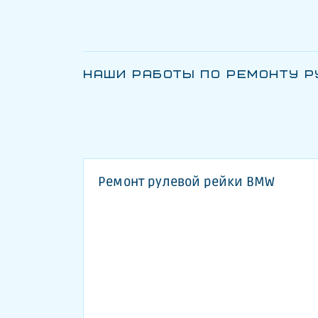
НАШИ РАБОТЫ ПО РЕМОНТУ Р
Ремонт рулевой рейки BMW