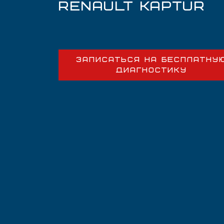
RENAULT KAPTUR
ЗАПИСАТЬСЯ НА БЕСПЛАТНУ
ДИАГНОСТИКУ