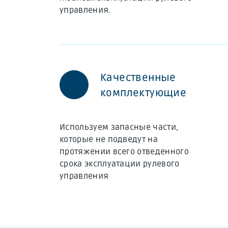
управления.
Качественные
комплектующие
Используем запасные части,
которые не подведут на
протяжении всего отведенного
срока эксплуатации рулевого
управления