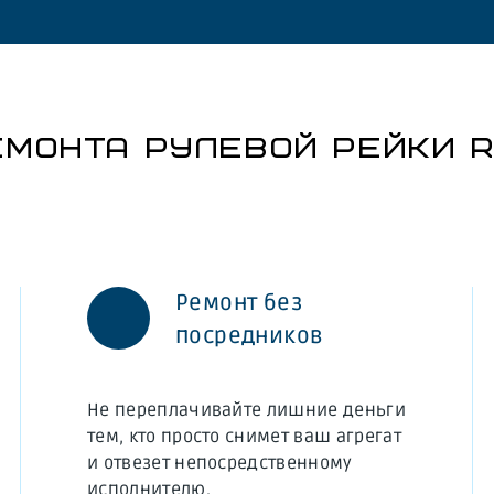
МОНТА РУЛЕВОЙ РЕЙКИ R
Ремонт без
посредников
Не переплачивайте лишние деньги
тем, кто просто снимет ваш агрегат
и отвезет непосредственному
исполнителю.