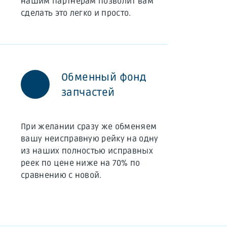
нашим партнерам позволит вам
сделать это легко и просто.
Обменный фонд
запчастей
При желании сразу же обменяем
вашу неисправную рейку на одну
из наших полностью исправных
реек по цене ниже на 70% по
сравнению с новой.