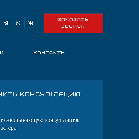
ЗАКАЗАТЬ
ЗВОНОК
ИИ
КОНТАКТЫ
ЧИТЬ КОНСУЛЬТАЦИЮ
е исчерпывающую консультацию
астера