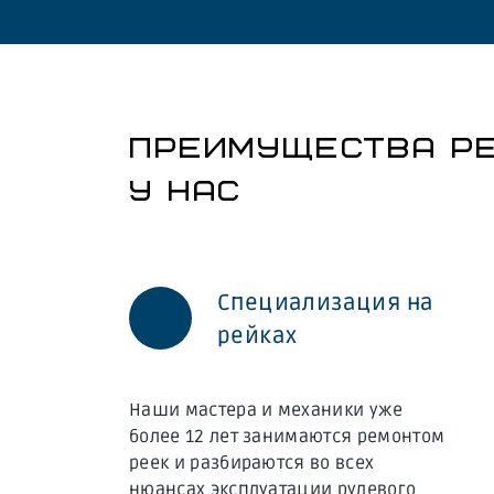
ПРЕИМУЩЕСТВА РЕ
У НАС
Специализация на
рейках
Наши мастера и механики уже
более 12 лет занимаются ремонтом
реек и разбираются во всех
нюансах эксплуатации рулевого