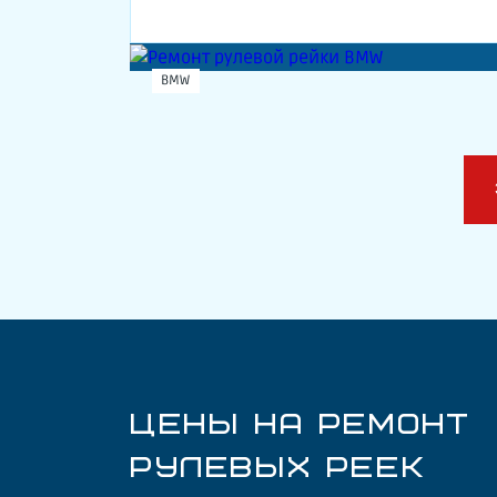
BMW
ЦЕНЫ НА РЕМОНТ
РУЛЕВЫХ РЕЕК