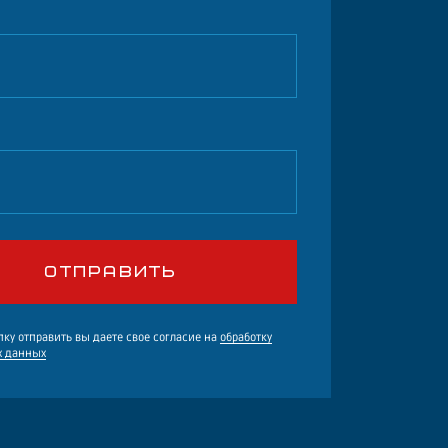
ку отправить вы даете свое согласие на
обработку
х данных