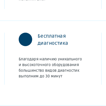
Бесплатная
диагностика
Благодаря наличию уникального
и высокоточного оборудования
большинство видов диагностик
выполним до 30 минут