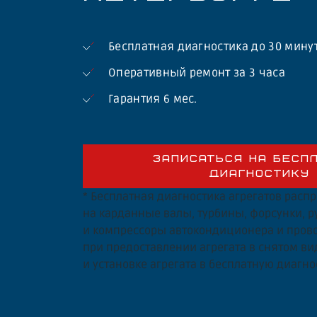
Бесплатная диагностика до 30 мину
Оперативный ремонт за 3 часа
Гарантия 6 мес.
ЗАПИСАТЬСЯ НА БЕСП
ДИАГНОСТИКУ
* Бесплатная диагностика агрегатов расп
на карданные валы, турбины, форсунки, 
и компрессоры автокондиционера и прово
при предоставлении агрегата в снятом ви
и установке агрегата в бесплатную диагно