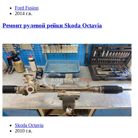
Ford Fusion
2014 г.в.
Ремонт рулевой рейки Skoda Octavia
Skoda Octavia
2010 г.в.