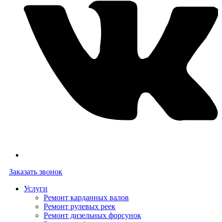
Заказать звонок
Услуги
Ремонт карданных валов
Ремонт рулевых реек
Ремонт дизельных форсунок