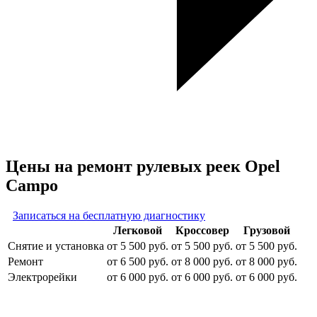
Цены на ремонт рулевых реек Opel
Campo
Записаться на бесплатную диагностику
Легковой
Кроссовер
Грузовой
Снятие и установка
от 5 500 руб.
от 5 500 руб.
от 5 500 руб.
Ремонт
от 6 500 руб.
от 8 000 руб.
от 8 000 руб.
Электрорейки
от 6 000 руб.
от 6 000 руб.
от 6 000 руб.