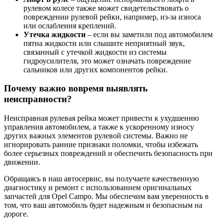
рулевом колесе также может свидетельствовать о
повреждении рулевой рейки, например, из-за износа
или ослабления креплений.
Утечка жидкости
– если вы заметили под автомобилем
пятна жидкости или слышите неприятный звук,
связанный с утечкой жидкости из системы
гидроусилителя, это может означать повреждение
сальников или других компонентов рейки.
Почему важно вовремя выявлять
неисправности?
Неисправная рулевая рейка может привести к ухудшению
управления автомобилем, а также к ускоренному износу
других важных элементов рулевой системы. Важно не
игнорировать ранние признаки поломки, чтобы избежать
более серьезных повреждений и обеспечить безопасность при
движении.
Обращаясь в наш автосервис, вы получаете качественную
диагностику и ремонт с использованием оригинальных
запчастей для Opel Campo. Мы обеспечим вам уверенность в
том, что ваш автомобиль будет надежным и безопасным на
дороге.