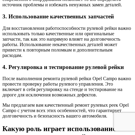
источник проблемы и избежать ненужных замен деталей.
3. Использование качественных запчастей
Для восстановления работоспособности рулевой рейки важно
использовать только качественные или оригинальные
запчасти, так как это напрямую влияет на долговечность
работы. Использование некачественных деталей может
привести к повторным поломкам и дополнительным
расходам.
4. Регулировка и тестирование рулевой рейки
После выполнения ремонта рулевой рейки Opel Campo важно
провести проверку работы рулевого управления. Это
включает в себя регулировку на стенде и тестирование на
дороге для исключения возможных дефектов.
Мы предлагаем вам качественный ремонт рулевых реек Opel
Campo с учетом всех этих особенностей, что гарантирует
долговечность и безопасность вашего автомобиля.
Какую роль играет использование