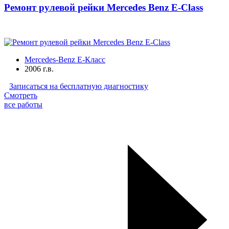
Ремонт рулевой рейки Mercedes Benz E-Class
Mercedes-Benz E-Класс
2006 г.в.
Записаться на бесплатную диагностику
Смотреть
все работы