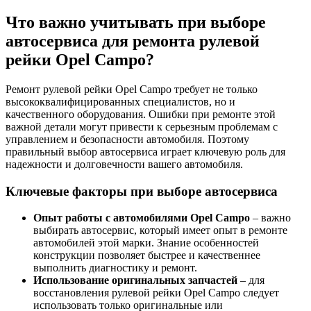
Что важно учитывать при выборе
автосервиса для ремонта рулевой
рейки Opel Campo?
Ремонт рулевой рейки Opel Campo требует не только
высококвалифицированных специалистов, но и
качественного оборудования. Ошибки при ремонте этой
важной детали могут привести к серьезным проблемам с
управлением и безопасности автомобиля. Поэтому
правильный выбор автосервиса играет ключевую роль для
надежности и долговечности вашего автомобиля.
Ключевые факторы при выборе автосервиса
Опыт работы с автомобилями Opel Campo
– важно
выбирать автосервис, который имеет опыт в ремонте
автомобилей этой марки. Знание особенностей
конструкции позволяет быстрее и качественнее
выполнить диагностику и ремонт.
Использование оригинальных запчастей
– для
восстановления рулевой рейки Opel Campo следует
использовать только оригинальные или