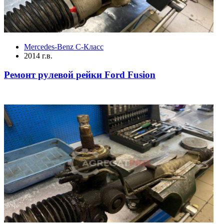
Mercedes-Benz C-Класс
2014 г.в.
Ремонт рулевой рейки Ford Fusion