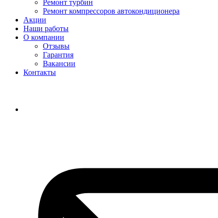
Ремонт турбин
Ремонт компрессоров автокондиционера
Акции
Наши работы
О компании
Отзывы
Гарантия
Вакансии
Контакты