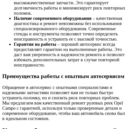
высококачественные запчасти. Это гарантирует
долговечность работы и минимизирует риск повторных
поломок.
Наличие современного оборудования
– качественная
диагностика и ремонт невозможны без использования
специализированного оборудования. Современные
стенды и инструменты позволяют точно определить
неисправность и устранить ее с высокой точностью.
Гарантия на работы
– хороший автосервис всегда
предоставляет гарантию на выполненные работы. Это
даст вам уверенность в надежности ремонта и позволит
избежать дополнительных затрат в случае повторной
неисправности.
Преимущества работы с опытным автосервисом
Обращение в автосервис с опытными специалистами и
надежными запчастями позволяет вам не только быстро
устранить поломку, но и снизить риск повторных проблем.
Мы предлагаем вам качественный ремонт рулевых реек Opel
Campo с гарантией, используя только проверенные детали и
современное оборудование, чтобы ваш автомобиль снова был
в идеальном состоянии.