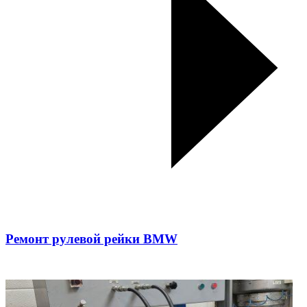
Ремонт рулевой рейки BMW