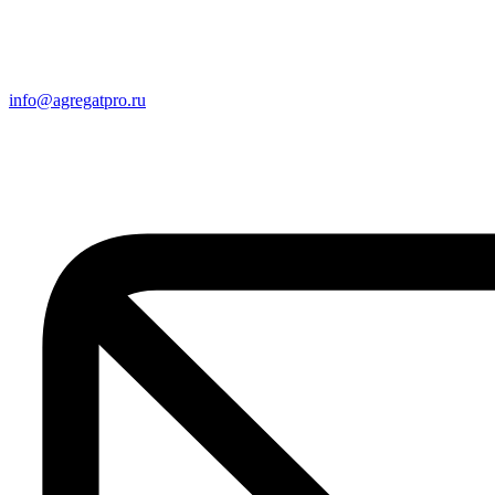
info@agregatpro.ru