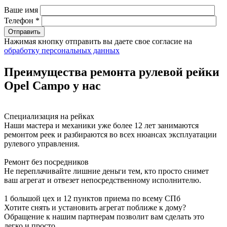
Ваше имя
Телефон *
Нажимая кнопку отправить вы даете свое согласие на
обработку персональных данных
Преимущества ремонта рулевой рейки
Opel Campo у нас
Специализация на рейках
Наши мастера и механики уже более 12 лет занимаются
ремонтом реек и разбираются во всех нюансах эксплуатации
рулевого управления.
Ремонт без посредников
Не переплачивайте лишние деньги тем, кто просто снимет
ваш агрегат и отвезет непосредственному исполнителю.
1 большой цех и 12 пунктов приема по всему СПб
Хотите снять и установить агрегат поближе к дому?
Обращение к нашим партнерам позволит вам сделать это
легко и просто.