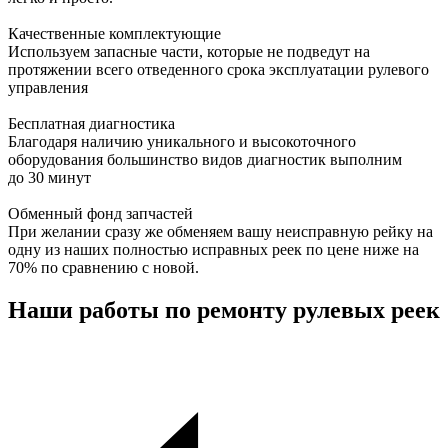
Качественные комплектующие
Используем запасные части, которые не подведут на
протяжении всего отведенного срока эксплуатации рулевого
управления
Бесплатная диагностика
Благодаря наличию уникального и высокоточного
оборудования большинство видов диагностик выполним
до 30 минут
Обменный фонд запчастей
При желании сразу же обменяем вашу неисправную рейку на
одну из наших полностью исправных реек по цене ниже на
70% по сравнению с новой.
Наши работы по ремонту рулевых реек