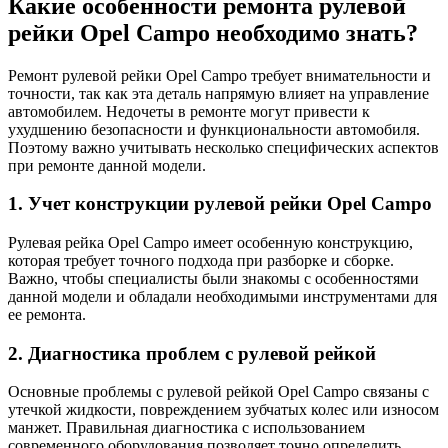
Какие особенности ремонта рулевой
рейки Opel Campo необходимо знать?
Ремонт рулевой рейки Opel Campo требует внимательности и
точности, так как эта деталь напрямую влияет на управление
автомобилем. Недочеты в ремонте могут привести к
ухудшению безопасности и функциональности автомобиля.
Поэтому важно учитывать несколько специфических аспектов
при ремонте данной модели.
1. Учет конструкции рулевой рейки Opel Campo
Рулевая рейка Opel Campo имеет особенную конструкцию,
которая требует точного подхода при разборке и сборке.
Важно, чтобы специалисты были знакомы с особенностями
данной модели и обладали необходимыми инструментами для
ее ремонта.
2. Диагностика проблем с рулевой рейкой
Основные проблемы с рулевой рейкой Opel Campo связаны с
утечкой жидкости, повреждением зубчатых колес или износом
манжет. Правильная диагностика с использованием
современного оборудования позволяет точно определить