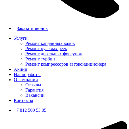
Заказать звонок
Услуги
Ремонт карданных валов
Ремонт рулевых реек
Ремонт дизельных форсунок
Ремонт турбин
Ремонт компрессоров автокондиционера
Акции
Наши работы
О компании
Отзывы
Гарантия
Вакансии
Контакты
+7 812 500 53 05