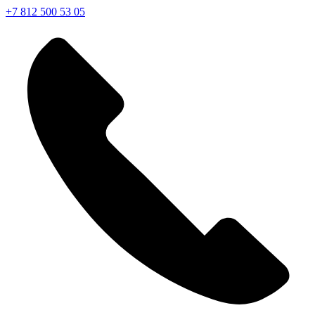
+7 812 500 53 05