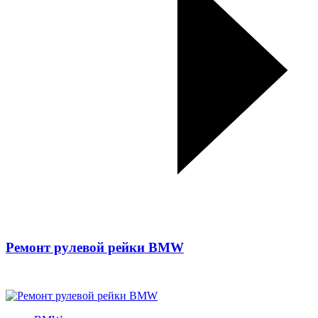
Ремонт рулевой рейки BMW