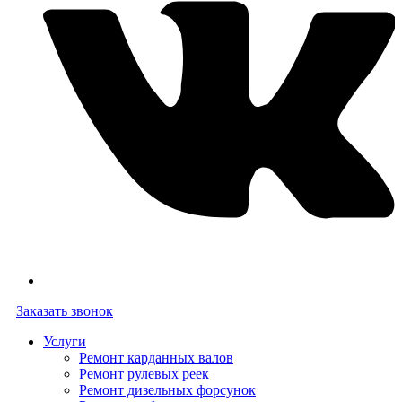
Заказать звонок
Услуги
Ремонт карданных валов
Ремонт рулевых реек
Ремонт дизельных форсунок