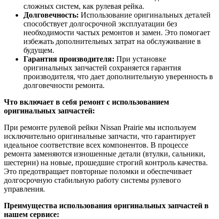
сложных систем, как рулевая рейка.
Долговечность:
Использование оригинальных деталей
способствует долгосрочной эксплуатации без
необходимости частых ремонтов и замен. Это помогает
избежать дополнительных затрат на обслуживание в
будущем.
Гарантия производителя:
При установке
оригинальных запчастей сохраняется гарантия
производителя, что дает дополнительную уверенность в
долговечности ремонта.
Что включает в себя ремонт с использованием
оригинальных запчастей:
При ремонте рулевой рейки Nissan Prairie мы используем
исключительно оригинальные запчасти, что гарантирует
идеальное соответствие всех компонентов. В процессе
ремонта заменяются изношенные детали (втулки, сальники,
шестерни) на новые, прошедшие строгий контроль качества.
Это предотвращает повторные поломки и обеспечивает
долгосрочную стабильную работу системы рулевого
управления.
Преимущества использования оригинальных запчастей в
нашем сервисе: