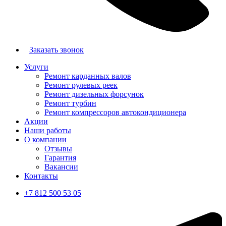
Заказать звонок
Услуги
Ремонт карданных валов
Ремонт рулевых реек
Ремонт дизельных форсунок
Ремонт турбин
Ремонт компрессоров автокондиционера
Акции
Наши работы
О компании
Отзывы
Гарантия
Вакансии
Контакты
+7 812 500 53 05