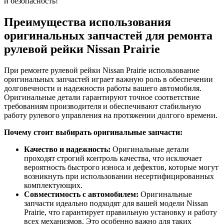
и безопасность!
Преимущества использования
оригинальных запчастей для ремонта
рулевой рейки Nissan Prairie
При ремонте рулевой рейки Nissan Prairie использование
оригинальных запчастей играет важную роль в обеспечении
долговечности и надежности работы вашего автомобиля.
Оригинальные детали гарантируют точное соответствие
требованиям производителя и обеспечивают стабильную
работу рулевого управления на протяжении долгого времени.
Почему стоит выбирать оригинальные запчасти:
Качество и надежность:
Оригинальные детали
проходят строгий контроль качества, что исключает
вероятность быстрого износа и дефектов, которые могут
возникнуть при использовании несертифицированных
комплектующих.
Совместимость с автомобилем:
Оригинальные
запчасти идеально подходят для вашей модели Nissan
Prairie, что гарантирует правильную установку и работу
всех механизмов. Это особенно важно для таких