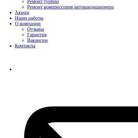
Ремонт турбин
Ремонт компрессоров автокондиционера
Акции
Наши работы
О компании
Отзывы
Гарантия
Вакансии
Контакты