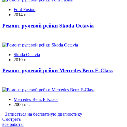
Ford Fusion
2014 г.в.
Ремонт рулевой рейки Skoda Octavia
Skoda Octavia
2010 г.в.
Ремонт рулевой рейки Mercedes Benz E-Class
Mercedes-Benz E-Класс
2006 г.в.
Записаться на бесплатную диагностику
Смотреть
все работы