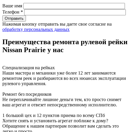
Ваше имя
Телефон *
Нажимая кнопку отправить вы даете свое согласие на
обработку персональных данных
Преимущества ремонта рулевой рейки
Nissan Prairie у нас
Специализация на рейках
Наши мастера и механики уже более 12 лет занимаются
ремонтом реек и разбираются во всех нюансах эксплуатации
рулевого управления.
Ремонт без посредников
Не переплачивайте лишние деньги тем, кто просто снимет
ваш агрегат и отвезет непосредственному исполнителю.
1 большой цех и 12 пунктов приема по всему СПб
Хотите снять и установить агрегат поближе к дому?
Обращение к нашим партнерам позволит вам сделать это
легко и просто.