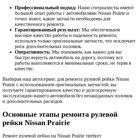
Профессиональный подход:
Наши специалисты имеют
большой опыт работы с автомобилями Nissan Prairie и
точно знают, какие запчасти необходимы для
качественного ремонта.
Гарантированный результат:
Мы обеспечиваем
высокое качество работы и надежность ремонта,
используя только оригинальные запчасти, что исключает
риск дополнительных поломок.
Оперативность:
Мы понимаем, как важно для вас
быстро вернуть автомобиль на дорогу, поэтому все
работы выполняются в минимальные сроки, не теряя в
качестве.
Выбирая наш автосервис для ремонта рулевой рейки Nissan
Prairie с использованием оригинальных запчастей, вы
получаете гарантированное качество и долгосрочную
эксплуатацию вашего автомобиля без неожиданных поломок
и дополнительных расходов.
Основные этапы ремонта рулевой
рейки Nissan Prairie
Ремонт рулевой рейки на Nissan Prairie требует