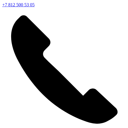
+7 812 500 53 05