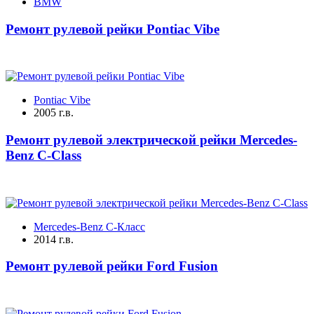
BMW
Ремонт рулевой рейки Pontiac Vibe
Pontiac Vibe
2005 г.в.
Ремонт рулевой электрической рейки Mercedes-
Benz C-Class
Mercedes-Benz C-Класс
2014 г.в.
Ремонт рулевой рейки Ford Fusion