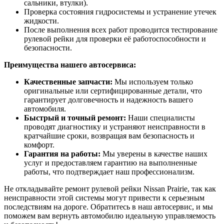
сальники, втулки).
Проверка состояния гидросистемы и устранение утечек
жидкости.
После выполнения всех работ проводится тестирование
рулевой рейки для проверки её работоспособности и
безопасности.
Преимущества нашего автосервиса:
Качественные запчасти:
Мы используем только
оригинальные или сертифицированные детали, что
гарантирует долговечность и надежность вашего
автомобиля.
Быстрый и точный ремонт:
Наши специалисты
проводят диагностику и устраняют неисправности в
кратчайшие сроки, возвращая вам безопасность и
комфорт.
Гарантия на работы:
Мы уверены в качестве наших
услуг и предоставляем гарантию на выполненные
работы, что подтверждает наш профессионализм.
Не откладывайте ремонт рулевой рейки Nissan Prairie, так как
неисправности этой системы могут привести к серьезным
последствиям на дороге. Обратитесь в наш автосервис, и мы
поможем вам вернуть автомобилю идеальную управляемость