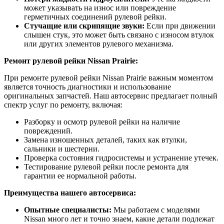
может указывать на износ или повреждение
герметичных соединений рулевой рейки.
Стучащие или скрипящие звуки:
Если при движении
слышен стук, это может быть связано с износом втулок
или других элементов рулевого механизма.
Ремонт рулевой рейки Nissan Prairie:
При ремонте рулевой рейки Nissan Prairie важным моментом
является точность диагностики и использование
оригинальных запчастей. Наш автосервис предлагает полный
спектр услуг по ремонту, включая:
Разборку и осмотр рулевой рейки на наличие
повреждений.
Замена изношенных деталей, таких как втулки,
сальники и шестерни.
Проверка состояния гидросистемы и устранение утечек.
Тестирование рулевой рейки после ремонта для
гарантии ее нормальной работы.
Преимущества нашего автосервиса:
Опытные специалисты:
Мы работаем с моделями
Nissan много лет и точно знаем, какие детали подлежат