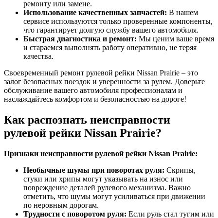
ремонту или замене.
Использование качественных запчастей:
В нашем
сервисе используются только проверенные компоненты,
что гарантирует долгую службу вашего автомобиля.
Быстрая диагностика и ремонт:
Мы ценим ваше время
и стараемся выполнять работу оперативно, не теряя
качества.
Своевременный ремонт рулевой рейки Nissan Prairie – это
залог безопасных поездок и уверенности за рулем. Доверьте
обслуживание вашего автомобиля профессионалам и
наслаждайтесь комфортом и безопасностью на дороге!
Как распознать неисправности
рулевой рейки Nissan Prairie?
Признаки неисправности рулевой рейки Nissan Prairie:
Необычные шумы при поворотах руля:
Скрипы,
стуки или хрипы могут указывать на износ или
повреждение деталей рулевого механизма. Важно
отметить, что шумы могут усиливаться при движении
по неровным дорогам.
Трудности с поворотом руля:
Если руль стал тугим или