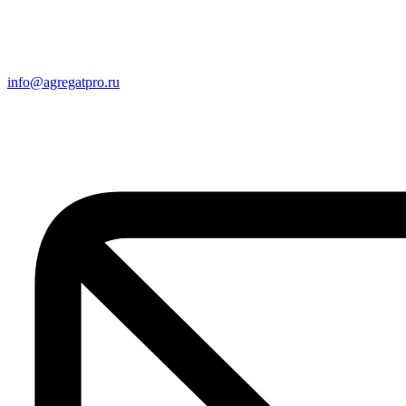
info@agregatpro.ru