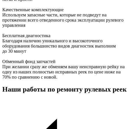
Качественные комплектующие
Используем запасные части, которые не подведут на
протяжении всего отведенного срока эксплуатации рулевого
управления
Бесплатная диагностика
Благодаря наличию уникального и высокоточного
оборудования большинство видов диагностик выполним
до 30 минут
Обменный фонд запчастей
При желании сразу же обменяем вашу неисправную рейку на
одну из наших полностью исправных реек по цене ниже на
70% по сравнению с новой.
Наши работы по ремонту рулевых реек