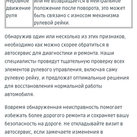
Неровное
или не возвращается в нейтральное
движение
положение после поворота, это может
руля
быть связано с износом механизма
рулевой рейки.
Обнаружив один или несколько из этих признаков,
необходимо как можно скорее обратиться в
автосервис для диагностики и ремонта. Наши
специалисты проведут тщательную проверку всех
элементов рулевого управления, включая саму
рулевую рейку, и предложат оптимальные решения
для восстановления нормальной работы
автомобиля.
Вовремя обнаруженная неисправность помогает
избежать более дорогого ремонта и сохраняет вашу
безопасность на дороге. Не откладывайте визит в
автосервис, если замечаете изменения в