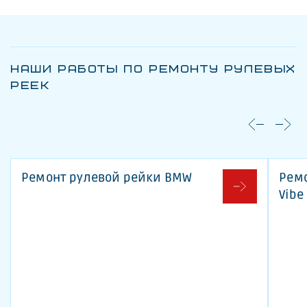
НАШИ РАБОТЫ ПО РЕМОНТУ РУЛЕВЫХ
РЕЕК
Ремонт рулевой рейки BMW
Ремо
Vibe