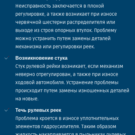
Неисправность заключается в плохой
регулировке, а также возникает при износе
червячной шестерни распределителя или
выходе из строя опорных втулок. Проблему
можно устранить путем замены деталей
механизма или регулировки реек.
Возникновение стука
Стук рулевой рейки возникает, если механизм
неверно отрегулирован, а также при износе
ходовой автомобиля. Устранение проблемы
происходит путем замены изношенных деталей
на новые.
Течь рулевых реек
Проблема кроется в износе уплотнительных
элементов гидроусилителя. Таким образом
жидкость накапливается в пыльниках рулевых