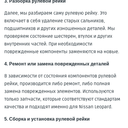
3. Разборка рулевой рейки
Далее, мы разбираем саму рулевую рейку. Это
включает в себя удаление старых сальников,
подшипников и других изношенных деталей. Мы
проверяем состояние шестерен, втулок и других
внутренних частей. При необходимости
поврежденные компоненты заменяются на новые.
4. Ремонт или замена поврежденных деталей
В зависимости от состояния компонентов рулевой
рейки, производится либо ремонт, либо полная
замена поврежденных элементов. Используются
только запчасти, которые соответствуют стандартам
качества и подходят именно для Nissan Leopard.
5. Сборка и установка рулевой рейки