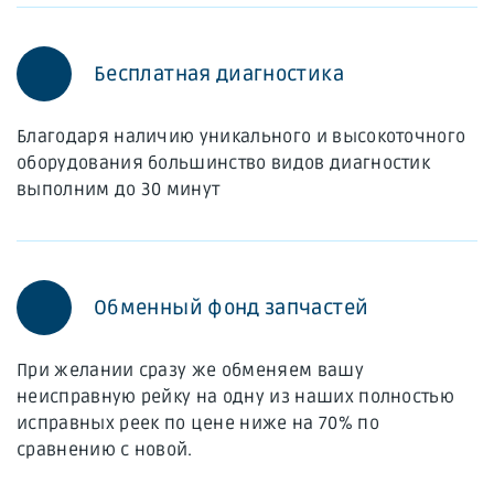
Бесплатная диагностика
Благодаря наличию уникального и высокоточного
оборудования большинство видов диагностик
выполним до 30 минут
Обменный фонд запчастей
При желании сразу же обменяем вашу
неисправную рейку на одну из наших полностью
исправных реек по цене ниже на 70% по
сравнению с новой.