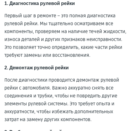
1. Диагностика рулевой рейки
Первый шаг в ремонте – это полная диагностика
рулевой рейки. Мы тщательно осматриваем все
компоненты, проверяем на наличие течей жидкости,
износа деталей и других признаков неисправности.
Это позволяет точно определить, какие части рейки
требуют замены или восстановления.
2. Демонтаж рулевой рейки
После диагностики проводится демонтаж рулевой
рейки с автомобиля. Важно аккуратно снять все
соединения и трубки, чтобы не повредить другие
элементы рулевой системы. Это требует опыта и
аккуратности, чтобы избежать дополнительных
затрат на замену других компонентов.