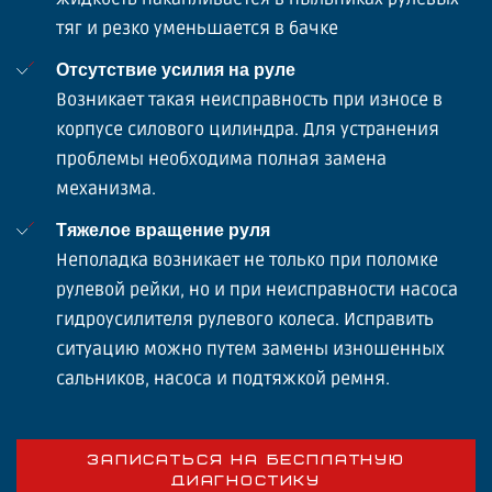
тяг и резко уменьшается в бачке
Отсутствие усилия на руле
Возникает такая неисправность при износе в
корпусе силового цилиндра. Для устранения
проблемы необходима полная замена
механизма.
Тяжелое вращение руля
Неполадка возникает не только при поломке
рулевой рейки, но и при неисправности насоса
гидроусилителя рулевого колеса. Исправить
ситуацию можно путем замены изношенных
сальников, насоса и подтяжкой ремня.
ЗАПИСАТЬСЯ НА БЕСПЛАТНУЮ
ДИАГНОСТИКУ