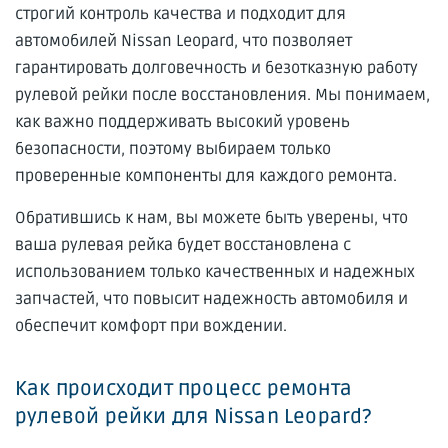
строгий контроль качества и подходит для
автомобилей Nissan Leopard, что позволяет
гарантировать долговечность и безотказную работу
рулевой рейки после восстановления. Мы понимаем,
как важно поддерживать высокий уровень
безопасности, поэтому выбираем только
проверенные компоненты для каждого ремонта.
Обратившись к нам, вы можете быть уверены, что
ваша рулевая рейка будет восстановлена с
использованием только качественных и надежных
запчастей, что повысит надежность автомобиля и
обеспечит комфорт при вождении.
Как происходит процесс ремонта
рулевой рейки для Nissan Leopard?