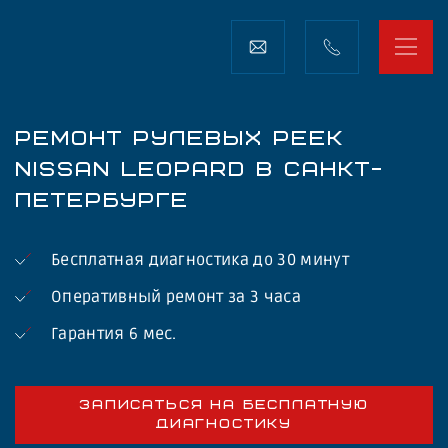
РЕМОНТ РУЛЕВЫХ РЕЕК
NISSAN LEOPARD В САНКТ-
ПЕТЕРБУРГЕ
Бесплатная диагностика до 30 минут
Оперативный ремонт за 3 часа
Гарантия 6 мес.
ЗАПИСАТЬСЯ НА БЕСПЛАТНУЮ
ДИАГНОСТИКУ