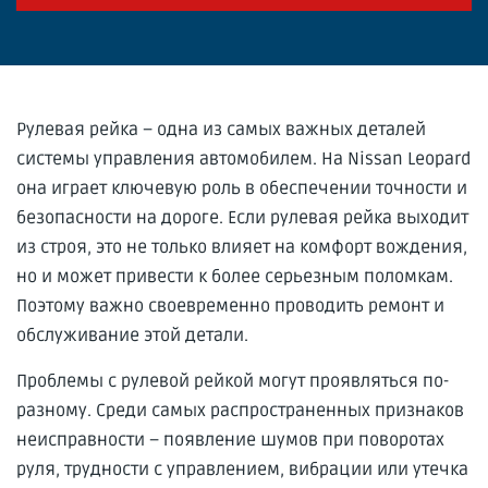
Рулевая рейка – одна из самых важных деталей
системы управления автомобилем. На Nissan Leopard
она играет ключевую роль в обеспечении точности и
безопасности на дороге. Если рулевая рейка выходит
из строя, это не только влияет на комфорт вождения,
но и может привести к более серьезным поломкам.
Поэтому важно своевременно проводить ремонт и
обслуживание этой детали.
Проблемы с рулевой рейкой могут проявляться по-
разному. Среди самых распространенных признаков
неисправности – появление шумов при поворотах
руля, трудности с управлением, вибрации или утечка