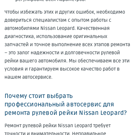
Чтобы избежать этих и других ошибок, необходимо
довериться специалистам с опытом работы с
автомобилями Nissan Leopard. Качественная
диагностика, использование оригинальных
запчастей и точное выполнение всех этапов ремонта
– это залог надежности и долговечности рулевой
рейки вашего автомобиля. Мы обеспечиваем все эти
условия и гарантируем высокое качество работ в
нашем автосервисе.
Почему стоит выбрать
профессиональный автосервис для
ремонта рулевой рейки Nissan Leopard?
Ремонт рулевой рейки Nissan Leopard требует
точности и внимательности. Неправильное