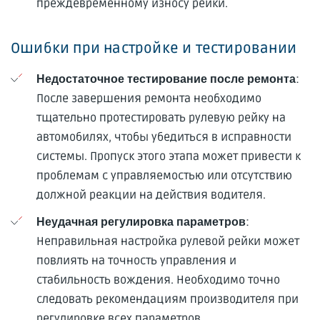
преждевременному износу рейки.
Ошибки при настройке и тестировании
:
Недостаточное тестирование после ремонта
После завершения ремонта необходимо
тщательно протестировать рулевую рейку на
автомобилях, чтобы убедиться в исправности
системы. Пропуск этого этапа может привести к
проблемам с управляемостью или отсутствию
должной реакции на действия водителя.
:
Неудачная регулировка параметров
Неправильная настройка рулевой рейки может
повлиять на точность управления и
стабильность вождения. Необходимо точно
следовать рекомендациям производителя при
регулировке всех параметров.