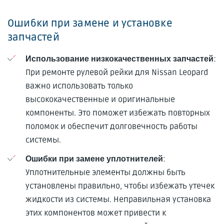
Ошибки при замене и установке
запчастей
:
Использование низкокачественных запчастей
При ремонте рулевой рейки для Nissan Leopard
важно использовать только
высококачественные и оригинальные
компоненты. Это поможет избежать повторных
поломок и обеспечит долговечность работы
системы.
:
Ошибки при замене уплотнителей
Уплотнительные элементы должны быть
установлены правильно, чтобы избежать утечек
жидкости из системы. Неправильная установка
этих компонентов может привести к