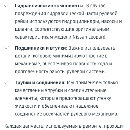
В случае
Гидравлические компоненты:
повреждения гидравлической части рулевой
рейки используются гидроцилиндры, насосы и
шланги, соответствующие оригинальным
характеристикам модели Nissan Leopard.
Важно использовать
Подшипники и втулки:
детали, которые минимизируют трение в
механизме, обеспечивая плавность хода и
долговечность работы рулевой системы.
Мы применяем только
Трубки и соединения:
качественные трубки и соединительные
элементы, которые предотвращают утечку
жидкости и обеспечивают надежное
соединение всех частей рулевого механизма.
Каждая запчасть, используемая в ремонте, проходит