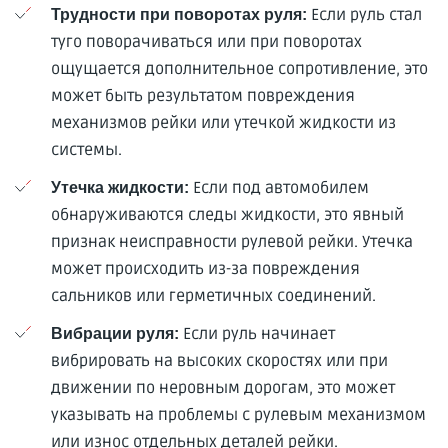
Если руль стал
Трудности при поворотах руля:
туго поворачиваться или при поворотах
ощущается дополнительное сопротивление, это
может быть результатом повреждения
механизмов рейки или утечкой жидкости из
системы.
Если под автомобилем
Утечка жидкости:
обнаруживаются следы жидкости, это явный
признак неисправности рулевой рейки. Утечка
может происходить из-за повреждения
сальников или герметичных соединений.
Если руль начинает
Вибрации руля:
вибрировать на высоких скоростях или при
движении по неровным дорогам, это может
указывать на проблемы с рулевым механизмом
или износ отдельных деталей рейки.