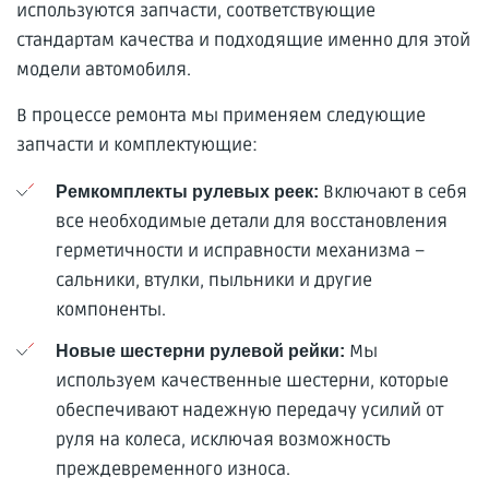
используются запчасти, соответствующие
стандартам качества и подходящие именно для этой
модели автомобиля.
В процессе ремонта мы применяем следующие
запчасти и комплектующие:
Включают в себя
Ремкомплекты рулевых реек:
все необходимые детали для восстановления
герметичности и исправности механизма –
сальники, втулки, пыльники и другие
компоненты.
Мы
Новые шестерни рулевой рейки:
используем качественные шестерни, которые
обеспечивают надежную передачу усилий от
руля на колеса, исключая возможность
преждевременного износа.