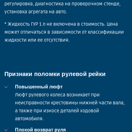
регулировка, диагностика на проверочном стенде,
установка агрегата на авто.
* Жидкость ГУР 1 л не включена в стоимость. Цена
может отличаться в зависимости от классификации
жидкости или ее отсутствия.
Признаки поломки рулевой рейки
Повышенный люфт
Люфт рулевого колеса возникает при
неисправности крестовины нижней части вала,
а также при износе деталей ходовой
автомобиля.
Плохой возврат руля