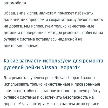
автомобиля.
Обращение к специалистам поможет избежать
дальнейших проблем и сохранит вашу безопасность
на дороге. Мы используем только качественные
детали и проверенные методы ремонта, чтобы ваша
рулевая система оставалась надежной на
длительное время.
Какие запчасти используем для ремонта
рулевой рейки Nissan Leopard?
Для ремонта рулевых реек Nissan Leopard важно
использовать только качественные и проверенные
запчасти, чтобы восстановить полноценную работу
рулевой системы и обеспечить безопасность на
дороге. Мы гарантируем, что в нашем автосервисе