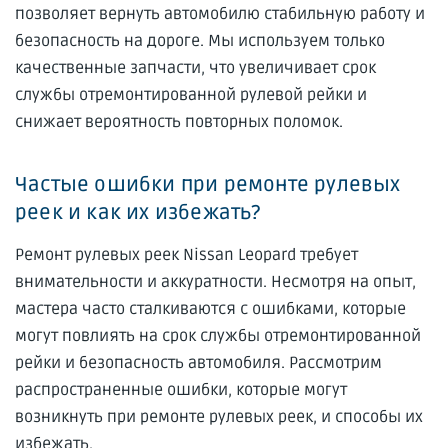
позволяет вернуть автомобилю стабильную работу и
безопасность на дороге. Мы используем только
качественные запчасти, что увеличивает срок
службы отремонтированной рулевой рейки и
снижает вероятность повторных поломок.
Частые ошибки при ремонте рулевых
реек и как их избежать?
Ремонт рулевых реек Nissan Leopard требует
внимательности и аккуратности. Несмотря на опыт,
мастера часто сталкиваются с ошибками, которые
могут повлиять на срок службы отремонтированной
рейки и безопасность автомобиля. Рассмотрим
распространенные ошибки, которые могут
возникнуть при ремонте рулевых реек, и способы их
избежать.