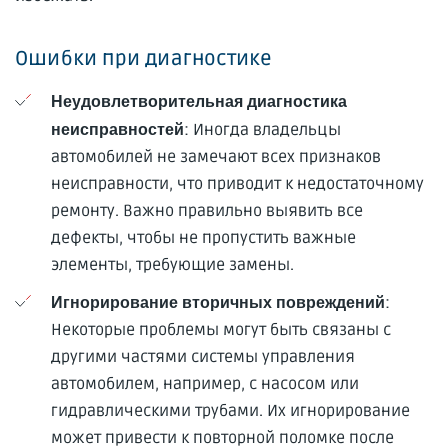
Ошибки при диагностике
Неудовлетворительная диагностика
: Иногда владельцы
неисправностей
автомобилей не замечают всех признаков
неисправности, что приводит к недостаточному
ремонту. Важно правильно выявить все
дефекты, чтобы не пропустить важные
элементы, требующие замены.
:
Игнорирование вторичных повреждений
Некоторые проблемы могут быть связаны с
другими частями системы управления
автомобилем, например, с насосом или
гидравлическими трубами. Их игнорирование
может привести к повторной поломке после