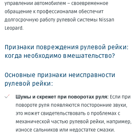
управлении автомобилем – своевременное
обращение к профессионалам обеспечит
долгосрочную работу рулевой системы Nissan
Leopard.
Признаки повреждения рулевой рейки:
когда необходимо вмешательство?
Основные признаки неисправности
рулевой рейки:
Если при
Шумы и скрежет при поворотах руля:
повороте руля появляются посторонние звуки,
это может свидетельствовать о проблемах с
механической частью рулевой рейки, например,
износе сальников или недостатке смазки.