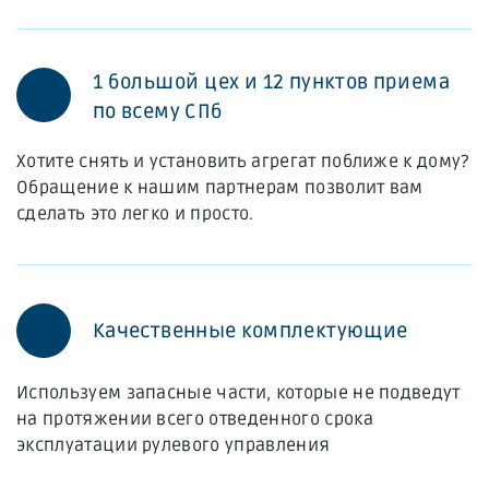
1 большой цех и 12 пунктов приема
по всему СПб
Хотите снять и установить агрегат поближе к дому?
Обращение к нашим партнерам позволит вам
сделать это легко и просто.
Качественные комплектующие
Используем запасные части, которые не подведут
на протяжении всего отведенного срока
эксплуатации рулевого управления