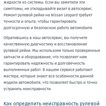
жидкости из системы. Если вы заметили эти
симптомы, не откладывайте визит в автосервис.
Ремонт рулевой рейки на Nissan Leopard требует
точности и опыта, чтобы гарантировать
долгосрочную и безопасную работу автомобиля.
Обратившись в наш автосервис, вы получите
качественную диагностику и восстановление
рулевой рейки. Мы используем только проверенные
запчасти и оборудование, что позволяет нам
гарантировать надежность и долговечность
выполненных работ. В нашем сервисе работают
мастера, которые знают все особенности данной
модели автомобиля, что позволяет быстро и точно
устранить неисправности.
Как определить неисправность рулевой