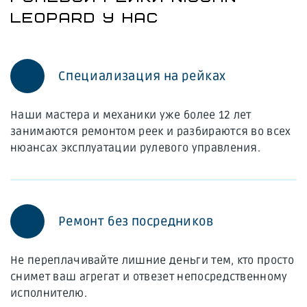
LEOPARD У НАС
Специализация на рейках
Наши мастера и механики уже более 12 лет
занимаются ремонтом реек и разбираются во всех
нюансах эксплуатации рулевого управления.
Ремонт без посредников
Не переплачивайте лишние деньги тем, кто просто
снимет ваш агрегат и отвезет непосредственному
исполнителю.