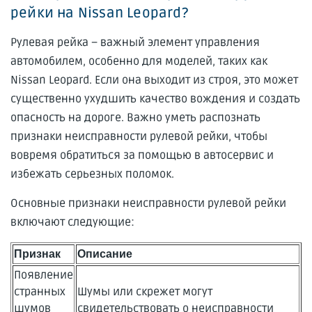
рейки на Nissan Leopard?
Рулевая рейка – важный элемент управления
автомобилем, особенно для моделей, таких как
Nissan Leopard. Если она выходит из строя, это может
существенно ухудшить качество вождения и создать
опасность на дороге. Важно уметь распознать
признаки неисправности рулевой рейки, чтобы
вовремя обратиться за помощью в автосервис и
избежать серьезных поломок.
Основные признаки неисправности рулевой рейки
включают следующие:
Признак
Описание
Появление
странных
Шумы или скрежет могут
шумов
свидетельствовать о неисправности