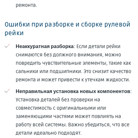
ремонта.
Ошибки при разборке и сборке рулевой
рейки
: Если детали рейки
Неаккуратная разборка
снимаются без должного внимания, можно
повредить чувствительные элементы, такие как
сальники или подшипники. Это снизит качество
ремонта и может привести к утечкам жидкости.
:
Неправильная установка новых компонентов
Установка деталей без проверки на
совместимость с оригинальными или
заменяющими частями может повлиять на
работу всей системы. Важно убедиться, что все
детали идеально подходят.