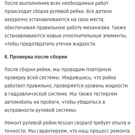
После выполнения всех необходимых работ
происходит сборка рулевой рейки. Все детали
аккуратно устанавливаются на свои места,
обеспечивая правильную работу механизма. Также
устанавливаются новые уплотнительные элементы,
чтобы предотвратить утечки жидкости.
6. Проверка после сборки
После сборки рейки, мы проводим повторную
проверку всей системы. Убедившись, что рейка
работает правильно, проверяется уровень жидкости
в гидравлической системе. Мы также тестируем
автомобиль на пробеге, чтобы убедиться в
исправности рулевой системы.
Ремонт рулевой рейки Nissan Leopard требует опыта и
точности. Мы гарантируем, что наш процесс ремонта