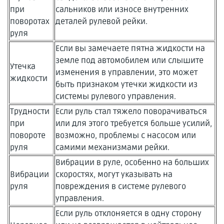
при
сальников или износе внутренних
поворотах
деталей рулевой рейки.
руля
Если вы замечаете пятна жидкости на
земле под автомобилем или слышите
Утечка
изменения в управлении, это может
жидкости
быть признаком утечки жидкости из
системы рулевого управления.
Трудности
Если руль стал тяжело поворачиваться
при
или для этого требуется больше усилий,
повороте
возможно, проблемы с насосом или
руля
самими механизмами рейки.
Вибрации в руле, особенно на больших
Вибрации
скоростях, могут указывать на
руля
повреждения в системе рулевого
управления.
Если руль отклоняется в одну сторону