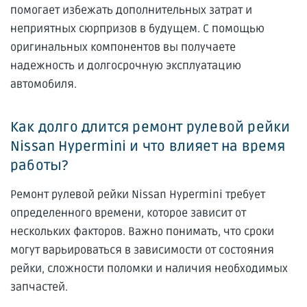
помогает избежать дополнительных затрат и
неприятных сюрпризов в будущем. С помощью
оригинальных компонентов вы получаете
надежность и долгосрочную эксплуатацию
автомобиля.
Как долго длится ремонт рулевой рейки
Nissan Hypermini и что влияет на время
работы?
Ремонт рулевой рейки Nissan Hypermini требует
определенного времени, которое зависит от
нескольких факторов. Важно понимать, что сроки
могут варьироваться в зависимости от состояния
рейки, сложности поломки и наличия необходимых
запчастей.