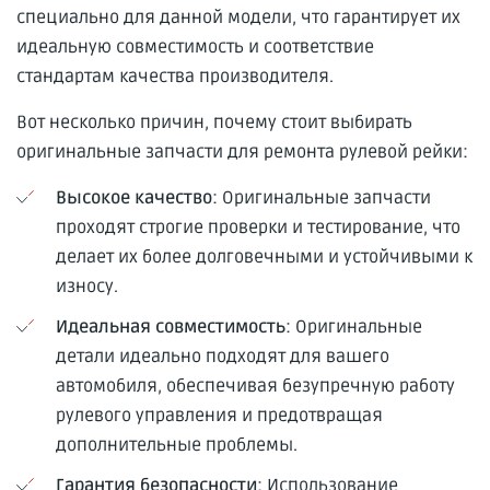
специально для данной модели, что гарантирует их
идеальную совместимость и соответствие
стандартам качества производителя.
Вот несколько причин, почему стоит выбирать
оригинальные запчасти для ремонта рулевой рейки:
Высокое качество
: Оригинальные запчасти
проходят строгие проверки и тестирование, что
делает их более долговечными и устойчивыми к
износу.
Идеальная совместимость
: Оригинальные
детали идеально подходят для вашего
автомобиля, обеспечивая безупречную работу
рулевого управления и предотвращая
дополнительные проблемы.
Гарантия безопасности
: Использование