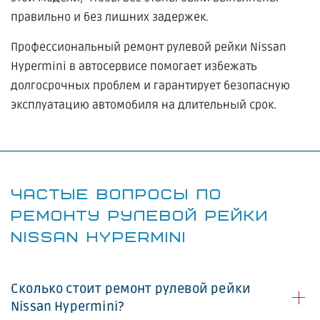
правильно и без лишних задержек.
Профессиональный ремонт рулевой рейки Nissan
Hypermini в автосервисе помогает избежать
долгосрочных проблем и гарантирует безопасную
эксплуатацию автомобиля на длительный срок.
ЧАСТЫЕ ВОПРОСЫ ПО
РЕМОНТУ РУЛЕВОЙ РЕЙКИ
NISSAN HYPERMINI
Сколько стоит ремонт рулевой рейки
Nissan Hypermini?