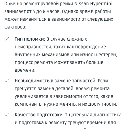
Обычно ремонт рулевой рейки Nissan Hypermini
занимает от 4 до 8 часов. Однако время работы
может изменяться в зависимости от следующих
факторов:
Тип поломки
: В случае сложных
неисправностей, таких как повреждение
внутренних механизмов или износ шестерен,
процесс ремонта может занять больше
времени.
Необходимость в замене запчастей
: Если
требуется замена деталей, время ремонта
увеличивается в зависимости от того, какие
компоненты нужно менять, и их доступности.
Качество подготовки
: Тщательная диагностика
и подготовка к ремонту требуют времени для