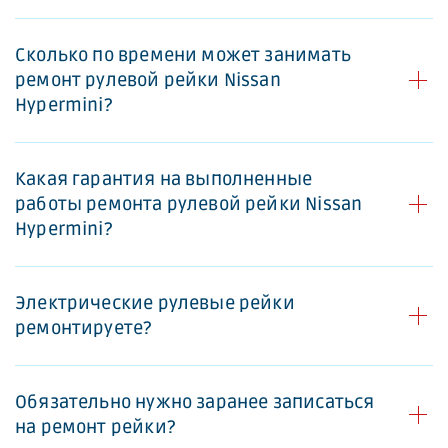
Сколько по времени может занимать
ремонт рулевой рейки Nissan
Hypermini?
Какая гарантия на выполненные
работы ремонта рулевой рейки Nissan
Hypermini?
Электрические рулевые рейки
ремонтируете?
Обязательно нужно заранее записаться
на ремонт рейки?