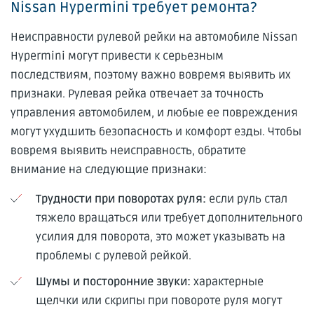
Nissan Hypermini требует ремонта?
Неисправности рулевой рейки на автомобиле Nissan
Hypermini могут привести к серьезным
последствиям, поэтому важно вовремя выявить их
признаки. Рулевая рейка отвечает за точность
управления автомобилем, и любые ее повреждения
могут ухудшить безопасность и комфорт езды. Чтобы
вовремя выявить неисправность, обратите
внимание на следующие признаки:
Трудности при поворотах руля:
если руль стал
тяжело вращаться или требует дополнительного
усилия для поворота, это может указывать на
проблемы с рулевой рейкой.
Шумы и посторонние звуки:
характерные
щелчки или скрипы при повороте руля могут