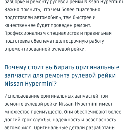
разборке и ремонту рулевой рейки Nissan Hypermini.
Важно помнить, что чем более тщательно
подготовлен автомобиль, тем быстрее и
качественнее будет проведен ремонт.
Профессионализм специалистов и правильная
подготовка обеспечат долгосрочную работу
отремонтированной рулевой рейки.
Почему стоит выбирать оригинальные
запчасти для ремонта рулевой рейки
Nissan Hypermini?
Использование оригинальных запчастей при
ремонте рулевой рейки Nissan Hypermini имеет
множество преимуществ. Они обеспечивают более
долгий срок службы, надежность и безопасность
автомобиля. Оригинальные детали разработаны