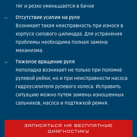
тяг и резко уменьшается в бачке
Отсутствие усилия на руле
Возникает такая неисправность при износе в
корпусе силового цилиндра. Для устранения
проблемы необходима полная замена
механизма.
Тяжелое вращение руля
Неполадка возникает не только при поломке
рулевой рейки, но и при неисправности насоса
гидроусилителя рулевого колеса. Исправить
ситуацию можно путем замены изношенных
сальников, насоса и подтяжкой ремня.
ЗАПИСАТЬСЯ НА БЕСПЛАТНУЮ
ДИАГНОСТИКУ