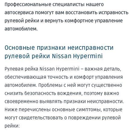
Профессиональные специалисты нашего
автосервиса помогут вам восстановить исправность
рулевой рейки и вернуть комфортное управление
автомобилем.
Основные признаки неисправности
рулевой рейки Nissan Hypermini
Рулевая рейка Nissan Hypermini – важная деталь,
обеспечивающая точность и комфорт управления
автомобилем. Проблемы с ней могут существенно
снизить безопасность вождения, поэтому важно
своевременно выявлять признаки неисправности.
Ниже перечислены основные симптомы, которые
могут свидетельствовать о повреждении рулевой
рейки: