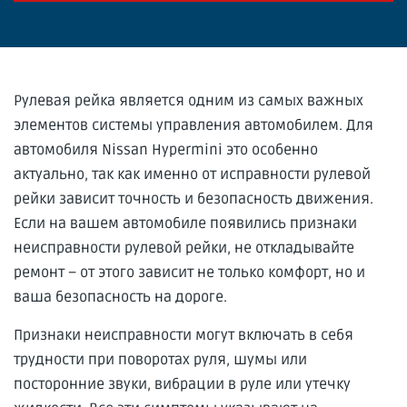
Рулевая рейка является одним из самых важных
элементов системы управления автомобилем. Для
автомобиля Nissan Hypermini это особенно
актуально, так как именно от исправности рулевой
рейки зависит точность и безопасность движения.
Если на вашем автомобиле появились признаки
неисправности рулевой рейки, не откладывайте
ремонт – от этого зависит не только комфорт, но и
ваша безопасность на дороге.
Признаки неисправности могут включать в себя
трудности при поворотах руля, шумы или
посторонние звуки, вибрации в руле или утечку