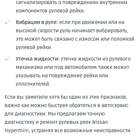
сигнализировать о повреждениях внутренних
компонентов рулевой рейки.
Вибрации в руле:
если при движении или на
высокой скорости руль начинает вибрировать,
это может быть связано с износом или поломкой
рулевой рейки.
Утечка жидкости:
утечка жидкости из рулевого
механизма или под автомобилем также может
указывать на повреждение рейки или
уплотнителей.
Если вы заметили хотя бы один из этих признаков,
важно как можно быстрее обратиться в автосервис
для диагностики. Мы предлагаем точную
диагностику и ремонт рулевых реек Nissan
Hypermini, устраняя все возможные неисправности.