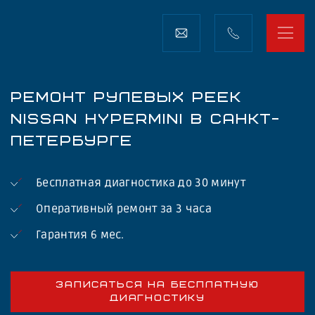
РЕМОНТ РУЛЕВЫХ РЕЕК
NISSAN HYPERMINI В САНКТ-
ПЕТЕРБУРГЕ
Бесплатная диагностика до 30 минут
Оперативный ремонт за 3 часа
Гарантия 6 мес.
ЗАПИСАТЬСЯ НА БЕСПЛАТНУЮ
ДИАГНОСТИКУ