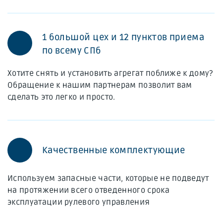
1 большой цех и 12 пунктов приема
по всему СПб
Хотите снять и установить агрегат поближе к дому?
Обращение к нашим партнерам позволит вам
сделать это легко и просто.
Качественные комплектующие
Используем запасные части, которые не подведут
на протяжении всего отведенного срока
эксплуатации рулевого управления