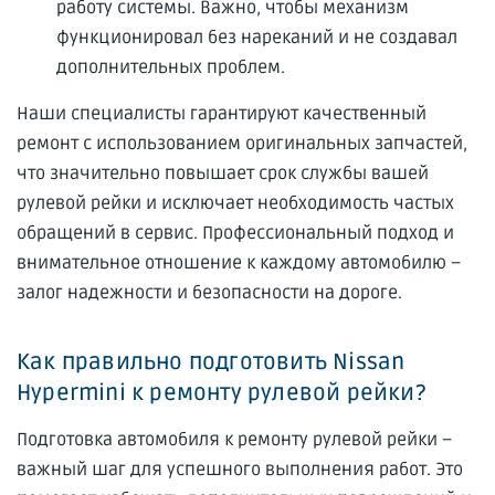
работу системы. Важно, чтобы механизм
функционировал без нареканий и не создавал
дополнительных проблем.
Наши специалисты гарантируют качественный
ремонт с использованием оригинальных запчастей,
что значительно повышает срок службы вашей
рулевой рейки и исключает необходимость частых
обращений в сервис. Профессиональный подход и
внимательное отношение к каждому автомобилю –
залог надежности и безопасности на дороге.
Как правильно подготовить Nissan
Hypermini к ремонту рулевой рейки?
Подготовка автомобиля к ремонту рулевой рейки –
важный шаг для успешного выполнения работ. Это