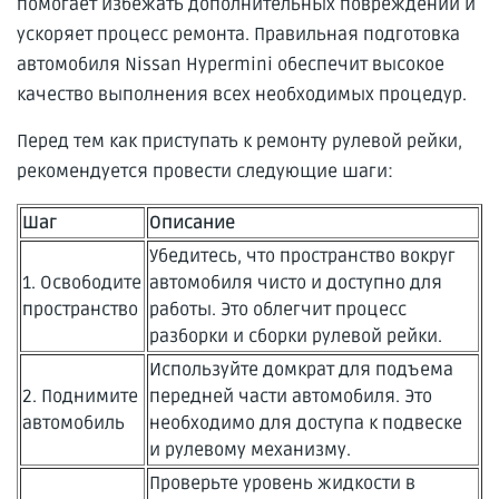
помогает избежать дополнительных повреждений и
ускоряет процесс ремонта. Правильная подготовка
автомобиля Nissan Hypermini обеспечит высокое
качество выполнения всех необходимых процедур.
Перед тем как приступать к ремонту рулевой рейки,
рекомендуется провести следующие шаги:
Шаг
Описание
Убедитесь, что пространство вокруг
1. Освободите
автомобиля чисто и доступно для
пространство
работы. Это облегчит процесс
разборки и сборки рулевой рейки.
Используйте домкрат для подъема
2. Поднимите
передней части автомобиля. Это
автомобиль
необходимо для доступа к подвеске
и рулевому механизму.
Проверьте уровень жидкости в