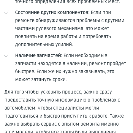
точного определения всех проблемных мест.
Состояние других компонентов
: Если при
ремонте обнаруживаются проблемы с другими
частями рулевого механизма, это может
повлиять на время работы и потребовать
дополнительных усилий.
Наличие запчастей
: Если необходимые
запчасти находятся в наличии, ремонт пройдет
быстрее. Если же их нужно заказывать, это
может затянуть сроки.
Для того чтобы ускорить процесс, важно сразу
предоставить точную информацию о проблемах с
автомобилем, чтобы специалисты могли
подготовиться и быстро приступить к работе. Также
важно выбрать сервис с опытом ремонта именно
этой модели, чтобы все этапы были выполнены