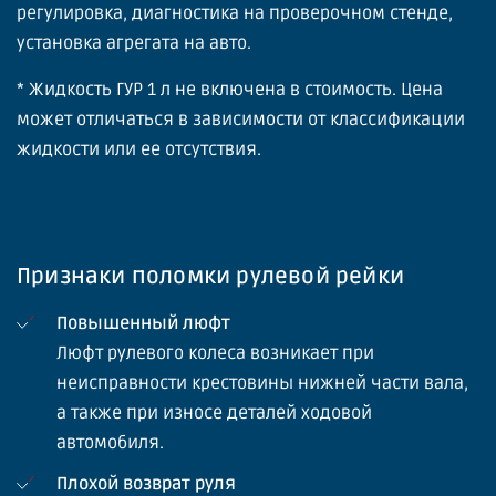
регулировка, диагностика на проверочном стенде,
установка агрегата на авто.
* Жидкость ГУР 1 л не включена в стоимость. Цена
может отличаться в зависимости от классификации
жидкости или ее отсутствия.
Признаки поломки рулевой рейки
Повышенный люфт
Люфт рулевого колеса возникает при
неисправности крестовины нижней части вала,
а также при износе деталей ходовой
автомобиля.
Плохой возврат руля