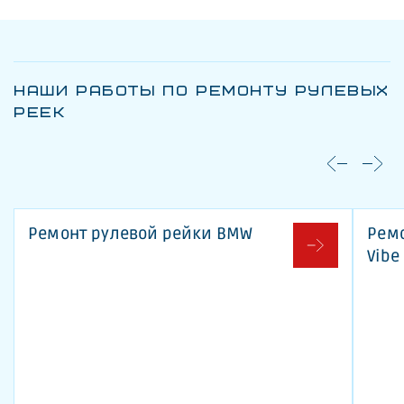
НАШИ РАБОТЫ ПО РЕМОНТУ РУЛЕВЫХ
РЕЕК
Ремонт рулевой рейки BMW
Ремо
Vibe