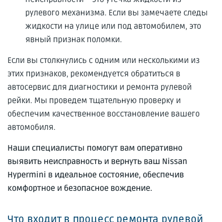
рулевого механизма. Если вы замечаете следы
жидкости на улице или под автомобилем, это
явный признак поломки.
Если вы столкнулись с одним или несколькими из
этих признаков, рекомендуется обратиться в
автосервис для диагностики и ремонта рулевой
рейки. Мы проведем тщательную проверку и
обеспечим качественное восстановление вашего
автомобиля.
Наши специалисты помогут вам оперативно
выявить неисправность и вернуть ваш Nissan
Hypermini в идеальное состояние, обеспечив
комфортное и безопасное вождение.
Что входит в процесс ремонта рулевой