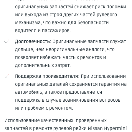
оригинальных запчастей снижает риск поломки
или выхода из строя других частей рулевого
механизма, что важно для безопасности
водителя и пассажиров.
Долговечность
: Оригинальные запчасти служат
дольше, чем неоригинальные аналоги, что
позволяет избежать частых ремонтов и
дополнительных затрат.
Поддержка производителя
: При использовании
оригинальных деталей сохраняется гарантия на
автомобиль, а также предоставляется
поддержка в случае возникновения вопросов
или проблем с ремонтом.
Использование качественных, проверенных
запчастей в ремонте рулевой рейки Nissan Hypermini