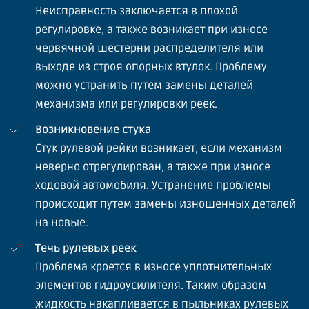
Неисправность заключается в плохой
регулировке, а также возникает при износе
червячной шестерни распределителя или
выходе из строя опорных втулок. Проблему
можно устранить путем замены деталей
механизма или регулировки реек.
Возникновение стука
Стук рулевой рейки возникает, если механизм
неверно отрегулирован, а также при износе
ходовой автомобиля. Устранение проблемы
происходит путем замены изношенных деталей
на новые.
Течь рулевых реек
Проблема кроется в износе уплотнительных
элементов гидроусилителя. Таким образом
жидкость накапливается в пыльниках рулевых