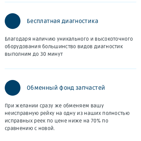
Бесплатная диагностика
Благодаря наличию уникального и высокоточного
оборудования большинство видов диагностик
выполним до 30 минут
Обменный фонд запчастей
При желании сразу же обменяем вашу
неисправную рейку на одну из наших полностью
исправных реек по цене ниже на 70% по
сравнению с новой.