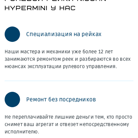
HYPERMINI У НАС
Специализация на рейках
Наши мастера и механики уже более 12 лет
занимаются ремонтом реек и разбираются во всех
нюансах эксплуатации рулевого управления.
Ремонт без посредников
Не переплачивайте лишние деньги тем, кто просто
снимет ваш агрегат и отвезет непосредственному
исполнителю.