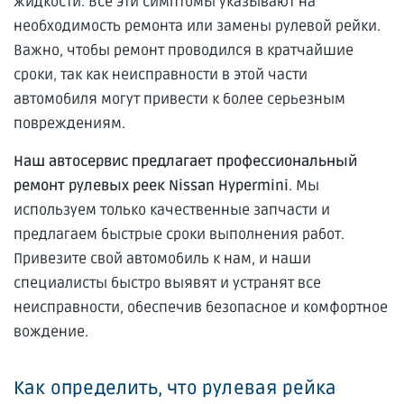
жидкости. Все эти симптомы указывают на
необходимость ремонта или замены рулевой рейки.
Важно, чтобы ремонт проводился в кратчайшие
сроки, так как неисправности в этой части
автомобиля могут привести к более серьезным
повреждениям.
Наш автосервис предлагает профессиональный
ремонт рулевых реек Nissan Hypermini
. Мы
используем только качественные запчасти и
предлагаем быстрые сроки выполнения работ.
Привезите свой автомобиль к нам, и наши
специалисты быстро выявят и устранят все
неисправности, обеспечив безопасное и комфортное
вождение.
Как определить, что рулевая рейка