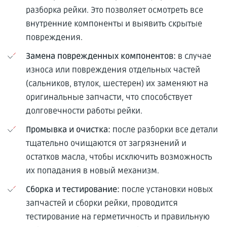
разборка рейки. Это позволяет осмотреть все
внутренние компоненты и выявить скрытые
повреждения.
Замена поврежденных компонентов:
в случае
износа или повреждения отдельных частей
(сальников, втулок, шестерен) их заменяют на
оригинальные запчасти, что способствует
долговечности работы рейки.
Промывка и очистка:
после разборки все детали
тщательно очищаются от загрязнений и
остатков масла, чтобы исключить возможность
их попадания в новый механизм.
Сборка и тестирование:
после установки новых
запчастей и сборки рейки, проводится
тестирование на герметичность и правильную