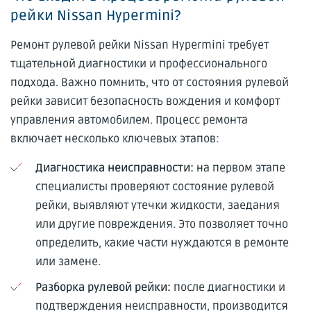
рейки Nissan Hypermini?
Ремонт рулевой рейки Nissan Hypermini требует
тщательной диагностики и профессионального
подхода. Важно помнить, что от состояния рулевой
рейки зависит безопасность вождения и комфорт
управления автомобилем. Процесс ремонта
включает несколько ключевых этапов:
Диагностика неисправности:
на первом этапе
специалисты проверяют состояние рулевой
рейки, выявляют утечки жидкости, заедания
или другие повреждения. Это позволяет точно
определить, какие части нуждаются в ремонте
или замене.
Разборка рулевой рейки:
после диагностики и
подтверждения неисправности, производится