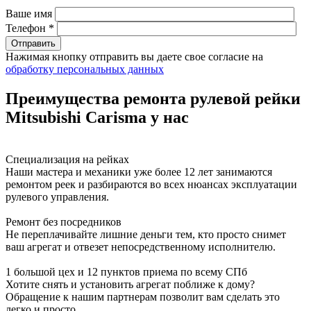
Ваше имя
Телефон *
Нажимая кнопку отправить вы даете свое согласие на
обработку персональных данных
Преимущества ремонта рулевой рейки
Mitsubishi Carisma у нас
Специализация на рейках
Наши мастера и механики уже более 12 лет занимаются
ремонтом реек и разбираются во всех нюансах эксплуатации
рулевого управления.
Ремонт без посредников
Не переплачивайте лишние деньги тем, кто просто снимет
ваш агрегат и отвезет непосредственному исполнителю.
1 большой цех и 12 пунктов приема по всему СПб
Хотите снять и установить агрегат поближе к дому?
Обращение к нашим партнерам позволит вам сделать это
легко и просто.