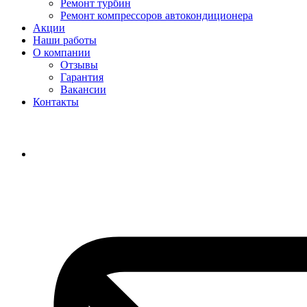
Ремонт турбин
Ремонт компрессоров автокондиционера
Акции
Наши работы
О компании
Отзывы
Гарантия
Вакансии
Контакты