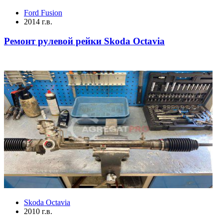
Ford Fusion
2014 г.в.
Ремонт рулевой рейки Skoda Octavia
Skoda Octavia
2010 г.в.