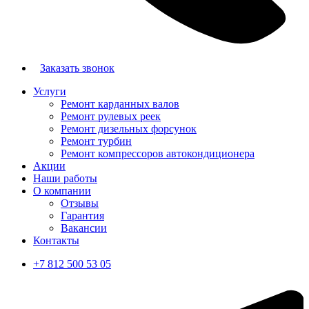
Заказать звонок
Услуги
Ремонт карданных валов
Ремонт рулевых реек
Ремонт дизельных форсунок
Ремонт турбин
Ремонт компрессоров автокондиционера
Акции
Наши работы
О компании
Отзывы
Гарантия
Вакансии
Контакты
+7 812 500 53 05