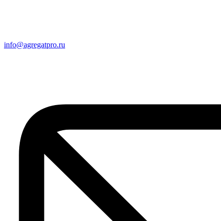
info@agregatpro.ru