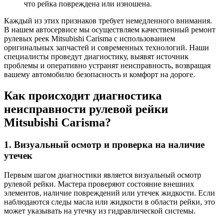
что рейка повреждена или изношена.
Каждый из этих признаков требует немедленного внимания.
В нашем автосервисе мы осуществляем качественный ремонт
рулевых реек Mitsubishi Carisma с использованием
оригинальных запчастей и современных технологий. Наши
специалисты проведут диагностику, выявят источник
проблемы и оперативно устранят неисправность, возвращая
вашему автомобилю безопасность и комфорт на дороге.
Как происходит диагностика
неисправности рулевой рейки
Mitsubishi Carisma?
1. Визуальный осмотр и проверка на наличие
утечек
Первым шагом диагностики является визуальный осмотр
рулевой рейки. Мастера проверяют состояние внешних
элементов, наличие повреждений или утечек жидкости. Если
наблюдаются следы масла или жидкости в области рейки, это
может указывать на утечку из гидравлической системы.