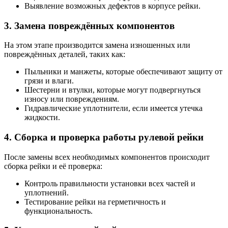
Выявление возможных дефектов в корпусе рейки.
3. Замена повреждённых компонентов
На этом этапе производится замена изношенных или
повреждённых деталей, таких как:
Пыльники и манжеты, которые обеспечивают защиту от
грязи и влаги.
Шестерни и втулки, которые могут подвергнуться
износу или повреждениям.
Гидравлические уплотнители, если имеется утечка
жидкости.
4. Сборка и проверка работы рулевой рейки
После замены всех необходимых компонентов происходит
сборка рейки и её проверка:
Контроль правильности установки всех частей и
уплотнений.
Тестирование рейки на герметичность и
функциональность.