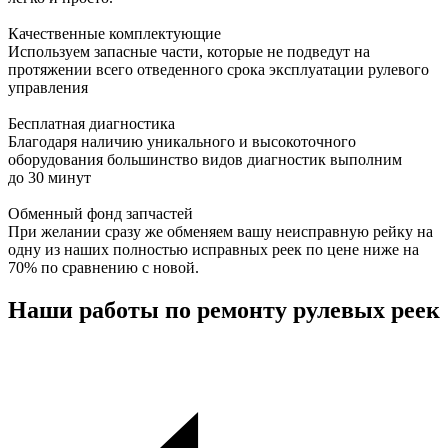
Качественные комплектующие
Используем запасные части, которые не подведут на
протяжении всего отведенного срока эксплуатации рулевого
управления
Бесплатная диагностика
Благодаря наличию уникального и высокоточного
оборудования большинство видов диагностик выполним
до 30 минут
Обменный фонд запчастей
При желании сразу же обменяем вашу неисправную рейку на
одну из наших полностью исправных реек по цене ниже на
70% по сравнению с новой.
Наши работы по ремонту рулевых реек