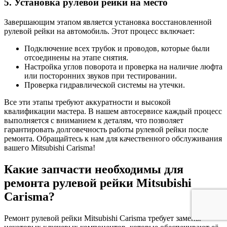
5. Установка рулевой рейки на место
Завершающим этапом является установка восстановленной
рулевой рейки на автомобиль. Этот процесс включает:
Подключение всех трубок и проводов, которые были
отсоединены на этапе снятия.
Настройка углов поворота и проверка на наличие люфта
или посторонних звуков при тестировании.
Проверка гидравлической системы на утечки.
Все эти этапы требуют аккуратности и высокой
квалификации мастера. В нашем автосервисе каждый процесс
выполняется с вниманием к деталям, что позволяет
гарантировать долговечность работы рулевой рейки после
ремонта. Обращайтесь к нам для качественного обслуживания
вашего Mitsubishi Carisma!
Какие запчасти необходимы для
ремонта рулевой рейки Mitsubishi
Carisma?
Ремонт рулевой рейки Mitsubishi Carisma требует замены