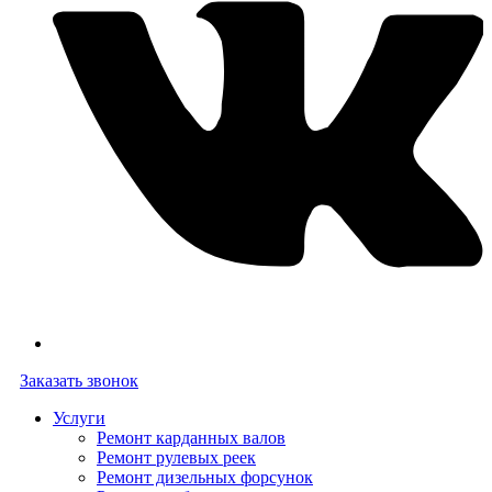
Заказать звонок
Услуги
Ремонт карданных валов
Ремонт рулевых реек
Ремонт дизельных форсунок