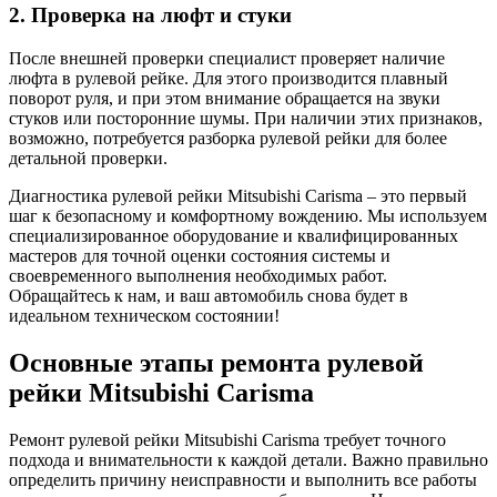
2. Проверка на люфт и стуки
После внешней проверки специалист проверяет наличие
люфта в рулевой рейке. Для этого производится плавный
поворот руля, и при этом внимание обращается на звуки
стуков или посторонние шумы. При наличии этих признаков,
возможно, потребуется разборка рулевой рейки для более
детальной проверки.
Диагностика рулевой рейки Mitsubishi Carisma – это первый
шаг к безопасному и комфортному вождению. Мы используем
специализированное оборудование и квалифицированных
мастеров для точной оценки состояния системы и
своевременного выполнения необходимых работ.
Обращайтесь к нам, и ваш автомобиль снова будет в
идеальном техническом состоянии!
Основные этапы ремонта рулевой
рейки Mitsubishi Carisma
Ремонт рулевой рейки Mitsubishi Carisma требует точного
подхода и внимательности к каждой детали. Важно правильно
определить причину неисправности и выполнить все работы