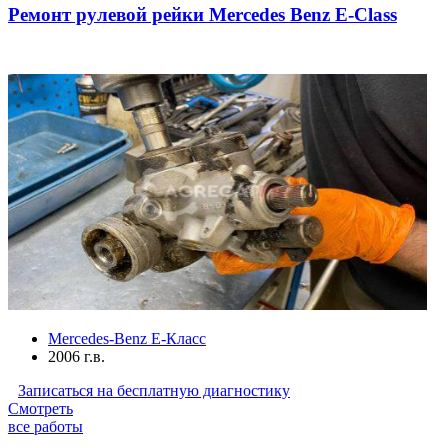
Ремонт рулевой рейки Mercedes Benz E-Class
Mercedes-Benz E-Класс
2006 г.в.
Записаться на бесплатную диагностику
Смотреть
все работы