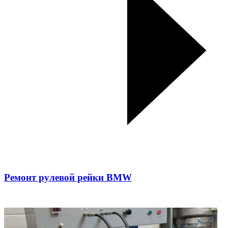
Ремонт рулевой рейки BMW