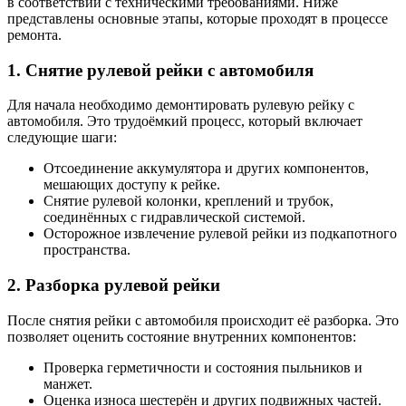
в соответствии с техническими требованиями. Ниже
представлены основные этапы, которые проходят в процессе
ремонта.
1. Снятие рулевой рейки с автомобиля
Для начала необходимо демонтировать рулевую рейку с
автомобиля. Это трудоёмкий процесс, который включает
следующие шаги:
Отсоединение аккумулятора и других компонентов,
мешающих доступу к рейке.
Снятие рулевой колонки, креплений и трубок,
соединённых с гидравлической системой.
Осторожное извлечение рулевой рейки из подкапотного
пространства.
2. Разборка рулевой рейки
После снятия рейки с автомобиля происходит её разборка. Это
позволяет оценить состояние внутренних компонентов:
Проверка герметичности и состояния пыльников и
манжет.
Оценка износа шестерён и других подвижных частей.