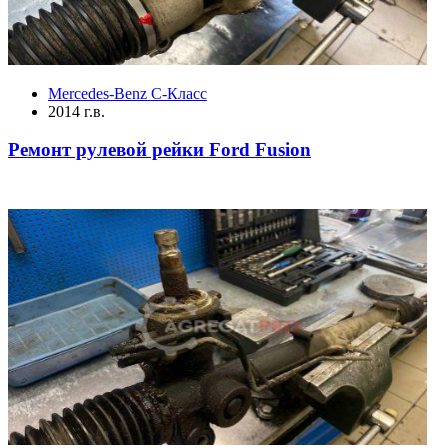
Mercedes-Benz C-Класс
2014 г.в.
Ремонт рулевой рейки Ford Fusion