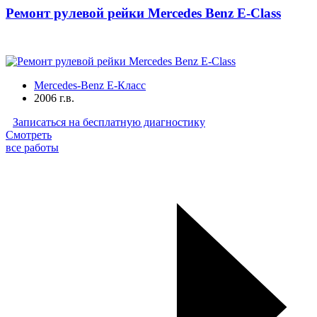
Ремонт рулевой рейки Mercedes Benz E-Class
Mercedes-Benz E-Класс
2006 г.в.
Записаться на бесплатную диагностику
Смотреть
все работы