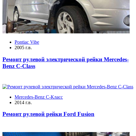
Pontiac Vibe
2005 г.в.
Ремонт рулевой электрической рейки Mercedes-
Benz C-Class
Mercedes-Benz C-Класс
2014 г.в.
Ремонт рулевой рейки Ford Fusion