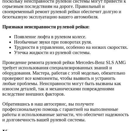
поскольку неисправности рулевой системы могут привести к
серьезным последствиям на дороге. Правильный и
своевременный ремонт рулевой рейки обеспечит долгую и
безотказную эксплуатацию вашего автомобиля.
Признаки неисправности рулевой рейки:
Появление люфта в рулевом колесе.
Необычные звуки при поворотах руля.
Трудности в управлении, особенно на низких скоростях.
Утечка жидкости из рулевой системы.
Проведение ремонта рулевой рейки Mercedes-Benz SLS AMG
требует использования специализированных знаний и
оборудования. Мастера, работая с этой моделью, обязательно
проверяют все компоненты, чтобы выявить и устранить
любые проблемы. Неисправности могут быть вызваны как
износом деталей, так и механическими повреждениями
вследствие внешних факторов.
Обратившись в наш автосервис, вы получите
профессиональную помощь с гарантией на выполненные
работы и использованные запчасти, что обеспечит надежность
и долговечность вашей рулевой системы.