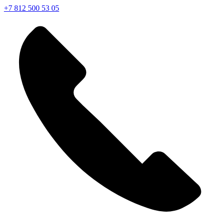
+7 812 500 53 05