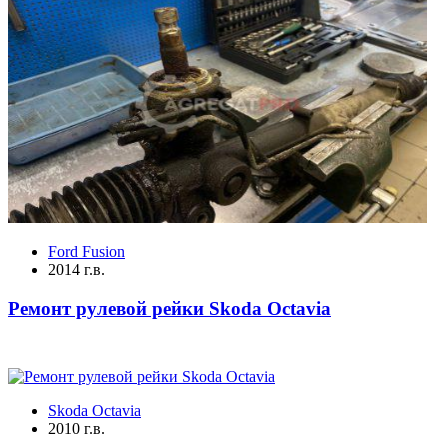
Ford Fusion
2014 г.в.
Ремонт рулевой рейки Skoda Octavia
Skoda Octavia
2010 г.в.