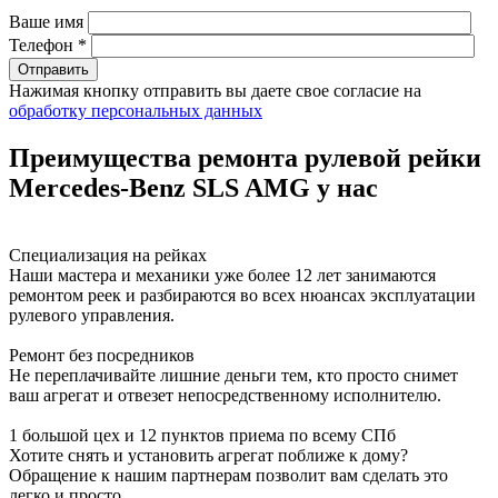
Ваше имя
Телефон *
Нажимая кнопку отправить вы даете свое согласие на
обработку персональных данных
Преимущества ремонта рулевой рейки
Mercedes-Benz SLS AMG у нас
Специализация на рейках
Наши мастера и механики уже более 12 лет занимаются
ремонтом реек и разбираются во всех нюансах эксплуатации
рулевого управления.
Ремонт без посредников
Не переплачивайте лишние деньги тем, кто просто снимет
ваш агрегат и отвезет непосредственному исполнителю.
1 большой цех и 12 пунктов приема по всему СПб
Хотите снять и установить агрегат поближе к дому?
Обращение к нашим партнерам позволит вам сделать это
легко и просто.