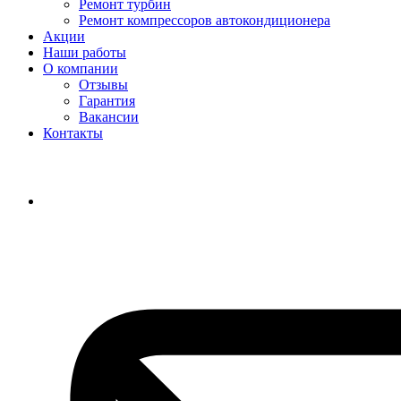
Ремонт турбин
Ремонт компрессоров автокондиционера
Акции
Наши работы
О компании
Отзывы
Гарантия
Вакансии
Контакты