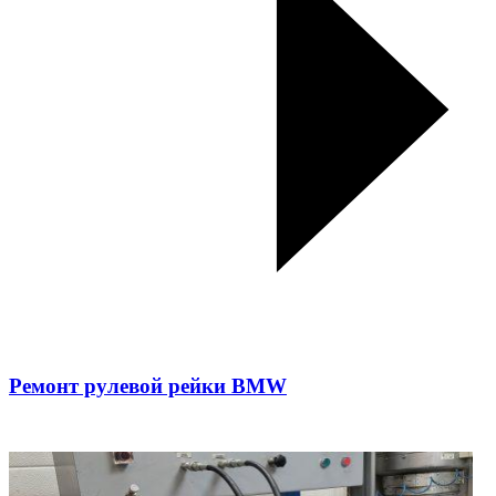
Ремонт рулевой рейки BMW