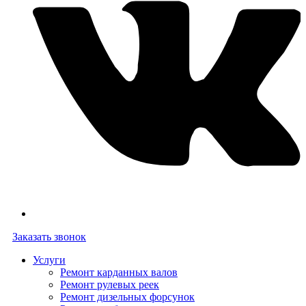
Заказать звонок
Услуги
Ремонт карданных валов
Ремонт рулевых реек
Ремонт дизельных форсунок