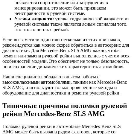
появляется сопротивление или затруднения в
маневрировании, это может быть признаком
неисправности в рулевой системе.
Утечка жидкости:
утечка гидравлической жидкости из
рулевой системы также является ясным сигналом того,
что что-то не так с рейкой.
Если вы заметили один или несколько из этих признаков,
рекомендуется как можно скорее обратиться в автосервис для
диагностики. Для Mercedes-Benz SLS AMG важно, чтобы
ремонт или замена рулевой рейки выполнялись с учетом всех
особенностей модели. Это обеспечит не только безопасность,
но и сохранение динамических характеристик автомобиля.
Наши специалисты обладают опытом работы с
высококлассными автомобилями, такими как Mercedes-Benz
SLS AMG, и используют только проверенные методы и
оборудование для диагностики и ремонта рулевой рейки.
Типичные причины поломки рулевой
рейки Mercedes-Benz SLS AMG
Поломка рулевой рейки в автомобиле Mercedes-Benz SLS
AMG может быть вызвана рядом факторов, которые со