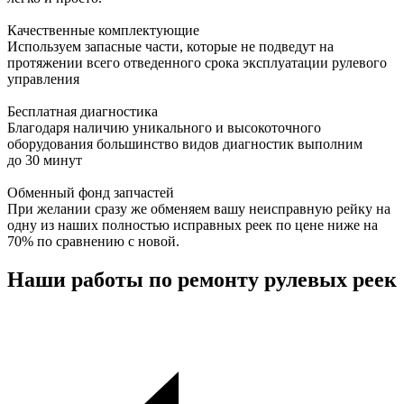
Качественные комплектующие
Используем запасные части, которые не подведут на
протяжении всего отведенного срока эксплуатации рулевого
управления
Бесплатная диагностика
Благодаря наличию уникального и высокоточного
оборудования большинство видов диагностик выполним
до 30 минут
Обменный фонд запчастей
При желании сразу же обменяем вашу неисправную рейку на
одну из наших полностью исправных реек по цене ниже на
70% по сравнению с новой.
Наши работы по ремонту рулевых реек