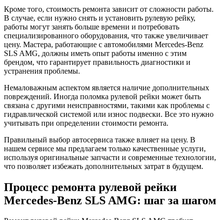
Кроме того, стоимость ремонта зависит от сложности работы.
В случае, если нужно снять и установить рулевую рейку,
работы могут занять больше времени и потребовать
специализированного оборудования, что также увеличивает
цену. Мастера, работающие с автомобилями Mercedes-Benz
SLS AMG, должны иметь опыт работы именно с этим
брендом, что гарантирует правильность диагностики и
устранения проблемы.
Немаловажным аспектом является наличие дополнительных
повреждений. Иногда поломка рулевой рейки может быть
связана с другими неисправностями, такими как проблемы с
гидравлической системой или износ подвески. Все это нужно
учитывать при определении стоимости ремонта.
Правильный выбор автосервиса также влияет на цену. В
нашем сервисе мы предлагаем только качественные услуги,
используя оригинальные запчасти и современные технологии,
что позволяет избежать дополнительных затрат в будущем.
Процесс ремонта рулевой рейки
Mercedes-Benz SLS AMG: шаг за шагом