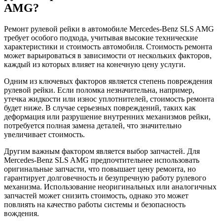
AMG?
Ремонт рулевой рейки в автомобиле Mercedes-Benz SLS AMG
требует особого подхода, учитывая высокие технические
характеристики и стоимость автомобиля. Стоимость ремонта
может варьироваться в зависимости от нескольких факторов,
каждый из которых влияет на конечную цену услуги.
Одним из ключевых факторов является степень повреждения
рулевой рейки. Если поломка незначительна, например,
утечка жидкости или износ уплотнителей, стоимость ремонта
будет ниже. В случае серьезных повреждений, таких как
деформация или разрушение внутренних механизмов рейки,
потребуется полная замена деталей, что значительно
увеличивает стоимость.
Другим важным фактором является выбор запчастей. Для
Mercedes-Benz SLS AMG предпочтительнее использовать
оригинальные запчасти, что повышает цену ремонта, но
гарантирует долговечность и безупречную работу рулевого
механизма. Использование неоригинальных или аналогичных
запчастей может снизить стоимость, однако это может
повлиять на качество работы системы и безопасность
вождения.