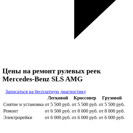
Цены на ремонт рулевых реек
Mercedes-Benz SLS AMG
Записаться на бесплатную диагностику
Легковой
Кроссовер
Грузовой
Снятие и установка
от 5 500 руб.
от 5 500 руб.
от 5 500 руб.
Ремонт
от 6 500 руб.
от 8 000 руб.
от 8 000 руб.
Электрорейки
от 6 000 руб.
от 6 000 руб.
от 6 000 руб.