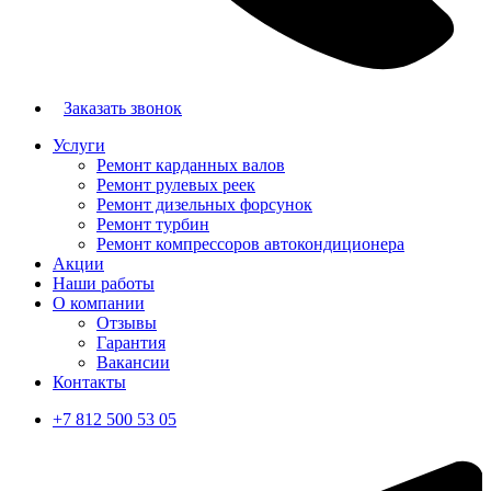
Заказать звонок
Услуги
Ремонт карданных валов
Ремонт рулевых реек
Ремонт дизельных форсунок
Ремонт турбин
Ремонт компрессоров автокондиционера
Акции
Наши работы
О компании
Отзывы
Гарантия
Вакансии
Контакты
+7 812 500 53 05