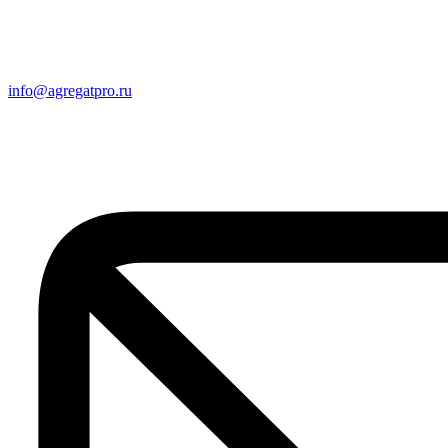
info@agregatpro.ru