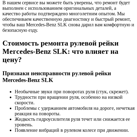
В нашем сервисе вы можете быть уверены, что ремонт будет
выполнен с использованием оригинальных деталей, а
качество работы подтверждено многолетним опытом. Мы
обеспечиваем качественную диагностику и быстрый ремонт,
чтобы ваш Mercedes-Benz SLK снова дарил вам комфортную и
безопасную езду.
Стоимость ремонта рулевой рейки
Mercedes-Benz SLK: что влияет на
цену?
Признаки неисправности рулевой рейки
Mercedes-Benz SLK
Необычные звуки при поворотах руля (стук, скрежет).
Трудности при вращении руля, особенно на низкой
скорости.
Проблемы с удержанием автомобиля на дороге, нечеткая
реакция на повороты.
Жидкость гидроусилителя руля течет или снижается ее
уровень.
Появление вибраций в рулевом колесе при движении.