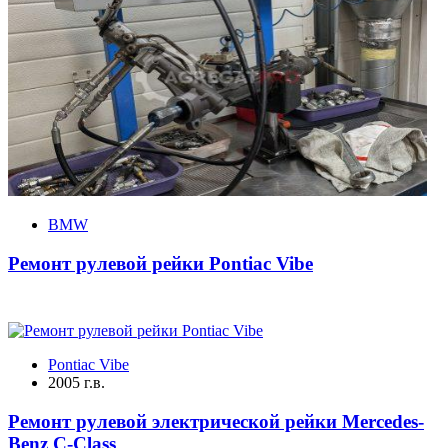
BMW
Ремонт рулевой рейки Pontiac Vibe
Pontiac Vibe
2005 г.в.
Ремонт рулевой электрической рейки Mercedes-
Benz C-Class