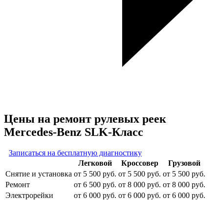
Цены на ремонт рулевых реек
Mercedes-Benz SLK-Класс
Записаться на бесплатную диагностику
Легковой
Кроссовер
Грузовой
Снятие и установка
от 5 500 руб.
от 5 500 руб.
от 5 500 руб.
Ремонт
от 6 500 руб.
от 8 000 руб.
от 8 000 руб.
Электрорейки
от 6 000 руб.
от 6 000 руб.
от 6 000 руб.