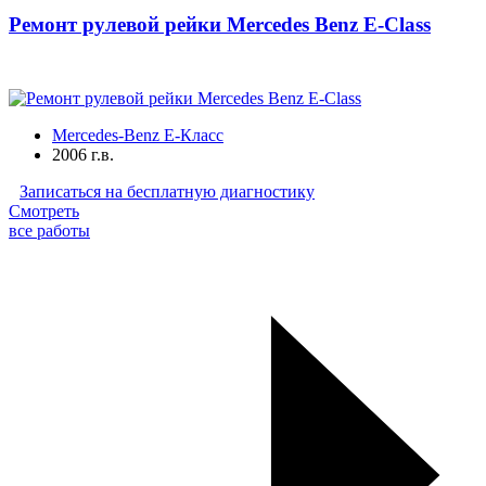
Ремонт рулевой рейки Mercedes Benz E-Class
Mercedes-Benz E-Класс
2006 г.в.
Записаться на бесплатную диагностику
Смотреть
все работы