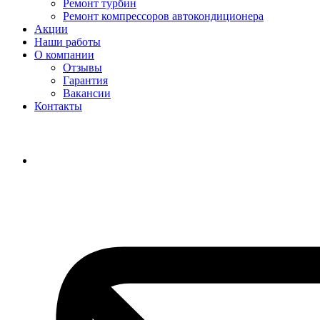
Ремонт турбин
Ремонт компрессоров автокондиционера
Акции
Наши работы
О компании
Отзывы
Гарантия
Вакансии
Контакты