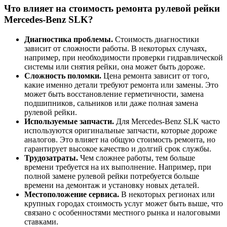
Что влияет на стоимость ремонта рулевой рейки
Mercedes-Benz SLK?
Диагностика проблемы.
Стоимость диагностики
зависит от сложности работы. В некоторых случаях,
например, при необходимости проверки гидравлической
системы или снятия рейки, она может быть дороже.
Сложность поломки.
Цена ремонта зависит от того,
какие именно детали требуют ремонта или замены. Это
может быть восстановление герметичности, замена
подшипников, сальников или даже полная замена
рулевой рейки.
Используемые запчасти.
Для Mercedes-Benz SLK часто
используются оригинальные запчасти, которые дороже
аналогов. Это влияет на общую стоимость ремонта, но
гарантирует высокое качество и долгий срок службы.
Трудозатраты.
Чем сложнее работы, тем больше
времени требуется на их выполнение. Например, при
полной замене рулевой рейки потребуется больше
времени на демонтаж и установку новых деталей.
Местоположение сервиса.
В некоторых регионах или
крупных городах стоимость услуг может быть выше, что
связано с особенностями местного рынка и налоговыми
ставками.