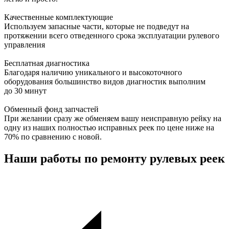
Качественные комплектующие
Используем запасные части, которые не подведут на
протяжении всего отведенного срока эксплуатации рулевого
управления
Бесплатная диагностика
Благодаря наличию уникального и высокоточного
оборудования большинство видов диагностик выполним
до 30 минут
Обменный фонд запчастей
При желании сразу же обменяем вашу неисправную рейку на
одну из наших полностью исправных реек по цене ниже на
70% по сравнению с новой.
Наши работы по ремонту рулевых реек