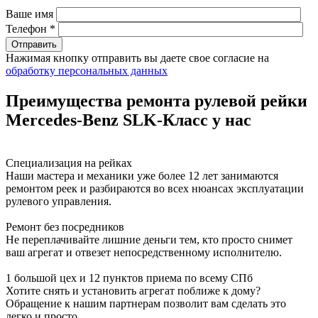
Ваше имя
Телефон *
Нажимая кнопку отправить вы даете свое согласие на
обработку персональных данных
Преимущества ремонта рулевой рейки
Mercedes-Benz SLK-Класс у нас
Специализация на рейках
Наши мастера и механики уже более 12 лет занимаются
ремонтом реек и разбираются во всех нюансах эксплуатации
рулевого управления.
Ремонт без посредников
Не переплачивайте лишние деньги тем, кто просто снимет
ваш агрегат и отвезет непосредственному исполнителю.
1 большой цех и 12 пунктов приема по всему СПб
Хотите снять и установить агрегат поближе к дому?
Обращение к нашим партнерам позволит вам сделать это
легко и просто.