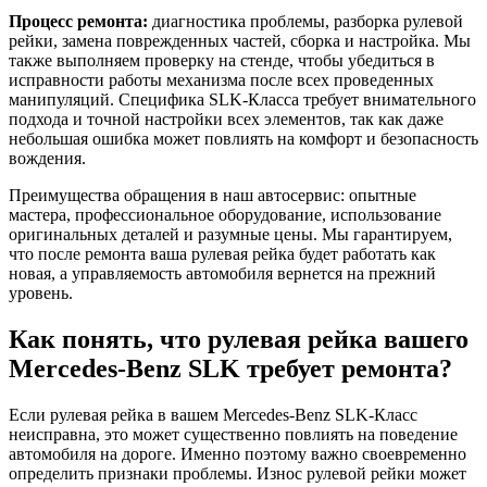
Процесс ремонта:
диагностика проблемы, разборка рулевой
рейки, замена поврежденных частей, сборка и настройка. Мы
также выполняем проверку на стенде, чтобы убедиться в
исправности работы механизма после всех проведенных
манипуляций. Специфика SLK-Класса требует внимательного
подхода и точной настройки всех элементов, так как даже
небольшая ошибка может повлиять на комфорт и безопасность
вождения.
Преимущества обращения в наш автосервис: опытные
мастера, профессиональное оборудование, использование
оригинальных деталей и разумные цены. Мы гарантируем,
что после ремонта ваша рулевая рейка будет работать как
новая, а управляемость автомобиля вернется на прежний
уровень.
Как понять, что рулевая рейка вашего
Mercedes-Benz SLK требует ремонта?
Если рулевая рейка в вашем Mercedes-Benz SLK-Класс
неисправна, это может существенно повлиять на поведение
автомобиля на дороге. Именно поэтому важно своевременно
определить признаки проблемы. Износ рулевой рейки может