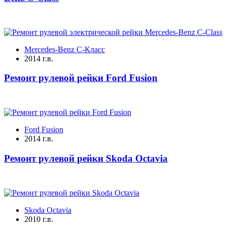
Mercedes-Benz C-Класс
2014 г.в.
Ремонт рулевой рейки Ford Fusion
Ford Fusion
2014 г.в.
Ремонт рулевой рейки Skoda Octavia
Skoda Octavia
2010 г.в.