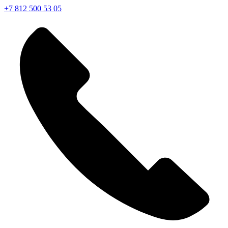
+7 812 500 53 05