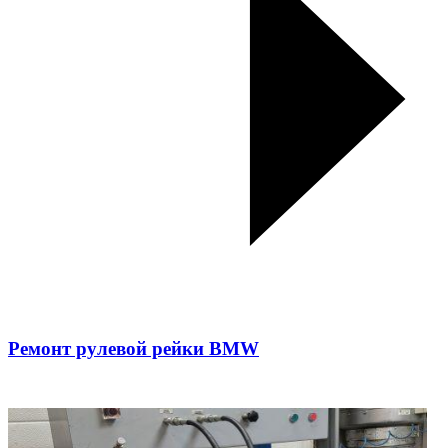
Ремонт рулевой рейки BMW