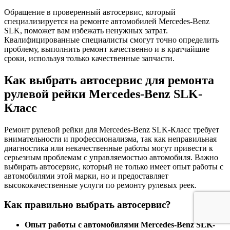
Обращение в проверенный автосервис, который
специализируется на ремонте автомобилей Mercedes-Benz
SLK, поможет вам избежать ненужных затрат.
Квалифицированные специалисты смогут точно определить
проблему, выполнить ремонт качественно и в кратчайшие
сроки, используя только качественные запчасти.
Как выбрать автосервис для ремонта
рулевой рейки Mercedes-Benz SLK-
Класс
Ремонт рулевой рейки для Mercedes-Benz SLK-Класс требует
внимательности и профессионализма, так как неправильная
диагностика или некачественные работы могут привести к
серьезным проблемам с управляемостью автомобиля. Важно
выбирать автосервис, который не только имеет опыт работы с
автомобилями этой марки, но и предоставляет
высококачественные услуги по ремонту рулевых реек.
Как правильно выбрать автосервис?
Опыт работы с автомобилями Mercedes-Benz SLK-