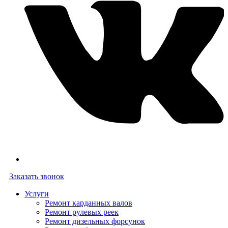
Заказать звонок
Услуги
Ремонт карданных валов
Ремонт рулевых реек
Ремонт дизельных форсунок