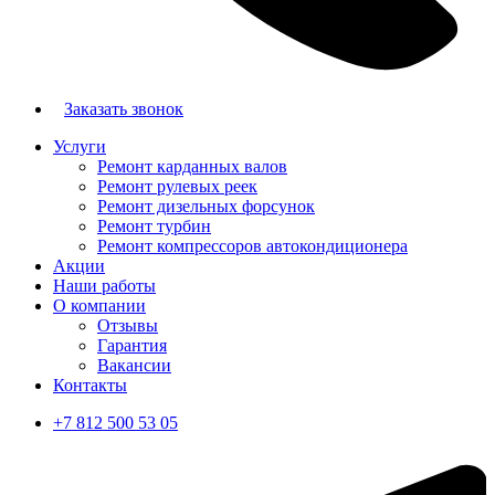
Заказать звонок
Услуги
Ремонт карданных валов
Ремонт рулевых реек
Ремонт дизельных форсунок
Ремонт турбин
Ремонт компрессоров автокондиционера
Акции
Наши работы
О компании
Отзывы
Гарантия
Вакансии
Контакты
+7 812 500 53 05