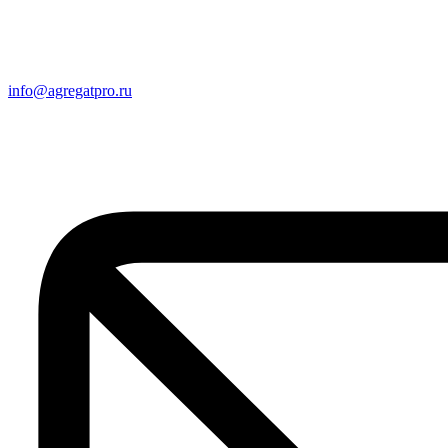
info@agregatpro.ru