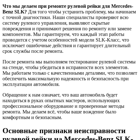
Что мы делаем при ремонте рулевой рейки для Mercedes-
Benz SLK?
Для того чтобы устранить проблему, мы начинаем
с точной диагностики. Наши специалисты проверяют всю
систему рулевого управления, выявляют скрытые
повреждения и принимают решения по ремонту или замене
компонентов. Мы гарантируем, что каждый этап работы
проводится с учетом особенностей модели SLK-Класс, что
исключает ошибочные действия и гарантирует длительный
срок службы после ремонта.
После ремонта мы выполняем тестирование рулевой системы
на стенде, чтобы убедиться в исправности всех элементов.
Мы работаем только с качественными деталями, что позволяет
обеспечить максимальную надежность и безопасность при
эксплуатации автомобиля.
Обращение к нам означает, что ваш автомобиль будет
находиться в руках опытных мастеров, использующих
профессиональное оборудование и проверенные методы
ремонта. Мы делаем всё, чтобы ваше вождение было
комфортным и безопасным.
Основные признаки неисправности
рулевой рейки на Mercedes-Benz SLK-