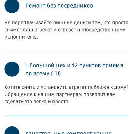
Ремонт без посредников
Не переплачивайте лишние деньги тем, кто просто
снимет ваш агрегат и отвезет непосредственному
исполнителю.
1 большой цех и 12 пунктов приема
по всему СПб
Хотите снять и установить агрегат поближе к дому?
Обращение к нашим партнерам позволит вам
сделать это легко и просто.
Качественные комплектующие