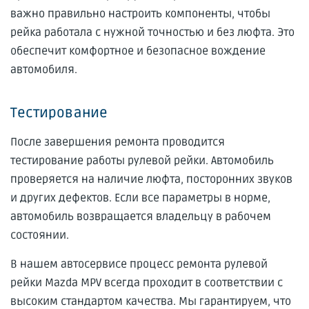
важно правильно настроить компоненты, чтобы
рейка работала с нужной точностью и без люфта. Это
обеспечит комфортное и безопасное вождение
автомобиля.
Тестирование
После завершения ремонта проводится
тестирование работы рулевой рейки. Автомобиль
проверяется на наличие люфта, посторонних звуков
и других дефектов. Если все параметры в норме,
автомобиль возвращается владельцу в рабочем
состоянии.
В нашем автосервисе процесс ремонта рулевой
рейки Mazda MPV всегда проходит в соответствии с
высоким стандартом качества. Мы гарантируем, что