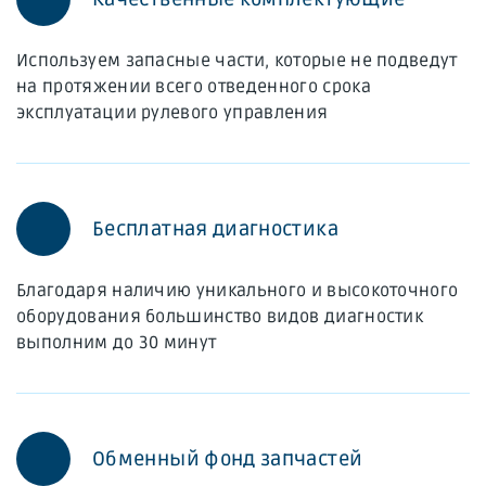
Используем запасные части, которые не подведут
на протяжении всего отведенного срока
эксплуатации рулевого управления
Бесплатная диагностика
Благодаря наличию уникального и высокоточного
оборудования большинство видов диагностик
выполним до 30 минут
Обменный фонд запчастей