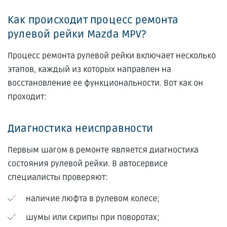
Как происходит процесс ремонта
рулевой рейки Mazda MPV?
Процесс ремонта рулевой рейки включает несколько
этапов, каждый из которых направлен на
восстановление ее функциональности. Вот как он
проходит:
Диагностика неисправности
Первым шагом в ремонте является диагностика
состояния рулевой рейки. В автосервисе
специалисты проверяют:
наличие люфта в рулевом колесе;
шумы или скрипы при поворотах;