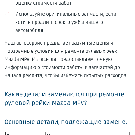
оценку стоимости работ.
Используйте оригинальные запчасти, если
хотите продлить срок службы вашего
автомобиля.
Наш автосервис предлагает разумные цены и
прозрачные условия для ремонта рулевых реек
Mazda MPV. Мы всегда предоставляем точную
информацию о стоимости работы и запчастей до
начала ремонта, чтобы избежать скрытых расходов.
Какие детали заменяются при ремонте
рулевой рейки Mazda MPV?
Основные детали, подлежащие замене: