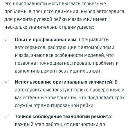
его неисправности могут вызвать серьезные
проблемы в процессе движения. Выбор автосервиса
для ремонта рулевой рейки Mazda MPV имеет
несколько значительных преимуществ:
: Специалисты
Опыт и профессионализм
автосервисов, работающие с автомобилями
Mazda, знают все особенности моделей, что
позволяет точно диагностировать проблему и
выполнить ремонт без лишних затрат.
: В
Использование оригинальных запчастей
автосервисах используют только проверенные и
качественные компоненты, что продлевает срок
службы отремонтированной рейки.
:
Точное соблюдение технологии ремонта
Каждый этап работы, от диагностики до