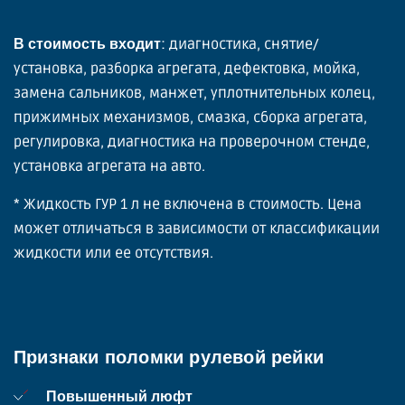
: диагностика, снятие/
В стоимость входит
установка, разборка агрегата, дефектовка, мойка,
замена сальников, манжет, уплотнительных колец,
прижимных механизмов, смазка, сборка агрегата,
регулировка, диагностика на проверочном стенде,
установка агрегата на авто.
* Жидкость ГУР 1 л не включена в стоимость. Цена
может отличаться в зависимости от классификации
жидкости или ее отсутствия.
Признаки поломки рулевой рейки
Повышенный люфт