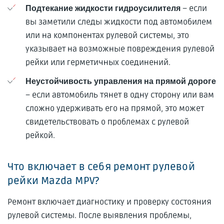
– если
Подтекание жидкости гидроусилителя
вы заметили следы жидкости под автомобилем
или на компонентах рулевой системы, это
указывает на возможные повреждения рулевой
рейки или герметичных соединений.
Неустойчивость управления на прямой дороге
– если автомобиль тянет в одну сторону или вам
сложно удерживать его на прямой, это может
свидетельствовать о проблемах с рулевой
рейкой.
Что включает в себя ремонт рулевой
рейки Mazda MPV?
Ремонт включает диагностику и проверку состояния
рулевой системы. После выявления проблемы,