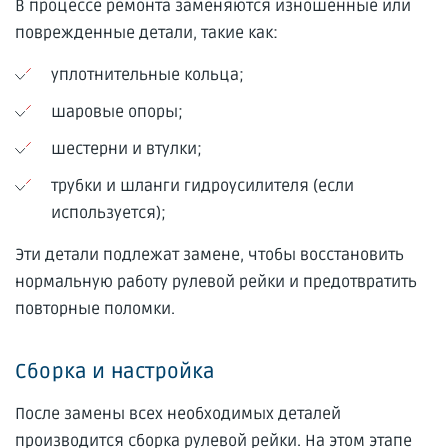
В процессе ремонта заменяются изношенные или
поврежденные детали, такие как:
уплотнительные кольца;
шаровые опоры;
шестерни и втулки;
трубки и шланги гидроусилителя (если
используется);
Эти детали подлежат замене, чтобы восстановить
нормальную работу рулевой рейки и предотвратить
повторные поломки.
Сборка и настройка
После замены всех необходимых деталей
производится сборка рулевой рейки. На этом этапе