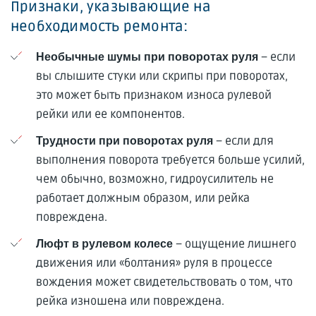
Признаки, указывающие на
необходимость ремонта:
– если
Необычные шумы при поворотах руля
вы слышите стуки или скрипы при поворотах,
это может быть признаком износа рулевой
рейки или ее компонентов.
– если для
Трудности при поворотах руля
выполнения поворота требуется больше усилий,
чем обычно, возможно, гидроусилитель не
работает должным образом, или рейка
повреждена.
– ощущение лишнего
Люфт в рулевом колесе
движения или «болтания» руля в процессе
вождения может свидетельствовать о том, что
рейка изношена или повреждена.