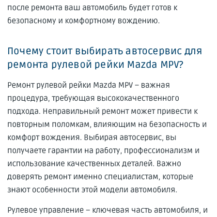
после ремонта ваш автомобиль будет готов к
безопасному и комфортному вождению.
Почему стоит выбирать автосервис для
ремонта рулевой рейки Mazda MPV?
Ремонт рулевой рейки Mazda MPV – важная
процедура, требующая высококачественного
подхода. Неправильный ремонт может привести к
повторным поломкам, влияющим на безопасность и
комфорт вождения. Выбирая автосервис, вы
получаете гарантии на работу, профессионализм и
использование качественных деталей. Важно
доверять ремонт именно специалистам, которые
знают особенности этой модели автомобиля.
Рулевое управление – ключевая часть автомобиля, и