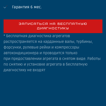
Гарантия 6 мес.
ЗАПИСАТЬСЯ НА БЕСПЛАТНУЮ
ДИАГНОСТИКУ
* Бесплатная диагностика агрегатов
распространяется на карданные валы, турбины,
форсунки, рулевые рейки и компрессоры
автокондиционера и проводится только
при предоставлении агрегата в снятом виде. Работы
по снятию и установке агрегата в бесплатную
диагностику не входят