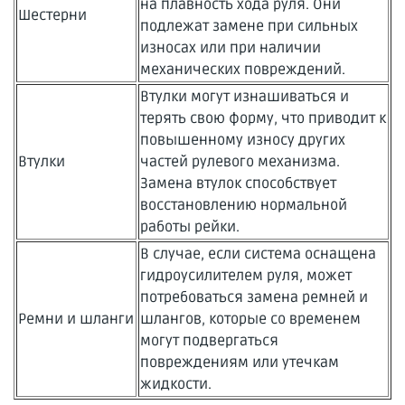
на плавность хода руля. Они
Шестерни
подлежат замене при сильных
износах или при наличии
механических повреждений.
Втулки могут изнашиваться и
терять свою форму, что приводит к
повышенному износу других
Втулки
частей рулевого механизма.
Замена втулок способствует
восстановлению нормальной
работы рейки.
В случае, если система оснащена
гидроусилителем руля, может
потребоваться замена ремней и
Ремни и шланги
шлангов, которые со временем
могут подвергаться
повреждениям или утечкам
жидкости.