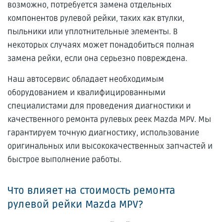
возможно, потребуется замена отдельных
компонентов рулевой рейки, таких как втулки,
пыльники или уплотнительные элементы. В
некоторых случаях может понадобиться полная
замена рейки, если она серьезно повреждена.
Наш автосервис обладает необходимым
оборудованием и квалифицированными
специалистами для проведения диагностики и
качественного ремонта рулевых реек Mazda MPV. Мы
гарантируем точную диагностику, использование
оригинальных или высококачественных запчастей и
быстрое выполнение работы.
Что влияет на стоимость ремонта
рулевой рейки Mazda MPV?