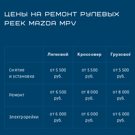
ЦЕНЫ НА РЕМОНТ РУЛЕВЫХ
РЕЕК MAZDA MPV
Легковой
Кроссовер
Грузовой
Снятие
от 5 500
от 5 500
от 5 500
и установка
руб.
руб.
руб.
от 6 500
от 8 000
от 8 000
Ремонт
руб.
руб.
руб.
от 6 000
от 6 000
от 6 000
Электрорейки
руб.
руб.
руб.