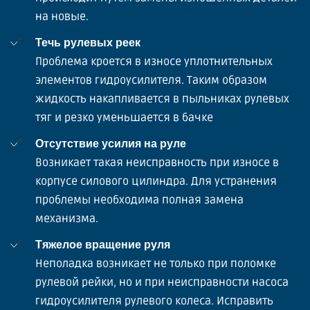
на новые.
Течь рулевых реек
Проблема кроется в износе уплотнительных
элементов гидроусилителя. Таким образом
жидкость накапливается в пыльниках рулевых
тяг и резко уменьшается в бачке
Отсутствие усилия на руле
Возникает такая неисправность при износе в
корпусе силового цилиндра. Для устранения
проблемы необходима полная замена
механизма.
Тяжелое вращение руля
Неполадка возникает не только при поломке
рулевой рейки, но и при неисправности насоса
гидроусилителя рулевого колеса. Исправить