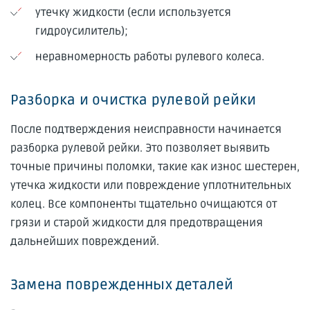
утечку жидкости (если используется
гидроусилитель);
неравномерность работы рулевого колеса.
Разборка и очистка рулевой рейки
После подтверждения неисправности начинается
разборка рулевой рейки. Это позволяет выявить
точные причины поломки, такие как износ шестерен,
утечка жидкости или повреждение уплотнительных
колец. Все компоненты тщательно очищаются от
грязи и старой жидкости для предотвращения
дальнейших повреждений.
Замена поврежденных деталей