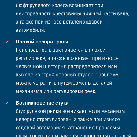
Люфт рулевого колеса возникает при
неисправности крестовины нижней части вала,
а также при износе деталей ходовой
автомобиля.
Плохой возврат руля
Неисправность заключается в плохой
регулировке, а также возникает при износе
червячной шестерни распределителя или
выходе из строя опорных втулок. Проблему
можно устранить путем замены деталей
механизма или регулировки реек.
Возникновение стука
Стук рулевой рейки возникает, если механизм
неверно отрегулирован, а также при износе
ходовой автомобиля. Устранение проблемы
происходит путем замены изношенных деталей