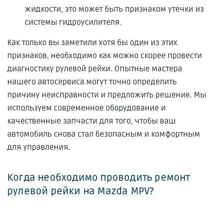
жидкости, это может быть признаком утечки из
системы гидроусилителя.
Как только вы заметили хотя бы один из этих
признаков, необходимо как можно скорее провести
диагностику рулевой рейки. Опытные мастера
нашего автосервиса могут точно определить
причину неисправности и предложить решение. Мы
используем современное оборудование и
качественные запчасти для того, чтобы ваш
автомобиль снова стал безопасным и комфортным
для управления.
Когда необходимо проводить ремонт
рулевой рейки на Mazda MPV?