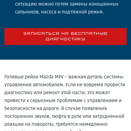
ситуацию можно путем замены изношенных
сальников, насоса и подтяжкой ремня.
ЗАПИСАТЬСЯ НА БЕСПЛАТНУЮ
ДИАГНОСТИКУ
Рулевые рейки Mazda MPV – важная деталь системы
управления автомобилем. Если не вовремя провести
диагностику или ремонт этой части, это может
привести к серьезным проблемам с управлением и
безопасности на дороге. В случае появления
посторонних звуков, люфта в руле или затрудненной
реакции на повороты, требуется немедленно