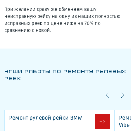
При желании сразу же обменяем вашу
неисправную рейку на одну из наших полностью
исправных реек по цене ниже на 70% по
сравнению с новой.
НАШИ РАБОТЫ ПО РЕМОНТУ РУЛЕВЫХ
РЕЕК
Ремонт рулевой рейки BMW
Ремо
Vibe