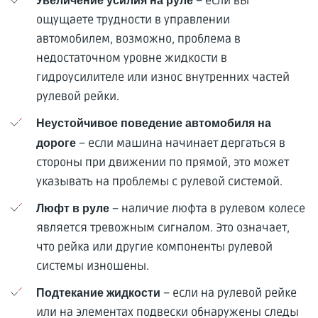
– если вы
Увеличение усилия на руле
ощущаете трудности в управлении
автомобилем, возможно, проблема в
недостаточном уровне жидкости в
гидроусилителе или износ внутренних частей
рулевой рейки.
Неустойчивое поведение автомобиля на
– если машина начинает дергаться в
дороге
стороны при движении по прямой, это может
указывать на проблемы с рулевой системой.
– наличие люфта в рулевом колесе
Люфт в руле
является тревожным сигналом. Это означает,
что рейка или другие компоненты рулевой
системы изношены.
– если на рулевой рейке
Подтекание жидкости
или на элементах подвески обнаружены следы