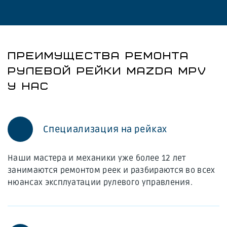
ПРЕИМУЩЕСТВА РЕМОНТА
РУЛЕВОЙ РЕЙКИ MAZDA MPV
У НАС
Специализация на рейках
Наши мастера и механики уже более 12 лет
занимаются ремонтом реек и разбираются во всех
нюансах эксплуатации рулевого управления.