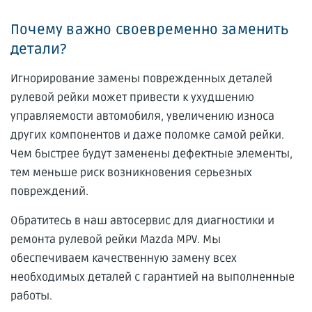
Почему важно своевременно заменить
детали?
Игнорирование замены поврежденных деталей
рулевой рейки может привести к ухудшению
управляемости автомобиля, увеличению износа
других компонентов и даже поломке самой рейки.
Чем быстрее будут заменены дефектные элементы,
тем меньше риск возникновения серьезных
повреждений.
Обратитесь в наш автосервис для диагностики и
ремонта рулевой рейки Mazda MPV. Мы
обеспечиваем качественную замену всех
необходимых деталей с гарантией на выполненные
работы.