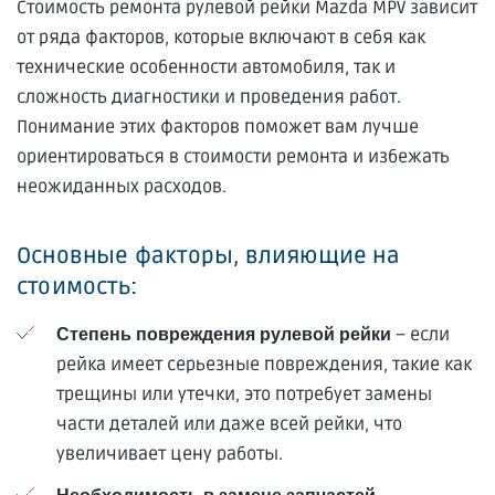
Стоимость ремонта рулевой рейки Mazda MPV зависит
от ряда факторов, которые включают в себя как
технические особенности автомобиля, так и
сложность диагностики и проведения работ.
Понимание этих факторов поможет вам лучше
ориентироваться в стоимости ремонта и избежать
неожиданных расходов.
Основные факторы, влияющие на
стоимость:
– если
Степень повреждения рулевой рейки
рейка имеет серьезные повреждения, такие как
трещины или утечки, это потребует замены
части деталей или даже всей рейки, что
увеличивает цену работы.