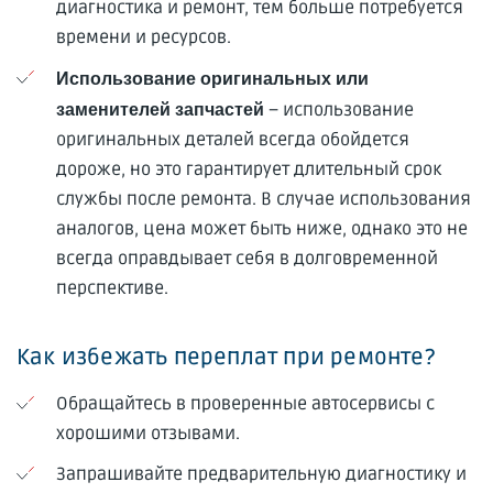
диагностика и ремонт, тем больше потребуется
времени и ресурсов.
Использование оригинальных или
– использование
заменителей запчастей
оригинальных деталей всегда обойдется
дороже, но это гарантирует длительный срок
службы после ремонта. В случае использования
аналогов, цена может быть ниже, однако это не
всегда оправдывает себя в долговременной
перспективе.
Как избежать переплат при ремонте?
Обращайтесь в проверенные автосервисы с
хорошими отзывами.
Запрашивайте предварительную диагностику и