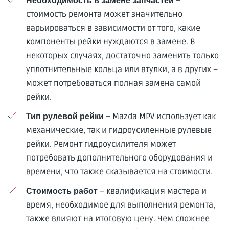
–
Необходимость в замене запчастей
стоимость ремонта может значительно
варьироваться в зависимости от того, какие
компоненты рейки нуждаются в замене. В
некоторых случаях, достаточно заменить только
уплотнительные кольца или втулки, а в других –
может потребоваться полная замена самой
рейки.
– Mazda MPV использует как
Тип рулевой рейки
механические, так и гидроусиленные рулевые
рейки. Ремонт гидроусилителя может
потребовать дополнительного оборудования и
времени, что также сказывается на стоимости.
– квалификация мастера и
Стоимость работ
время, необходимое для выполнения ремонта,
также влияют на итоговую цену. Чем сложнее