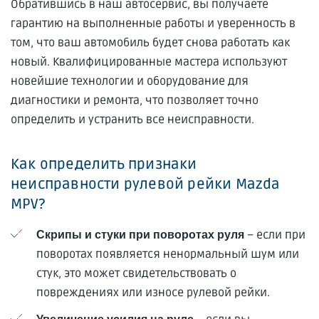
Обратившись в наш автосервис, вы получаете
гарантию на выполненные работы и уверенность в
том, что ваш автомобиль будет снова работать как
новый. Квалифицированные мастера используют
новейшие технологии и оборудование для
диагностики и ремонта, что позволяет точно
определить и устранить все неисправности.
Как определить признаки
неисправности рулевой рейки Mazda
MPV?
– если при
Скрипы и стуки при поворотах руля
поворотах появляется ненормальный шум или
стук, это может свидетельствовать о
повреждениях или износе рулевой рейки.