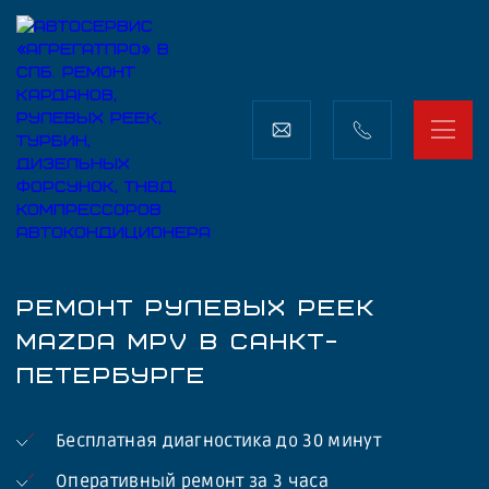
РЕМОНТ РУЛЕВЫХ РЕЕК
MAZDA MPV В САНКТ-
ПЕТЕРБУРГЕ
Бесплатная диагностика до 30 минут
Оперативный ремонт за 3 часа