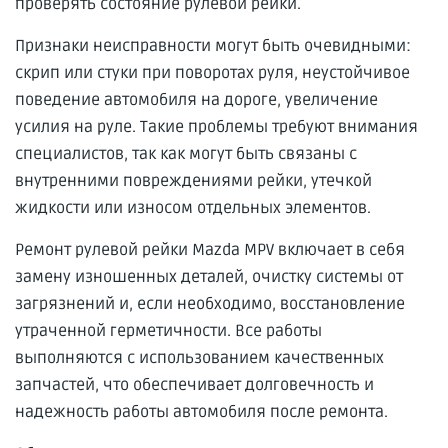
проверять состояние рулевой рейки.
Признаки неисправности могут быть очевидными:
скрип или стуки при поворотах руля, неустойчивое
поведение автомобиля на дороге, увеличение
усилия на руле. Такие проблемы требуют внимания
специалистов, так как могут быть связаны с
внутренними повреждениями рейки, утечкой
жидкости или износом отдельных элементов.
Ремонт рулевой рейки Mazda MPV включает в себя
замену изношенных деталей, очистку системы от
загрязнений и, если необходимо, восстановление
утраченной герметичности. Все работы
выполняются с использованием качественных
запчастей, что обеспечивает долговечность и
надежность работы автомобиля после ремонта.