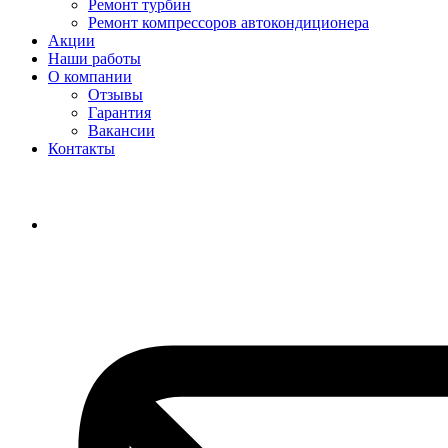
Ремонт турбин
Ремонт компрессоров автокондиционера
Акции
Наши работы
О компании
Отзывы
Гарантия
Вакансии
Контакты