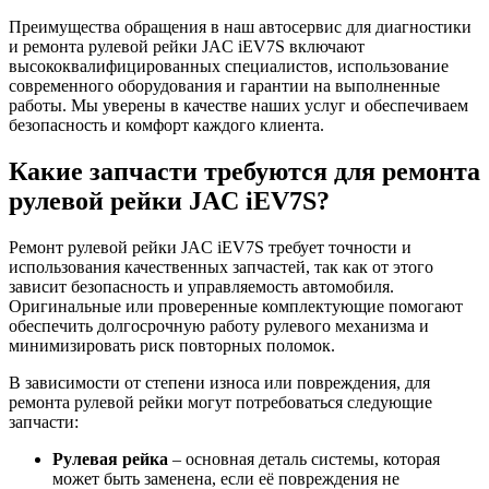
Преимущества обращения в наш автосервис для диагностики
и ремонта рулевой рейки JAC iEV7S включают
высококвалифицированных специалистов, использование
современного оборудования и гарантии на выполненные
работы. Мы уверены в качестве наших услуг и обеспечиваем
безопасность и комфорт каждого клиента.
Какие запчасти требуются для ремонта
рулевой рейки JAC iEV7S?
Ремонт рулевой рейки JAC iEV7S требует точности и
использования качественных запчастей, так как от этого
зависит безопасность и управляемость автомобиля.
Оригинальные или проверенные комплектующие помогают
обеспечить долгосрочную работу рулевого механизма и
минимизировать риск повторных поломок.
В зависимости от степени износа или повреждения, для
ремонта рулевой рейки могут потребоваться следующие
запчасти:
Рулевая рейка
– основная деталь системы, которая
может быть заменена, если её повреждения не