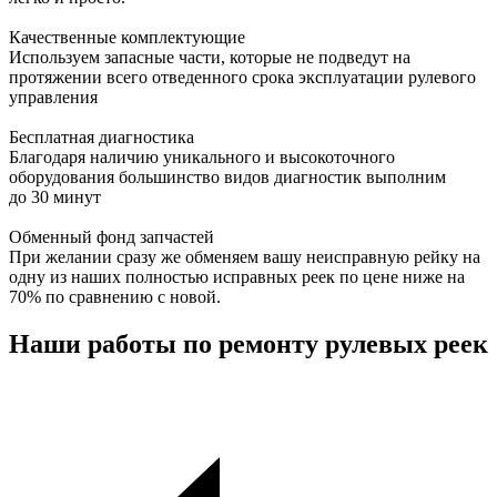
Качественные комплектующие
Используем запасные части, которые не подведут на
протяжении всего отведенного срока эксплуатации рулевого
управления
Бесплатная диагностика
Благодаря наличию уникального и высокоточного
оборудования большинство видов диагностик выполним
до 30 минут
Обменный фонд запчастей
При желании сразу же обменяем вашу неисправную рейку на
одну из наших полностью исправных реек по цене ниже на
70% по сравнению с новой.
Наши работы по ремонту рулевых реек