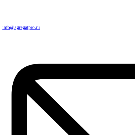
info@agregatpro.ru