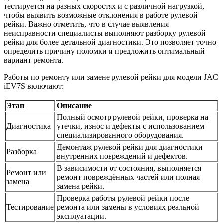
тестируется на разных скоростях и с различной нагрузкой,
чтобы выявить возможные отклонения в работе рулевой
рейки. Важно отметить, что в случае выявления
неисправности специалисты выполняют разборку рулевой
рейки для более детальной диагностики. Это позволяет точно
определить причину поломки и предложить оптимальный
вариант ремонта.
Работы по ремонту или замене рулевой рейки для модели JAC
iEV7S включают:
Этап
Описание
Полный осмотр рулевой рейки, проверка на
Диагностика
утечки, износ и дефекты с использованием
специализированного оборудования.
Демонтаж рулевой рейки для диагностики
Разборка
внутренних повреждений и дефектов.
В зависимости от состояния, выполняется
Ремонт или
ремонт повреждённых частей или полная
замена
замена рейки.
Проверка работы рулевой рейки после
Тестирование
ремонта или замены в условиях реальной
эксплуатации.