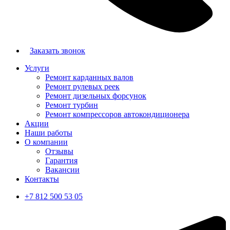
Заказать звонок
Услуги
Ремонт карданных валов
Ремонт рулевых реек
Ремонт дизельных форсунок
Ремонт турбин
Ремонт компрессоров автокондиционера
Акции
Наши работы
О компании
Отзывы
Гарантия
Вакансии
Контакты
+7 812 500 53 05