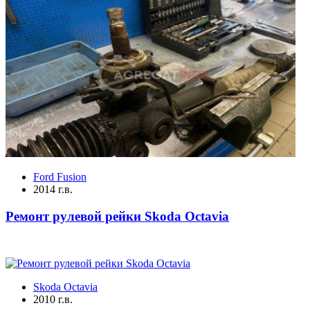
Ford Fusion
2014 г.в.
Ремонт рулевой рейки Skoda Octavia
Skoda Octavia
2010 г.в.