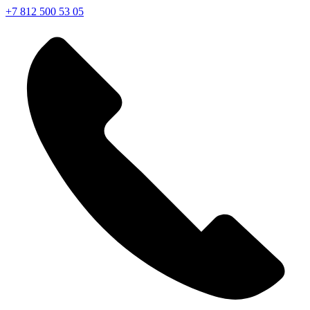
+7 812 500 53 05