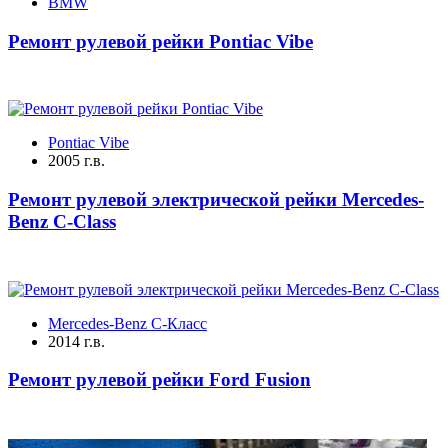
BMW
Ремонт рулевой рейки Pontiac Vibe
Pontiac Vibe
2005 г.в.
Ремонт рулевой электрической рейки Mercedes-
Benz C-Class
Mercedes-Benz C-Класс
2014 г.в.
Ремонт рулевой рейки Ford Fusion