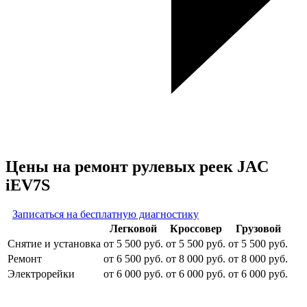
Цены на ремонт рулевых реек JAC
iEV7S
Записаться на бесплатную диагностику
Легковой
Кроссовер
Грузовой
Снятие и установка
от 5 500 руб.
от 5 500 руб.
от 5 500 руб.
Ремонт
от 6 500 руб.
от 8 000 руб.
от 8 000 руб.
Электрорейки
от 6 000 руб.
от 6 000 руб.
от 6 000 руб.