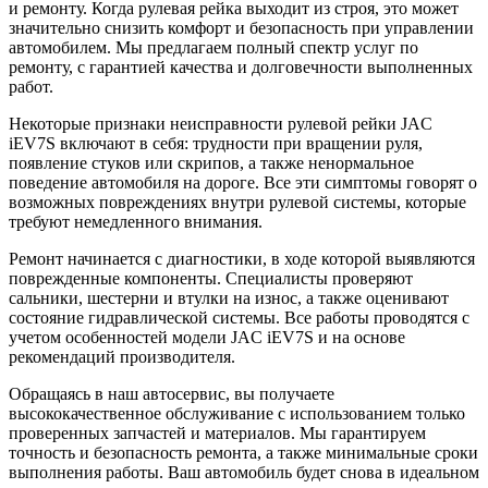
и ремонту. Когда рулевая рейка выходит из строя, это может
значительно снизить комфорт и безопасность при управлении
автомобилем. Мы предлагаем полный спектр услуг по
ремонту, с гарантией качества и долговечности выполненных
работ.
Некоторые признаки неисправности рулевой рейки JAC
iEV7S включают в себя: трудности при вращении руля,
появление стуков или скрипов, а также ненормальное
поведение автомобиля на дороге. Все эти симптомы говорят о
возможных повреждениях внутри рулевой системы, которые
требуют немедленного внимания.
Ремонт начинается с диагностики, в ходе которой выявляются
поврежденные компоненты. Специалисты проверяют
сальники, шестерни и втулки на износ, а также оценивают
состояние гидравлической системы. Все работы проводятся с
учетом особенностей модели JAC iEV7S и на основе
рекомендаций производителя.
Обращаясь в наш автосервис, вы получаете
высококачественное обслуживание с использованием только
проверенных запчастей и материалов. Мы гарантируем
точность и безопасность ремонта, а также минимальные сроки
выполнения работы. Ваш автомобиль будет снова в идеальном