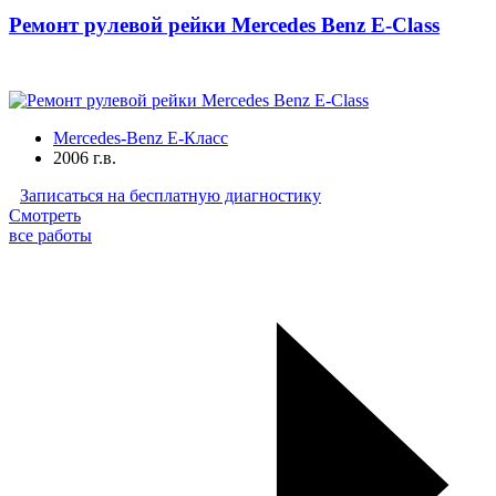
Ремонт рулевой рейки Mercedes Benz E-Class
Mercedes-Benz E-Класс
2006 г.в.
Записаться на бесплатную диагностику
Смотреть
все работы