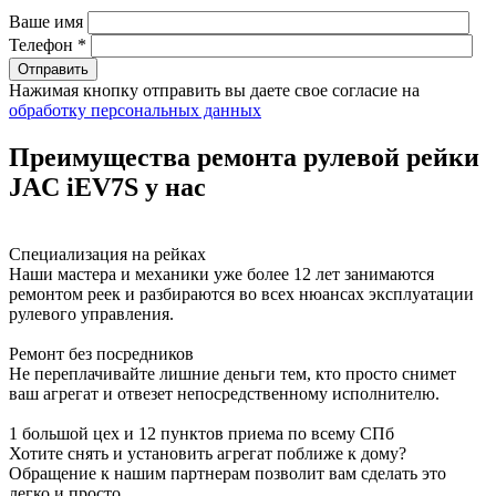
Ваше имя
Телефон *
Нажимая кнопку отправить вы даете свое согласие на
обработку персональных данных
Преимущества ремонта рулевой рейки
JAC iEV7S у нас
Специализация на рейках
Наши мастера и механики уже более 12 лет занимаются
ремонтом реек и разбираются во всех нюансах эксплуатации
рулевого управления.
Ремонт без посредников
Не переплачивайте лишние деньги тем, кто просто снимет
ваш агрегат и отвезет непосредственному исполнителю.
1 большой цех и 12 пунктов приема по всему СПб
Хотите снять и установить агрегат поближе к дому?
Обращение к нашим партнерам позволит вам сделать это
легко и просто.