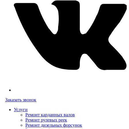
Заказать звонок
Услуги
Ремонт карданных валов
Ремонт рулевых реек
Ремонт дизельных форсунок