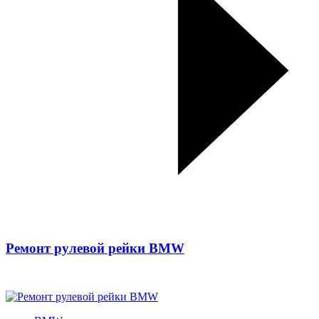
Ремонт рулевой рейки BMW