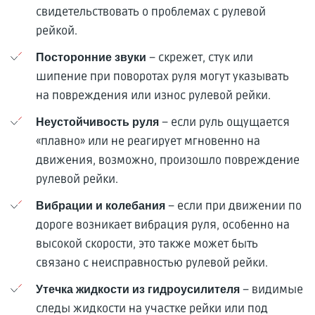
свидетельствовать о проблемах с рулевой
рейкой.
– скрежет, стук или
Посторонние звуки
шипение при поворотах руля могут указывать
на повреждения или износ рулевой рейки.
– если руль ощущается
Неустойчивость руля
«плавно» или не реагирует мгновенно на
движения, возможно, произошло повреждение
рулевой рейки.
– если при движении по
Вибрации и колебания
дороге возникает вибрация руля, особенно на
высокой скорости, это также может быть
связано с неисправностью рулевой рейки.
– видимые
Утечка жидкости из гидроусилителя
следы жидкости на участке рейки или под