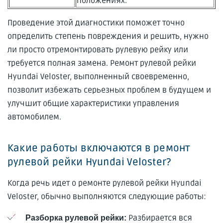
положениях.
Проведение этой диагностики поможет точно
определить степень повреждения и решить, нужно
ли просто отремонтировать рулевую рейку или
требуется полная замена. Ремонт рулевой рейки
Hyundai Veloster, выполненный своевременно,
позволит избежать серьезных проблем в будущем и
улучшит общие характеристики управления
автомобилем.
Какие работы включаются в ремонт
рулевой рейки Hyundai Veloster?
Когда речь идет о ремонте рулевой рейки Hyundai
Veloster, обычно выполняются следующие работы:
Разбирается вся
Разборка рулевой рейки: