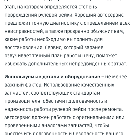
этап, на котором определяется степень
повреждений рулевой рейки. Хороший автосервис
предложит точную диагностику с определением всех
неисправностей, а также прозрачно объяснит вам,
какие работы необходимо выполнить для
восстановления. Сервис, который заранее
озвучивает точный план работ и цену, поможет
избежать дополнительных непредвиденных затрат.
– не менее
Используемые детали и оборудование
важный фактор. Использование качественных
запчастей, соответствующих стандартам
производителя, обеспечит долговечность и
надежность работы рулевой рейки после ремонта.
Автосервис должен работать с оригинальными или
проверенными аналогами запчастей, чтобы
обеспечить долговечность и безопасность вашего