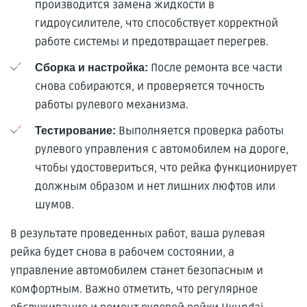
производится замена жидкости в
гидроусилителе, что способствует корректной
работе системы и предотвращает перегрев.
После ремонта все части
Сборка и настройка:
снова собираются, и проверяется точность
работы рулевого механизма.
Выполняется проверка работы
Тестирование:
рулевого управления с автомобилем на дороге,
чтобы удостовериться, что рейка функционирует
должным образом и нет лишних люфтов или
шумов.
В результате проведенных работ, ваша рулевая
рейка будет снова в рабочем состоянии, а
управление автомобилем станет безопасным и
комфортным. Важно отметить, что регулярное