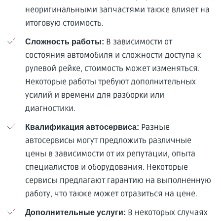
неоригинальными запчастями также влияет на
итоговую стоимость.
В зависимости от
Сложность работы:
состояния автомобиля и сложности доступа к
рулевой рейке, стоимость может изменяться.
Некоторые работы требуют дополнительных
усилий и времени для разборки или
диагностики.
Разные
Квалификация автосервиса:
автосервисы могут предложить различные
цены в зависимости от их репутации, опыта
специалистов и оборудования. Некоторые
сервисы предлагают гарантию на выполненную
работу, что также может отразиться на цене.
В некоторых случаях
Дополнительные услуги: