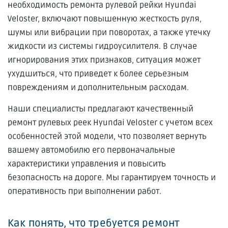
необходимость ремонта рулевой рейки Hyundai
Veloster, включают повышенную жесткость руля,
шумы или вибрации при поворотах, а также утечку
жидкости из системы гидроусилителя. В случае
игнорирования этих признаков, ситуация может
ухудшиться, что приведет к более серьезным
повреждениям и дополнительным расходам.
Наши специалисты предлагают качественный
ремонт рулевых реек Hyundai Veloster с учетом всех
особенностей этой модели, что позволяет вернуть
вашему автомобилю его первоначальные
характеристики управления и повысить
безопасность на дороге. Мы гарантируем точность и
оперативность при выполнении работ.
Как понять, что требуется ремонт