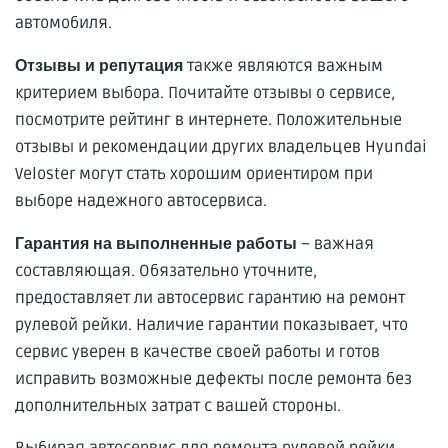
автомобиля.
также являются важным
Отзывы и репутация
критерием выбора. Почитайте отзывы о сервисе,
посмотрите рейтинг в интернете. Положительные
отзывы и рекомендации других владельцев Hyundai
Veloster могут стать хорошим ориентиром при
выборе надежного автосервиса.
– важная
Гарантия на выполненные работы
составляющая. Обязательно уточните,
предоставляет ли автосервис гарантию на ремонт
рулевой рейки. Наличие гарантии показывает, что
сервис уверен в качестве своей работы и готов
исправить возможные дефекты после ремонта без
дополнительных затрат с вашей стороны.
Выбирая автосервис для ремонта рулевой рейки