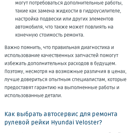
могут потребоваться дополнительные работы,
такие как замена жидкости в гидроусилителе,
настройка подвески или других элементов
автомобиля, что также может повлиять на
конечную стоимость ремонта.
Важно помнить, что правильная диагностика и
использование качественных запчастей помогут
избежать дополнительных расходов в будущем.
Поэтому, несмотря на возможные различия в ценах,
лучше довериться опытным специалистам, которые
предоставят гарантию на выполненные работы и
использованные детали.
Как выбрать автосервис для ремонта
рулевой рейки Hyundai Veloster?