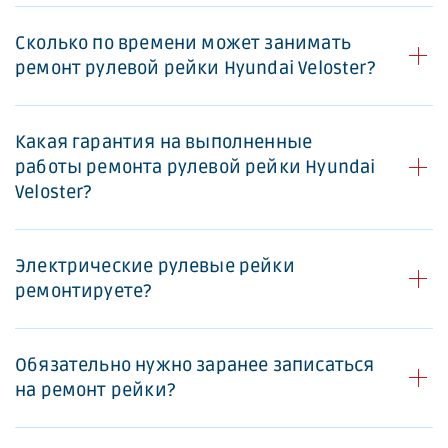
Сколько по времени может занимать
ремонт рулевой рейки Hyundai Veloster?
Какая гарантия на выполненные
работы ремонта рулевой рейки Hyundai
Veloster?
Электрические рулевые рейки
ремонтируете?
Обязательно нужно заранее записаться
на ремонт рейки?