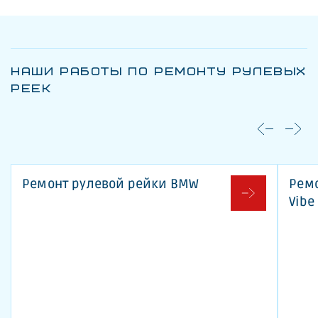
НАШИ РАБОТЫ ПО РЕМОНТУ РУЛЕВЫХ
РЕЕК
Ремонт рулевой рейки BMW
Ремо
Vibe