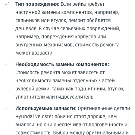
Если рейка требует
Тип повреждения:
частичной замены компонентов, например,
сальников или втулок, ремонт обойдется
дешевле. В случае серьезных повреждений,
например, повреждения корпусов или
внутренних механизмов, стоимость ремонта
может возрасти.
Необходимость замены компонентов:
Стоимость ремонта может зависеть от
необходимости замены отдельных частей
рулевой рейки, таких как подшипники, втулки,
уплотнители или гидроусилитель.
Оригинальные детали
Используемые запчасти:
Hyundai Veloster обычно стоят дороже, чем
аналоги, но они обеспечивают долговечность и
совместимость. Выбор между оригинальными и