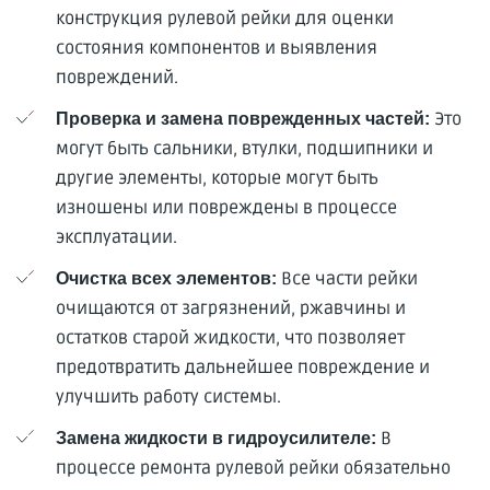
конструкция рулевой рейки для оценки
состояния компонентов и выявления
повреждений.
Это
Проверка и замена поврежденных частей:
могут быть сальники, втулки, подшипники и
другие элементы, которые могут быть
изношены или повреждены в процессе
эксплуатации.
Все части рейки
Очистка всех элементов:
очищаются от загрязнений, ржавчины и
остатков старой жидкости, что позволяет
предотвратить дальнейшее повреждение и
улучшить работу системы.
В
Замена жидкости в гидроусилителе:
процессе ремонта рулевой рейки обязательно