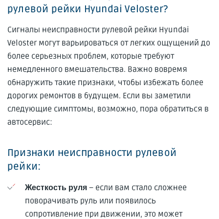
рулевой рейки Hyundai Veloster?
Сигналы неисправности рулевой рейки Hyundai
Veloster могут варьироваться от легких ощущений до
более серьезных проблем, которые требуют
немедленного вмешательства. Важно вовремя
обнаружить такие признаки, чтобы избежать более
дорогих ремонтов в будущем. Если вы заметили
следующие симптомы, возможно, пора обратиться в
автосервис:
Признаки неисправности рулевой
рейки:
– если вам стало сложнее
Жесткость руля
поворачивать руль или появилось
сопротивление при движении, это может