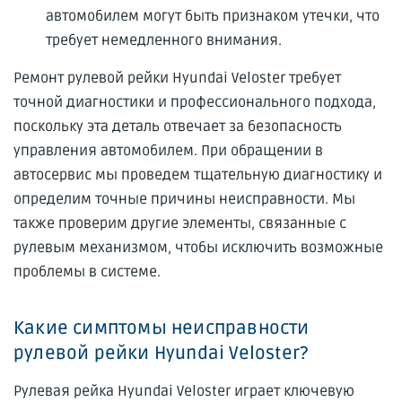
автомобилем могут быть признаком утечки, что
требует немедленного внимания.
Ремонт рулевой рейки Hyundai Veloster требует
точной диагностики и профессионального подхода,
поскольку эта деталь отвечает за безопасность
управления автомобилем. При обращении в
автосервис мы проведем тщательную диагностику и
определим точные причины неисправности. Мы
также проверим другие элементы, связанные с
рулевым механизмом, чтобы исключить возможные
проблемы в системе.
Какие симптомы неисправности
рулевой рейки Hyundai Veloster?
Рулевая рейка Hyundai Veloster играет ключевую