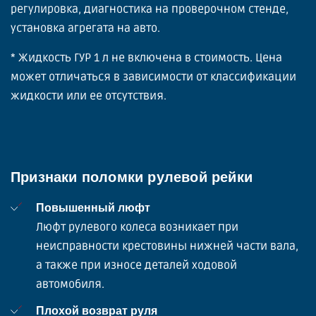
регулировка, диагностика на проверочном стенде,
установка агрегата на авто.
* Жидкость ГУР 1 л не включена в стоимость. Цена
может отличаться в зависимости от классификации
жидкости или ее отсутствия.
Признаки поломки рулевой рейки
Повышенный люфт
Люфт рулевого колеса возникает при
неисправности крестовины нижней части вала,
а также при износе деталей ходовой
автомобиля.
Плохой возврат руля