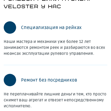
VELOSTER У НАС
Специализация на рейках
Наши мастера и механики уже более 12 лет
занимаются ремонтом реек и разбираются во всех
нюансах эксплуатации рулевого управления.
Ремонт без посредников
Не переплачивайте лишние деньги тем, кто просто
снимет ваш агрегат и отвезет непосредственному
исполнителю.