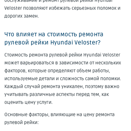
обслуживание и ремонт рулевой рейки Hyundai
Veloster позволяют избежать серьезных поломок и
дорогих замен.
Что влияет на стоимость ремонта
рулевой рейки Hyundai Veloster?
Стоимость ремонта рулевой рейки Hyundai Veloster
может варьироваться в зависимости от нескольких
факторов, которые определяют объем работы,
используемые детали и сложность самой поломки.
Каждый случай ремонта уникален, поэтому важно
учитывать различные аспекты перед тем, как
оценить цену услуги.
Основные факторы, влияющие на цену ремонта
рулевой рейки: