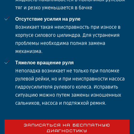
тяг и резко уменьшается в бачке
Отсутствие усилия на руле
Возникает такая неисправность при износе в
корпусе силового цилиндра. Для устранения
проблемы необходима полная замена
механизма.
Тяжелое вращение руля
Неполадка возникает не только при поломке
рулевой рейки, но и при неисправности насоса
гидроусилителя рулевого колеса. Исправить
ситуацию можно путем замены изношенных
сальников, насоса и подтяжкой ремня.
ЗАПИСАТЬСЯ НА БЕСПЛАТНУЮ
ДИАГНОСТИКУ