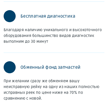
Бесплатная диагностика
Благодаря наличию уникального и высокоточного
оборудования большинство видов диагностик
выполним до 30 минут
Обменный фонд запчастей
При желании сразу же обменяем вашу
неисправную рейку на одну из наших полностью
исправных реек по цене ниже на 70% по
сравнению с новой.