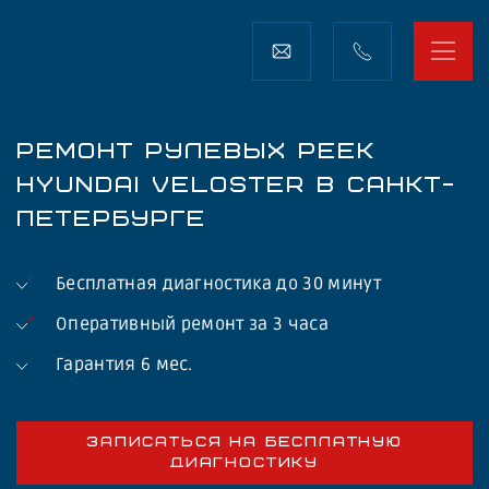
РЕМОНТ РУЛЕВЫХ РЕЕК
HYUNDAI VELOSTER В САНКТ-
ПЕТЕРБУРГЕ
Бесплатная диагностика до 30 минут
Оперативный ремонт за 3 часа
Гарантия 6 мес.
ЗАПИСАТЬСЯ НА БЕСПЛАТНУЮ
ДИАГНОСТИКУ