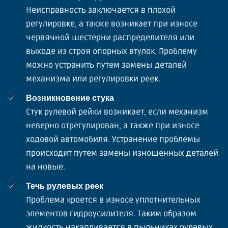
Неисправность заключается в плохой
регулировке, а также возникает при износе
червячной шестерни распределителя или
выходе из строя опорных втулок. Проблему
можно устранить путем замены деталей
механизма или регулировки реек.
Возникновение стука
Стук рулевой рейки возникает, если механизм
неверно отрегулирован, а также при износе
ходовой автомобиля. Устранение проблемы
происходит путем замены изношенных деталей
на новые.
Течь рулевых реек
Проблема кроется в износе уплотнительных
элементов гидроусилителя. Таким образом
жидкость накапливается в пыльниках рулевых