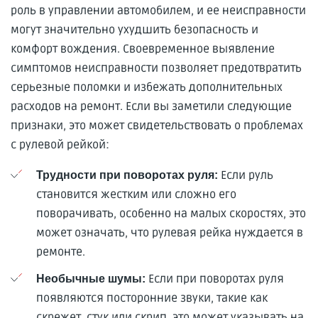
роль в управлении автомобилем, и ее неисправности
могут значительно ухудшить безопасность и
комфорт вождения. Своевременное выявление
симптомов неисправности позволяет предотвратить
серьезные поломки и избежать дополнительных
расходов на ремонт. Если вы заметили следующие
признаки, это может свидетельствовать о проблемах
с рулевой рейкой:
Если руль
Трудности при поворотах руля:
становится жестким или сложно его
поворачивать, особенно на малых скоростях, это
может означать, что рулевая рейка нуждается в
ремонте.
Если при поворотах руля
Необычные шумы:
появляются посторонние звуки, такие как
скрежет, стук или скрип, это может указывать на