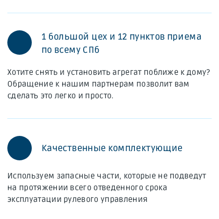
1 большой цех и 12 пунктов приема
по всему СПб
Хотите снять и установить агрегат поближе к дому?
Обращение к нашим партнерам позволит вам
сделать это легко и просто.
Качественные комплектующие
Используем запасные части, которые не подведут
на протяжении всего отведенного срока
эксплуатации рулевого управления