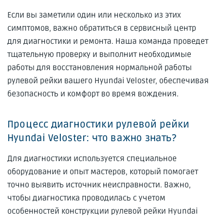
Если вы заметили один или несколько из этих
симптомов, важно обратиться в сервисный центр
для диагностики и ремонта. Наша команда проведет
тщательную проверку и выполнит необходимые
работы для восстановления нормальной работы
рулевой рейки вашего Hyundai Veloster, обеспечивая
безопасность и комфорт во время вождения.
Процесс диагностики рулевой рейки
Hyundai Veloster: что важно знать?
Для диагностики используется специальное
оборудование и опыт мастеров, который помогает
точно выявить источник неисправности. Важно,
чтобы диагностика проводилась с учетом
особенностей конструкции рулевой рейки Hyundai