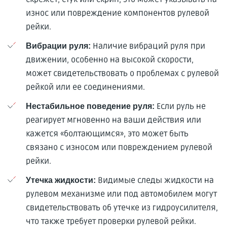
износ или повреждение компонентов рулевой
рейки.
Наличие вибраций руля при
Вибрации руля:
движении, особенно на высокой скорости,
может свидетельствовать о проблемах с рулевой
рейкой или ее соединениями.
Если руль не
Нестабильное поведение руля:
реагирует мгновенно на ваши действия или
кажется «болтающимся», это может быть
связано с износом или повреждением рулевой
рейки.
Видимые следы жидкости на
Утечка жидкости:
рулевом механизме или под автомобилем могут
свидетельствовать об утечке из гидроусилителя,
что также требует проверки рулевой рейки.