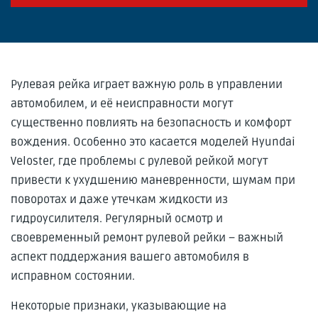
Рулевая рейка играет важную роль в управлении
автомобилем, и её неисправности могут
существенно повлиять на безопасность и комфорт
вождения. Особенно это касается моделей Hyundai
Veloster, где проблемы с рулевой рейкой могут
привести к ухудшению маневренности, шумам при
поворотах и даже утечкам жидкости из
гидроусилителя. Регулярный осмотр и
своевременный ремонт рулевой рейки – важный
аспект поддержания вашего автомобиля в
исправном состоянии.
Некоторые признаки, указывающие на