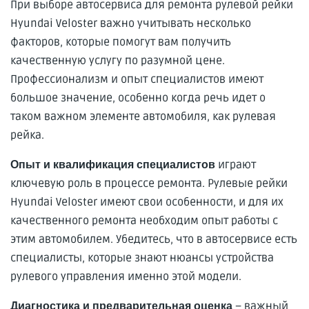
При выборе автосервиса для ремонта рулевой рейки
Hyundai Veloster важно учитывать несколько
факторов, которые помогут вам получить
качественную услугу по разумной цене.
Профессионализм и опыт специалистов имеют
большое значение, особенно когда речь идет о
таком важном элементе автомобиля, как рулевая
рейка.
играют
Опыт и квалификация специалистов
ключевую роль в процессе ремонта. Рулевые рейки
Hyundai Veloster имеют свои особенности, и для их
качественного ремонта необходим опыт работы с
этим автомобилем. Убедитесь, что в автосервисе есть
специалисты, которые знают нюансы устройства
рулевого управления именно этой модели.
– важный
Диагностика и предварительная оценка