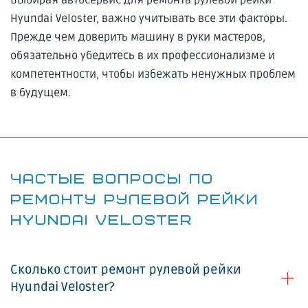
Hyundai Veloster, важно учитывать все эти факторы.
Прежде чем доверить машину в руки мастеров,
обязательно убедитесь в их профессионализме и
компетентности, чтобы избежать ненужных проблем
в будущем.
ЧАСТЫЕ ВОПРОСЫ ПО
РЕМОНТУ РУЛЕВОЙ РЕЙКИ
HYUNDAI VELOSTER
Сколько стоит ремонт рулевой рейки
Hyundai Veloster?