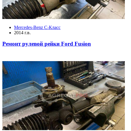
Mercedes-Benz C-Класс
2014 г.в.
Ремонт рулевой рейки Ford Fusion