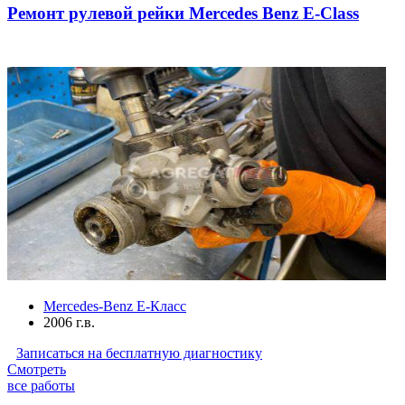
Ремонт рулевой рейки Mercedes Benz E-Class
Mercedes-Benz E-Класс
2006 г.в.
Записаться на бесплатную диагностику
Смотреть
все работы