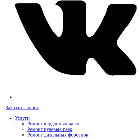
Заказать звонок
Услуги
Ремонт карданных валов
Ремонт рулевых реек
Ремонт дизельных форсунок