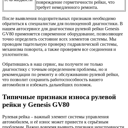
повреждение герметичности рейки, что
требует немедленного ремонта.
После выявления подозрительных признаков необходимо
обратиться к специалистам для полноценной диагностики. В
нашем автосервисе для диагностики рулевой рейки Genesis
GV80 применяется современное оборудование, позволяющее
точно определить состояние всех элементов системы. Мы
проводим тщательную проверку гидравлической системы,
механизма поворота, а также проверяем все соединения и
уплотнители.
Обратившись в наш сервис, вы получите не только
диагностику с точным определением проблемы, но и
рекомендации по ремонту и обслуживанию рулевой рейки,
что позволит сохранить работоспособность вашего
автомобиля и избежать дальнейших поломок.
Типичные признаки износа рулевой
рейки у Genesis GV80
Рулевая рейка – важный элемент системы управления
автомобилем, и её износ может привести к серьёзным
проблемам. Важно вовремя выявить признаки неисправности,