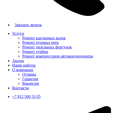
Заказать звонок
Услуги
Ремонт карданных валов
Ремонт рулевых реек
Ремонт дизельных форсунок
Ремонт турбин
Ремонт компрессоров автокондиционера
Акции
Наши работы
О компании
Отзывы
Гарантия
Вакансии
Контакты
+7 812 500 53 05