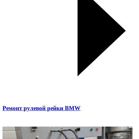
Ремонт рулевой рейки BMW