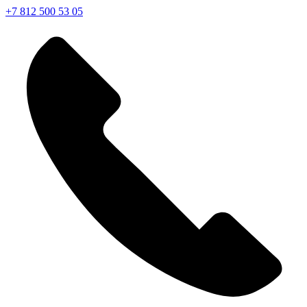
+7 812 500 53 05