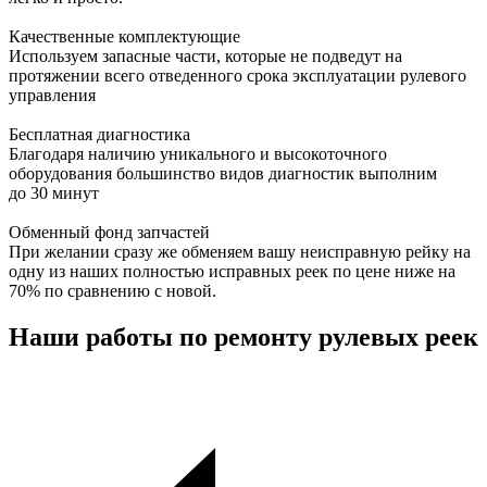
Качественные комплектующие
Используем запасные части, которые не подведут на
протяжении всего отведенного срока эксплуатации рулевого
управления
Бесплатная диагностика
Благодаря наличию уникального и высокоточного
оборудования большинство видов диагностик выполним
до 30 минут
Обменный фонд запчастей
При желании сразу же обменяем вашу неисправную рейку на
одну из наших полностью исправных реек по цене ниже на
70% по сравнению с новой.
Наши работы по ремонту рулевых реек