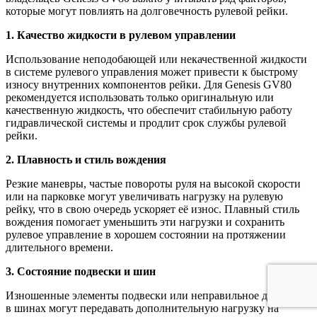
которые могут повлиять на долговечность рулевой рейки.
1. Качество жидкости в рулевом управлении
Использование неподобающей или некачественной жидкости
в системе рулевого управления может привести к быстрому
износу внутренних компонентов рейки. Для Genesis GV80
рекомендуется использовать только оригинальную или
качественную жидкость, что обеспечит стабильную работу
гидравлической системы и продлит срок службы рулевой
рейки.
2. Плавность и стиль вождения
Резкие маневры, частые повороты руля на высокой скорости
или на парковке могут увеличивать нагрузку на рулевую
рейку, что в свою очередь ускоряет её износ. Плавный стиль
вождения помогает уменьшить эти нагрузки и сохранить
рулевое управление в хорошем состоянии на протяжении
длительного времени.
3. Состояние подвески и шин
Изношенные элементы подвески или неправильное давление
в шинах могут передавать дополнительную нагрузку на