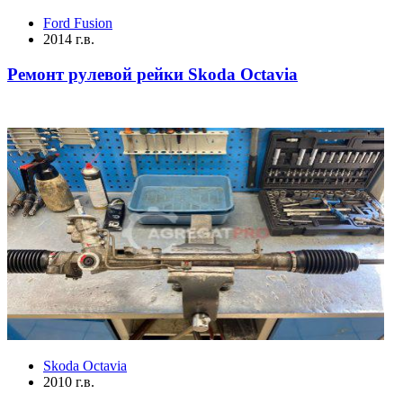
Ford Fusion
2014 г.в.
Ремонт рулевой рейки Skoda Octavia
Skoda Octavia
2010 г.в.