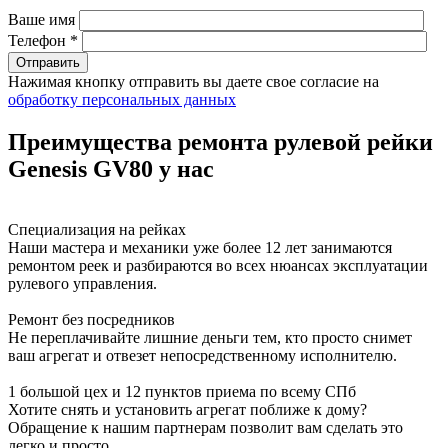
Ваше имя
Телефон *
Нажимая кнопку отправить вы даете свое согласие на
обработку персональных данных
Преимущества ремонта рулевой рейки
Genesis GV80 у нас
Специализация на рейках
Наши мастера и механики уже более 12 лет занимаются
ремонтом реек и разбираются во всех нюансах эксплуатации
рулевого управления.
Ремонт без посредников
Не переплачивайте лишние деньги тем, кто просто снимет
ваш агрегат и отвезет непосредственному исполнителю.
1 большой цех и 12 пунктов приема по всему СПб
Хотите снять и установить агрегат поближе к дому?
Обращение к нашим партнерам позволит вам сделать это
легко и просто.