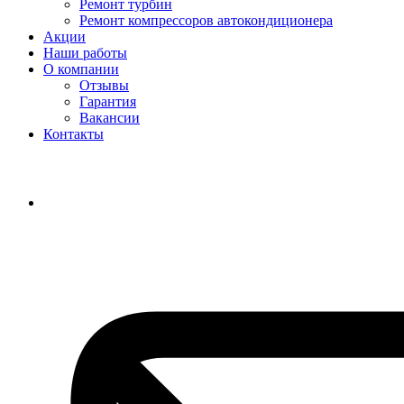
Ремонт турбин
Ремонт компрессоров автокондиционера
Акции
Наши работы
О компании
Отзывы
Гарантия
Вакансии
Контакты