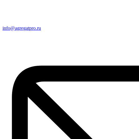
info@agregatpro.ru