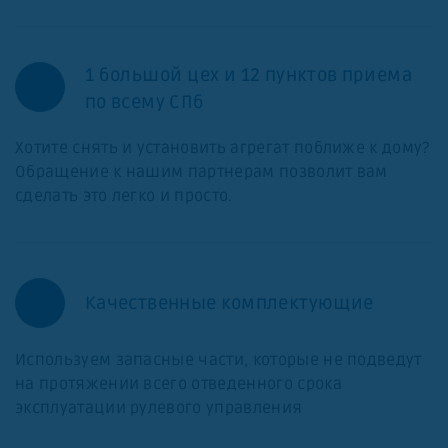
1 большой цех и 12 пунктов приема
по всему СПб
Хотите снять и установить агрегат поближе к дому?
Обращение к нашим партнерам позволит вам
сделать это легко и просто.
Качественные комплектующие
Используем запасные части, которые не подведут
на протяжении всего отведенного срока
эксплуатации рулевого управления