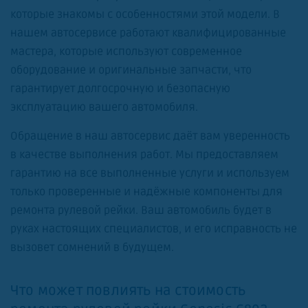
которые знакомы с особенностями этой модели. В
нашем автосервисе работают квалифицированные
мастера, которые используют современное
оборудование и оригинальные запчасти, что
гарантирует долгосрочную и безопасную
эксплуатацию вашего автомобиля.
Обращение в наш автосервис даёт вам уверенность
в качестве выполнения работ. Мы предоставляем
гарантию на все выполненные услуги и используем
только проверенные и надёжные компоненты для
ремонта рулевой рейки. Ваш автомобиль будет в
руках настоящих специалистов, и его исправность не
вызовет сомнений в будущем.
Что может повлиять на стоимость