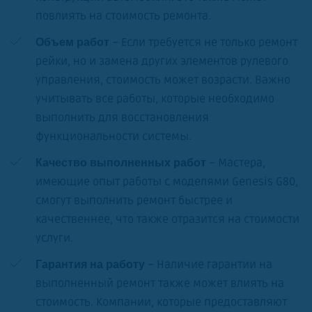
повлиять на стоимость ремонта.
– Если требуется не только ремонт
Объем работ
рейки, но и замена других элементов рулевого
управления, стоимость может возрасти. Важно
учитывать все работы, которые необходимо
выполнить для восстановления
функциональности системы.
– Мастера,
Качество выполненных работ
имеющие опыт работы с моделями Genesis G80,
смогут выполнить ремонт быстрее и
качественнее, что также отразится на стоимости
услуги.
– Наличие гарантии на
Гарантия на работу
выполненный ремонт также может влиять на
стоимость. Компании, которые предоставляют