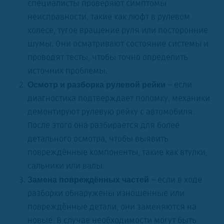
специалисты проверяют симптомы
неисправности, такие как люфт в рулевом
колесе, тугое вращение руля или посторонние
шумы. Они осматривают состояние системы и
проводят тесты, чтобы точно определить
источник проблемы.
– если
Осмотр и разборка рулевой рейки
диагностика подтверждает поломку, механики
демонтируют рулевую рейку с автомобиля.
После этого она разбирается для более
детального осмотра, чтобы выявить
повреждённые компоненты, такие как втулки,
сальники или валы.
– если в ходе
Замена повреждённых частей
разборки обнаружены изношенные или
повреждённые детали, они заменяются на
новые. В случае необходимости могут быть