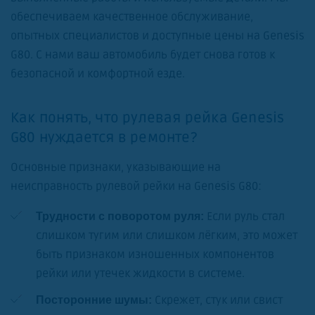
обеспечиваем качественное обслуживание,
опытных специалистов и доступные цены на Genesis
G80. С нами ваш автомобиль будет снова готов к
безопасной и комфортной езде.
Как понять, что рулевая рейка Genesis
G80 нуждается в ремонте?
Основные признаки, указывающие на
неисправность рулевой рейки на Genesis G80:
Если руль стал
Трудности с поворотом руля:
слишком тугим или слишком лёгким, это может
быть признаком изношенных компонентов
рейки или утечек жидкости в системе.
Скрежет, стук или свист
Посторонние шумы: