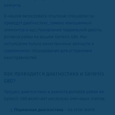
ремонта.
В нашем автосервисе опытные специалисты
проведут диагностику, замену изношенных
элементов и восстановление правильной работы
рулевой рейки на вашем Genesis G80. Мы
используем только качественные запчасти и
современное оборудование для устранения
неисправностей.
Как проводится диагностика и Genesis
G80?
Процесс диагностики и ремонта рулевой рейки на
Genesis G80 включает несколько ключевых этапов:
– на этом этапе
Первичная диагностика