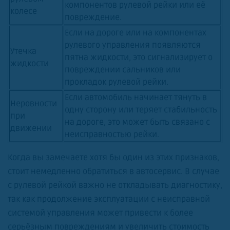
компонентов рулевой рейки или её
колесе
повреждение.
Если на дороге или на компонентах
рулевого управления появляются
Утечка
пятна жидкости, это сигнализирует о
жидкости
повреждении сальников или
прокладок рулевой рейки.
Если автомобиль начинает тянуть в
Неровности
одну сторону или теряет стабильность
при
на дороге, это может быть связано с
движении
неисправностью рейки.
Когда вы замечаете хотя бы один из этих признаков,
стоит немедленно обратиться в автосервис. В случае
с рулевой рейкой важно не откладывать диагностику,
так как продолжение эксплуатации с неисправной
системой управления может привести к более
серьёзным повреждениям и увеличить стоимость