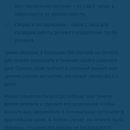
восстановление системы – от 2 до 5 часов, в
зависимости от объёма работы.
Сборка и тестирование – около 1 часа для
проверки работы рулевого управления после
ремонта.
Таким образом, в большинстве случаев на Genesis
G80 можно завершить в течение одного рабочего
дня. Однако, если требуется сложный ремонт или
замена редких запчастей, это может занять до 2-3
дней.
Наши специалисты всегда сообщат вам точное
время ремонта и сделают всё возможное, чтобы
вернуть ваш автомобиль в оптимальное состояние в
кратчайшие сроки. В любом случае, вы можете быть
уверены, что качество работы не пострадает от