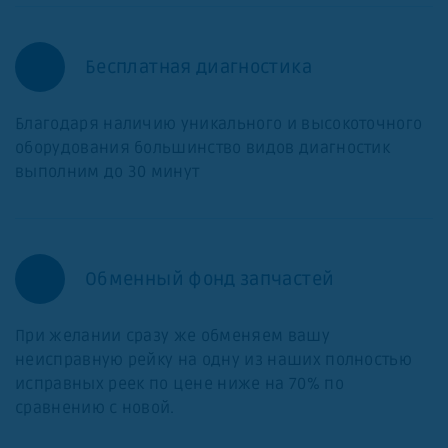
Бесплатная диагностика
Благодаря наличию уникального и высокоточного
оборудования большинство видов диагностик
выполним до 30 минут
Обменный фонд запчастей
При желании сразу же обменяем вашу
неисправную рейку на одну из наших полностью
исправных реек по цене ниже на 70% по
сравнению с новой.