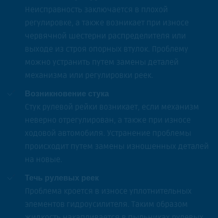
Неисправность заключается в плохой
регулировке, а также возникает при износе
червячной шестерни распределителя или
выходе из строя опорных втулок. Проблему
можно устранить путем замены деталей
механизма или регулировки реек.
Возникновение стука
Стук рулевой рейки возникает, если механизм
неверно отрегулирован, а также при износе
ходовой автомобиля. Устранение проблемы
происходит путем замены изношенных деталей
на новые.
Течь рулевых реек
Проблема кроется в износе уплотнительных
элементов гидроусилителя. Таким образом
жидкость накапливается в пыльниках рулевых