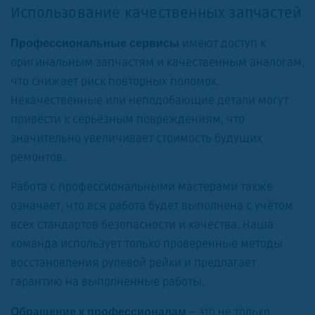
Использование качественных запчастей
имеют доступ к
Профессиональные сервисы
оригинальным запчастям и качественным аналогам,
что снижает риск повторных поломок.
Некачественные или неподобающие детали могут
привести к серьёзным повреждениям, что
значительно увеличивает стоимость будущих
ремонтов.
Работа с профессиональными мастерами также
означает, что вся работа будет выполнена с учётом
всех стандартов безопасности и качества. Наша
команда использует только проверенные методы
восстановления рулевой рейки и предлагает
гарантию на выполненные работы.
– это не только
Обращение к профессионалам