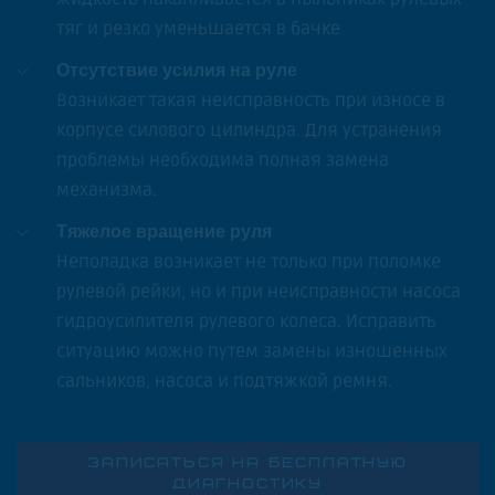
тяг и резко уменьшается в бачке
Отсутствие усилия на руле
Возникает такая неисправность при износе в
корпусе силового цилиндра. Для устранения
проблемы необходима полная замена
механизма.
Тяжелое вращение руля
Неполадка возникает не только при поломке
рулевой рейки, но и при неисправности насоса
гидроусилителя рулевого колеса. Исправить
ситуацию можно путем замены изношенных
сальников, насоса и подтяжкой ремня.
ЗАПИСАТЬСЯ НА БЕСПЛАТНУЮ
ДИАГНОСТИКУ