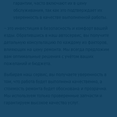
гарантии, часто включают их в цену
обслуживания, так как это подтверждает их
уверенность в качестве выполненной работы.
– это инвестиция в безопасность и комфорт вашей
езды. Обратившись в наш автосервис, вы получите
детальную консультацию по каждому из факторов,
влияющих на цену ремонта. Мы всегда предложим
вам оптимальные решения с учётом ваших
пожеланий и бюджета.
Выбирая наш сервис, вы получаете уверенность в
том, что работа будет выполнена качественно, а
стоимость ремонта будет обоснована и прозрачна.
Мы используем только проверенные запчасти и
гарантируем высокое качество услуг.