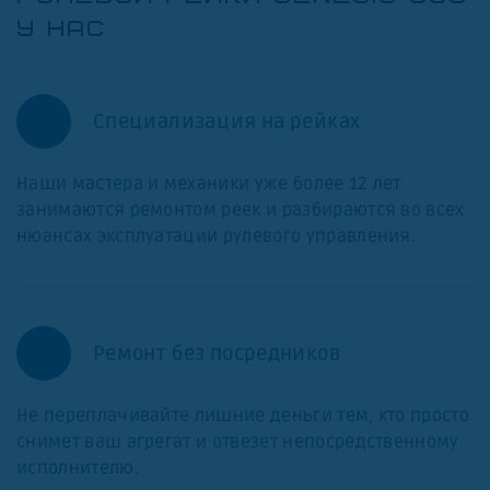
У НАС
Специализация на рейках
Наши мастера и механики уже более 12 лет
занимаются ремонтом реек и разбираются во всех
нюансах эксплуатации рулевого управления.
Ремонт без посредников
Не переплачивайте лишние деньги тем, кто просто
снимет ваш агрегат и отвезет непосредственному
исполнителю.