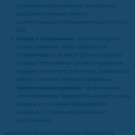
установлены оригинальные запчасти или
высококачественные аналоги,
соответствующие требованиям модели Genesis
G80.
– после того как все
Сборка и тестирование
детали заменены, рейка собирается и
устанавливается на место. Затем специалист
проводит тестирование системы управления,
проверяя её на отсутствие утечек, правильность
работы и точность рулевого управления.
– на финальном
Заключительная проверка
этапе автомобиль проверяется на дороге, чтобы
убедиться, что рулевая рейка работает
исправно, а управление автомобилем
восстановлено.
на Genesis G80 требует опытных специалистов,