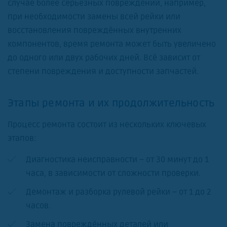
случае более серьёзных повреждений, например,
при необходимости замены всей рейки или
восстановления повреждённых внутренних
компонентов, время ремонта может быть увеличено
до одного или двух рабочих дней. Всё зависит от
степени повреждения и доступности запчастей.
Этапы ремонта и их продолжительность
Процесс ремонта состоит из нескольких ключевых
этапов:
Диагностика неисправности – от 30 минут до 1
часа, в зависимости от сложности проверки.
Демонтаж и разборка рулевой рейки – от 1 до 2
часов.
Замена повреждённых деталей или