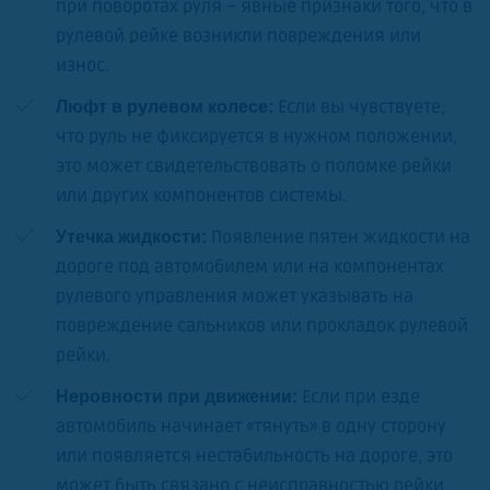
при поворотах руля – явные признаки того, что в
рулевой рейке возникли повреждения или
износ.
Если вы чувствуете,
Люфт в рулевом колесе:
что руль не фиксируется в нужном положении,
это может свидетельствовать о поломке рейки
или других компонентов системы.
Появление пятен жидкости на
Утечка жидкости:
дороге под автомобилем или на компонентах
рулевого управления может указывать на
повреждение сальников или прокладок рулевой
рейки.
Если при езде
Неровности при движении:
автомобиль начинает «тянуть» в одну сторону
или появляется нестабильность на дороге, это
может быть связано с неисправностью рейки