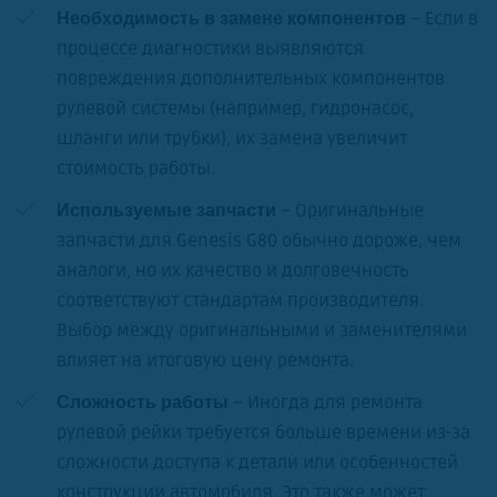
– Если в
Необходимость в замене компонентов
процессе диагностики выявляются
повреждения дополнительных компонентов
рулевой системы (например, гидронасос,
шланги или трубки), их замена увеличит
стоимость работы.
– Оригинальные
Используемые запчасти
запчасти для Genesis G80 обычно дороже, чем
аналоги, но их качество и долговечность
соответствуют стандартам производителя.
Выбор между оригинальными и заменителями
влияет на итоговую цену ремонта.
– Иногда для ремонта
Сложность работы
рулевой рейки требуется больше времени из-за
сложности доступа к детали или особенностей
конструкции автомобиля. Это также может