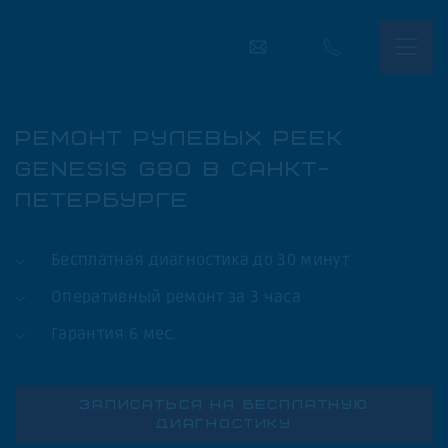
РЕМОНТ РУЛЕВЫХ РЕЕК
GENESIS G80 В САНКТ-
ПЕТЕРБУРГЕ
Бесплатная диагностика до 30 минут
Оперативный ремонт за 3 часа
Гарантия 6 мес.
ЗАПИСАТЬСЯ НА БЕСПЛАТНУЮ
ДИАГНОСТИКУ