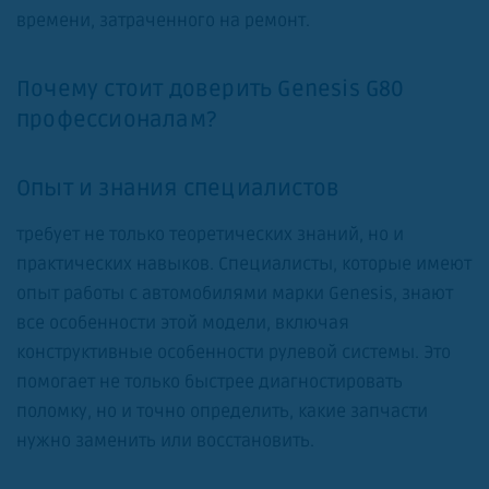
времени, затраченного на ремонт.
Почему стоит доверить Genesis G80
профессионалам?
Опыт и знания специалистов
требует не только теоретических знаний, но и
практических навыков. Специалисты, которые имеют
опыт работы с автомобилями марки Genesis, знают
все особенности этой модели, включая
конструктивные особенности рулевой системы. Это
помогает не только быстрее диагностировать
поломку, но и точно определить, какие запчасти
нужно заменить или восстановить.