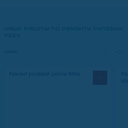
НАШИ РАБОТЫ ПО РЕМОНТУ РУЛЕВЫХ
РЕЕК
Ремонт рулевой рейки BMW
Ре
Vi