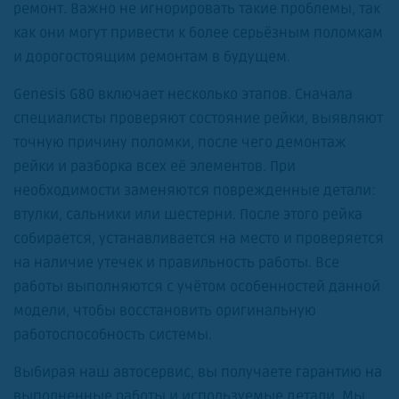
ремонт. Важно не игнорировать такие проблемы, так
как они могут привести к более серьёзным поломкам
и дорогостоящим ремонтам в будущем.
Genesis G80 включает несколько этапов. Сначала
специалисты проверяют состояние рейки, выявляют
точную причину поломки, после чего демонтаж
рейки и разборка всех её элементов. При
необходимости заменяются поврежденные детали:
втулки, сальники или шестерни. После этого рейка
собирается, устанавливается на место и проверяется
на наличие утечек и правильность работы. Все
работы выполняются с учётом особенностей данной
модели, чтобы восстановить оригинальную
работоспособность системы.
Выбирая наш автосервис, вы получаете гарантию на
выполненные работы и используемые детали. Мы