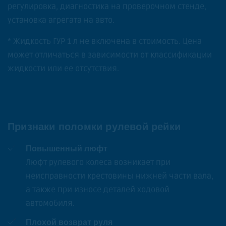
регулировка, диагностика на проверочном стенде,
установка агрегата на авто.
* Жидкость ГУР 1 л не включена в стоимость. Цена
может отличаться в зависимости от классификации
жидкости или ее отсутствия.
Признаки поломки рулевой рейки
Повышенный люфт
Люфт рулевого колеса возникает при
неисправности крестовины нижней части вала,
а также при износе деталей ходовой
автомобиля.
Плохой возврат руля