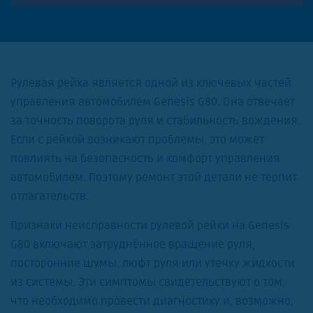
Рулевая рейка является одной из ключевых частей
управления автомобилем Genesis G80. Она отвечает
за точность поворота руля и стабильность вождения.
Если с рейкой возникают проблемы, это может
повлиять на безопасность и комфорт управления
автомобилем. Поэтому ремонт этой детали не терпит
отлагательств.
Признаки неисправности рулевой рейки на Genesis
G80 включают затруднённое вращение руля,
посторонние шумы, люфт руля или утечку жидкости
из системы. Эти симптомы свидетельствуют о том,
что необходимо провести диагностику и, возможно,