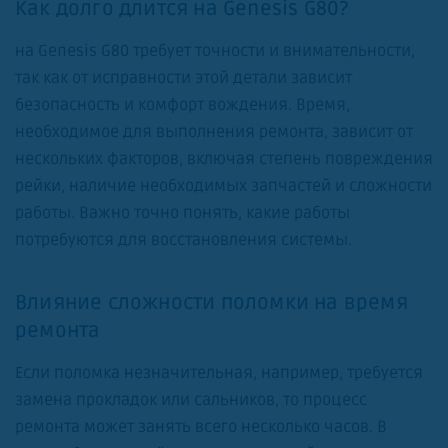
Как долго длится на Genesis G80?
на Genesis G80 требует точности и внимательности,
так как от исправности этой детали зависит
безопасность и комфорт вождения. Время,
необходимое для выполнения ремонта, зависит от
нескольких факторов, включая степень повреждения
рейки, наличие необходимых запчастей и сложности
работы. Важно точно понять, какие работы
потребуются для восстановления системы.
Влияние сложности поломки на время
ремонта
Если поломка незначительная, например, требуется
замена прокладок или сальников, то процесс
ремонта может занять всего несколько часов. В