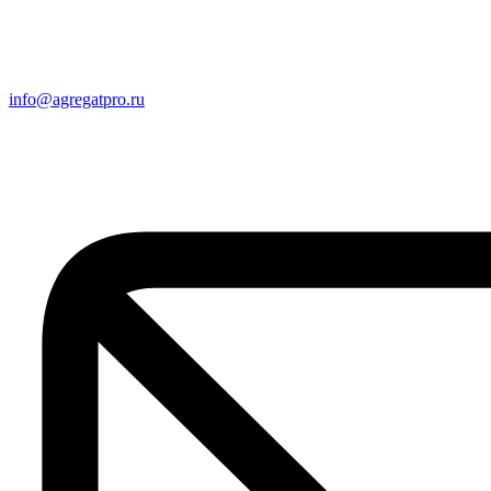
info@agregatpro.ru