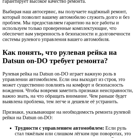
гарантирует высокое качество ремонта.
Выбирая наш автосервис, вы получаете надёжный ремонт,
который позволит вашему автомобилю служить долго и без
проблем. Мы предоставляем гарантию на все работы и
используем только проверенные комплектующие, что
обеспечит вам уверенность в безопасности и долговечности
системы рулевого управления вашего автомобиля.
Как понять, что рулевая рейка на
Datsun on-DO требует ремонта?
Рулевая рейка на Datsun on-DO играет важную роль в
управлении автомобилем. Если она выходит из строя, это
может существенно повлиять на комфорт и безопасность
вождения. Чтобы вовремя заметить признаки неисправности,
важно знать, на что обращать внимание. Чем раньше будет
выявлена проблема, тем легче и дешевле её устранить.
Признаки, указывающие на необходимость ремонта рулевой
рейки на Datsun on-DO:
Трудности с управлением автомобилем:
Если руль
стал тяжёлым или слишком лёгким при поворотах, это