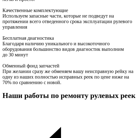
Качественные комплектующие
Используем запасные части, которые не подведут на
протяжении всего отведенного срока эксплуатации рулевого
управления
Бесплатная диагностика
Благодаря наличию уникального и высокоточного
оборудования большинство видов диагностик выполним
до 30 минут
Обменный фонд запчастей
При желании сразу же обменяем вашу неисправную рейку на
одну из наших полностью исправных реек по цене ниже на
70% по сравнению с новой.
Наши работы по ремонту рулевых реек