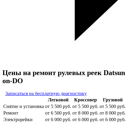
Цены на ремонт рулевых реек Datsun
on-DO
Записаться на бесплатную диагностику
Легковой
Кроссовер
Грузовой
Снятие и установка
от 5 500 руб.
от 5 500 руб.
от 5 500 руб.
Ремонт
от 6 500 руб.
от 8 000 руб.
от 8 000 руб.
Электрорейки
от 6 000 руб.
от 6 000 руб.
от 6 000 руб.