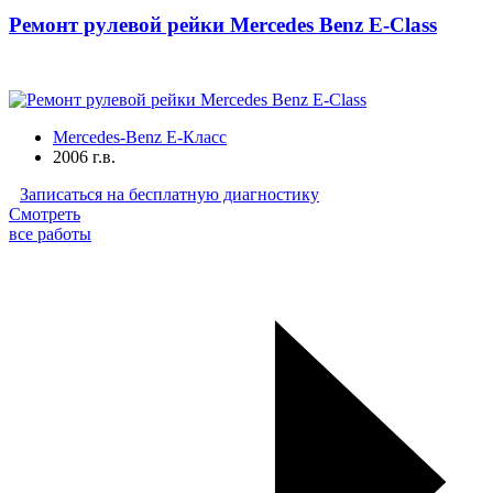
Ремонт рулевой рейки Mercedes Benz E-Class
Mercedes-Benz E-Класс
2006 г.в.
Записаться на бесплатную диагностику
Смотреть
все работы