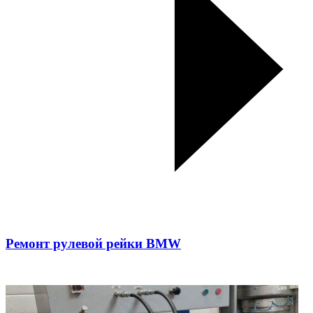
Ремонт рулевой рейки BMW