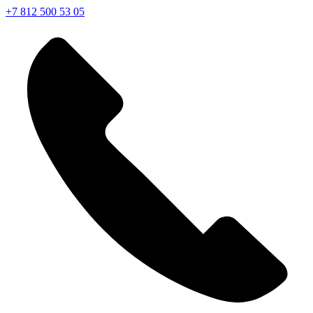
+7 812 500 53 05