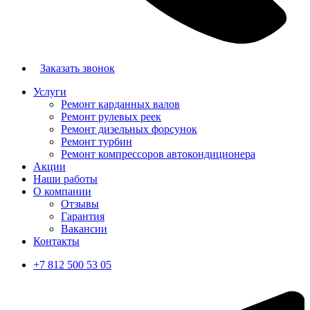
Заказать звонок
Услуги
Ремонт карданных валов
Ремонт рулевых реек
Ремонт дизельных форсунок
Ремонт турбин
Ремонт компрессоров автокондиционера
Акции
Наши работы
О компании
Отзывы
Гарантия
Вакансии
Контакты
+7 812 500 53 05