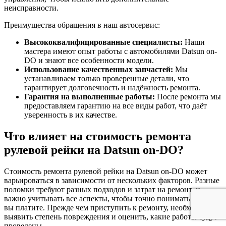
неисправности.
Преимущества обращения в наш автосервис:
Высококвалифицированные специалисты:
Наши
мастера имеют опыт работы с автомобилями Datsun on-
DO и знают все особенности модели.
Использование качественных запчастей:
Мы
устанавливаем только проверенные детали, что
гарантирует долговечность и надёжность ремонта.
Гарантия на выполненные работы:
После ремонта мы
предоставляем гарантию на все виды работ, что даёт
уверенность в их качестве.
Что влияет на стоимость ремонта
рулевой рейки на Datsun on-DO?
Стоимость ремонта рулевой рейки на Datsun on-DO может
варьироваться в зависимости от нескольких факторов. Разные
поломки требуют разных подходов и затрат на ремонт, и
важно учитывать все аспекты, чтобы точно понимать, за что
вы платите. Прежде чем приступить к ремонту, необходимо
выявить степень повреждения и оценить, какие работы будут
проведены.