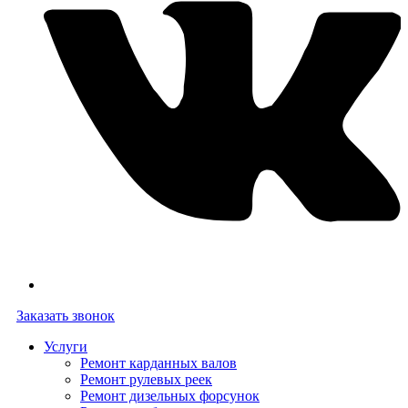
Заказать звонок
Услуги
Ремонт карданных валов
Ремонт рулевых реек
Ремонт дизельных форсунок