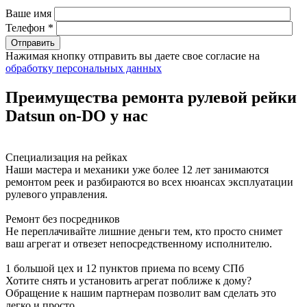
Ваше имя
Телефон *
Нажимая кнопку отправить вы даете свое согласие на
обработку персональных данных
Преимущества ремонта рулевой рейки
Datsun on-DO у нас
Специализация на рейках
Наши мастера и механики уже более 12 лет занимаются
ремонтом реек и разбираются во всех нюансах эксплуатации
рулевого управления.
Ремонт без посредников
Не переплачивайте лишние деньги тем, кто просто снимет
ваш агрегат и отвезет непосредственному исполнителю.
1 большой цех и 12 пунктов приема по всему СПб
Хотите снять и установить агрегат поближе к дому?
Обращение к нашим партнерам позволит вам сделать это
легко и просто.