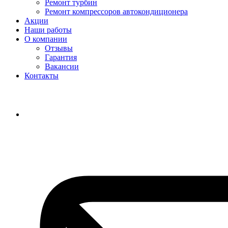
Ремонт турбин
Ремонт компрессоров автокондиционера
Акции
Наши работы
О компании
Отзывы
Гарантия
Вакансии
Контакты