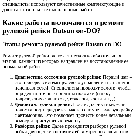
специалисты используют качественные комплектующие и
дают гарантию на все выполненные работы.
Какие работы включаются в ремонт
рулевой рейки Datsun on-DO?
Этапы ремонта рулевой рейки Datsun on-DO
Ремонт рулевой рейки включает несколько обязательных
этапов, каждый из которых направлен на восстановление её
нормальной работы:
Диагностика состояния рулевой рейки:
Первый шаг –
это проверка системы рулевого управления на наличие
неисправностей. Специалисты проводят осмотр, чтобы
определить точные причины поломки (износ,
повреждения сальников, утечка жидкости и т.д.).
Демонтаж рулевой рейки:
После диагностики, если
поломка подтверждается, мастер снимает рулевую рейку
с автомобиля. Это позволяет провести более детальный
осмотр и приступить к ремонту.
Разборка рейки:
Далее проводится разборка рулевой
рейки для оценки состояния её внутренних элементов: