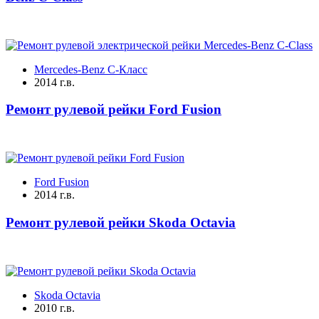
Mercedes-Benz C-Класс
2014 г.в.
Ремонт рулевой рейки Ford Fusion
Ford Fusion
2014 г.в.
Ремонт рулевой рейки Skoda Octavia
Skoda Octavia
2010 г.в.