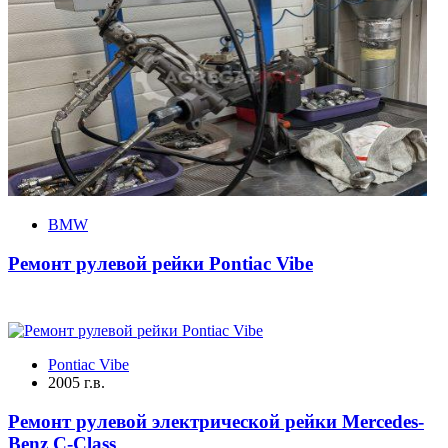
BMW
Ремонт рулевой рейки Pontiac Vibe
Pontiac Vibe
2005 г.в.
Ремонт рулевой электрической рейки Mercedes-
Benz C-Class