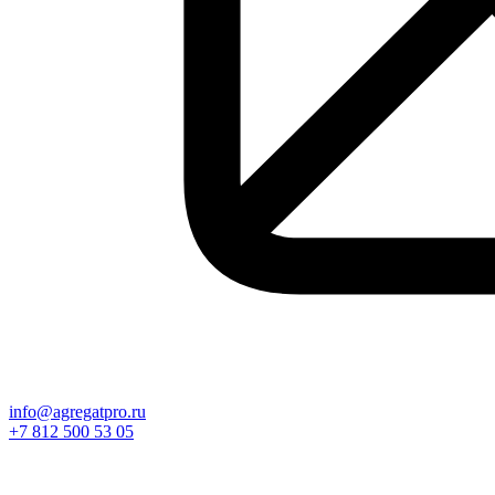
info@agregatpro.ru
+7 812 500 53 05