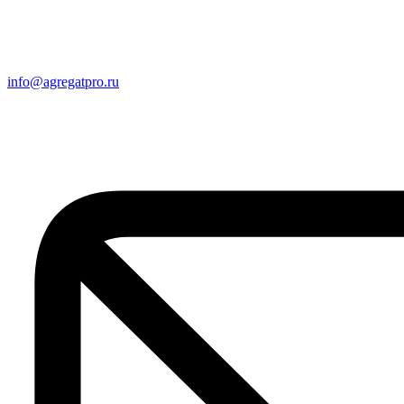
info@agregatpro.ru