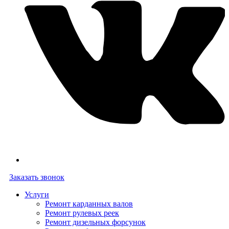
Заказать звонок
Услуги
Ремонт карданных валов
Ремонт рулевых реек
Ремонт дизельных форсунок