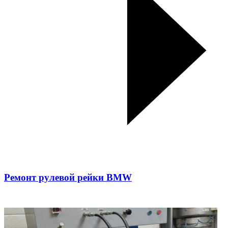
Ремонт рулевой рейки BMW