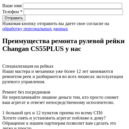
Ваше имя
Телефон *
Нажимая кнопку отправить вы даете свое согласие на
обработку персональных данных
Преимущества ремонта рулевой рейки
Changan CS55PLUS у нас
Специализация на рейках
Наши мастера и механики уже более 12 лет занимаются
ремонтом реек и разбираются во всех нюансах эксплуатации
рулевого управления.
Ремонт без посредников
Не переплачивайте лишние деньги тем, кто просто снимет
ваш агрегат и отвезет непосредственному исполнителю.
1 большой цех и 12 пунктов приема по всему СПб
Хотите снять и установить агрегат поближе к дому?
Обращение к нашим партнерам позволит вам сделать это
легко и просто.