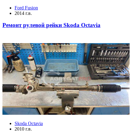
Ford Fusion
2014 г.в.
Ремонт рулевой рейки Skoda Octavia
Skoda Octavia
2010 г.в.