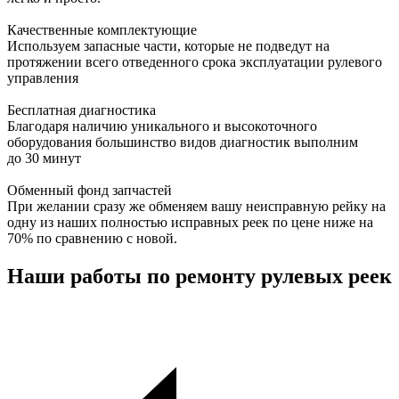
Качественные комплектующие
Используем запасные части, которые не подведут на
протяжении всего отведенного срока эксплуатации рулевого
управления
Бесплатная диагностика
Благодаря наличию уникального и высокоточного
оборудования большинство видов диагностик выполним
до 30 минут
Обменный фонд запчастей
При желании сразу же обменяем вашу неисправную рейку на
одну из наших полностью исправных реек по цене ниже на
70% по сравнению с новой.
Наши работы по ремонту рулевых реек