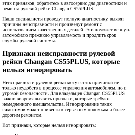
этих признаков, обратитесь в автосервис для диагностики и
ремонта рулевой рейки Changan CS55PLUS.
Наши специалисты проведут полную диагностику, выявят
причины неисправности и произведут ремонт с
использованием качественных деталей. Это поможет вернуть
автомобилю прежнюю управляемость и продлить срок
службы рулевой системы.
Признаки неисправности рулевой
рейки Changan CS55PLUS, которые
нельзя игнорировать
Неисправности рулевой рейки могут стать причиной не
только неудобств в процессе управления автомобилем, но и
угрозой безопасности. Для владельцев Changan CS55PLUS
важно вовремя выявить признаки, которые требуют
немедленного вмешательства. Игнорирование таких
симптомов может привести к серьезным поломкам и более
дорогим ремонтом.
Вот признаки, которые нельзя игнорировать: