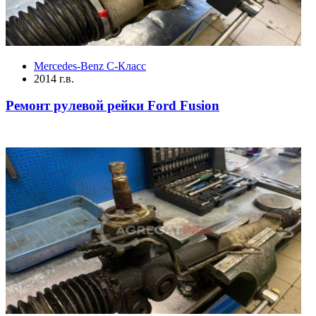
Mercedes-Benz C-Класс
2014 г.в.
Ремонт рулевой рейки Ford Fusion