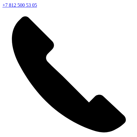
+7 812 500 53 05