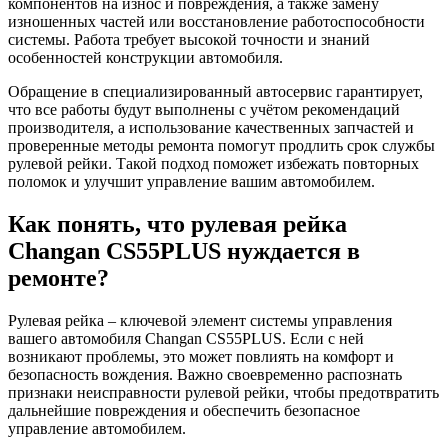
компонентов на износ и повреждения, а также замену
изношенных частей или восстановление работоспособности
системы. Работа требует высокой точности и знаний
особенностей конструкции автомобиля.
Обращение в специализированный автосервис гарантирует,
что все работы будут выполнены с учётом рекомендаций
производителя, а использование качественных запчастей и
проверенные методы ремонта помогут продлить срок службы
рулевой рейки. Такой подход поможет избежать повторных
поломок и улучшит управление вашим автомобилем.
Как понять, что рулевая рейка
Changan CS55PLUS нуждается в
ремонте?
Рулевая рейка – ключевой элемент системы управления
вашего автомобиля Changan CS55PLUS. Если с ней
возникают проблемы, это может повлиять на комфорт и
безопасность вождения. Важно своевременно распознать
признаки неисправности рулевой рейки, чтобы предотвратить
дальнейшие повреждения и обеспечить безопасное
управление автомобилем.