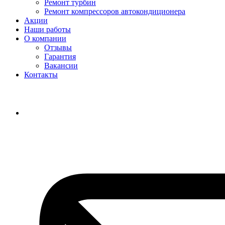
Ремонт турбин
Ремонт компрессоров автокондиционера
Акции
Наши работы
О компании
Отзывы
Гарантия
Вакансии
Контакты