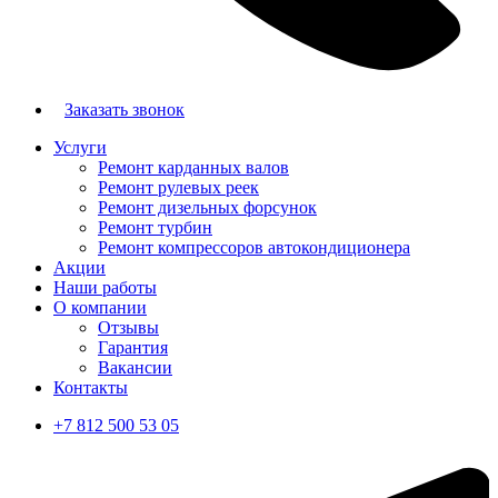
Заказать звонок
Услуги
Ремонт карданных валов
Ремонт рулевых реек
Ремонт дизельных форсунок
Ремонт турбин
Ремонт компрессоров автокондиционера
Акции
Наши работы
О компании
Отзывы
Гарантия
Вакансии
Контакты
+7 812 500 53 05