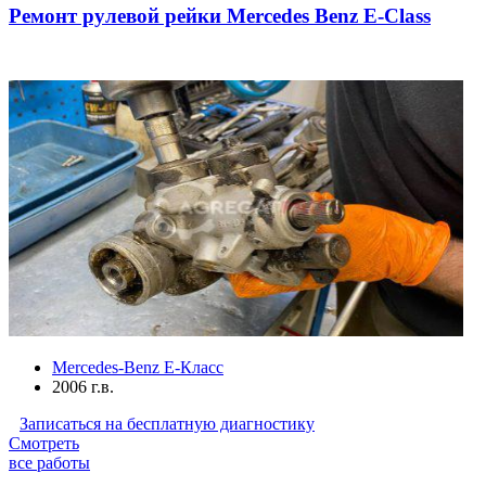
Ремонт рулевой рейки Mercedes Benz E-Class
Mercedes-Benz E-Класс
2006 г.в.
Записаться на бесплатную диагностику
Смотреть
все работы