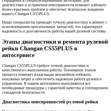
Обращение в специализированный автосервис для
диагностики и устранения неисправности поможет избежать
более серьезных проблем и обеспечит безопасное вождение
вашего Changan CS55PLUS.
Наши специалисты проводят точную диагностику и ремонт с
использованием оригинальных запчастей, что гарантирует
надежность и долговечность работы вашей рулевой системы.
Этапы диагностики и ремонта рулевой
рейки Changan CS55PLUS в
автосервисе
Changan CS55PLUS требует точной диагностики и
качественного выполнения работы. Понимание этапов
процесса поможет владельцам автомобиля избежать
ненужных затрат и обеспечить надежную работу рулевого
управления. В нашем автосервисе выполняются все
необходимые процедуры с гарантией качества и соблюдением
стандартов безопасности.
Диагностика неисправностей рулевой рейки