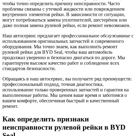
чтобы точно определить причину неисправности. Часто
проблемы связаны с утечкой жидкости или повреждением
внутренних элементов рейки. В зависимости от ситуации,
могут потребоваться замена уплотнителей, шестерёнок или
даже полная замена рулевой рейки, если ремонт невозможен.
Наш автосервис предлагает
профессиональное обслуживание
с
использованием оригинальных запчастей и современного
оборудования. Мы точно знаем, как выполнить ремонт
рулевой рейки для BYD Seal, чтобы ваш автомобиль
продолжал уверенно и безопасно двигаться по дороге. Мы
гарантируем высокое качество работ и соблюдение всех
стандартов безопасности.
Обращаясь в наш автосервис, вы получаете ряд преимуществ:
профессиональный подход, точная диагностика,
использование только проверенных запчастей и гарантия на
выполненные работы. Мы ценим ваше время и заботимся о
вашем комфорте, обеспечивая быстрый и качественный
ремонт.
Как определить признаки
неисправности рулевой рейки в BYD
Seal