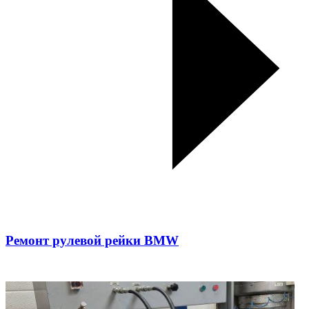
Ремонт рулевой рейки BMW