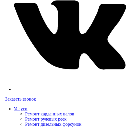
Заказать звонок
Услуги
Ремонт карданных валов
Ремонт рулевых реек
Ремонт дизельных форсунок