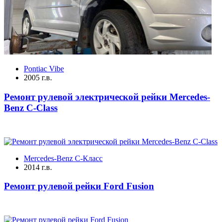
Pontiac Vibe
2005 г.в.
Ремонт рулевой электрической рейки Mercedes-
Benz C-Class
Mercedes-Benz C-Класс
2014 г.в.
Ремонт рулевой рейки Ford Fusion