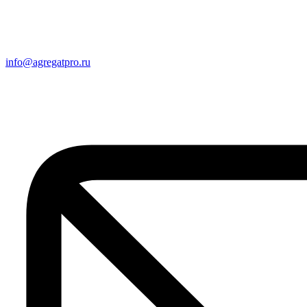
info@agregatpro.ru