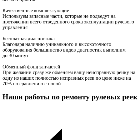
Качественные комплектующие
Используем запасные части, которые не подведут на
протяжении всего отведенного срока эксплуатации рулевого
управления
Бесплатная диагностика
Благодаря наличию уникального и высокоточного
оборудования большинство видов диагностик выполним
до 30 минут
Обменный фонд запчастей
При желании сразу же обменяем вашу неисправную рейку на
одну из наших полностью исправных реек по цене ниже на
70% по сравнению с новой.
Наши работы по ремонту рулевых реек