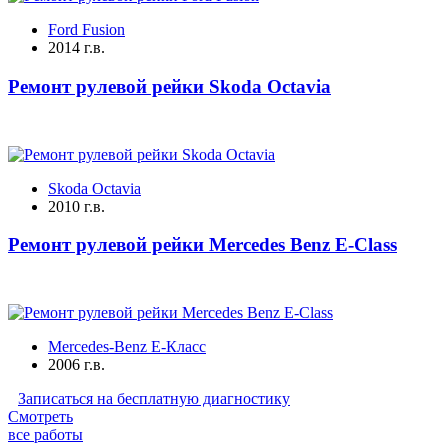
Ford Fusion
2014 г.в.
Ремонт рулевой рейки Skoda Octavia
Skoda Octavia
2010 г.в.
Ремонт рулевой рейки Mercedes Benz E-Class
Mercedes-Benz E-Класс
2006 г.в.
Записаться на бесплатную диагностику
Смотреть
все работы