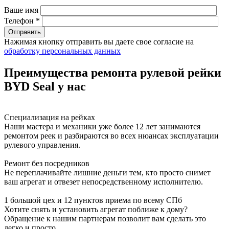
Ваше имя
Телефон *
Нажимая кнопку отправить вы даете свое согласие на
обработку персональных данных
Преимущества ремонта рулевой рейки
BYD Seal у нас
Специализация на рейках
Наши мастера и механики уже более 12 лет занимаются
ремонтом реек и разбираются во всех нюансах эксплуатации
рулевого управления.
Ремонт без посредников
Не переплачивайте лишние деньги тем, кто просто снимет
ваш агрегат и отвезет непосредственному исполнителю.
1 большой цех и 12 пунктов приема по всему СПб
Хотите снять и установить агрегат поближе к дому?
Обращение к нашим партнерам позволит вам сделать это
легко и просто.