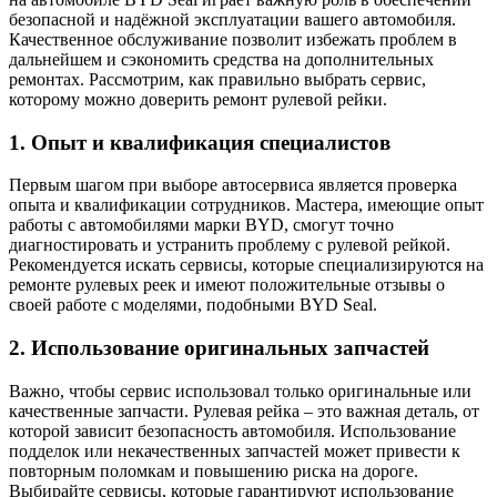
безопасной и надёжной эксплуатации вашего автомобиля.
Качественное обслуживание позволит избежать проблем в
дальнейшем и сэкономить средства на дополнительных
ремонтах. Рассмотрим, как правильно выбрать сервис,
которому можно доверить ремонт рулевой рейки.
1. Опыт и квалификация специалистов
Первым шагом при выборе автосервиса является проверка
опыта и квалификации сотрудников. Мастера, имеющие опыт
работы с автомобилями марки BYD, смогут точно
диагностировать и устранить проблему с рулевой рейкой.
Рекомендуется искать сервисы, которые специализируются на
ремонте рулевых реек и имеют положительные отзывы о
своей работе с моделями, подобными BYD Seal.
2. Использование оригинальных запчастей
Важно, чтобы сервис использовал только оригинальные или
качественные запчасти. Рулевая рейка – это важная деталь, от
которой зависит безопасность автомобиля. Использование
подделок или некачественных запчастей может привести к
повторным поломкам и повышению риска на дороге.
Выбирайте сервисы, которые гарантируют использование