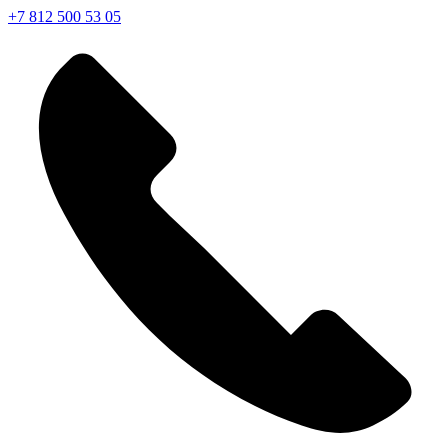
+7 812 500 53 05