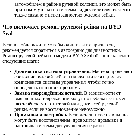
автомобилем в районе рулевой колонки, это может быть
признаком утечки из системы гидроусилителя руля, что
также связано с неисправностью рулевой рейки.
Что включает ремонт рулевой рейки на BYD
Seal
Если вы обнаружили хотя бы один из этих признаков,
рекомендуется обратиться в автосервис для диагностики.
Ремонт рулевой рейки на модели BYD Seal обычно включает
следующие шаги:
Диагностика системы управления.
Мастера проверяют
состояние рулевой рейки, гидроусилителя и других
компонентов системы управления, чтобы точно
определить источник проблемы.
Замена повреждённых деталей.
В зависимости от
выявленных повреждений могут потребоваться замена
шестерёнок, уплотнителей или даже всей рулевой
рейки, если её восстановление невозможно.
Промывка и настройка.
Если детали неисправны, но
могут быть восстановлены, проводится промывка и
настройка системы для улучшения её работы.