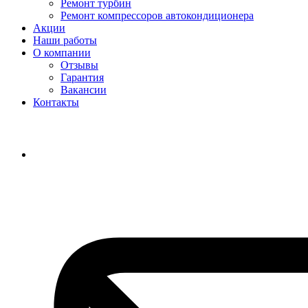
Ремонт турбин
Ремонт компрессоров автокондиционера
Акции
Наши работы
О компании
Отзывы
Гарантия
Вакансии
Контакты