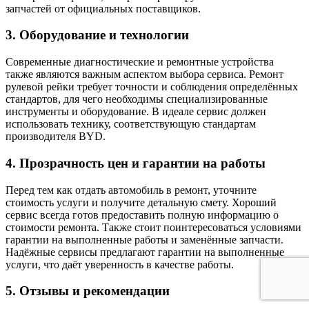
запчастей от официальных поставщиков.
3. Оборудование и технологии
Современные диагностические и ремонтные устройства
также являются важным аспектом выбора сервиса. Ремонт
рулевой рейки требует точности и соблюдения определённых
стандартов, для чего необходимы специализированные
инструменты и оборудование. В идеале сервис должен
использовать технику, соответствующую стандартам
производителя BYD.
4. Прозрачность цен и гарантии на работы
Перед тем как отдать автомобиль в ремонт, уточните
стоимость услуги и получите детальную смету. Хороший
сервис всегда готов предоставить полную информацию о
стоимости ремонта. Также стоит поинтересоваться условиями
гарантии на выполненные работы и заменённые запчасти.
Надёжные сервисы предлагают гарантии на выполненные
услуги, что даёт уверенность в качестве работы.
5. Отзывы и рекомендации