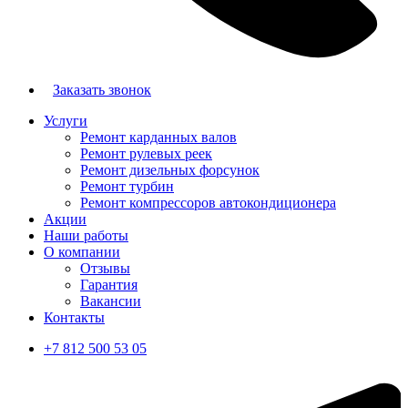
Заказать звонок
Услуги
Ремонт карданных валов
Ремонт рулевых реек
Ремонт дизельных форсунок
Ремонт турбин
Ремонт компрессоров автокондиционера
Акции
Наши работы
О компании
Отзывы
Гарантия
Вакансии
Контакты
+7 812 500 53 05