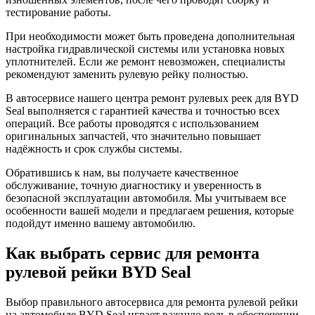
тестирование работы.
При необходимости может быть проведена дополнительная
настройка гидравлической системы или установка новых
уплотнителей. Если же ремонт невозможен, специалисты
рекомендуют заменить рулевую рейку полностью.
В автосервисе нашего центра ремонт рулевых реек для BYD
Seal выполняется с гарантией качества и точностью всех
операций. Все работы проводятся с использованием
оригинальных запчастей, что значительно повышает
надёжность и срок службы системы.
Обратившись к нам, вы получаете качественное
обслуживание, точную диагностику и уверенность в
безопасной эксплуатации автомобиля. Мы учитываем все
особенности вашей модели и предлагаем решения, которые
подойдут именно вашему автомобилю.
Как выбрать сервис для ремонта
рулевой рейки BYD Seal
Выбор правильного автосервиса для ремонта рулевой рейки
на автомобиле BYD Seal играет важную роль в обеспечении