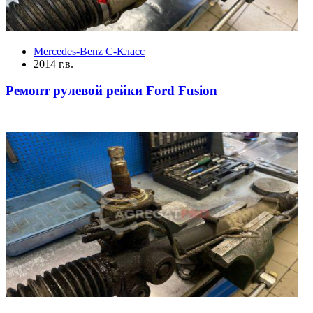
Mercedes-Benz C-Класс
2014 г.в.
Ремонт рулевой рейки Ford Fusion