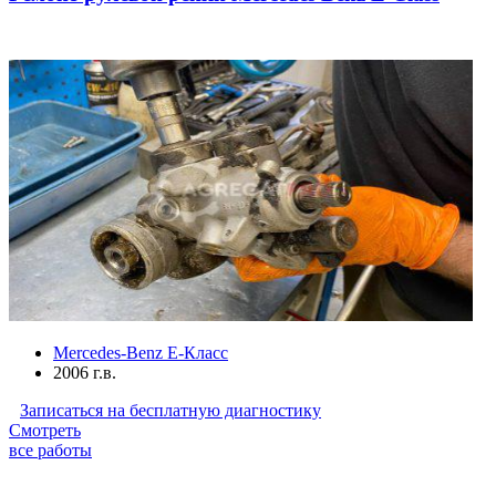
Mercedes-Benz E-Класс
2006 г.в.
Записаться на бесплатную диагностику
Смотреть
все работы