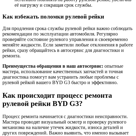
её нагрузку и сокращая срок службы.
Как избежать поломки рулевой рейки
Для продления срока службы рулевой рейки важно соблюдать
рекомендации по эксплуатации автомобиля. Регулярно
проверяйте состояние рулевого управления и своевременно
меняйте жидкости. Если заметили любые отклонения в работе
рейки, сразу обращайтесь в автосервис для диагностики и
ремонта.
Преимущества обращения в наш автосервис:
опытные
мастера, использование качественных запчастей и точная
диагностика помогут вам устранить любые проблемы с
рулевой рейкой вашего BYD G3 быстро и эффективно.
Как происходит процесс ремонта
рулевой рейки BYD G3?
Процесс ремонта начинается с диагностики неисправности.
Мастера проводят визуальный осмотр и проверку рулевого
механизма на наличие утечек жидкости, износа деталей и
других повреждений. Важно выявить, что именно вызывает