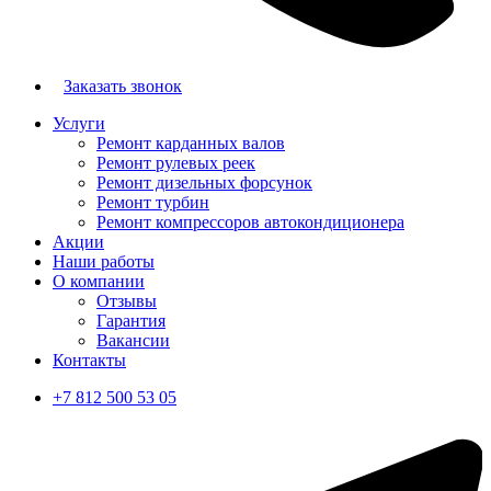
Заказать звонок
Услуги
Ремонт карданных валов
Ремонт рулевых реек
Ремонт дизельных форсунок
Ремонт турбин
Ремонт компрессоров автокондиционера
Акции
Наши работы
О компании
Отзывы
Гарантия
Вакансии
Контакты
+7 812 500 53 05