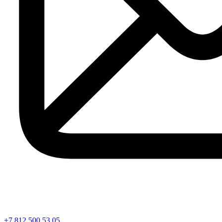
+7 812 500 53 05