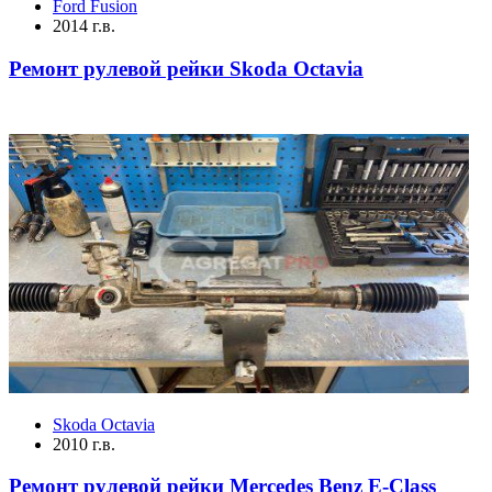
Ford Fusion
2014 г.в.
Ремонт рулевой рейки Skoda Octavia
Skoda Octavia
2010 г.в.
Ремонт рулевой рейки Mercedes Benz E-Class