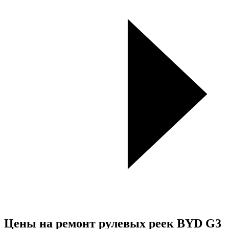
Цены на ремонт рулевых реек BYD G3