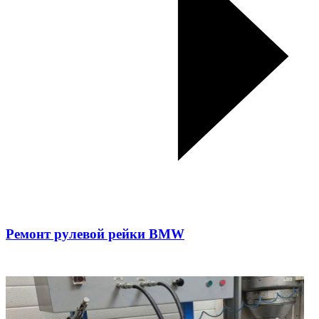
Ремонт рулевой рейки BMW