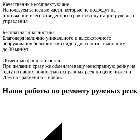
Качественные комплектующие
Используем запасные части, которые не подведут на
протяжении всего отведенного срока эксплуатации рулевого
управления
Бесплатная диагностика
Благодаря наличию уникального и высокоточного
оборудования большинство видов диагностик выполним
до 30 минут
Обменный фонд запчастей
При желании сразу же обменяем вашу неисправную рейку на
одну из наших полностью исправных реек по цене ниже на
70% по сравнению с новой.
Наши работы по ремонту рулевых реек