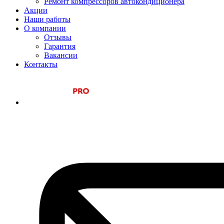
Ремонт компрессоров автокондиционера
Акции
Наши работы
О компании
Отзывы
Гарантия
Вакансии
Контакты