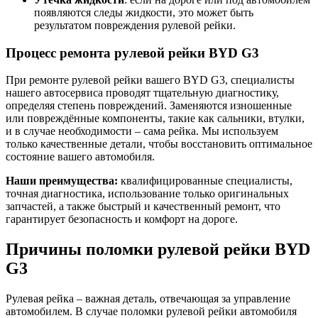
появляются следы жидкости, это может быть
результатом повреждения рулевой рейки.
Процесс ремонта рулевой рейки BYD G3
При ремонте рулевой рейки вашего BYD G3, специалисты
нашего автосервиса проводят тщательную диагностику,
определяя степень повреждений. Заменяются изношенные
или повреждённые компоненты, такие как сальники, втулки,
и в случае необходимости – сама рейка. Мы используем
только качественные детали, чтобы восстановить оптимальное
состояние вашего автомобиля.
Наши преимущества:
квалифицированные специалисты,
точная диагностика, использование только оригинальных
запчастей, а также быстрый и качественный ремонт, что
гарантирует безопасность и комфорт на дороге.
Причины поломки рулевой рейки BYD
G3
Рулевая рейка – важная деталь, отвечающая за управление
автомобилем. В случае поломки рулевой рейки автомобиля