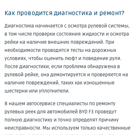
Как проводится диагностика и ремонт?
Диагностика начинается с осмотра рулевой системы,
в том числе проверки состояния жидкости и осмотра
рейки на наличие внешних повреждений. При
необходимости проводятся тесты на дорожных
условиях, чтобы оценить люфт и поведение руля.
После диагностики, если проблема обнаружена в
рулевой рейке, она демонтируется и проверяется на
наличие повреждений, таких как изношенные
шестерни или уплотнители.
В нашем автосервисе специалисты по ремонту
рулевых реек для автомобилей BYD F3 проведут
полную диагностику и точно определят причину
неисправности. Мы используем только качественные