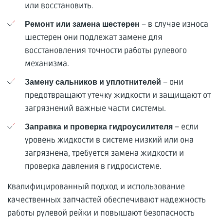
или восстановить.
– в случае износа
Ремонт или замена шестерен
шестерен они подлежат замене для
восстановления точности работы рулевого
механизма.
– они
Замену сальников и уплотнителей
предотвращают утечку жидкости и защищают от
загрязнений важные части системы.
– если
Заправка и проверка гидроусилителя
уровень жидкости в системе низкий или она
загрязнена, требуется замена жидкости и
проверка давления в гидросистеме.
Квалифицированный подход и использование
качественных запчастей обеспечивают надежность
работы рулевой рейки и повышают безопасность