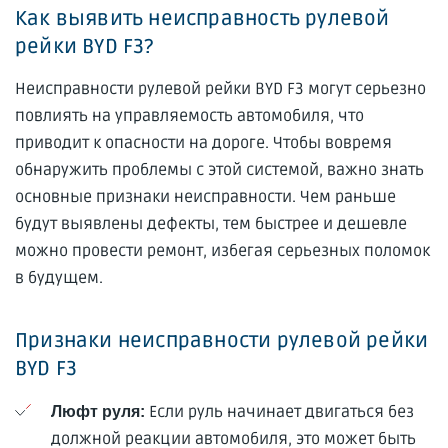
Как выявить неисправность рулевой
рейки BYD F3?
Неисправности рулевой рейки BYD F3 могут серьезно
повлиять на управляемость автомобиля, что
приводит к опасности на дороге. Чтобы вовремя
обнаружить проблемы с этой системой, важно знать
основные признаки неисправности. Чем раньше
будут выявлены дефекты, тем быстрее и дешевле
можно провести ремонт, избегая серьезных поломок
в будущем.
Признаки неисправности рулевой рейки
BYD F3
Если руль начинает двигаться без
Люфт руля:
должной реакции автомобиля, это может быть