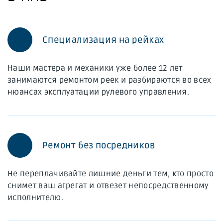
Специализация на рейках
Наши мастера и механики уже более 12 лет
занимаются ремонтом реек и разбираются во всех
нюансах эксплуатации рулевого управления.
Ремонт без посредников
Не переплачивайте лишние деньги тем, кто просто
снимет ваш агрегат и отвезет непосредственному
исполнителю.