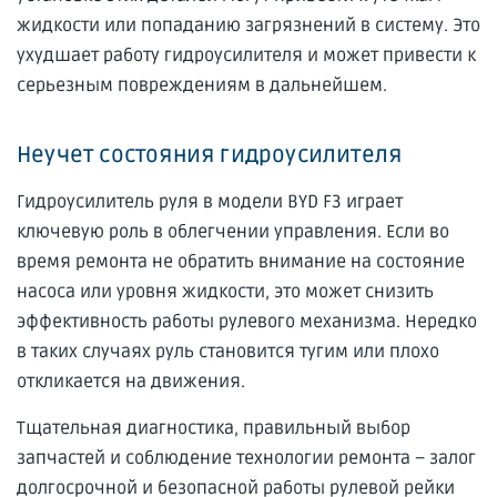
жидкости или попаданию загрязнений в систему. Это
ухудшает работу гидроусилителя и может привести к
серьезным повреждениям в дальнейшем.
Неучет состояния гидроусилителя
Гидроусилитель руля в модели BYD F3 играет
ключевую роль в облегчении управления. Если во
время ремонта не обратить внимание на состояние
насоса или уровня жидкости, это может снизить
эффективность работы рулевого механизма. Нередко
в таких случаях руль становится тугим или плохо
откликается на движения.
Тщательная диагностика, правильный выбор
запчастей и соблюдение технологии ремонта – залог
долгосрочной и безопасной работы рулевой рейки