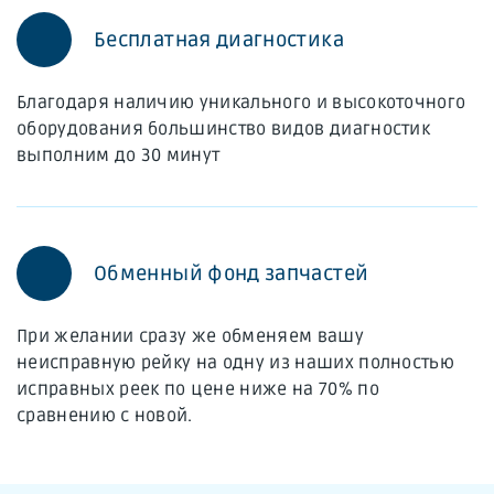
Бесплатная диагностика
Благодаря наличию уникального и высокоточного
оборудования большинство видов диагностик
выполним до 30 минут
Обменный фонд запчастей
При желании сразу же обменяем вашу
неисправную рейку на одну из наших полностью
исправных реек по цене ниже на 70% по
сравнению с новой.