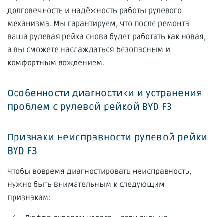
долговечность и надёжность работы рулевого
механизма. Мы гарантируем, что после ремонта
ваша рулевая рейка снова будет работать как новая,
а вы сможете наслаждаться безопасным и
комфортным вождением.
Особенности диагностики и устранения
проблем с рулевой рейкой BYD F3
Признаки неисправности рулевой рейки
BYD F3
Чтобы вовремя диагностировать неисправность,
нужно быть внимательным к следующим
признакам: