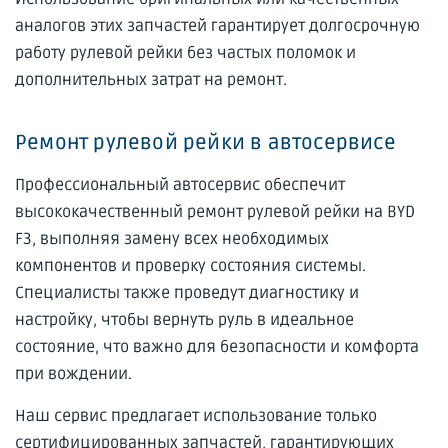
аналогов этих запчастей гарантирует долгосрочную
работу рулевой рейки без частых поломок и
дополнительных затрат на ремонт.
Ремонт рулевой рейки в автосервисе
Профессиональный автосервис обеспечит
высококачественный ремонт рулевой рейки на BYD
F3, выполняя замену всех необходимых
компонентов и проверку состояния системы.
Специалисты также проведут диагностику и
настройку, чтобы вернуть руль в идеальное
состояние, что важно для безопасности и комфорта
при вождении.
Наш сервис предлагает использование только
сертифицированных запчастей, гарантирующих