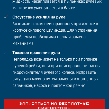
жидкость накапливается в пыльниках рулевых
тяг и резко уменьшается в бачке
Отсутствие усилия на руле
Возникает такая неисправность при износе в
корпусе силового цилиндра. Для устранения
проблемы необходима полная замена
механизма.
Тяжелое вращение руля
Неполадка возникает не только при поломке
рулевой рейки, но и при неисправности насоса
гидроусилителя рулевого колеса. Исправить
ситуацию можно путем замены изношенных
сальников, насоса и подтяжкой ремня.
ЗАПИСАТЬСЯ НА БЕСПЛАТНУЮ
ДИАГНОСТИКУ