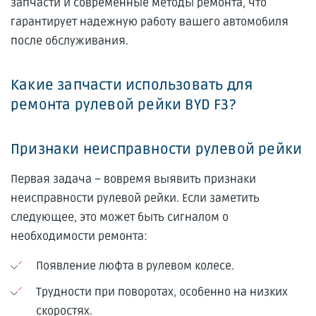
запчасти и современные методы ремонта, что
гарантирует надежную работу вашего автомобиля
после обслуживания.
Какие запчасти использовать для
ремонта рулевой рейки BYD F3?
Признаки неисправности рулевой рейки
Первая задача – вовремя выявить признаки
неисправности рулевой рейки. Если заметить
следующее, это может быть сигналом о
необходимости ремонта:
Появление люфта в рулевом колесе.
Трудности при поворотах, особенно на низких
скоростях.