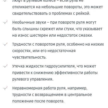
Люфт в рулевом колесе – если руль не
откликается на небольшие повороты, это может
свидетельствовать о проблемах с рейкой.
Необычные звуки – при повороте руля могут
быть слышны скрежет или стуки, что указывает
на износ шестерен или недостаток смазки.
Трудности с поворотом руля, особенно на низких
скоростях, или его недостаточная
чувствительность.
Утечка жидкости гидроусилителя, что может
привести к снижению эффективности работы
рулевого управления.
Неравномерная работа руля, например,
трудности с возвращением в центральное
положение после поворота.