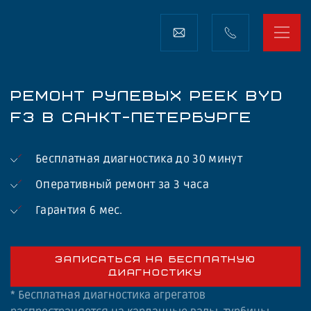
РЕМОНТ РУЛЕВЫХ РЕЕК BYD
F3 В САНКТ-ПЕТЕРБУРГЕ
Бесплатная диагностика до 30 минут
Оперативный ремонт за 3 часа
Гарантия 6 мес.
ЗАПИСАТЬСЯ НА БЕСПЛАТНУЮ
ДИАГНОСТИКУ
* Бесплатная диагностика агрегатов