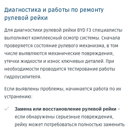
Диагностика и работы по ремонту
рулевой рейки
Для диагностики рулевой рейки BYD F3 специалисты
выполняют комплексный осмотр системы. Сначала
проверяется состояние рулевого механизма, в том
числе выявляются механические повреждения,
утечки жидкости и износ ключевых деталей. При
необходимости проводится тестирование работы
гидроусилителя.
Если выявлены проблемы, начинается работа по их
устранению:
–
Замена или восстановление рулевой рейки
если обнаружены серьезные повреждения,
рейку может потребоваться полностью заменить