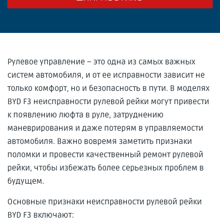
Рулевое управление – это одна из самых важных
систем автомобиля, и от ее исправности зависит не
только комфорт, но и безопасность в пути. В моделях
BYD F3 неисправности рулевой рейки могут привести
к появлению люфта в руле, затруднению
маневрирования и даже потерям в управляемости
автомобиля. Важно вовремя заметить признаки
поломки и провести качественный ремонт рулевой
рейки, чтобы избежать более серьезных проблем в
будущем.
Основные признаки неисправности рулевой рейки
BYD F3 включают: