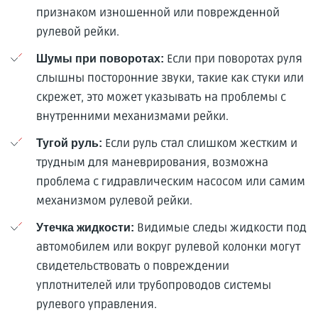
признаком изношенной или поврежденной
рулевой рейки.
Если при поворотах руля
Шумы при поворотах:
слышны посторонние звуки, такие как стуки или
скрежет, это может указывать на проблемы с
внутренними механизмами рейки.
Если руль стал слишком жестким и
Тугой руль:
трудным для маневрирования, возможна
проблема с гидравлическим насосом или самим
механизмом рулевой рейки.
Видимые следы жидкости под
Утечка жидкости:
автомобилем или вокруг рулевой колонки могут
свидетельствовать о повреждении
уплотнителей или трубопроводов системы
рулевого управления.