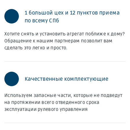
1 большой цех и 12 пунктов приема
по всему СПб
Хотите снять и установить агрегат поближе к дому?
Обращение к нашим партнерам позволит вам
сделать это легко и просто.
Качественные комплектующие
Используем запасные части, которые не подведут
на протяжении всего отведенного срока
эксплуатации рулевого управления