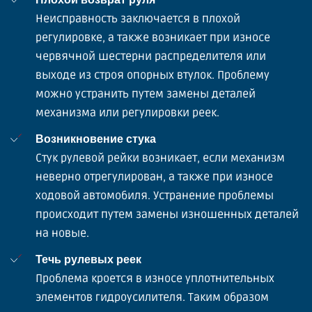
Неисправность заключается в плохой
регулировке, а также возникает при износе
червячной шестерни распределителя или
выходе из строя опорных втулок. Проблему
можно устранить путем замены деталей
механизма или регулировки реек.
Возникновение стука
Стук рулевой рейки возникает, если механизм
неверно отрегулирован, а также при износе
ходовой автомобиля. Устранение проблемы
происходит путем замены изношенных деталей
на новые.
Течь рулевых реек
Проблема кроется в износе уплотнительных
элементов гидроусилителя. Таким образом