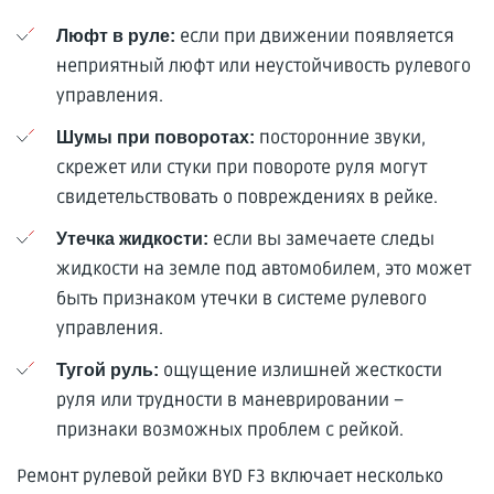
если при движении появляется
Люфт в руле:
неприятный люфт или неустойчивость рулевого
управления.
посторонние звуки,
Шумы при поворотах:
скрежет или стуки при повороте руля могут
свидетельствовать о повреждениях в рейке.
если вы замечаете следы
Утечка жидкости:
жидкости на земле под автомобилем, это может
быть признаком утечки в системе рулевого
управления.
ощущение излишней жесткости
Тугой руль:
руля или трудности в маневрировании –
признаки возможных проблем с рейкой.
Ремонт рулевой рейки BYD F3 включает несколько