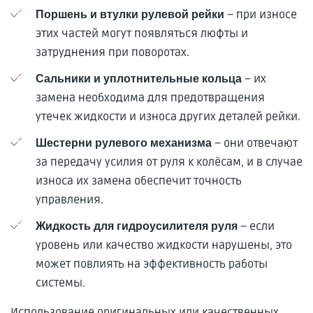
– при износе
Поршень и втулки рулевой рейки
этих частей могут появляться люфты и
затруднения при поворотах.
– их
Сальники и уплотнительные кольца
замена необходима для предотвращения
утечек жидкости и износа других деталей рейки.
– они отвечают
Шестерни рулевого механизма
за передачу усилия от руля к колёсам, и в случае
износа их замена обеспечит точность
управления.
– если
Жидкость для гидроусилителя руля
уровень или качество жидкости нарушены, это
может повлиять на эффективность работы
системы.
Использование оригинальных или качественных