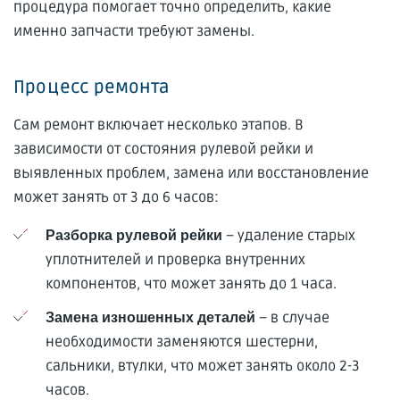
процедура помогает точно определить, какие
именно запчасти требуют замены.
Процесс ремонта
Сам ремонт включает несколько этапов. В
зависимости от состояния рулевой рейки и
выявленных проблем, замена или восстановление
может занять от 3 до 6 часов:
– удаление старых
Разборка рулевой рейки
уплотнителей и проверка внутренних
компонентов, что может занять до 1 часа.
– в случае
Замена изношенных деталей
необходимости заменяются шестерни,
сальники, втулки, что может занять около 2-3
часов.