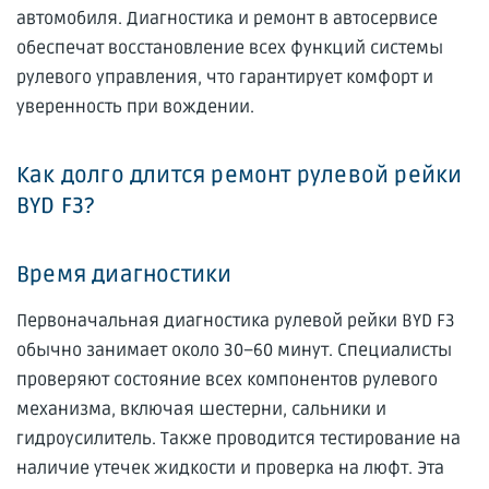
автомобиля. Диагностика и ремонт в автосервисе
обеспечат восстановление всех функций системы
рулевого управления, что гарантирует комфорт и
уверенность при вождении.
Как долго длится ремонт рулевой рейки
BYD F3?
Время диагностики
Первоначальная диагностика рулевой рейки BYD F3
обычно занимает около 30–60 минут. Специалисты
проверяют состояние всех компонентов рулевого
механизма, включая шестерни, сальники и
гидроусилитель. Также проводится тестирование на
наличие утечек жидкости и проверка на люфт. Эта