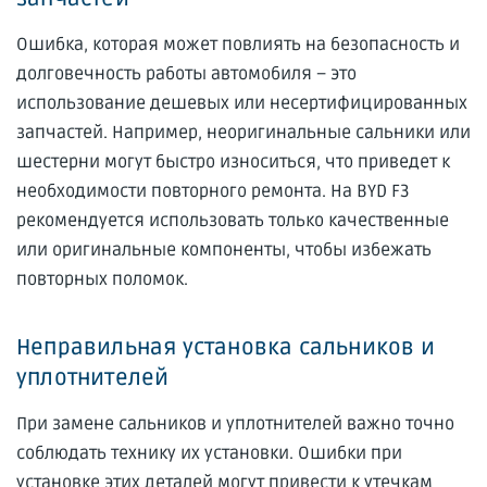
Ошибка, которая может повлиять на безопасность и
долговечность работы автомобиля – это
использование дешевых или несертифицированных
запчастей. Например, неоригинальные сальники или
шестерни могут быстро износиться, что приведет к
необходимости повторного ремонта. На BYD F3
рекомендуется использовать только качественные
или оригинальные компоненты, чтобы избежать
повторных поломок.
Неправильная установка сальников и
уплотнителей
При замене сальников и уплотнителей важно точно
соблюдать технику их установки. Ошибки при
установке этих деталей могут привести к утечкам