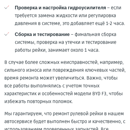
– если
Проверка и настройка гидроусилителя
требуется замена жидкости или регулировка
давления в системе, это добавляет ещё 1-2 часа.
– финальная сборка
Сборка и тестирование
системы, проверка на утечки и тестирование
работы рейки, занимает около 1 часа.
В случае более сложных неисправностей, например,
сильного износа или повреждения ключевых частей,
время ремонта может увеличиться. Важно, чтобы
все работы выполнялись с учетом точных
характеристик и особенностей модели BYD F3, чтобы
избежать повторных поломок.
Мы гарантируем, что ремонт рулевой рейки в нашем
автосервисе будет выполнен быстро и качественно, с
использованием проверенных запчастей. Все