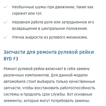
Необычные шумы при движении, такие как
скрежет или гул.
Неровная работа руля или затрудненное его
возвращение в центральное положение.
Утечка жидкости из рулевого механизма.
Запчасти для ремонта рулевой рейки
BYD F3
Ремонт рулевой рейки включает в себя замену
различных компонентов. Для данной модели
автомобиля стоит выбирать только качественные
запчасти, чтобы восстановить работоспособность
системы и продлить срок службы. Вот основные
элементы, которые могут потребовать замены: