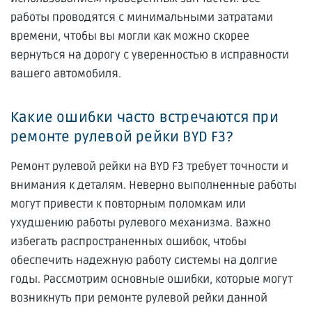
работы проводятся с минимальными затратами
времени, чтобы вы могли как можно скорее
вернуться на дорогу с уверенностью в исправности
вашего автомобиля.
Какие ошибки часто встречаются при
ремонте рулевой рейки BYD F3?
Ремонт рулевой рейки на BYD F3 требует точности и
внимания к деталям. Неверно выполненные работы
могут привести к повторным поломкам или
ухудшению работы рулевого механизма. Важно
избегать распространенных ошибок, чтобы
обеспечить надежную работу системы на долгие
годы. Рассмотрим основные ошибки, которые могут
возникнуть при ремонте рулевой рейки данной