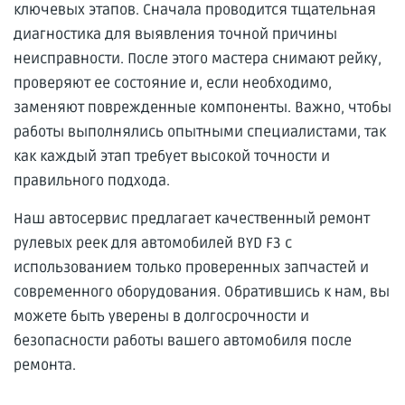
ключевых этапов. Сначала проводится тщательная
диагностика для выявления точной причины
неисправности. После этого мастера снимают рейку,
проверяют ее состояние и, если необходимо,
заменяют поврежденные компоненты. Важно, чтобы
работы выполнялись опытными специалистами, так
как каждый этап требует высокой точности и
правильного подхода.
Наш автосервис предлагает качественный ремонт
рулевых реек для автомобилей BYD F3 с
использованием только проверенных запчастей и
современного оборудования. Обратившись к нам, вы
можете быть уверены в долгосрочности и
безопасности работы вашего автомобиля после
ремонта.