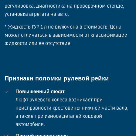
регулировка, диагностика на проверочном стенде,
установка агрегата на авто.
* Жидкость ГУР 1 л не включена в стоимость. Цена
может отличаться в зависимости от классификации
жидкости или ее отсутствия.
Признаки поломки рулевой рейки
Повышенный люфт
Люфт рулевого колеса возникает при
неисправности крестовины нижней части вала,
а также при износе деталей ходовой
автомобиля.
Плохой возврат руля