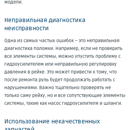
модели.
Неправильная диагностика
неисправности
Одна из самых частых ошибок – это неправильная
диагностика поломки. Например, если не проверить
все элементы системы, можно упустить проблему с
гидроусилителем или неправильную регулировку
давления в рейке. Это может привести к тому, что
после ремонта руль будет продолжать работать с
нарушениями. Важно тщательно проверять не
только саму рейку, но и все сопутствующие элементы
системы, такие как насос гидроусилителя и шланги.
Использование некачественных
запчастей