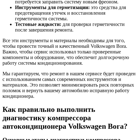
потребуется заправить систему новым фреоном.
Инструменты для герметизации:
это средства для
предотвращения утечек и восстановления
герметичности системы.
Тестовые жидкости:
для проверки герметичности
после завершения ремонта.
Все эти инструменты и материалы необходимы для того,
чтобы провести точный и качественный Volkswagen Bora.
Важно, чтобы сервис использовал только проверенные
компоненты и оборудование, что обеспечит долгосрочную
работу системы кондиционирования.
Мы гарантируем, что ремонт в нашем сервисе будет проведен
с использованием самых современных инструментов и
материалов. Это позволяет минимизировать риск повторных
поломок и вернуть вашему автомобилю исправную работу
кондиционера.
Как правильно выполнить
диагностику компрессора
автокондиционера Volkswagen Bora?
Основные этапы диагностики компрессора