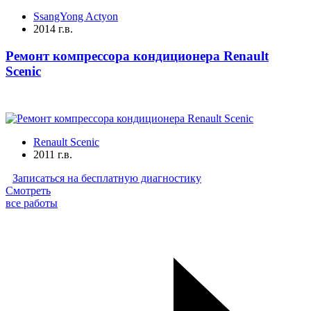
SsangYong Actyon
2014 г.в.
Ремонт компрессора кондиционера Renault
Scenic
Renault Scenic
2011 г.в.
Записаться на бесплатную диагностику
Смотреть
все работы