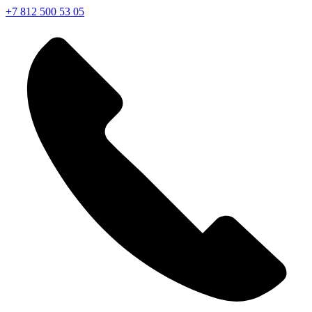
+7 812 500 53 05