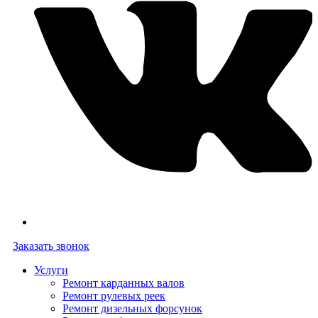
Заказать звонок
Услуги
Ремонт карданных валов
Ремонт рулевых реек
Ремонт дизельных форсунок