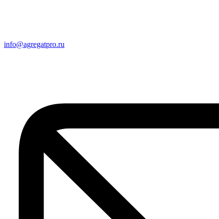
info@agregatpro.ru