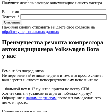
Получите исчерпывающую консультацию нашего мастера
Ваше имя
Телефон *
Нажимая кнопку отправить вы даете свое согласие на
обработку персональных данных
Преимущества ремонта компрессора
автокондиционера Volkswagen Bora
у нас
Ремонт без посредников
Не переплачивайте лишние деньги тем, кто просто снимет
ваш агрегат и отвезет непосредственному исполнителю.
1 большой цех и 12 пунктов приема по всему СПб
Хотите снять и установить агрегат поближе к дому?
Обращение к
нашим партнерам
позволит вам сделать это
легко и просто.
Сезонные скидки и акции