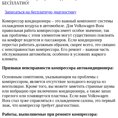
БЕСПЛАТНО!
Записаться на бесплатную диагностику
Компрессор кондиционера – это важный компонент системы
охлаждения воздуха в автомобиле. Для Volkswagen Bora
правильная работа компрессора имеет особое значение, так
как проблемы с этим элементом могут существенно повлиять
на комфорт водителя и пассажиров. Если кондиционер
перестал работать должным образом, скорее всего, это связано
с неисправностью компрессора. Его ремонт – важная часть
обслуживания автомобиля, особенно в условиях жаркого
климата.
Признаки неисправности компрессора автокондиционера:
Основным симптомом, указывающим на проблемы с
компрессором, является отсутствие холодного воздуха из
вентиляции. Кроме того, вы можете заметить странные шумы
или вибрацию при включении кондиционера, а также запах
горелого или плавящегося пластика. Если ваш Volkswagen
Bora стал хуже справляться с охлаждением салона, это первый
знак, что компрессор требует диагностики.
Работы, выполняемые при ремонте компрессора: