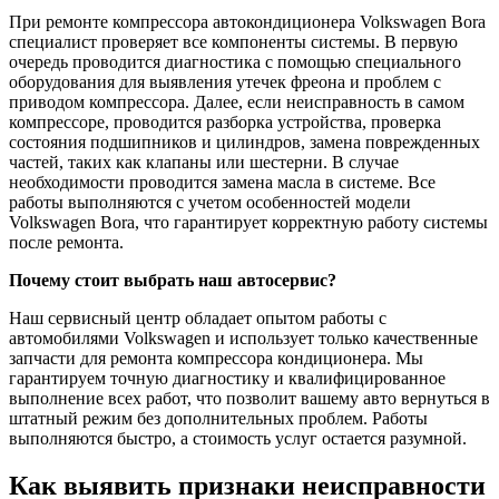
При ремонте компрессора автокондиционера Volkswagen Bora
специалист проверяет все компоненты системы. В первую
очередь проводится диагностика с помощью специального
оборудования для выявления утечек фреона и проблем с
приводом компрессора. Далее, если неисправность в самом
компрессоре, проводится разборка устройства, проверка
состояния подшипников и цилиндров, замена поврежденных
частей, таких как клапаны или шестерни. В случае
необходимости проводится замена масла в системе. Все
работы выполняются с учетом особенностей модели
Volkswagen Bora, что гарантирует корректную работу системы
после ремонта.
Почему стоит выбрать наш автосервис?
Наш сервисный центр обладает опытом работы с
автомобилями Volkswagen и использует только качественные
запчасти для ремонта компрессора кондиционера. Мы
гарантируем точную диагностику и квалифицированное
выполнение всех работ, что позволит вашему авто вернуться в
штатный режим без дополнительных проблем. Работы
выполняются быстро, а стоимость услуг остается разумной.
Как выявить признаки неисправности