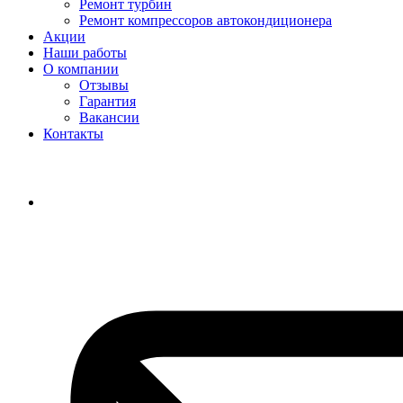
Ремонт турбин
Ремонт компрессоров автокондиционера
Акции
Наши работы
О компании
Отзывы
Гарантия
Вакансии
Контакты