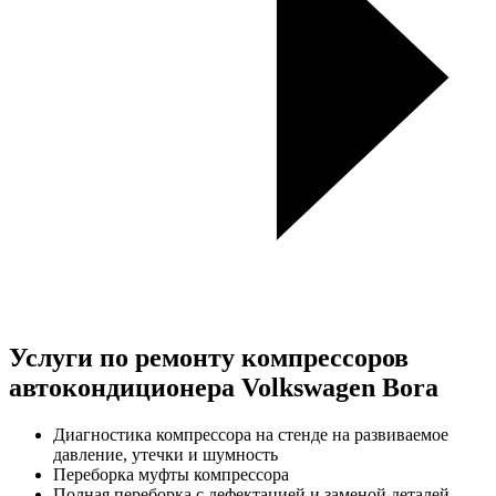
Услуги по ремонту компрессоров
автокондиционера Volkswagen Bora
Диагностика компрессора на стенде на развиваемое
давление, утечки и шумность
Переборка муфты компрессора
Полная переборка с дефектацией и заменой деталей