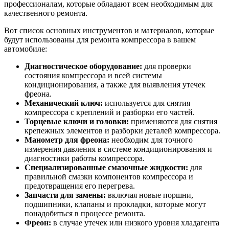
профессионалам, которые обладают всем необходимым для
качественного ремонта.
Вот список основных инструментов и материалов, которые
будут использованы для ремонта компрессора в вашем
автомобиле:
Диагностическое оборудование:
для проверки
состояния компрессора и всей системы
кондиционирования, а также для выявления утечек
фреона.
Механический ключ:
используется для снятия
компрессора с креплений и разборки его частей.
Торцевые ключи и головки:
применяются для снятия
крепежных элементов и разборки деталей компрессора.
Манометр для фреона:
необходим для точного
измерения давления в системе кондиционирования и
диагностики работы компрессора.
Специализированные смазочные жидкости:
для
правильной смазки компонентов компрессора и
предотвращения его перегрева.
Запчасти для замены:
включая новые поршни,
подшипники, клапаны и прокладки, которые могут
понадобиться в процессе ремонта.
Фреон:
в случае утечек или низкого уровня хладагента