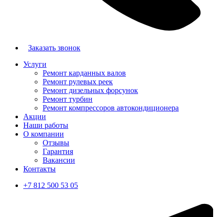
Заказать звонок
Услуги
Ремонт карданных валов
Ремонт рулевых реек
Ремонт дизельных форсунок
Ремонт турбин
Ремонт компрессоров автокондиционера
Акции
Наши работы
О компании
Отзывы
Гарантия
Вакансии
Контакты
+7 812 500 53 05