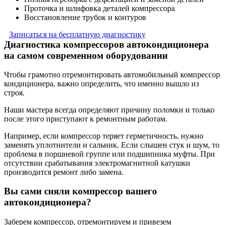
Проточка и шлифовка деталей компрессора
Восстановление трубок и контуров
Записаться на бесплатную диагностику
Диагностика компрессоров автокондиционера
на самом современном оборудовании
Чтобы грамотно отремонтировать автомобильный компрессор
кондиционера, важно определить, что именно вышло из
строя.
Наши мастера всегда определяют причину поломки и только
после этого приступают к ремонтным работам.
Например, если компрессор теряет герметичность, нужно
заменять уплотнители и сальник. Если слышен стук и шум, то
проблема в поршневой группе или подшипника муфты. При
отсутствии срабатывания электромагнитной катушки
производится ремонт либо замена.
Вы сами сняли компрессор вашего
автокондиционера?
Заберем компрессор, отремонтируем и привезем