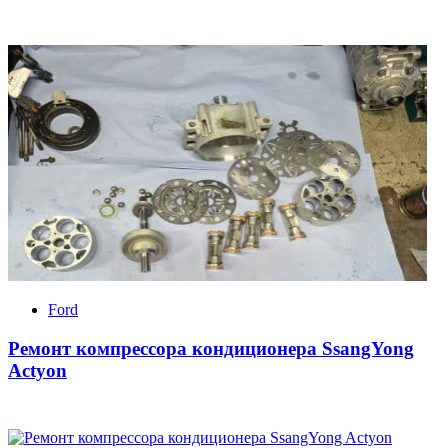
Ford
Ремонт компрессора кондиционера SsangYong
Actyon