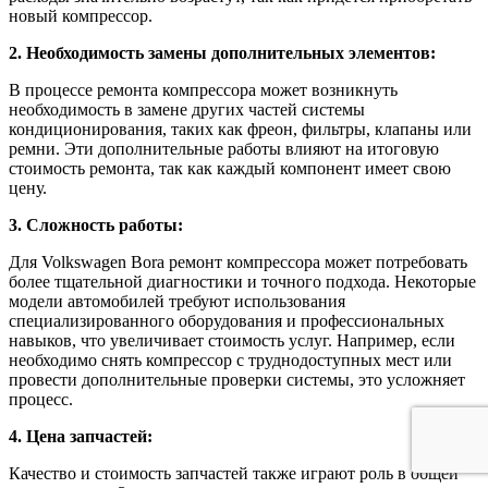
новый компрессор.
2. Необходимость замены дополнительных элементов:
В процессе ремонта компрессора может возникнуть
необходимость в замене других частей системы
кондиционирования, таких как фреон, фильтры, клапаны или
ремни. Эти дополнительные работы влияют на итоговую
стоимость ремонта, так как каждый компонент имеет свою
цену.
3. Сложность работы:
Для Volkswagen Bora ремонт компрессора может потребовать
более тщательной диагностики и точного подхода. Некоторые
модели автомобилей требуют использования
специализированного оборудования и профессиональных
навыков, что увеличивает стоимость услуг. Например, если
необходимо снять компрессор с труднодоступных мест или
провести дополнительные проверки системы, это усложняет
процесс.
4. Цена запчастей:
Качество и стоимость запчастей также играют роль в общей