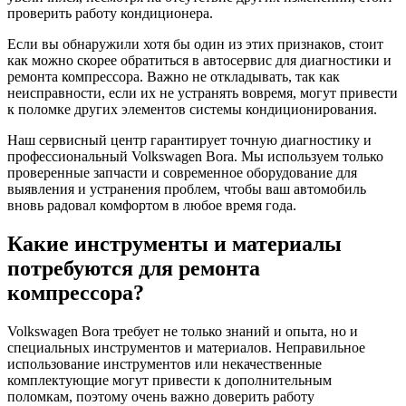
проверить работу кондиционера.
Если вы обнаружили хотя бы один из этих признаков, стоит
как можно скорее обратиться в автосервис для диагностики и
ремонта компрессора. Важно не откладывать, так как
неисправности, если их не устранять вовремя, могут привести
к поломке других элементов системы кондиционирования.
Наш сервисный центр гарантирует точную диагностику и
профессиональный Volkswagen Bora. Мы используем только
проверенные запчасти и современное оборудование для
выявления и устранения проблем, чтобы ваш автомобиль
вновь радовал комфортом в любое время года.
Какие инструменты и материалы
потребуются для ремонта
компрессора?
Volkswagen Bora требует не только знаний и опыта, но и
специальных инструментов и материалов. Неправильное
использование инструментов или некачественные
комплектующие могут привести к дополнительным
поломкам, поэтому очень важно доверить работу