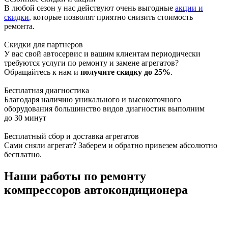
В любой сезон у нас действуют очень выгодные
акции и
скидки
, которые позволят приятно снизить стоимость
ремонта.
Скидки для партнеров
У вас свой автосервис и вашим клиентам периодически
требуются услуги по ремонту и замене агрегатов?
Обращайтесь к нам и
получите скидку до 25%
.
Бесплатная диагностика
Благодаря наличию уникального и высокоточного
оборудования большинство видов диагностик выполним
до 30 минут
Бесплатный сбор и доставка агрегатов
Сами сняли агрегат? Заберем и обратно привезем абсолютно
бесплатно.
Наши работы по ремонту
компрессоров автокондиционера