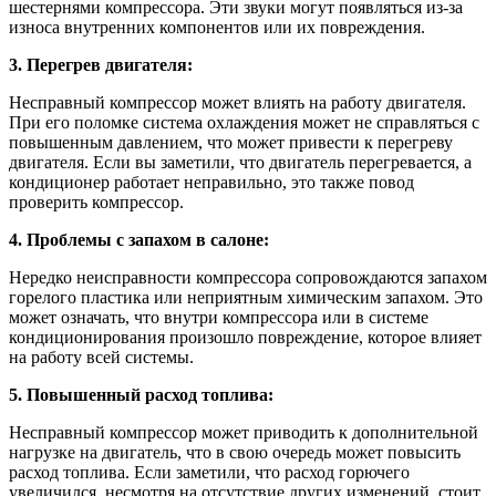
шестернями компрессора. Эти звуки могут появляться из-за
износа внутренних компонентов или их повреждения.
3. Перегрев двигателя:
Несправный компрессор может влиять на работу двигателя.
При его поломке система охлаждения может не справляться с
повышенным давлением, что может привести к перегреву
двигателя. Если вы заметили, что двигатель перегревается, а
кондиционер работает неправильно, это также повод
проверить компрессор.
4. Проблемы с запахом в салоне:
Нередко неисправности компрессора сопровождаются запахом
горелого пластика или неприятным химическим запахом. Это
может означать, что внутри компрессора или в системе
кондиционирования произошло повреждение, которое влияет
на работу всей системы.
5. Повышенный расход топлива:
Несправный компрессор может приводить к дополнительной
нагрузке на двигатель, что в свою очередь может повысить
расход топлива. Если заметили, что расход горючего
увеличился, несмотря на отсутствие других изменений, стоит