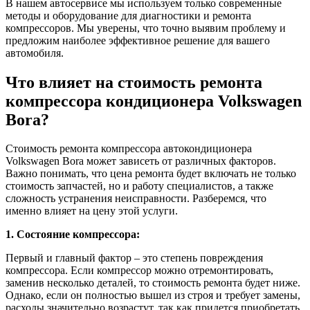
В нашем автосервисе мы используем только современные
методы и оборудование для диагностики и ремонта
компрессоров. Мы уверены, что точно выявим проблему и
предложим наиболее эффективное решение для вашего
автомобиля.
Что влияет на стоимость ремонта
компрессора кондиционера Volkswagen
Bora?
Стоимость ремонта компрессора автокондиционера
Volkswagen Bora может зависеть от различных факторов.
Важно понимать, что цена ремонта будет включать не только
стоимость запчастей, но и работу специалистов, а также
сложность устранения неисправности. Разберемся, что
именно влияет на цену этой услуги.
1. Состояние компрессора:
Первый и главный фактор – это степень повреждения
компрессора. Если компрессор можно отремонтировать,
заменив несколько деталей, то стоимость ремонта будет ниже.
Однако, если он полностью вышел из строя и требует замены,
расходы значительно возрастут, так как придется приобретать