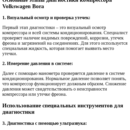
Volkswagen Bora
1. Визуальный осмотр и проверка утечек:
Первый этап диагностики – это визуальный осмотр
компрессора и всей системы кондиционирования. Специалист
проверяет наличие видимых повреждений, коррозии, утечек
фреона и загрязнений на соединениях. Для этого используется
специальная жидкость, которая помогает выявить место
утечки.
2. Измерение давления в системе:
Далее с помощью манометра проверяется давление в системе
кондиционирования. Нормальное давление позволяет понять,
что компрессор функционирует должным образом. Снижение
давления может свидетельствовать о неисправности
компрессора или утечке фреона.
Использование специальных инструментов для
диагностики
3. Диагностика с помощью ультразвука: