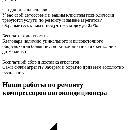
Скидки для партнеров
У вас свой автосервис и вашим клиентам периодически
требуются услуги по ремонту и замене агрегатов?
Обращайтесь к нам и
получите скидку до 25%
.
Бесплатная диагностика
Благодаря наличию уникального и высокоточного
оборудования большинство видов диагностик выполним
до 30 минут
Бесплатный сбор и доставка агрегатов
Сами сняли агрегат? Заберем и обратно привезем абсолютно
бесплатно.
Наши работы по ремонту
компрессоров автокондиционера