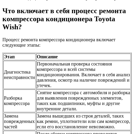
Что включает в себя процесс ремонта
компрессора кондиционера Toyota
Wish?
Процесс ремонта компрессора кондиционера включает
следующие этапы:
Этап
Описание
Первоначальная проверка состояния
компрессора и всей системы
Диагностика
кондиционирования. Включает в себя анализ
неисправности
давления, осмотр на наличие повреждений и
утечек.
Снятие компрессора с автомобиля и разборка
Разборка
для выявления поврежденных элементов,
компрессора
таких как подшипники, муфты и другие
внутренние детали.
Замена
Замена вышедших из строя деталей, таких
поврежденных
как ремни, уплотнители или сам компрессор,
частей
если его восстановление невозможно.
После сборки компрессора проводится