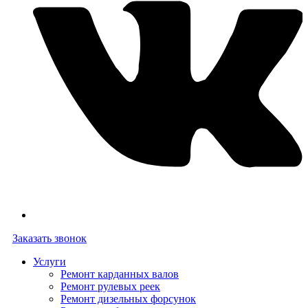
Заказать звонок
Услуги
Ремонт карданных валов
Ремонт рулевых реек
Ремонт дизельных форсунок