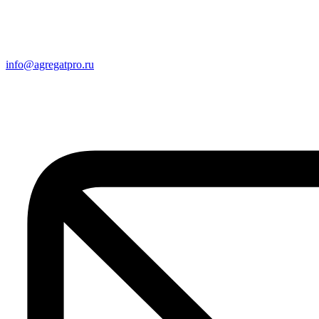
info@agregatpro.ru