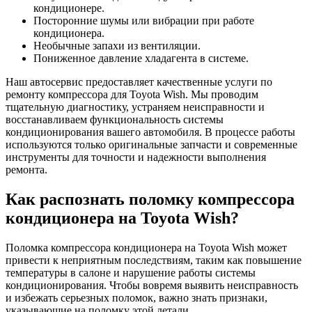
кондиционере.
Посторонние шумы или вибрации при работе
кондиционера.
Необычные запахи из вентиляции.
Пониженное давление хладагента в системе.
Наш автосервис предоставляет качественные услуги по
ремонту компрессора для Toyota Wish. Мы проводим
тщательную диагностику, устраняем неисправности и
восстанавливаем функциональность системы
кондиционирования вашего автомобиля. В процессе работы
используются только оригинальные запчасти и современные
инструменты для точности и надежности выполнения
ремонта.
Как распознать поломку компрессора
кондиционера на Toyota Wish?
Поломка компрессора кондиционера на Toyota Wish может
привести к неприятным последствиям, таким как повышение
температуры в салоне и нарушение работы системы
кондиционирования. Чтобы вовремя выявить неисправность
и избежать серьезных поломок, важно знать признаки,
указывающие на поломку этой детали.