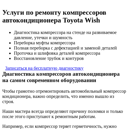
Услуги по ремонту компрессоров
автокондиционера Toyota Wish
Диагностика компрессора на стенде на развиваемое
давление, утечки и шумность
Переборка муфты компрессора
Полная переборка с дефектацией и заменой деталей
Проточка и шлифовка деталей компрессора
Восстановление трубок и контуров
Записаться на бесплатную диагностику
Диагностика компрессоров автокондиционера
на самом современном оборудовании
Чтобы грамотно отремонтировать автомобильный компрессор
кондиционера, важно определить, что именно вышло из
строя.
Наши мастера всегда определяют причину поломки и только
после этого приступают к ремонтным работам.
Например, если компрессор теряет герметичность, нужно