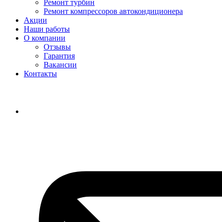
Ремонт турбин
Ремонт компрессоров автокондиционера
Акции
Наши работы
О компании
Отзывы
Гарантия
Вакансии
Контакты