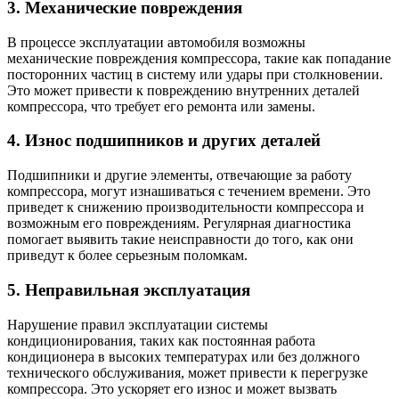
3. Механические повреждения
В процессе эксплуатации автомобиля возможны
механические повреждения компрессора, такие как попадание
посторонних частиц в систему или удары при столкновении.
Это может привести к повреждению внутренних деталей
компрессора, что требует его ремонта или замены.
4. Износ подшипников и других деталей
Подшипники и другие элементы, отвечающие за работу
компрессора, могут изнашиваться с течением времени. Это
приведет к снижению производительности компрессора и
возможным его повреждениям. Регулярная диагностика
помогает выявить такие неисправности до того, как они
приведут к более серьезным поломкам.
5. Неправильная эксплуатация
Нарушение правил эксплуатации системы
кондиционирования, таких как постоянная работа
кондиционера в высоких температурах или без должного
технического обслуживания, может привести к перегрузке
компрессора. Это ускоряет его износ и может вызвать