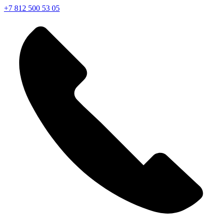
+7 812 500 53 05