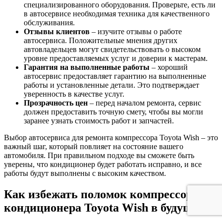
специализированного оборудования. Проверьте, есть ли
в автосервисе необходимая техника для качественного
обслуживания.
Отзывы клиентов
– изучите отзывы о работе
автосервиса. Положительные мнения других
автовладельцев могут свидетельствовать о высоком
уровне предоставляемых услуг и доверии к мастерам.
Гарантия на выполненные работы
– хороший
автосервис предоставляет гарантию на выполненные
работы и установленные детали. Это подтверждает
уверенность в качестве услуг.
Прозрачность цен
– перед началом ремонта, сервис
должен предоставить точную смету, чтобы вы могли
заранее узнать стоимость работ и запчастей.
Выбор автосервиса для ремонта компрессора Toyota Wish – это
важный шаг, который повлияет на состояние вашего
автомобиля. При правильном подходе вы сможете быть
уверены, что кондиционер будет работать исправно, и все
работы будут выполнены с высоким качеством.
Как избежать поломок компрессора
кондиционера Toyota Wish в будущем?