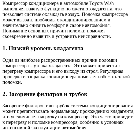
Компрессор кондиционера в автомобиле Toyota Wish
выполняет важную функцию по сжатию хладагента, что
позволяет системе охлаждать воздух. Поломка компрессора
может вызвать проблемы с кондиционированием и
значительно снизить комфорт в салоне автомобиля.
Понимание основных причин поломки поможет
своевременно выявить и устранить неисправности.
1. Низкий уровень хладагента
Одна из наиболее распространенных причин поломки
компрессора – утечка хладагента. Это может привести к
перегреву компрессора и его выходу из строя. Регулярная
проверка и заправка кондиционера помогает избежать такой
поломки.
2. Засорение фильтров и трубок
Засорение фильтров или трубок системы кондиционирования
может препятствовать нормальному прохождению хладагента,
что увеличивает нагрузку на компрессор. Это часто приводит
к перегреву и поломке компрессора, особенно в условиях
интенсивной эксплуатации автомобиля.