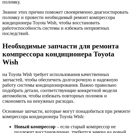
поломку.
Знание этих причин поможет своевременно диагностировать
поломку и провести необходимый ремонт компрессора
кондиционера Toyota Wish, чтобы восстановить
работоспособность системы и избежать неприятных
последствий.
Необходимые запчасти для ремонта
компрессора кондиционера Toyota
Wish
на Toyota Wish требует использования качественных
запчастей, чтобы обеспечить долгосрочную и надежную
работу системы кондиционирования. Важно правильно
подобрать детали, соответствующие конкретной модели
автомобиля, чтобы избежать повторных поломок и
сэкономить на ненужных расходах.
Основные запчасти, которые могут понадобиться при ремонте
компрессора кондиционера Toyota Wish:
Новый компрессор
– если старый компрессор не
подлежит восстановлению, требуется замена на новый