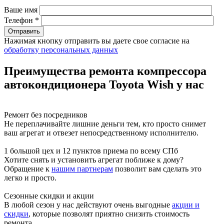
Ваше имя
Телефон *
Нажимая кнопку отправить вы даете свое согласие на
обработку персональных данных
Преимущества ремонта компрессора
автокондиционера Toyota Wish у нас
Ремонт без посредников
Не переплачивайте лишние деньги тем, кто просто снимет
ваш агрегат и отвезет непосредственному исполнителю.
1 большой цех и 12 пунктов приема по всему СПб
Хотите снять и установить агрегат поближе к дому?
Обращение к
нашим партнерам
позволит вам сделать это
легко и просто.
Сезонные скидки и акции
В любой сезон у нас действуют очень выгодные
акции и
скидки
, которые позволят приятно снизить стоимость
ремонта.