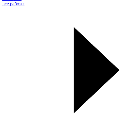
все работы