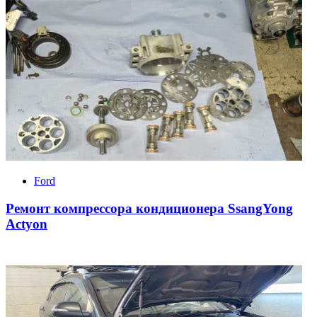
Ford
Ремонт компрессора кондиционера SsangYong
Actyon