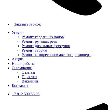
Заказать звонок
Услуги
Ремонт карданных валов
Ремонт рулевых реек
Ремонт дизельных форсунок
Ремонт турбин
Ремонт компрессоров автокондиционера
Акции
Наши работы
О компании
Отзывы
Гарантия
Вакансии
Контакты
+7 812 500 53 05