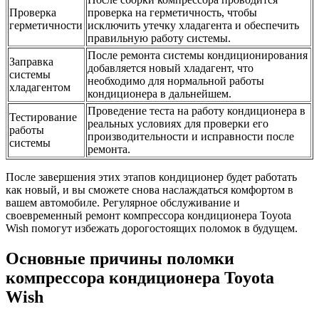
Проверка
проверка на герметичность, чтобы
герметичности
исключить утечку хладагента и обеспечить
правильную работу системы.
После ремонта системы кондиционирования
Заправка
добавляется новый хладагент, что
системы
необходимо для нормальной работы
хладагентом
кондиционера в дальнейшем.
Проведение теста на работу кондиционера в
Тестирование
реальных условиях для проверки его
работы
производительности и исправности после
системы
ремонта.
После завершения этих этапов кондиционер будет работать
как новый, и вы сможете снова наслаждаться комфортом в
вашем автомобиле. Регулярное обслуживание и
своевременный ремонт компрессора кондиционера Toyota
Wish помогут избежать дорогостоящих поломок в будущем.
Основные причины поломки
компрессора кондиционера Toyota
Wish