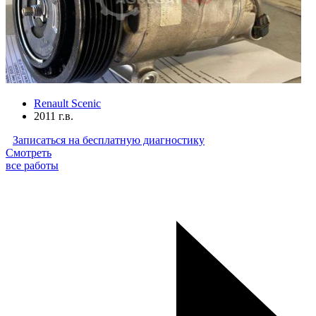
Renault Scenic
2011 г.в.
Записаться на бесплатную диагностику
Смотреть
все работы