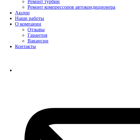
Ремонт турбин
Ремонт компрессоров автокондиционера
Акции
Наши работы
О компании
Отзывы
Гарантия
Вакансии
Контакты