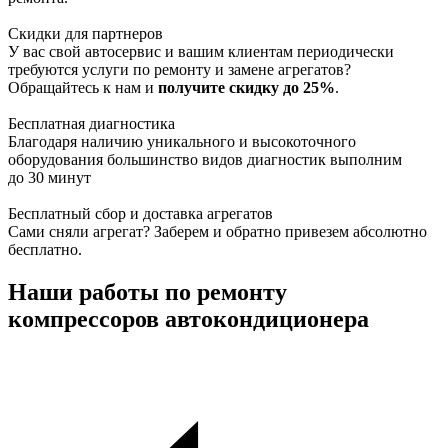
Скидки для партнеров
У вас свой автосервис и вашим клиентам периодически
требуются услуги по ремонту и замене агрегатов?
Обращайтесь к нам и
получите скидку до 25%
.
Бесплатная диагностика
Благодаря наличию уникального и высокоточного
оборудования большинство видов диагностик выполним
до 30 минут
Бесплатный сбор и доставка агрегатов
Сами сняли агрегат? Заберем и обратно привезем абсолютно
бесплатно.
Наши работы по ремонту
компрессоров автокондиционера