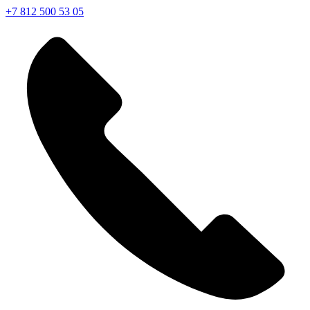
+7 812 500 53 05