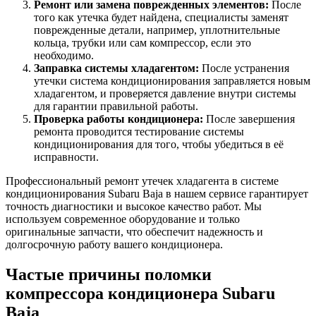
Ремонт или замена поврежденных элементов:
После
того как утечка будет найдена, специалисты заменят
поврежденные детали, например, уплотнительные
кольца, трубки или сам компрессор, если это
необходимо.
Заправка системы хладагентом:
После устранения
утечки система кондиционирования заправляется новым
хладагентом, и проверяется давление внутри системы
для гарантии правильной работы.
Проверка работы кондиционера:
После завершения
ремонта проводится тестирование системы
кондиционирования для того, чтобы убедиться в её
исправности.
Профессиональный ремонт утечек хладагента в системе
кондиционирования Subaru Baja в нашем сервисе гарантирует
точность диагностики и высокое качество работ. Мы
используем современное оборудование и только
оригинальные запчасти, что обеспечит надежность и
долгосрочную работу вашего кондиционера.
Частые причины поломки
компрессора кондиционера Subaru
Baja