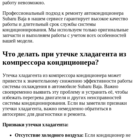
работу невозможно.
Профессиональный подход к ремонту автокондиционера
Subaru Baja в нашем сервисе гарантирует высокое качество
работы и длительный срок службы системы
кондиционирования. Мы используем только оригинальные
запчасти и выполняем работы с учетом всех особенностей
вашей модели.
Что делать при утечке хладагента из
компрессора кондиционера?
Утечка хладагента из компрессора кондиционера может
привести к значительному снижению эффективности работы
системы охлаждения в автомобиле Subaru Baja. Важно
своевременно выявить эту проблему и устранить её, чтобы
избежать перегрева двигателя и других неисправностей
системы кондиционирования. Если вы заметили признаки
утечки хладагента, важно немедленно обратиться в
автосервис для диагностики и ремонта.
Признаки утечки хладагента:
Отсутствие холодного воздуха:
Если кондиционер не