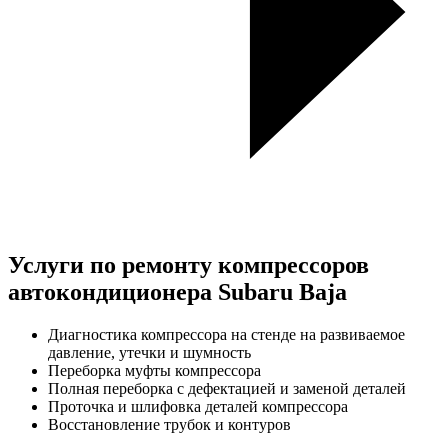
Услуги по ремонту компрессоров
автокондиционера Subaru Baja
Диагностика компрессора на стенде на развиваемое
давление, утечки и шумность
Переборка муфты компрессора
Полная переборка с дефектацией и заменой деталей
Проточка и шлифовка деталей компрессора
Восстановление трубок и контуров