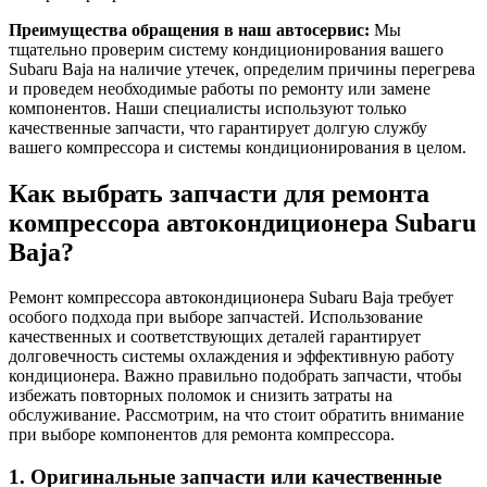
Преимущества обращения в наш автосервис:
Мы
тщательно проверим систему кондиционирования вашего
Subaru Baja на наличие утечек, определим причины перегрева
и проведем необходимые работы по ремонту или замене
компонентов. Наши специалисты используют только
качественные запчасти, что гарантирует долгую службу
вашего компрессора и системы кондиционирования в целом.
Как выбрать запчасти для ремонта
компрессора автокондиционера Subaru
Baja?
Ремонт компрессора автокондиционера Subaru Baja требует
особого подхода при выборе запчастей. Использование
качественных и соответствующих деталей гарантирует
долговечность системы охлаждения и эффективную работу
кондиционера. Важно правильно подобрать запчасти, чтобы
избежать повторных поломок и снизить затраты на
обслуживание. Рассмотрим, на что стоит обратить внимание
при выборе компонентов для ремонта компрессора.
1. Оригинальные запчасти или качественные