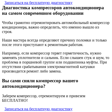
Записаться на бесплатную диагностику
Диагностика компрессоров автокондиционера
на самом современном оборудовании
Чтобы грамотно отремонтировать автомобильный компрессор
кондиционера, важно определить, что именно вышло из
строя.
Наши мастера всегда определяют причину поломки и только
после этого приступают к ремонтным работам.
Например, если компрессор теряет герметичность, нужно
заменять уплотнители и сальник. Если слышен стук и шум, то
проблема в поршневой группе или подшипника муфты. При
отсутствии срабатывания электромагнитной катушки
производится ремонт либо замена.
Вы сами сняли компрессор вашего
автокондиционера?
Заберем компрессор, отремонтируем и привезем
БЕСПЛАТНО!
Записаться на бесплатную диагностику