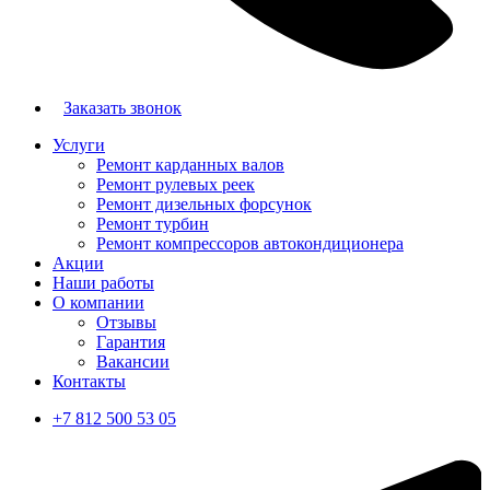
Заказать звонок
Услуги
Ремонт карданных валов
Ремонт рулевых реек
Ремонт дизельных форсунок
Ремонт турбин
Ремонт компрессоров автокондиционера
Акции
Наши работы
О компании
Отзывы
Гарантия
Вакансии
Контакты
+7 812 500 53 05