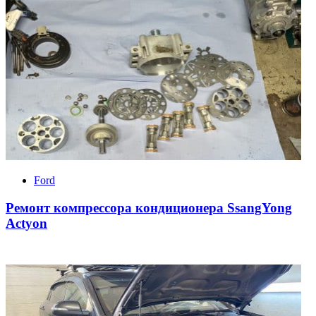
Ford
Ремонт компрессора кондиционера SsangYong
Actyon