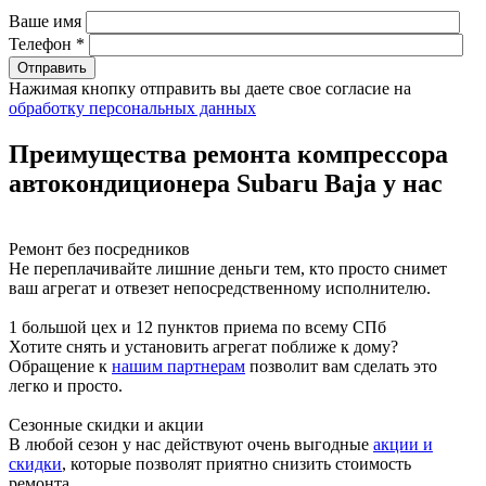
Ваше имя
Телефон *
Нажимая кнопку отправить вы даете свое согласие на
обработку персональных данных
Преимущества ремонта компрессора
автокондиционера Subaru Baja у нас
Ремонт без посредников
Не переплачивайте лишние деньги тем, кто просто снимет
ваш агрегат и отвезет непосредственному исполнителю.
1 большой цех и 12 пунктов приема по всему СПб
Хотите снять и установить агрегат поближе к дому?
Обращение к
нашим партнерам
позволит вам сделать это
легко и просто.
Сезонные скидки и акции
В любой сезон у нас действуют очень выгодные
акции и
скидки
, которые позволят приятно снизить стоимость
ремонта.