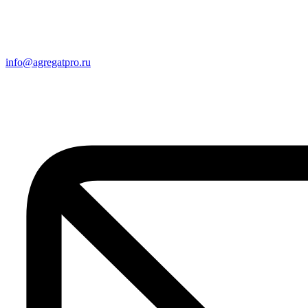
info@agregatpro.ru