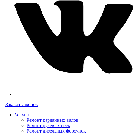
Заказать звонок
Услуги
Ремонт карданных валов
Ремонт рулевых реек
Ремонт дизельных форсунок