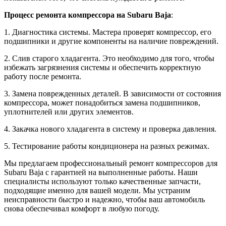
Процесс ремонта компрессора на Subaru Baja
:
1. Диагностика системы. Мастера проверят компрессор, его
подшипники и другие компоненты на наличие повреждений.
2. Слив старого хладагента. Это необходимо для того, чтобы
избежать загрязнения системы и обеспечить корректную
работу после ремонта.
3. Замена поврежденных деталей. В зависимости от состояния
компрессора, может понадобиться замена подшипников,
уплотнителей или других элементов.
4. Закачка нового хладагента в систему и проверка давления.
5. Тестирование работы кондиционера на разных режимах.
Мы предлагаем профессиональный ремонт компрессоров для
Subaru Baja с гарантией на выполненные работы. Наши
специалисты используют только качественные запчасти,
подходящие именно для вашей модели. Мы устраним
неисправности быстро и надежно, чтобы ваш автомобиль
снова обеспечивал комфорт в любую погоду.