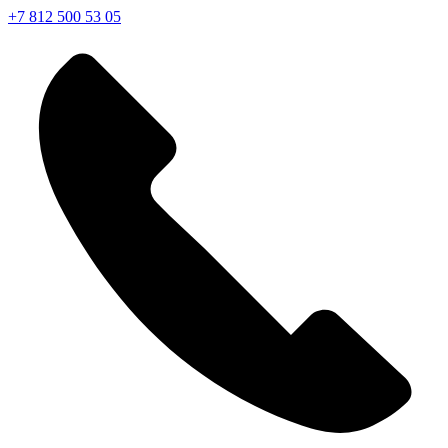
+7 812 500 53 05