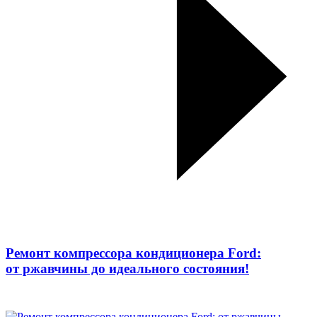
Ремонт компрессора кондиционера Ford:
от ржавчины до идеального состояния!