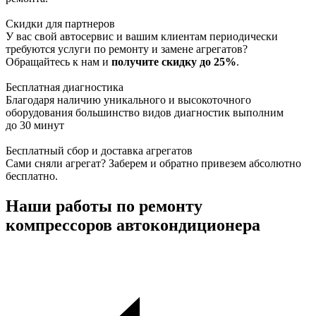
Скидки для партнеров
У вас свой автосервис и вашим клиентам периодически
требуются услуги по ремонту и замене агрегатов?
Обращайтесь к нам и
получите скидку до 25%
.
Бесплатная диагностика
Благодаря наличию уникального и высокоточного
оборудования большинство видов диагностик выполним
до 30 минут
Бесплатный сбор и доставка агрегатов
Сами сняли агрегат? Заберем и обратно привезем абсолютно
бесплатно.
Наши работы по ремонту
компрессоров автокондиционера