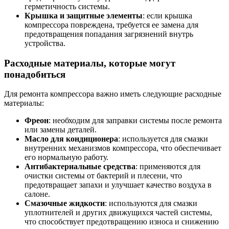
герметичность системы.
Крышка и защитные элементы
: если крышка
компрессора повреждена, требуется ее замена для
предотвращения попадания загрязнений внутрь
устройства.
Расходные материалы, которые могут
понадобиться
Для ремонта компрессора важно иметь следующие расходные
материалы:
Фреон
: необходим для заправки системы после ремонта
или замены деталей.
Масло для кондиционера
: используется для смазки
внутренних механизмов компрессора, что обеспечивает
его нормальную работу.
Антибактериальные средства
: применяются для
очистки системы от бактерий и плесени, что
предотвращает запахи и улучшает качество воздуха в
салоне.
Смазочные жидкости
: используются для смазки
уплотнителей и других движущихся частей системы,
что способствует предотвращению износа и снижению