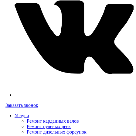
Заказать звонок
Услуги
Ремонт карданных валов
Ремонт рулевых реек
Ремонт дизельных форсунок