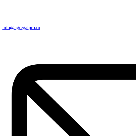
info@agregatpro.ru