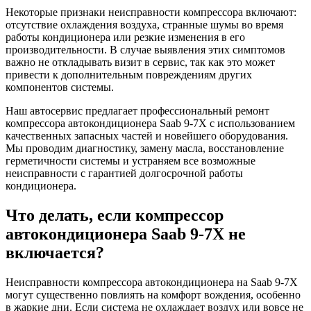
Некоторые признаки неисправности компрессора включают:
отсутствие охлаждения воздуха, странные шумы во время
работы кондиционера или резкие изменения в его
производительности. В случае выявления этих симптомов
важно не откладывать визит в сервис, так как это может
привести к дополнительным повреждениям других
компонентов системы.
Наш автосервис предлагает профессиональный ремонт
компрессора автокондиционера Saab 9-7X с использованием
качественных запасных частей и новейшего оборудования.
Мы проводим диагностику, замену масла, восстановление
герметичности системы и устраняем все возможные
неисправности с гарантией долгосрочной работы
кондиционера.
Что делать, если компрессор
автокондиционера Saab 9-7X не
включается?
Неисправности компрессора автокондиционера на Saab 9-7X
могут существенно повлиять на комфорт вождения, особенно
в жаркие дни. Если система не охлаждает воздух или вовсе не