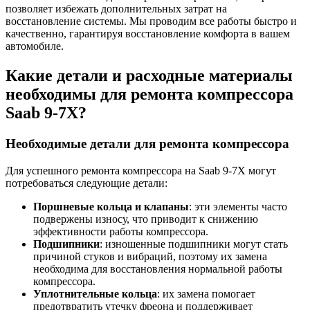
позволяет избежать дополнительных затрат на
восстановление системы. Мы проводим все работы быстро и
качественно, гарантируя восстановление комфорта в вашем
автомобиле.
Какие детали и расходные материалы
необходимы для ремонта компрессора
Saab 9-7X?
Необходимые детали для ремонта компрессора
Для успешного ремонта компрессора на Saab 9-7X могут
потребоваться следующие детали:
Поршневые кольца и клапаны
: эти элементы часто
подвержены износу, что приводит к снижению
эффективности работы компрессора.
Подшипники
: изношенные подшипники могут стать
причиной стуков и вибраций, поэтому их замена
необходима для восстановления нормальной работы
компрессора.
Уплотнительные кольца
: их замена помогает
предотвратить утечку фреона и поддерживает