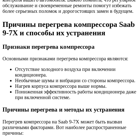
обслуживание и своевременные ремонты помогут избежать
более серьезных поломок и дорогостоящих замен в будущем.
Причины перегрева компрессора Saab
9-7X и способы их устранения
Признаки перегрева компрессора
Основными признаками перегрева компрессора являются:
Отсутствие холодного воздуха при включении
кондиционера.
Необычные шумы и вибрации со стороны компрессора.
Нагрев корпуса компрессора выше нормы.
Пониженная эффективность работы кондиционера даже
при включенной системе.
Причины перегрева и методы их устранения
Перегрев компрессора на Saab 9-7X может быть вызван
различными факторами. Вот наиболее распространенные
причины: