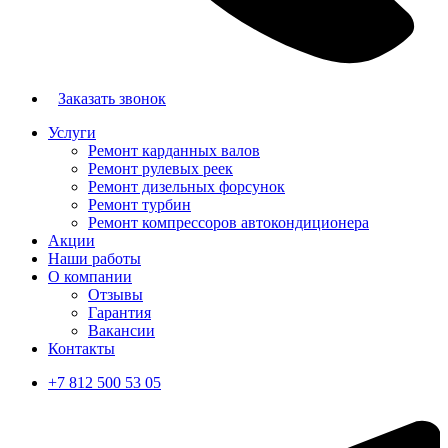
Заказать звонок
Услуги
Ремонт карданных валов
Ремонт рулевых реек
Ремонт дизельных форсунок
Ремонт турбин
Ремонт компрессоров автокондиционера
Акции
Наши работы
О компании
Отзывы
Гарантия
Вакансии
Контакты
+7 812 500 53 05