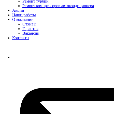
Ремонт турбин
Ремонт компрессоров автокондиционера
Акции
Наши работы
О компании
Отзывы
Гарантия
Вакансии
Контакты