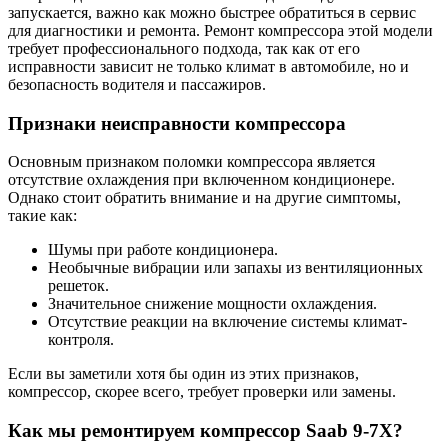
запускается, важно как можно быстрее обратиться в сервис
для диагностики и ремонта. Ремонт компрессора этой модели
требует профессионального подхода, так как от его
исправности зависит не только климат в автомобиле, но и
безопасность водителя и пассажиров.
Признаки неисправности компрессора
Основным признаком поломки компрессора является
отсутствие охлаждения при включенном кондиционере.
Однако стоит обратить внимание и на другие симптомы,
такие как:
Шумы при работе кондиционера.
Необычные вибрации или запахы из вентиляционных
решеток.
Значительное снижение мощности охлаждения.
Отсутствие реакции на включение системы климат-
контроля.
Если вы заметили хотя бы один из этих признаков,
компрессор, скорее всего, требует проверки или замены.
Как мы ремонтируем компрессор Saab 9-7X?