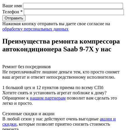
Ваше имя
Телефон *
Нажимая кнопку отправить вы даете свое согласие на
обработку персональных данных
Преимущества ремонта компрессора
автокондиционера Saab 9-7X у нас
Ремонт без посредников
Не переплачивайте лишние деньги тем, кто просто снимет
ваш агрегат и отвезет непосредственному исполнителю.
1 большой цех и 12 пунктов приема по всему СПб
Хотите снять и установить агрегат поближе к дому?
Обращение к
нашим партнерам
позволит вам сделать это
легко и просто.
Сезонные скидки и акции
В любой сезон у нас действуют очень выгодные
акции и
скидки
, которые позволят приятно снизить стоимость
ремонта.