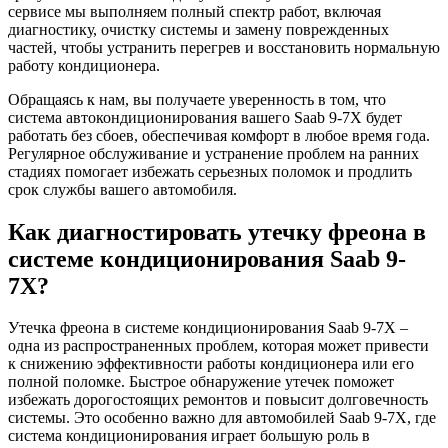
сервисе мы выполняем полный спектр работ, включая
диагностику, очистку системы и замену поврежденных
частей, чтобы устранить перегрев и восстановить нормальную
работу кондиционера.
Обращаясь к нам, вы получаете уверенность в том, что
система автокондиционирования вашего Saab 9-7X будет
работать без сбоев, обеспечивая комфорт в любое время года.
Регулярное обслуживание и устранение проблем на ранних
стадиях помогает избежать серьезных поломок и продлить
срок службы вашего автомобиля.
Как диагностировать утечку фреона в
системе кондиционирования Saab 9-
7X?
Утечка фреона в системе кондиционирования Saab 9-7X –
одна из распространенных проблем, которая может привести
к снижению эффективности работы кондиционера или его
полной поломке. Быстрое обнаружение утечек поможет
избежать дорогостоящих ремонтов и повысит долговечность
системы. Это особенно важно для автомобилей Saab 9-7X, где
система кондиционирования играет большую роль в