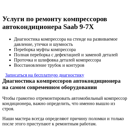
Услуги по ремонту компрессоров
автокондиционера Saab 9-7X
Диагностика компрессора на стенде на развиваемое
давление, утечки и шумность
Переборка муфты компрессора
Полная переборка с дефектацией и заменой деталей
Проточка и шлифовка деталей компрессора
Восстановление трубок и контуров
Записаться на бесплатную диагностику
Диагностика компрессоров автокондиционера
на самом современном оборудовании
Чтобы грамотно отремонтировать автомобильный компрессор
кондиционера, важно определить, что именно вышло из
строя.
Наши мастера всегда определяют причину поломки и только
после этого приступают к ремонтным работам.