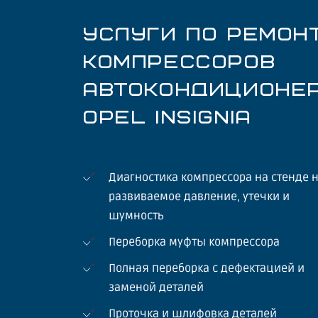
УСЛУГИ ПО РЕМОН
КОМПРЕССОРОВ
АВТОКОНДИЦИОНЕ
OPEL INSIGNIA
Диагностика компрессора на стенде 
развиваемое давление, утечки и
шумность
Переборка муфты компрессора
Полная переборка с дефектацией и
заменой деталей
Проточка и шлифовка деталей