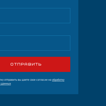
ку отправить вы даете свое согласие на
обработку
х данных