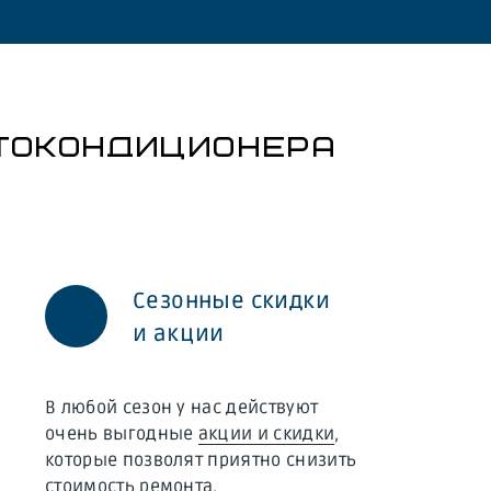
ТОКОНДИЦИОНЕРА
Сезонные скидки
и акции
В любой сезон у нас действуют
очень выгодные
акции и скидки
,
которые позволят приятно снизить
стоимость ремонта.