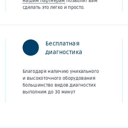
нашим партнерам
позволит вам
сделать это легко и просто.
Бесплатная
диагностика
Благодаря наличию уникального
и высокоточного оборудования
большинство видов диагностик
выполним до 30 минут