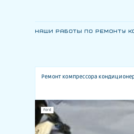
НАШИ РАБОТЫ ПО РЕМОНТУ 
Ремонт компрессора кондиционера
Ford