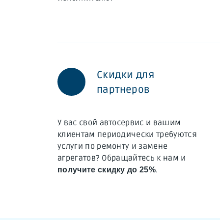
Скидки для
партнеров
У вас свой автосервис и вашим
клиентам периодически требуются
услуги по ремонту и замене
агрегатов? Обращайтесь к нам и
.
получите скидку до 25%