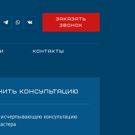
ЗАКАЗАТЬ
ЗВОНОК
ИИ
КОНТАКТЫ
ЧИТЬ КОНСУЛЬТАЦИЮ
е исчерпывающую консультацию
астера