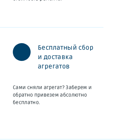
Бесплатный сбор
и доставка
агрегатов
Сами сняли агрегат? Заберем и
обратно привезем абсолютно
бесплатно.