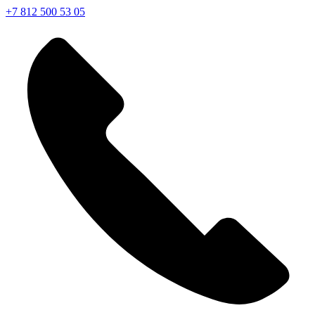
+7 812 500 53 05