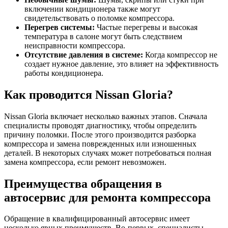
включении кондиционера также могут
свидетельствовать о поломке компрессора.
Перегрев системы:
Частые перегревы и высокая
температура в салоне могут быть следствием
неисправности компрессора.
Отсутствие давления в системе:
Когда компрессор не
создает нужное давление, это влияет на эффективность
работы кондиционера.
Как проводится Nissan Gloria?
Nissan Gloria включает несколько важных этапов. Сначала
специалисты проводят диагностику, чтобы определить
причину поломки. После этого производится разборка
компрессора и замена поврежденных или изношенных
деталей. В некоторых случаях может потребоваться полная
замена компрессора, если ремонт невозможен.
Преимущества обращения в
автосервис для ремонта компрессора
Обращение в квалифицированный автосервис имеет
несколько явных преимуществ. Во-первых, специалисты