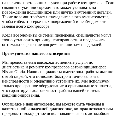
на наличие посторонних звуков при работе компрессора. Если
слышны стуки или скрежет, это может указывать на
повреждения подшипников или других внутренних деталей.
Такие поломки требуют незамедлительного вмешательства,
чтобы избежать серьезных повреждений и необходимости
замены всего компрессора.
Когда все элементы системы проверены, специалисты могут
точно установить причину неисправности и предложить
оптимальное решение для ремонта или замены деталей.
Преимущества нашего автосервиса
Мы предоставляем высококачественные услуги по
диагностике и ремонту компрессоров автокондиционеров
Nissan Gloria. Наши специалисты имеют опыт работы именно
с этой маркой, что позволяет быстро и точно выявить
неисправности и оперативно устранить их. Мы используем
только проверенное оборудование и оригинальные запчасти,
что гарантирует долговечность работы вашей системы
кондиционирования.
Обращаясь в наш автосервис, вы можете быть уверены в
качественной и надежной диагностике, которая позволит вам
продолжать комфортное использование вашего автомобиля