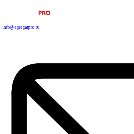
info@agregatpro.ru