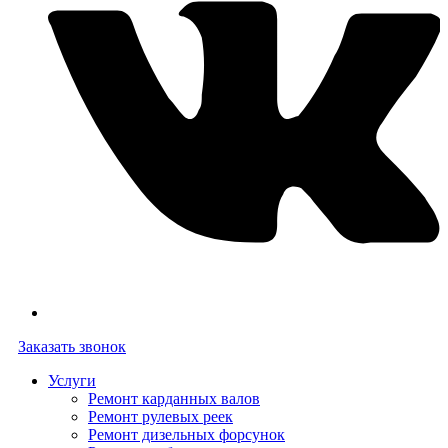
Заказать звонок
Услуги
Ремонт карданных валов
Ремонт рулевых реек
Ремонт дизельных форсунок