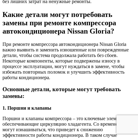
без лишних затрат на ненужные ремонты.
Какие детали могут потребовать
замены при ремонте компрессора
автокондиционера Nissan Gloria?
При ремонте компрессора автокондиционера Nissan Gloria
важно выявить и заменить изношенные или поврежденные
детали, чтобы система продолжала работать без сбоев.
Некоторые компоненты, которые подвержены износу в
процессе эксплуатации, могут нуждаться в замене, чтобы
избежать повторных поломок и улучшить эффективность
работы кондиционера.
Основные детали, которые могут требовать
замены:
1. Поршни и клапаны
Поршни и клапаны компрессора – это ключевые элементы,
обеспечивающие циркуляцию хладагента. Со временем они
могут изнашиваться, что приведет к снижению
эффективности работы кондиционера. В таком случае