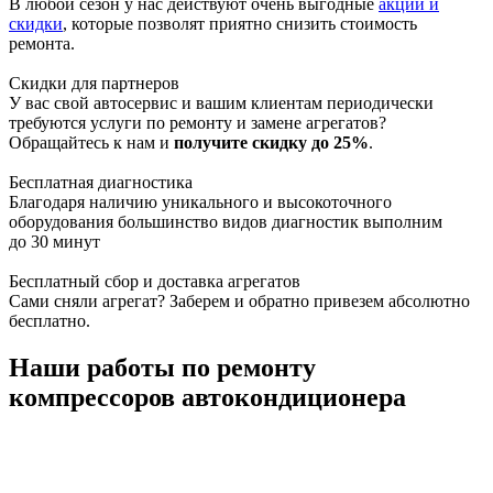
В любой сезон у нас действуют очень выгодные
акции и
скидки
, которые позволят приятно снизить стоимость
ремонта.
Скидки для партнеров
У вас свой автосервис и вашим клиентам периодически
требуются услуги по ремонту и замене агрегатов?
Обращайтесь к нам и
получите скидку до 25%
.
Бесплатная диагностика
Благодаря наличию уникального и высокоточного
оборудования большинство видов диагностик выполним
до 30 минут
Бесплатный сбор и доставка агрегатов
Сами сняли агрегат? Заберем и обратно привезем абсолютно
бесплатно.
Наши работы по ремонту
компрессоров автокондиционера