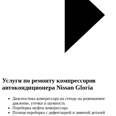
Услуги по ремонту компрессоров
автокондиционера Nissan Gloria
Диагностика компрессора на стенде на развиваемое
давление, утечки и шумность
Переборка муфты компрессора
Полная переборка с дефектацией и заменой деталей