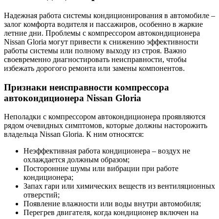
Надежная работа системы кондиционирования в автомобиле –
залог комфорта водителя и пассажиров, особенно в жаркие
летние дни. Проблемы с компрессором автокондиционера
Nissan Gloria могут привести к снижению эффективности
работы системы или полному выходу из строя. Важно
своевременно диагностировать неисправности, чтобы
избежать дорогого ремонта или замены компонентов.
Признаки неисправности компрессора
автокондиционера Nissan Gloria
Неполадки с компрессором автокондиционера проявляются
рядом очевидных симптомов, которые должны насторожить
владельца Nissan Gloria. К ним относятся:
Неэффективная работа кондиционера – воздух не
охлаждается должным образом;
Посторонние шумы или вибрации при работе
кондиционера;
Запах гари или химических веществ из вентиляционных
отверстий;
Появление влажности или воды внутри автомобиля;
Перегрев двигателя, когда кондиционер включен на