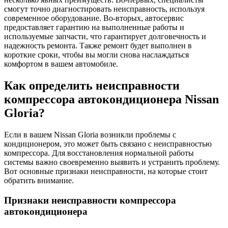
смогут точно диагностировать неисправность, используя
современное оборудование. Во-вторых, автосервис
предоставляет гарантию на выполненные работы и
используемые запчасти, что гарантирует долговечность и
надежность ремонта. Также ремонт будет выполнен в
короткие сроки, чтобы вы могли снова наслаждаться
комфортом в вашем автомобиле.
Как определить неисправности
компрессора автокондиционера Nissan
Gloria?
Если в вашем Nissan Gloria возникли проблемы с
кондиционером, это может быть связано с неисправностью
компрессора. Для восстановления нормальной работы
системы важно своевременно выявить и устранить проблему.
Вот основные признаки неисправности, на которые стоит
обратить внимание.
Признаки неисправности компрессора
автокондиционера