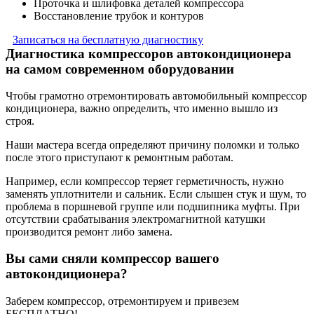
Проточка и шлифовка деталей компрессора
Восстановление трубок и контуров
Записаться на бесплатную диагностику
Диагностика компрессоров автокондиционера
на самом современном оборудовании
Чтобы грамотно отремонтировать автомобильный компрессор
кондиционера, важно определить, что именно вышло из
строя.
Наши мастера всегда определяют причину поломки и только
после этого приступают к ремонтным работам.
Например, если компрессор теряет герметичность, нужно
заменять уплотнители и сальник. Если слышен стук и шум, то
проблема в поршневой группе или подшипника муфты. При
отсутствии срабатывания электромагнитной катушки
производится ремонт либо замена.
Вы сами сняли компрессор вашего
автокондиционера?
Заберем компрессор, отремонтируем и привезем
БЕСПЛАТНО!