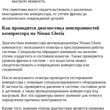
высокую мощность.
Эти симптомы могут свидетельствовать о различных
неисправностях компрессора, от утечек фреона до
механических повреждений деталей.
Как проводится диагностика неисправностей
компрессора на Nissan Gloria
Диагностика компрессора автокондиционера Nissan Gloria
начинается с визуального осмотра и прослушивания работы
системы. Специалисты обращают внимание на наличие
утечек хладагента и состояния шлангов. Также проверяется
уровень фреона в системе – его недостаток может
свидетельствовать о повреждении компрессора или
соединений.
После визуального осмотра проводится тестирование
компрессора с помощью специализированного оборудования.
В частности, проверяется давление в системе, состояние реле
и датчиков, а также функционирование компрессора под
нагрузкой. Все эти параметры имеют значение для точного
определения причины неисправности.
Кроме того, важным этапом диагностики является проверка