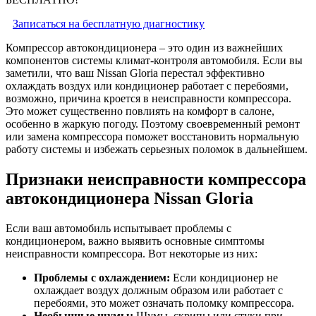
Записаться на бесплатную диагностику
Компрессор автокондиционера – это один из важнейших
компонентов системы климат-контроля автомобиля. Если вы
заметили, что ваш Nissan Gloria перестал эффективно
охлаждать воздух или кондиционер работает с перебоями,
возможно, причина кроется в неисправности компрессора.
Это может существенно повлиять на комфорт в салоне,
особенно в жаркую погоду. Поэтому своевременный ремонт
или замена компрессора поможет восстановить нормальную
работу системы и избежать серьезных поломок в дальнейшем.
Признаки неисправности компрессора
автокондиционера Nissan Gloria
Если ваш автомобиль испытывает проблемы с
кондиционером, важно выявить основные симптомы
неисправности компрессора. Вот некоторые из них:
Проблемы с охлаждением:
Если кондиционер не
охлаждает воздух должным образом или работает с
перебоями, это может означать поломку компрессора.
Необычные шумы:
Шумы, скрипы или стуки при