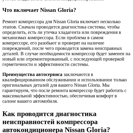
Что включает Nissan Gloria?
Ремонт компрессора для Nissan Gloria включает несколько
этапов. Сначала проводится диагностика системы, чтобы
определить, есть ли утечка хладагента или повреждения в
механизмах компрессора. Если проблема в самом
компрессоре, его разобьют и проверят на наличие
повреждений, после чего проводится замена неисправных
деталей. В случае необходимости компрессор будет заменен на
новый или отремонтированный, с последующей проверкой
герметичности и эффективности системы.
Преимущества автосервиса
заключаются в
квалифицированном обслуживании и использовании только
оригинальных деталей для вашего Nissan Gloria. Мы
гарантируем, что после ремонта компрессор будет работать с
максимальной эффективностью, обеспечивая комфорт в
салоне вашего автомобиля.
Как проводится диагностика
неисправностей компрессора
автокондиционера Nissan Gloria?