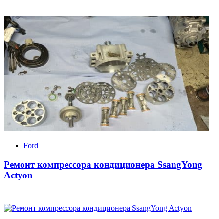
Ford
Ремонт компрессора кондиционера SsangYong
Actyon