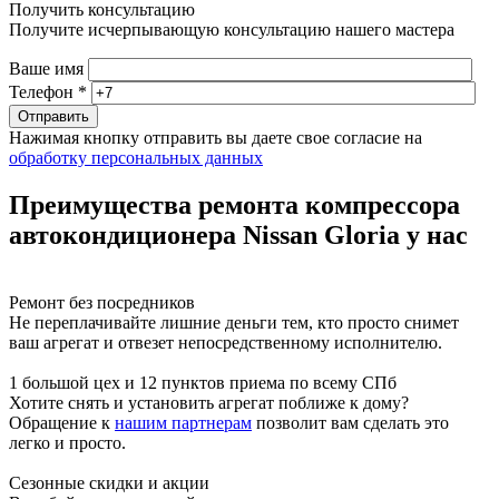
Получить консультацию
Получите исчерпывающую консультацию нашего мастера
Ваше имя
Телефон *
Нажимая кнопку отправить вы даете свое согласие на
обработку персональных данных
Преимущества ремонта компрессора
автокондиционера Nissan Gloria у нас
Ремонт без посредников
Не переплачивайте лишние деньги тем, кто просто снимет
ваш агрегат и отвезет непосредственному исполнителю.
1 большой цех и 12 пунктов приема по всему СПб
Хотите снять и установить агрегат поближе к дому?
Обращение к
нашим партнерам
позволит вам сделать это
легко и просто.
Сезонные скидки и акции