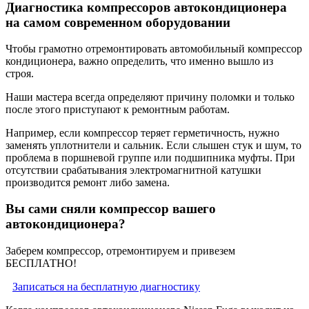
Диагностика компрессоров автокондиционера
на самом современном оборудовании
Чтобы грамотно отремонтировать автомобильный компрессор
кондиционера, важно определить, что именно вышло из
строя.
Наши мастера всегда определяют причину поломки и только
после этого приступают к ремонтным работам.
Например, если компрессор теряет герметичность, нужно
заменять уплотнители и сальник. Если слышен стук и шум, то
проблема в поршневой группе или подшипника муфты. При
отсутствии срабатывания электромагнитной катушки
производится ремонт либо замена.
Вы сами сняли компрессор вашего
автокондиционера?
Заберем компрессор, отремонтируем и привезем
БЕСПЛАТНО!
Записаться на бесплатную диагностику