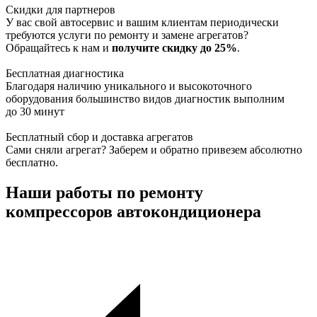
Скидки для партнеров
У вас свой автосервис и вашим клиентам периодически
требуются услуги по ремонту и замене агрегатов?
Обращайтесь к нам и
получите скидку до 25%
.
Бесплатная диагностика
Благодаря наличию уникального и высокоточного
оборудования большинство видов диагностик выполним
до 30 минут
Бесплатный сбор и доставка агрегатов
Сами сняли агрегат? Заберем и обратно привезем абсолютно
бесплатно.
Наши работы по ремонту
компрессоров автокондиционера