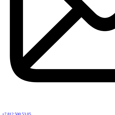
+7 812 500 53 05