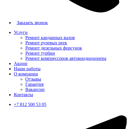
Заказать звонок
Услуги
Ремонт карданных валов
Ремонт рулевых реек
Ремонт дизельных форсунок
Ремонт турбин
Ремонт компрессоров автокондиционера
Акции
Наши работы
О компании
Отзывы
Гарантия
Вакансии
Контакты
+7 812 500 53 05