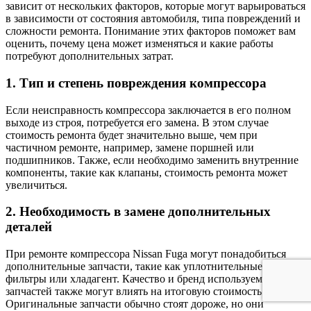
зависит от нескольких факторов, которые могут варьироваться
в зависимости от состояния автомобиля, типа повреждений и
сложности ремонта. Понимание этих факторов поможет вам
оценить, почему цена может изменяться и какие работы
потребуют дополнительных затрат.
1. Тип и степень повреждения компрессора
Если неисправность компрессора заключается в его полном
выходе из строя, потребуется его замена. В этом случае
стоимость ремонта будет значительно выше, чем при
частичном ремонте, например, замене поршней или
подшипников. Также, если необходимо заменить внутренние
компоненты, такие как клапаны, стоимость ремонта может
увеличиться.
2. Необходимость в замене дополнительных
деталей
При ремонте компрессора Nissan Fuga могут понадобиться
дополнительные запчасти, такие как уплотнительные кольца,
фильтры или хладагент. Качество и бренд используемых
запчастей также могут влиять на итоговую стоимость.
Оригинальные запчасти обычно стоят дороже, но они