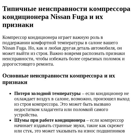
Типичные неисправности компрессора
кондиционера Nissan Fuga и их
признаки
Компрессор кондиционера играет важную роль в
поддержании комфортной температуры в салоне вашего
Nissan Fuga. Но, как и любая другая деталь автомобиля, он
может выйти из строя. Важно вовремя распознать признаки
неисправности, чтобы избежать более серьезных поломок и
дорогостоящего ремонта.
Основные неисправности компрессора и их
признаки
Потеря холодной температуры
– если кондиционер не
охлаждает воздух в салоне, возможно, произошел выход
из строя компрессора. Это может быть вызвано
недостатком хладагента или поломкой самого
устройства.
Шумы при работе кондиционера
– если компрессор
начинает издавать странные звуки, такие как скрежет
или стук, это может указывать на износ подшипников