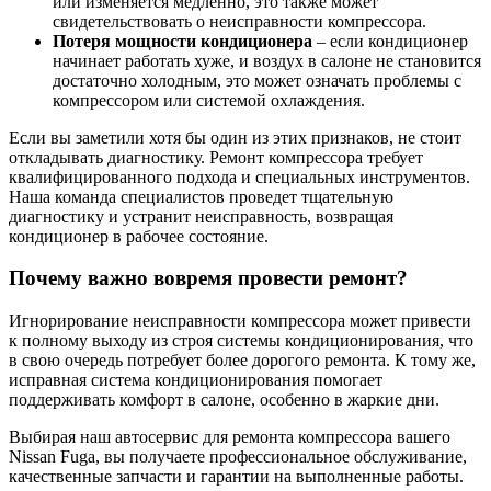
или изменяется медленно, это также может
свидетельствовать о неисправности компрессора.
Потеря мощности кондиционера
– если кондиционер
начинает работать хуже, и воздух в салоне не становится
достаточно холодным, это может означать проблемы с
компрессором или системой охлаждения.
Если вы заметили хотя бы один из этих признаков, не стоит
откладывать диагностику. Ремонт компрессора требует
квалифицированного подхода и специальных инструментов.
Наша команда специалистов проведет тщательную
диагностику и устранит неисправность, возвращая
кондиционер в рабочее состояние.
Почему важно вовремя провести ремонт?
Игнорирование неисправности компрессора может привести
к полному выходу из строя системы кондиционирования, что
в свою очередь потребует более дорогого ремонта. К тому же,
исправная система кондиционирования помогает
поддерживать комфорт в салоне, особенно в жаркие дни.
Выбирая наш автосервис для ремонта компрессора вашего
Nissan Fuga, вы получаете профессиональное обслуживание,
качественные запчасти и гарантии на выполненные работы.