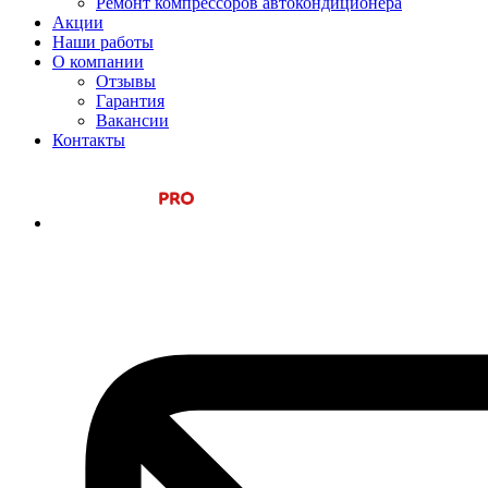
Ремонт компрессоров автокондиционера
Акции
Наши работы
О компании
Отзывы
Гарантия
Вакансии
Контакты