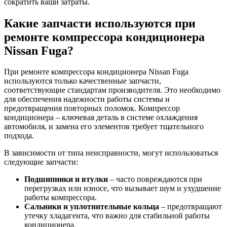
сократить ваши затраты.
Какие запчасти используются при
ремонте компрессора кондиционера
Nissan Fuga?
При ремонте компрессора кондиционера Nissan Fuga
используются только качественные запчасти,
соответствующие стандартам производителя. Это необходимо
для обеспечения надежности работы системы и
предотвращения повторных поломок. Компрессор
кондиционера – ключевая деталь в системе охлаждения
автомобиля, и замена его элементов требует тщательного
подхода.
В зависимости от типа неисправности, могут использоваться
следующие запчасти:
Подшипники и втулки
– часто повреждаются при
перегрузках или износе, что вызывает шум и ухудшение
работы компрессора.
Сальники и уплотнительные кольца
– предотвращают
утечку хладагента, что важно для стабильной работы
кондиционера.