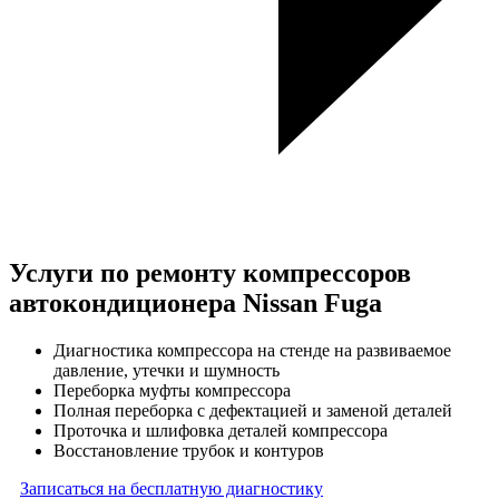
Услуги по ремонту компрессоров
автокондиционера Nissan Fuga
Диагностика компрессора на стенде на развиваемое
давление, утечки и шумность
Переборка муфты компрессора
Полная переборка с дефектацией и заменой деталей
Проточка и шлифовка деталей компрессора
Восстановление трубок и контуров
Записаться на бесплатную диагностику