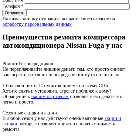
Телефон *
Нажимая кнопку отправить вы даете свое согласие на
обработку персональных данных
Преимущества ремонта компрессора
автокондиционера Nissan Fuga у нас
Ремонт без посредников
Не переплачивайте лишние деньги тем, кто просто снимет
ваш агрегат и отвезет непосредственному исполнителю.
1 большой цех и 12 пунктов приема по всему СПб
Хотите снять и установить агрегат поближе к дому?
Обращение к
нашим партнерам
позволит вам сделать это
легко и просто.
Сезонные скидки и акции
В любой сезон у нас действуют очень выгодные
акции и
скидки
, которые позволят приятно снизить стоимость
ремонта.