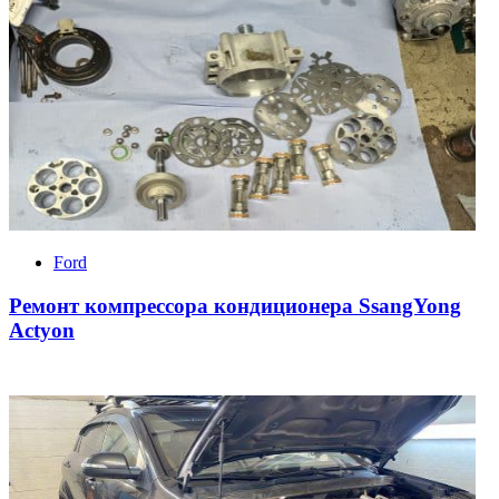
Ford
Ремонт компрессора кондиционера SsangYong
Actyon