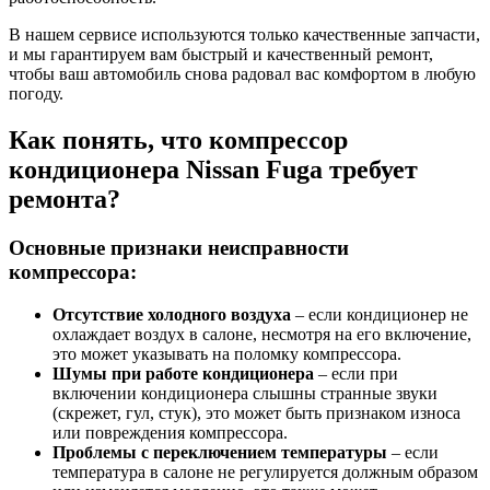
В нашем сервисе используются только качественные запчасти,
и мы гарантируем вам быстрый и качественный ремонт,
чтобы ваш автомобиль снова радовал вас комфортом в любую
погоду.
Как понять, что компрессор
кондиционера Nissan Fuga требует
ремонта?
Основные признаки неисправности
компрессора:
Отсутствие холодного воздуха
– если кондиционер не
охлаждает воздух в салоне, несмотря на его включение,
это может указывать на поломку компрессора.
Шумы при работе кондиционера
– если при
включении кондиционера слышны странные звуки
(скрежет, гул, стук), это может быть признаком износа
или повреждения компрессора.
Проблемы с переключением температуры
– если
температура в салоне не регулируется должным образом