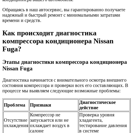
Обращаясь в наш автосервис, вы гарантированно получаете
надежный и быстрый ремонт с минимальными затратами
времени и средств.
Как происходит диагностика
компрессора кондиционера Nissan
Fuga?
Этапы диагностики компрессора кондиционера
Nissan Fuga
Диагностика начинается с внимательного осмотра внешнего
состояния компрессора и проверки всех его составляющих. В
процессе мы выявляем следующие возможные проблемы:
Диагностическое
Проблема
Признаки
действие
Компрессор не
Проверка уровня
Отсутствие
запускается или не
хладагента,
охлаждения
охлаждает воздух в
тестирование давления
салоне
в системе