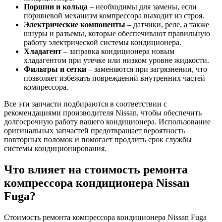
Поршни и кольца
– необходимы для замены, если
поршневой механизм компрессора выходит из строя.
Электрические компоненты
– датчики, реле, а также
шнуры и разъемы, которые обеспечивают правильную
работу электрической системы кондиционера.
Хладагент
– заправка кондиционера новым
хладагентом при утечке или низком уровне жидкости.
Фильтры и сетки
– заменяются при загрязнении, что
позволяет избежать повреждений внутренних частей
компрессора.
Все эти запчасти подбираются в соответствии с
рекомендациями производителя Nissan, чтобы обеспечить
долгосрочную работу вашего кондиционера. Использование
оригинальных запчастей предотвращает вероятность
повторных поломок и помогает продлить срок службы
системы кондиционирования.
Что влияет на стоимость ремонта
компрессора кондиционера Nissan
Fuga?
Стоимость ремонта компрессора кондиционера Nissan Fuga