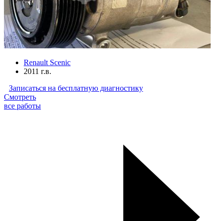
Renault Scenic
2011 г.в.
Записаться на бесплатную диагностику
Смотреть
все работы