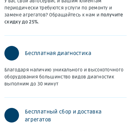
У вас свой автосервис и вашим клиентам
периодически требуются услуги по ремонту и
замене агрегатов? Обращайтесь к нам и
получите
скидку до 25%
.
Бесплатная диагностика
Благодаря наличию уникального и высокоточного
оборудования большинство видов диагностик
выполним до 30 минут
Бесплатный сбор и доставка
агрегатов