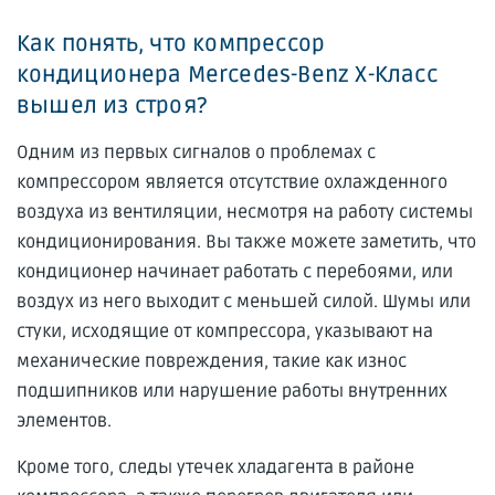
Как понять, что компрессор
кондиционера Mercedes-Benz X-Класс
вышел из строя?
Одним из первых сигналов о проблемах с
компрессором является отсутствие охлажденного
воздуха из вентиляции, несмотря на работу системы
кондиционирования. Вы также можете заметить, что
кондиционер начинает работать с перебоями, или
воздух из него выходит с меньшей силой. Шумы или
стуки, исходящие от компрессора, указывают на
механические повреждения, такие как износ
подшипников или нарушение работы внутренних
элементов.
Кроме того, следы утечек хладагента в районе