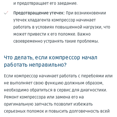
и предотвращает его заедание.
Предотвращение утечек:
При возникновении
утечек хладагента компрессор начинает
работать в условиях повышенной нагрузки, что
может привести к его поломке. Важно
своевременно устранять такие проблемы.
Что делать, если компрессор начал
работать неправильно?
Если компрессор начинает работать с перебоями или
не выполняет свою функцию должным образом,
необходимо обратиться в сервис для диагностики.
Ремонт компрессора или замена его на
оригинальную запчасть позволит избежать
серьезных поломок и повысить долговечность всей