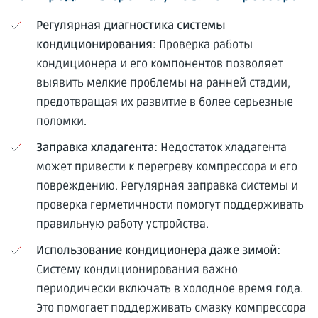
Регулярная диагностика системы
кондиционирования:
Проверка работы
кондиционера и его компонентов позволяет
выявить мелкие проблемы на ранней стадии,
предотвращая их развитие в более серьезные
поломки.
Заправка хладагента:
Недостаток хладагента
может привести к перегреву компрессора и его
повреждению. Регулярная заправка системы и
проверка герметичности помогут поддерживать
правильную работу устройства.
Использование кондиционера даже зимой:
Систему кондиционирования важно
периодически включать в холодное время года.
Это помогает поддерживать смазку компрессора