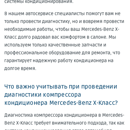
системы кондиционирования.
В нашем автосервисе специалисты помогут вам не
только провести диагностику, но и вовремя провести
необходимые работы, чтобы ваш Mercedes-Benz X-
Класс долго радовал вас комфортом в салоне. Мы
используем только качественные запчасти и
профессиональное оборудование для ремонта, что
гарантирует надежную работу кондиционера на
долгое время.
Что важно учитывать при проведении
диагностики компрессора
кондиционера Mercedes-Benz X-Класс?
Диагностика компрессора кондиционера в Mercedes-
Benz X-Класс требует внимательного подхода, так как