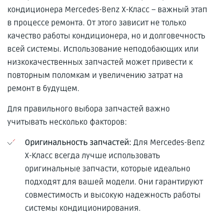
кондиционера Mercedes-Benz X-Класс – важный этап
в процессе ремонта. От этого зависит не только
качество работы кондиционера, но и долговечность
всей системы. Использование неподобающих или
низкокачественных запчастей может привести к
повторным поломкам и увеличению затрат на
ремонт в будущем.
Для правильного выбора запчастей важно
учитывать несколько факторов:
Оригинальность запчастей:
Для Mercedes-Benz
X-Класс всегда лучше использовать
оригинальные запчасти, которые идеально
подходят для вашей модели. Они гарантируют
совместимость и высокую надежность работы
системы кондиционирования.