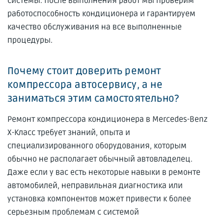
системы. После выполнения работ мы проверим
работоспособность кондиционера и гарантируем
качество обслуживания на все выполненные
процедуры.
Почему стоит доверить ремонт
компрессора автосервису, а не
заниматься этим самостоятельно?
Ремонт компрессора кондиционера в Mercedes-Benz
X-Класс требует знаний, опыта и
специализированного оборудования, которым
обычно не располагает обычный автовладелец.
Даже если у вас есть некоторые навыки в ремонте
автомобилей, неправильная диагностика или
установка компонентов может привести к более
серьезным проблемам с системой