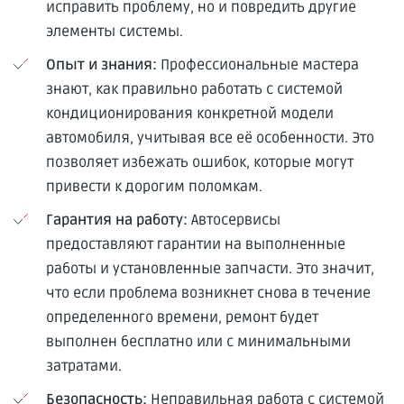
исправить проблему, но и повредить другие
элементы системы.
Опыт и знания:
Профессиональные мастера
знают, как правильно работать с системой
кондиционирования конкретной модели
автомобиля, учитывая все её особенности. Это
позволяет избежать ошибок, которые могут
привести к дорогим поломкам.
Гарантия на работу:
Автосервисы
предоставляют гарантии на выполненные
работы и установленные запчасти. Это значит,
что если проблема возникнет снова в течение
определенного времени, ремонт будет
выполнен бесплатно или с минимальными
затратами.
Безопасность:
Неправильная работа с системой