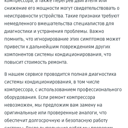
компрессора, а также перегрев двигателя или
снижение его мощности могут свидетельствовать о
неисправности устройства. Такие признаки требуют
немедленного вмешательства специалистов для
диагностики и устранения проблемы. Важно
помнить, что игнорирование этих симптомов может
привести к дальнейшим повреждениям других
компонентов системы кондиционирования, что
повысит стоимость ремонта.
В нашем сервисе проводится полная диагностика
системы кондиционирования, в том числе
компрессора, с использованием профессионального
оборудования. Если ремонт компрессора
невозможен, мы предложим вам замену на
оригинальные или проверенные аналоги, что
обеспечит долгосрочную и безопасную работу