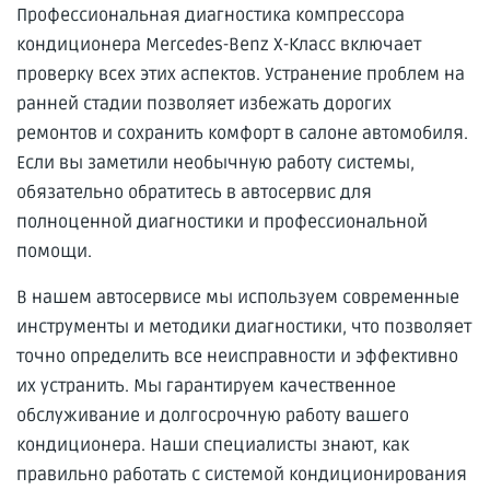
Профессиональная диагностика компрессора
кондиционера Mercedes-Benz X-Класс включает
проверку всех этих аспектов. Устранение проблем на
ранней стадии позволяет избежать дорогих
ремонтов и сохранить комфорт в салоне автомобиля.
Если вы заметили необычную работу системы,
обязательно обратитесь в автосервис для
полноценной диагностики и профессиональной
помощи.
В нашем автосервисе мы используем современные
инструменты и методики диагностики, что позволяет
точно определить все неисправности и эффективно
их устранить. Мы гарантируем качественное
обслуживание и долгосрочную работу вашего
кондиционера. Наши специалисты знают, как
правильно работать с системой кондиционирования