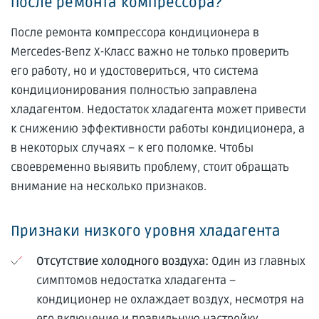
после ремонта компрессора?
После ремонта компрессора кондиционера в
Mercedes-Benz X-Класс важно не только проверить
его работу, но и удостовериться, что система
кондиционирования полностью заправлена
хладагентом. Недостаток хладагента может привести
к снижению эффективности работы кондиционера, а
в некоторых случаях – к его поломке. Чтобы
своевременно выявить проблему, стоит обращать
внимание на несколько признаков.
Признаки низкого уровня хладагента
Отсутствие холодного воздуха:
Один из главных
симптомов недостатка хладагента –
кондиционер не охлаждает воздух, несмотря на
его включение и правильную настройку.