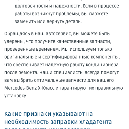
долговечности и надежности. Если в процессе
работы возникнут проблемы, вы сможете
заменить или вернуть деталь.
Обращаясь в наш автосервис, вы можете быть
уверены, что получите качественные запчасти,
проверенные временем. Мы используем только
оригинальные и сертифицированные компоненты,
что обеспечивает надежную работу кондиционера
после ремонта. Наши специалисты всегда помогут
вам выбрать оптимальные запчасти для вашего
Mercedes-Benz X-Класс и гарантируют их правильную
установку.
Какие признаки указывают на
необходимость заправки хладагента