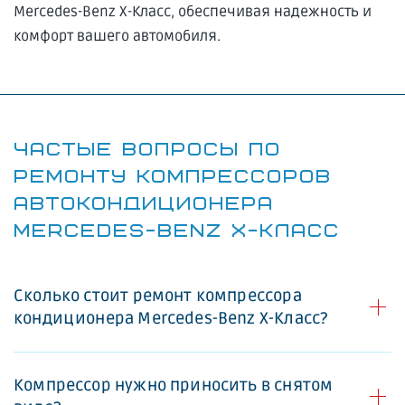
Mercedes-Benz X-Класс, обеспечивая надежность и
комфорт вашего автомобиля.
ЧАСТЫЕ ВОПРОСЫ ПО
РЕМОНТУ КОМПРЕССОРОВ
АВТОКОНДИЦИОНЕРА
MERCEDES-BENZ X-КЛАСС
Сколько стоит ремонт компрессора
кондиционера Mercedes-Benz X-Класс?
Компрессор нужно приносить в снятом