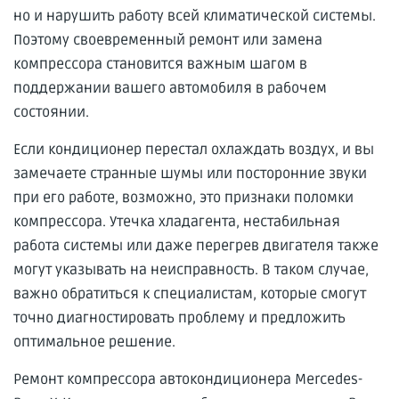
но и нарушить работу всей климатической системы.
Поэтому своевременный ремонт или замена
компрессора становится важным шагом в
поддержании вашего автомобиля в рабочем
состоянии.
Если кондиционер перестал охлаждать воздух, и вы
замечаете странные шумы или посторонние звуки
при его работе, возможно, это признаки поломки
компрессора. Утечка хладагента, нестабильная
работа системы или даже перегрев двигателя также
могут указывать на неисправность. В таком случае,
важно обратиться к специалистам, которые смогут
точно диагностировать проблему и предложить
оптимальное решение.
Ремонт компрессора автокондиционера Mercedes-