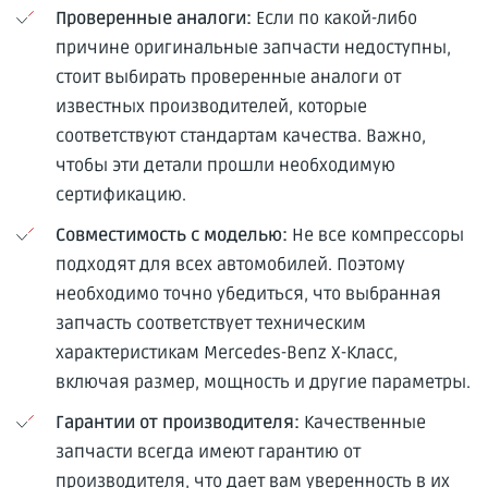
Проверенные аналоги:
Если по какой-либо
причине оригинальные запчасти недоступны,
стоит выбирать проверенные аналоги от
известных производителей, которые
соответствуют стандартам качества. Важно,
чтобы эти детали прошли необходимую
сертификацию.
Совместимость с моделью:
Не все компрессоры
подходят для всех автомобилей. Поэтому
необходимо точно убедиться, что выбранная
запчасть соответствует техническим
характеристикам Mercedes-Benz X-Класс,
включая размер, мощность и другие параметры.
Гарантии от производителя:
Качественные
запчасти всегда имеют гарантию от
производителя, что дает вам уверенность в их