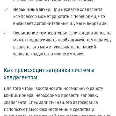
Необычные звуки:
При нехватке хладагента
компрессор может работать с перебоями, что
вызывает дополнительные шумы и вибрации.
Повышение температуры:
Если кондиционер не
может поддерживать необходимую температуру
в салоне, это может указывать на низкий
уровень хладагента или его утечку.
Как происходит заправка системы
хладагентом
Для того чтобы восстановить нормальную работу
кондиционера, необходимо провести заправку
хладагента. Специалисты нашего автосервиса
используют высококачественные средства и