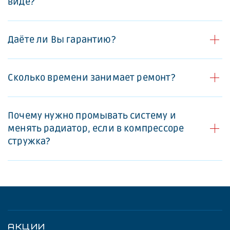
виде?
Даёте ли Вы гарантию?
Сколько времени занимает ремонт?
Почему нужно промывать систему и
менять радиатор, если в компрессоре
стружка?
АКЦИИ