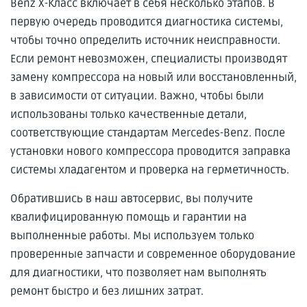
Benz X-Класс включает в себя несколько этапов. В
первую очередь проводится диагностика системы,
чтобы точно определить источник неисправности.
Если ремонт невозможен, специалисты производят
замену компрессора на новый или восстановленный,
в зависимости от ситуации. Важно, чтобы были
использованы только качественные детали,
соответствующие стандартам Mercedes-Benz. После
установки нового компрессора проводится заправка
системы хладагентом и проверка на герметичность.
Обратившись в наш автосервис, вы получите
квалифицированную помощь и гарантии на
выполненные работы. Мы используем только
проверенные запчасти и современное оборудование
для диагностики, что позволяет нам выполнять
ремонт быстро и без лишних затрат.