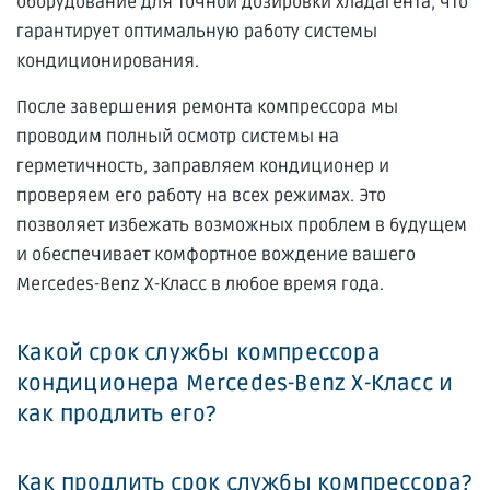
оборудование для точной дозировки хладагента, что
гарантирует оптимальную работу системы
кондиционирования.
После завершения ремонта компрессора мы
проводим полный осмотр системы на
герметичность, заправляем кондиционер и
проверяем его работу на всех режимах. Это
позволяет избежать возможных проблем в будущем
и обеспечивает комфортное вождение вашего
Mercedes-Benz X-Класс в любое время года.
Какой срок службы компрессора
кондиционера Mercedes-Benz X-Класс и
как продлить его?
Как продлить срок службы компрессора?