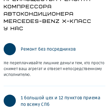
КОМПРЕССОРА
АВТОКОНДИЦИОНЕРА
MERCEDES-BENZ X-КЛАСС
У НАС
Ремонт без посредников
Не переплачивайте лишние деньги тем, кто просто
снимет ваш агрегат и отвезет непосредственному
исполнителю.
1 большой цех и 12 пунктов приема
по всему СПб