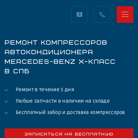
РЕМОНТ КОМПРЕССОРОВ
АВТОКОНДИЦИОНЕРА
MERCEDES-BENZ X-КЛАСС
В СПБ
Ремонт в течение 1 дня
Любые запчасти в наличии на складе
Бесплатный забор и доставка компрессоров
ЗАПИСАТЬСЯ НА БЕСПЛАТНУЮ