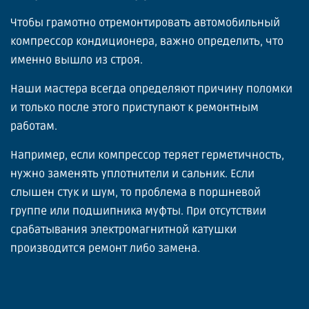
Чтобы грамотно отремонтировать автомобильный
компрессор кондиционера, важно определить, что
именно вышло из строя.
Наши мастера всегда определяют причину поломки
и только после этого приступают к ремонтным
работам.
Например, если компрессор теряет герметичность,
нужно заменять уплотнители и сальник. Если
слышен стук и шум, то проблема в поршневой
группе или подшипника муфты. При отсутствии
срабатывания электромагнитной катушки
производится ремонт либо замена.