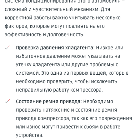
система кондиционирования этого автомобиля –
сложный и чувствительный механизм. Для
корректной работы важно учитывать несколько
факторов, которые могут повлиять на его
эффективность и долговечность.
Проверка давления хладагента:
Низкое или
избыточное давление может указывать на
утечку хладагента или другие проблемы с
системой. Это одна из первых вещей, которые
необходимо проверить, чтобы исключить
неправильную работу компрессора.
Состояние ремня привода:
Необходимо
проверить натяжение и состояние ремня
привода компрессора, так как его повреждения
или износ могут привести к сбоям в работе
устройства.