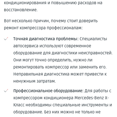
кондиционирования и повышению расходов на
восстановление.
Вот несколько причин, почему стоит доверить
ремонт компрессора профессионалам:
Точная диагностика проблемы:
Специалисты
автосервиса используют современное
оборудование для диагностики неисправностей.
Они могут точно определить, нужно ли
ремонтировать компрессор или заменить его.
Неправильная диагностика может привести к
ненужным затратам.
Профессиональное оборудование:
Для работы с
компрессором кондиционера Mercedes-Benz X-
Класс необходимы специальные инструменты и
оборудование. Без них можно не только не