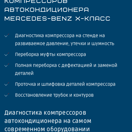
КОМПРЕССОРОВ
АВТОКОНДИЦИОНЕРА
MERCEDES-BENZ X-КЛАСС
Диагностика компрессора на стенде на
развиваемое давление, утечки и шумность
Переборка муфты компрессора
Полная переборка с дефектацией и заменой
деталей
Проточка и шлифовка деталей компрессора
Восстановление трубок и контуров
Диагностика компрессоров
автокондиционера на самом
современном оборудовании