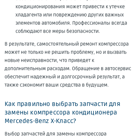
кондиционирования может привести к утечке
хладагента или повреждению других важных
элементов автомобиля. Профессионалы всегда
соблюдают все меры безопасности.
В результате, самостоятельный ремонт компрессора
может не только не решить проблему, но и вызвать
новые неисправности, что приведет к
дополнительным расходам. Обращение в автосервис
обеспечит надежный и долгосрочный результат, а
также сэкономит ваши средства в будущем.
Как правильно выбрать запчасти для
замены компрессора кондиционера
Mercedes-Benz X-Класс?
Выбор запчастей для замены компрессора