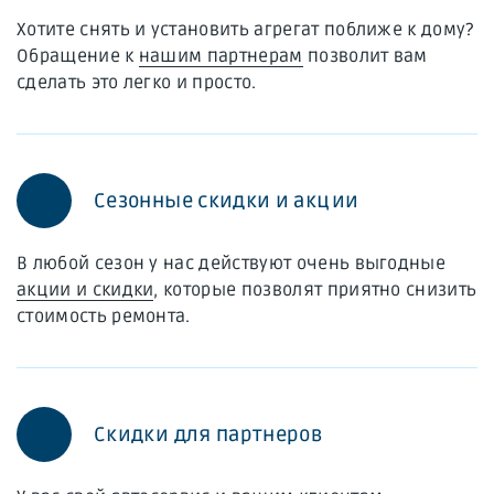
Хотите снять и установить агрегат поближе к дому?
Обращение к
нашим партнерам
позволит вам
сделать это легко и просто.
Сезонные скидки и акции
В любой сезон у нас действуют очень выгодные
акции и скидки
, которые позволят приятно снизить
стоимость ремонта.
Скидки для партнеров