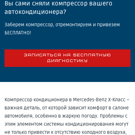
Вы сами сняли компрессор вашего
автокондиционера?
Заберем компрессор, отремонтируем и привезем
БЕСПЛАТНО!
ЗАПИСАТЬСЯ НА БЕСПЛАТНУЮ
ДИАГНОСТИКУ
Компрессор кондиционера в Mercedes-Benz X-Класс –
важная деталь, от которой зависит комфорт в салоне
автомобиля, особенно в жаркую погоду. Проблемы с
этим элементом системы кондиционирования могут
не только привести к отсутствию холодного воздуха,