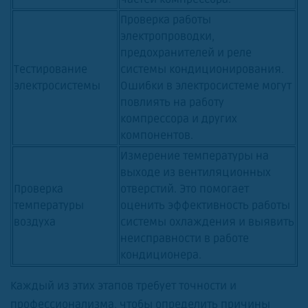
Проверка работы
электропроводки,
предохранителей и реле
Тестирование
системы кондиционирования.
электросистемы
Ошибки в электросистеме могут
повлиять на работу
компрессора и других
компонентов.
Измерение температуры на
выходе из вентиляционных
Проверка
отверстий. Это помогает
температуры
оценить эффективность работы
воздуха
системы охлаждения и выявить
неисправности в работе
кондиционера.
Каждый из этих этапов требует точности и
профессионализма, чтобы определить причины