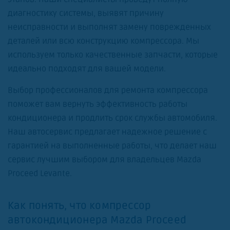
диагностику системы, выявят причину
неисправности и выполнят замену поврежденных
деталей или всю конструкцию компрессора. Мы
используем только качественные запчасти, которые
идеально подходят для вашей модели.
Выбор профессионалов для ремонта компрессора
поможет вам вернуть эффективность работы
кондиционера и продлить срок службы автомобиля.
Наш автосервис предлагает надежное решение с
гарантией на выполненные работы, что делает наш
сервис лучшим выбором для владельцев Mazda
Proceed Levante.
Как понять, что компрессор
автокондиционера Mazda Proceed