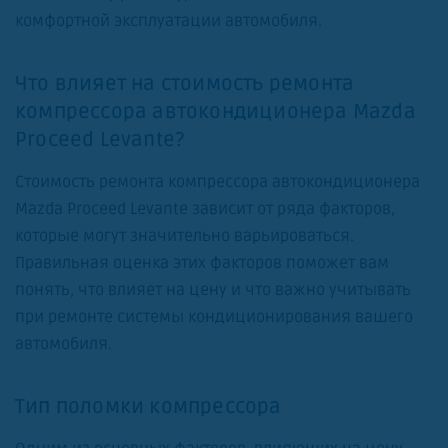
комфортной эксплуатации автомобиля.
Что влияет на стоимость ремонта
компрессора автокондиционера Mazda
Proceed Levante?
Стоимость ремонта компрессора автокондиционера
Mazda Proceed Levante зависит от ряда факторов,
которые могут значительно варьироваться.
Правильная оценка этих факторов поможет вам
понять, что влияет на цену и что важно учитывать
при ремонте системы кондиционирования вашего
автомобиля.
Тип поломки компрессора