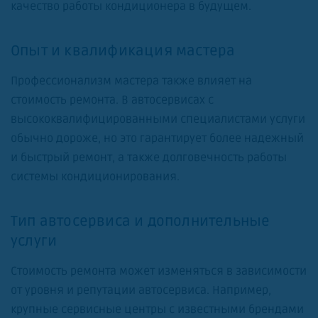
качество работы кондиционера в будущем.
Опыт и квалификация мастера
Профессионализм мастера также влияет на
стоимость ремонта. В автосервисах с
высококвалифицированными специалистами услуги
обычно дороже, но это гарантирует более надежный
и быстрый ремонт, а также долговечность работы
системы кондиционирования.
Тип автосервиса и дополнительные
услуги
Стоимость ремонта может изменяться в зависимости
от уровня и репутации автосервиса. Например,
крупные сервисные центры с известными брендами