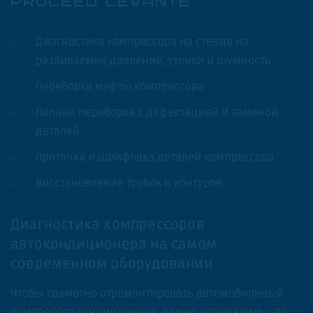
PROCEED LEVANTE
Диагностика компрессора на стенде на
развиваемое давление, утечки и шумность
Переборка муфты компрессора
Полная переборка с дефектацией и заменой
деталей
Проточка и шлифовка деталей компрессора
Восстановление трубок и контуров
Диагностика компрессоров
автокондиционера на самом
современном оборудовании
Чтобы грамотно отремонтировать автомобильный
компрессор кондиционера, важно определить, что