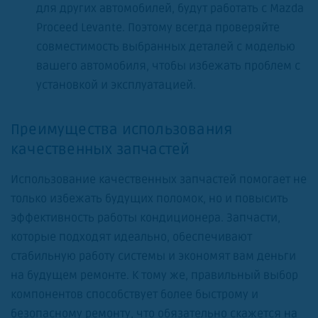
для других автомобилей, будут работать с Mazda
Proceed Levante. Поэтому всегда проверяйте
совместимость выбранных деталей с моделью
вашего автомобиля, чтобы избежать проблем с
установкой и эксплуатацией.
Преимущества использования
качественных запчастей
Использование качественных запчастей помогает не
только избежать будущих поломок, но и повысить
эффективность работы кондиционера. Запчасти,
которые подходят идеально, обеспечивают
стабильную работу системы и экономят вам деньги
на будущем ремонте. К тому же, правильный выбор
компонентов способствует более быстрому и
безопасному ремонту, что обязательно скажется на