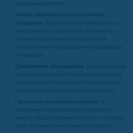
кондиционирования.
Точное соблюдение технологических
: Профессионалы соблюдают все
стандартов
необходимые стандарты при ремонте, что
исключает возможность неправильной
установки или использования неподобающих
материалов.
: Для диагностики
Современное оборудование
и ремонта используется специализированное
оборудование, что позволяет точно выявить
неисправности и эффективно их устранить.
: В
Гарантия на выполненные работы
автосервисах предоставляют гарантию на
ремонт, что дает уверенность в том, что работа
будет выполнена качественно и надежно.