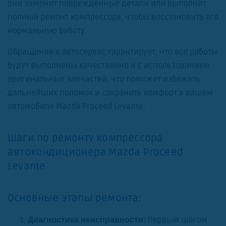
они заменят поврежденные детали или выполнит
полный ремонт компрессора, чтобы восстановить его
нормальную работу.
Обращение в автосервис гарантирует, что все работы
будут выполнены качественно и с использованием
оригинальных запчастей, что поможет избежать
дальнейших поломок и сохранить комфорт в вашем
автомобиле Mazda Proceed Levante.
Шаги по ремонту компрессора
автокондиционера Mazda Proceed
Levante
Основные этапы ремонта:
Первым шагом
Диагностика неисправности: