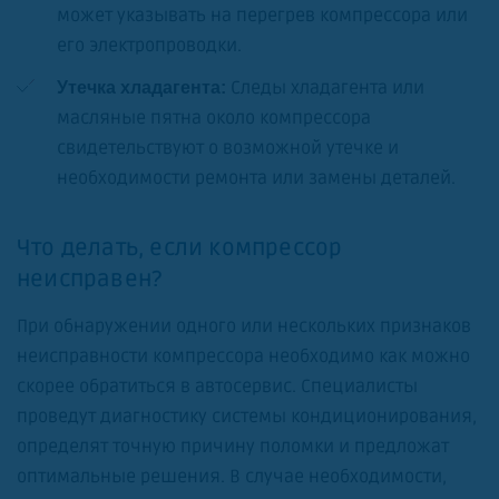
может указывать на перегрев компрессора или
его электропроводки.
Следы хладагента или
Утечка хладагента:
масляные пятна около компрессора
свидетельствуют о возможной утечке и
необходимости ремонта или замены деталей.
Что делать, если компрессор
неисправен?
При обнаружении одного или нескольких признаков
неисправности компрессора необходимо как можно
скорее обратиться в автосервис. Специалисты
проведут диагностику системы кондиционирования,
определят точную причину поломки и предложат
оптимальные решения. В случае необходимости,