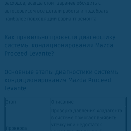
расходов, всегда стоит заранее обсудить с
автосервисом все детали работы и подобрать
наиболее подходящий вариант ремонта.
Как правильно провести диагностику
системы кондиционирования Mazda
Proceed Levante?
Основные этапы диагностики системы
кондиционирования Mazda Proceed
Levante
Этап
Описание
Проверка давления хладагента
в системе помогает выявить
утечку или недостаток
Проверка