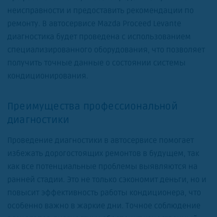
неисправности и предоставить рекомендации по
ремонту. В автосервисе Mazda Proceed Levante
диагностика будет проведена с использованием
специализированного оборудования, что позволяет
получить точные данные о состоянии системы
кондиционирования.
Преимущества профессиональной
диагностики
Проведение диагностики в автосервисе помогает
избежать дорогостоящих ремонтов в будущем, так
как все потенциальные проблемы выявляются на
ранней стадии. Это не только сэкономит деньги, но и
повысит эффективность работы кондиционера, что
особенно важно в жаркие дни. Точное соблюдение