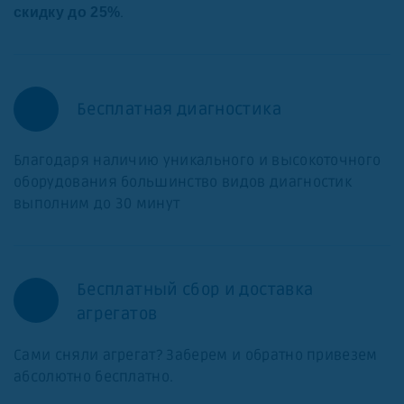
.
скидку до 25%
Бесплатная диагностика
Благодаря наличию уникального и высокоточного
оборудования большинство видов диагностик
выполним до 30 минут
Бесплатный сбор и доставка
агрегатов
Сами сняли агрегат? Заберем и обратно привезем
абсолютно бесплатно.