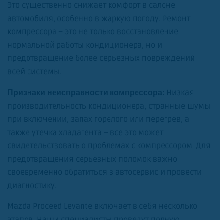
Это существенно снижает комфорт в салоне
автомобиля, особенно в жаркую погоду. Ремонт
компрессора – это не только восстановление
нормальной работы кондиционера, но и
предотвращение более серьезных повреждений
всей системы.
Низкая
Признаки неисправности компрессора:
производительность кондиционера, странные шумы
при включении, запах горелого или перегрев, а
также утечка хладагента – все это может
свидетельствовать о проблемах с компрессором. Для
предотвращения серьезных поломок важно
своевременно обратиться в автосервис и провести
диагностику.
Mazda Proceed Levante включает в себя несколько
этапов. Наши специалисты проведут полную