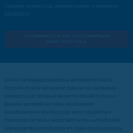
Заберем компрессор, отремонтируем и привезем
БЕСПЛАТНО!
ЗАПИСАТЬСЯ НА БЕСПЛАТНУЮ
ДИАГНОСТИКУ
Работа автокондиционера в автомобиле Mazda
Proceed Levante напрямую зависит от состояния
компрессора, который является одной из самых
важных деталей системы охлаждения.
Неисправности компрессора могут привести к
перегреву системы, недостаточному охлаждению
или даже полному выходу из строя кондиционера.