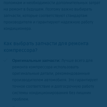
поломкам и необходимости дополнительных затрат
на ремонт в будущем. Поэтому важно выбирать
запчасти, которые соответствуют стандартам
производителя и гарантируют надежную работу
кондиционера.
Как выбрать запчасти для ремонта
компрессора?
Лучше всего для
Оригинальные запчасти:
ремонта компрессора использовать
оригинальные детали, рекомендованные
производителем автомобиля. Это гарантирует
точное соответствие и долгосрочную работу
системы кондиционирования без лишних
проблем.