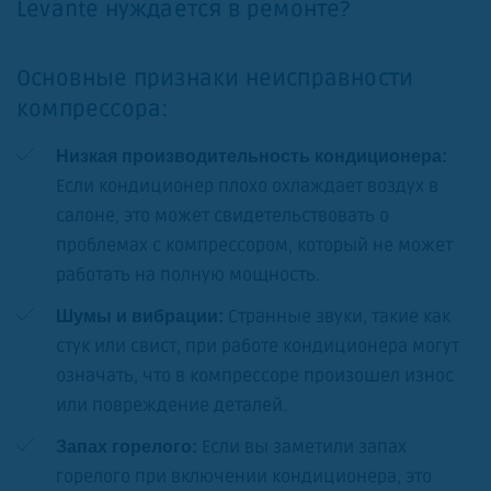
Levante нуждается в ремонте?
Основные признаки неисправности
компрессора:
Низкая производительность кондиционера:
Если кондиционер плохо охлаждает воздух в
салоне, это может свидетельствовать о
проблемах с компрессором, который не может
работать на полную мощность.
Странные звуки, такие как
Шумы и вибрации:
стук или свист, при работе кондиционера могут
означать, что в компрессоре произошел износ
или повреждение деталей.
Если вы заметили запах
Запах горелого:
горелого при включении кондиционера, это