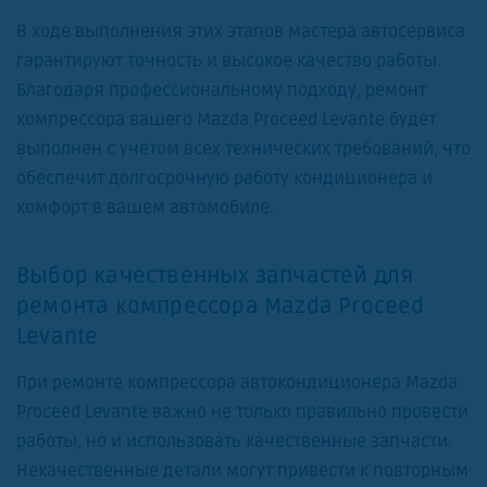
В ходе выполнения этих этапов мастера автосервиса
гарантируют точность и высокое качество работы.
Благодаря профессиональному подходу, ремонт
компрессора вашего Mazda Proceed Levante будет
выполнен с учетом всех технических требований, что
обеспечит долгосрочную работу кондиционера и
комфорт в вашем автомобиле.
Выбор качественных запчастей для
ремонта компрессора Mazda Proceed
Levante
При ремонте компрессора автокондиционера Mazda
Proceed Levante важно не только правильно провести
работы, но и использовать качественные запчасти.
Некачественные детали могут привести к повторным