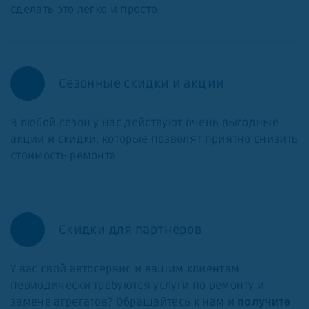
сделать это легко и просто.
Сезонные скидки и акции
В любой сезон у нас действуют очень выгодные
акции и скидки
, которые позволят приятно снизить
стоимость ремонта.
Скидки для партнеров
У вас свой автосервис и вашим клиентам
периодически требуются услуги по ремонту и
замене агрегатов? Обращайтесь к нам и
получите