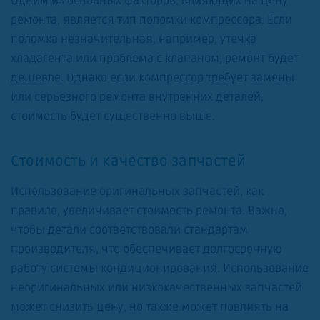
Одним из основных факторов, влияющих на цену
ремонта, является тип поломки компрессора. Если
поломка незначительная, например, утечка
хладагента или проблема с клапаном, ремонт будет
дешевле. Однако если компрессор требует замены
или серьезного ремонта внутренних деталей,
стоимость будет существенно выше.
Стоимость и качество запчастей
Использование оригинальных запчастей, как
правило, увеличивает стоимость ремонта. Важно,
чтобы детали соответствовали стандартам
производителя, что обеспечивает долгосрочную
работу системы кондиционирования. Использование
неоригинальных или низкокачественных запчастей
может снизить цену, но также может повлиять на