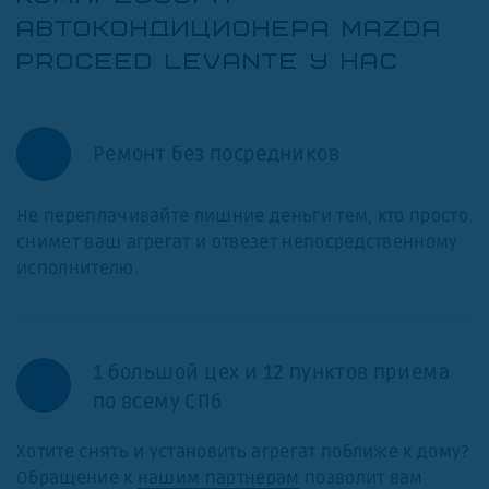
АВТОКОНДИЦИОНЕРА MAZDA
PROCEED LEVANTE У НАС
Ремонт без посредников
Не переплачивайте лишние деньги тем, кто просто
снимет ваш агрегат и отвезет непосредственному
исполнителю.
1 большой цех и 12 пунктов приема
по всему СПб
Хотите снять и установить агрегат поближе к дому?
Обращение к
нашим партнерам
позволит вам