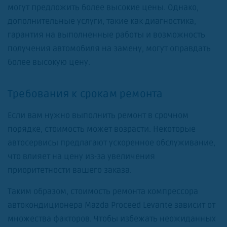
могут предложить более высокие цены. Однако,
дополнительные услуги, такие как диагностика,
гарантия на выполненные работы и возможность
получения автомобиля на замену, могут оправдать
более высокую цену.
Требования к срокам ремонта
Если вам нужно выполнить ремонт в срочном
порядке, стоимость может возрасти. Некоторые
автосервисы предлагают ускоренное обслуживание,
что влияет на цену из-за увеличения
приоритетности вашего заказа.
Таким образом, стоимость ремонта компрессора
автокондиционера Mazda Proceed Levante зависит от
множества факторов. Чтобы избежать неожиданных