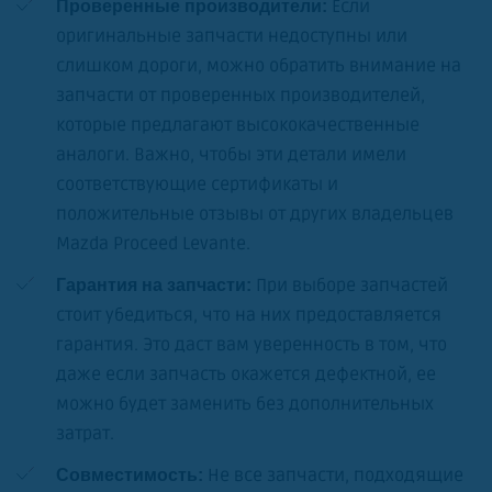
Если
Проверенные производители:
оригинальные запчасти недоступны или
слишком дороги, можно обратить внимание на
запчасти от проверенных производителей,
которые предлагают высококачественные
аналоги. Важно, чтобы эти детали имели
соответствующие сертификаты и
положительные отзывы от других владельцев
Mazda Proceed Levante.
При выборе запчастей
Гарантия на запчасти:
стоит убедиться, что на них предоставляется
гарантия. Это даст вам уверенность в том, что
даже если запчасть окажется дефектной, ее
можно будет заменить без дополнительных
затрат.
Не все запчасти, подходящие
Совместимость: