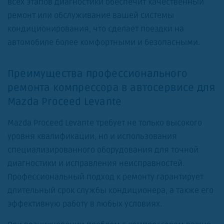
всех этапов диагностики обеспечит качественный
ремонт или обслуживание вашей системы
кондиционирования, что сделает поездки на
автомобиле более комфортными и безопасными.
Преимущества профессионального
ремонта компрессора в автосервисе для
Mazda Proceed Levante
Mazda Proceed Levante требует не только высокого
уровня квалификации, но и использования
специализированного оборудования для точной
диагностики и исправления неисправностей.
Профессиональный подход к ремонту гарантирует
длительный срок службы кондиционера, а также его
эффективную работу в любых условиях.