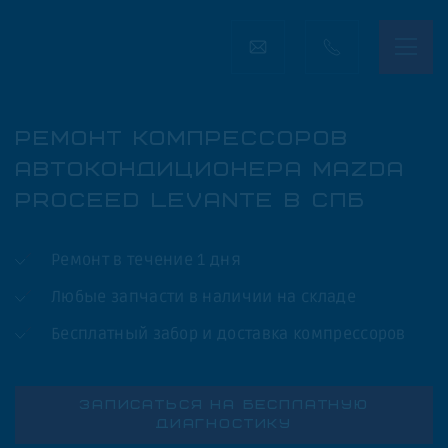
РЕМОНТ КОМПРЕССОРОВ
АВТОКОНДИЦИОНЕРА MAZDA
PROCEED LEVANTE В СПБ
Ремонт в течение 1 дня
Любые запчасти в наличии на складе
Бесплатный забор и доставка компрессоров
ЗАПИСАТЬСЯ НА БЕСПЛАТНУЮ
ДИАГНОСТИКУ