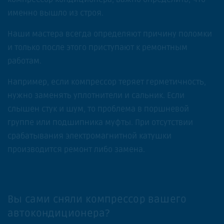
именно вышло из строя.
Наши мастера всегда определяют причину поломки
и только после этого приступают к ремонтным
работам.
Например, если компрессор теряет герметичность,
нужно заменять уплотнители и сальник. Если
слышен стук и шум, то проблема в поршневой
группе или подшипника муфты. При отсутствии
срабатывания электромагнитной катушки
производится ремонт либо замена.
Вы сами сняли компрессор вашего
автокондиционера?