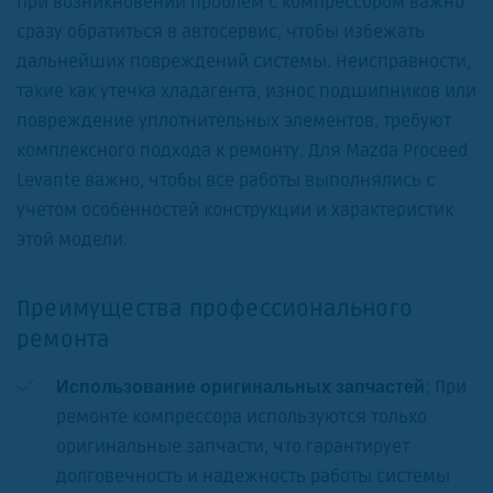
При возникновении проблем с компрессором важно
сразу обратиться в автосервис, чтобы избежать
дальнейших повреждений системы. Неисправности,
такие как утечка хладагента, износ подшипников или
повреждение уплотнительных элементов, требуют
комплексного подхода к ремонту. Для Mazda Proceed
Levante важно, чтобы все работы выполнялись с
учетом особенностей конструкции и характеристик
этой модели.
Преимущества профессионального
ремонта
: При
Использование оригинальных запчастей
ремонте компрессора используются только
оригинальные запчасти, что гарантирует
долговечность и надежность работы системы