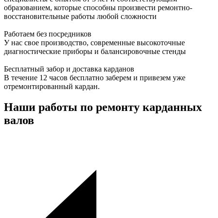
образованием, которые способны произвести ремонтно-
восстановительные работы любой сложности
Работаем без посредников
У нас свое производство, современные высокоточные
диагностические приборы и балансировочные стенды
Бесплатный забор и доставка карданов
В течение 12 часов бесплатно заберем и привезем уже
отремонтированный кардан.
Наши работы по ремонту карданных
валов