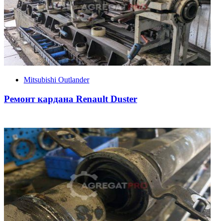
Mitsubishi Outlander
Ремонт кардана Renault Duster