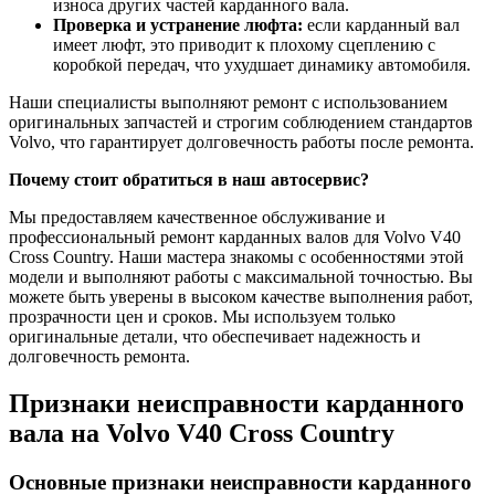
износа других частей карданного вала.
Проверка и устранение люфта:
если карданный вал
имеет люфт, это приводит к плохому сцеплению с
коробкой передач, что ухудшает динамику автомобиля.
Наши специалисты выполняют ремонт с использованием
оригинальных запчастей и строгим соблюдением стандартов
Volvo, что гарантирует долговечность работы после ремонта.
Почему стоит обратиться в наш автосервис?
Мы предоставляем качественное обслуживание и
профессиональный ремонт карданных валов для Volvo V40
Cross Country. Наши мастера знакомы с особенностями этой
модели и выполняют работы с максимальной точностью. Вы
можете быть уверены в высоком качестве выполнения работ,
прозрачности цен и сроков. Мы используем только
оригинальные детали, что обеспечивает надежность и
долговечность ремонта.
Признаки неисправности карданного
вала на Volvo V40 Cross Country
Основные признаки неисправности карданного