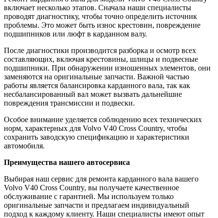
включает несколько этапов. Сначала наши специалисты
проводят диагностику, чтобы точно определить источник
проблемы. Это может быть износ крестовин, повреждение
подшипников или люфт в карданном валу.
После диагностики производится разборка и осмотр всех
составляющих, включая крестовины, шлицы и подвесные
подшипники. При обнаружении изношенных элементов, они
заменяются на оригинальные запчасти. Важной частью
работы является балансировка карданного вала, так как
несбалансированный вал может вызвать дальнейшие
повреждения трансмиссии и подвески.
Особое внимание уделяется соблюдению всех технических
норм, характерных для Volvo V40 Cross Country, чтобы
сохранить заводскую спецификацию и характеристики
автомобиля.
Преимущества нашего автосервиса
Выбирая наш сервис для ремонта карданного вала вашего
Volvo V40 Cross Country, вы получаете качественное
обслуживание с гарантией. Мы используем только
оригинальные запчасти и предлагаем индивидуальный
подход к каждому клиенту. Наши специалисты имеют опыт