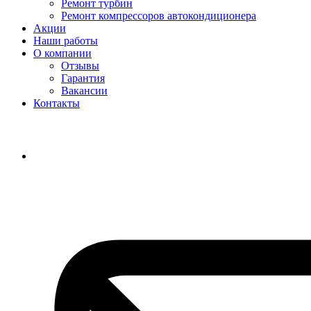
Ремонт турбин
Ремонт компрессоров автокондиционера
Акции
Наши работы
О компании
Отзывы
Гарантия
Вакансии
Контакты