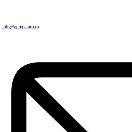
info@agregatpro.ru