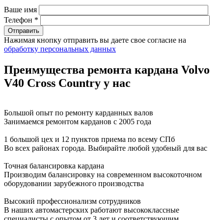
Ваше имя
Телефон *
Нажимая кнопку отправить вы даете свое согласие на
обработку персональных данных
Преимущества ремонта кардана Volvo
V40 Cross Country у нас
Большой опыт по ремонту карданных валов
Занимаемся ремонтом карданов с 2005 года
1 большой цех и 12 пунктов приема по всему СПб
Во всех районах города. Выбирайте любой удобный для вас
Точная балансировка кардана
Производим балансировку на современном высокоточном
оборудовании зарубежного производства
Высокий профессионализм сотрудников
В наших автомастерских работают высококлассные
специалисты с опытом от 3 лет и соответствующим