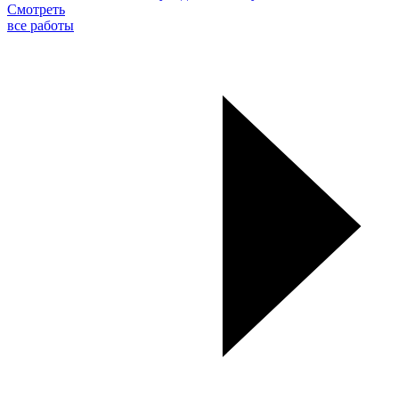
Смотреть
все работы