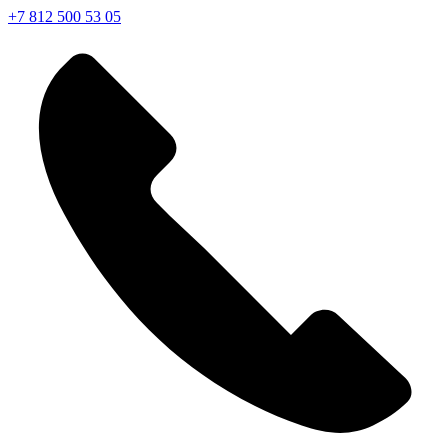
+7 812 500 53 05