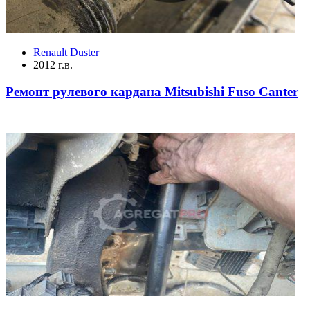
Renault Duster
2012 г.в.
Ремонт рулевого кардана Mitsubishi Fuso Canter