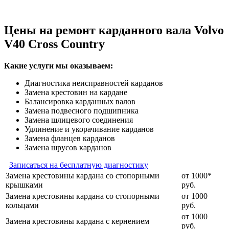
Цены на ремонт карданного вала Volvo
V40 Cross Country
Какие услуги мы оказываем:
Диагностика неисправностей карданов
Замена крестовин на кардане
Балансировка карданных валов
Замена подвесного подшипника
Замена шлицевого соединения
Удлинение и укорачивание карданов
Замена фланцев карданов
Замена шрусов карданов
Записаться на бесплатную диагностику
Замена крестовины кардана со стопорными
от 1000*
крышками
руб.
Замена крестовины кардана со стопорными
от 1000
кольцами
руб.
от 1000
Замена крестовины кардана с кернением
руб.