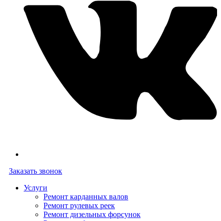
Заказать звонок
Услуги
Ремонт карданных валов
Ремонт рулевых реек
Ремонт дизельных форсунок