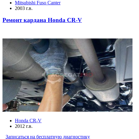
Mitsubishi Fuso Canter
2003 г.в.
Ремонт кардана Honda CR-V
Honda CR-V
2012 г.в.
Записаться на бесплатную диагностику