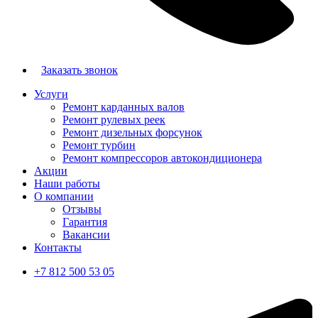
Заказать звонок
Услуги
Ремонт карданных валов
Ремонт рулевых реек
Ремонт дизельных форсунок
Ремонт турбин
Ремонт компрессоров автокондиционера
Акции
Наши работы
О компании
Отзывы
Гарантия
Вакансии
Контакты
+7 812 500 53 05