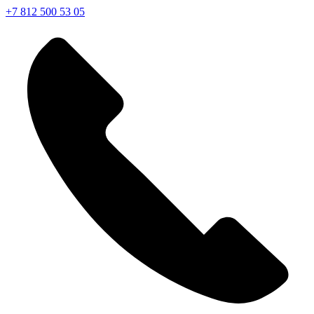
+7 812 500 53 05