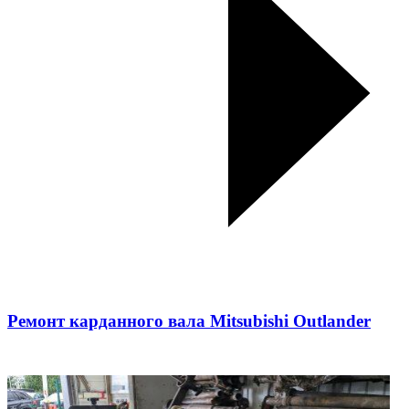
Ремонт карданного вала Mitsubishi Outlander