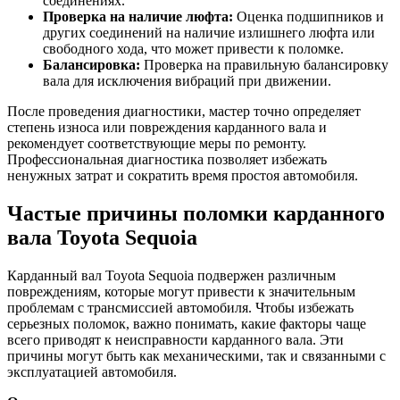
соединениях.
Проверка на наличие люфта:
Оценка подшипников и
других соединений на наличие излишнего люфта или
свободного хода, что может привести к поломке.
Балансировка:
Проверка на правильную балансировку
вала для исключения вибраций при движении.
После проведения диагностики, мастер точно определяет
степень износа или повреждения карданного вала и
рекомендует соответствующие меры по ремонту.
Профессиональная диагностика позволяет избежать
ненужных затрат и сократить время простоя автомобиля.
Частые причины поломки карданного
вала Toyota Sequoia
Карданный вал Toyota Sequoia подвержен различным
повреждениям, которые могут привести к значительным
проблемам с трансмиссией автомобиля. Чтобы избежать
серьезных поломок, важно понимать, какие факторы чаще
всего приводят к неисправности карданного вала. Эти
причины могут быть как механическими, так и связанными с
эксплуатацией автомобиля.