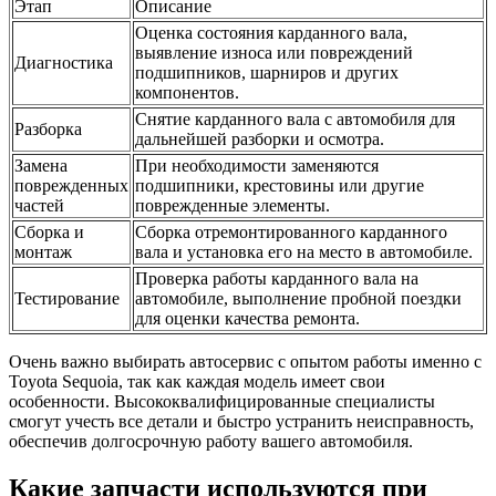
Этап
Описание
Оценка состояния карданного вала,
выявление износа или повреждений
Диагностика
подшипников, шарниров и других
компонентов.
Снятие карданного вала с автомобиля для
Разборка
дальнейшей разборки и осмотра.
Замена
При необходимости заменяются
поврежденных
подшипники, крестовины или другие
частей
поврежденные элементы.
Сборка и
Сборка отремонтированного карданного
монтаж
вала и установка его на место в автомобиле.
Проверка работы карданного вала на
Тестирование
автомобиле, выполнение пробной поездки
для оценки качества ремонта.
Очень важно выбирать автосервис с опытом работы именно с
Toyota Sequoia, так как каждая модель имеет свои
особенности. Высококвалифицированные специалисты
смогут учесть все детали и быстро устранить неисправность,
обеспечив долгосрочную работу вашего автомобиля.
Какие запчасти используются при