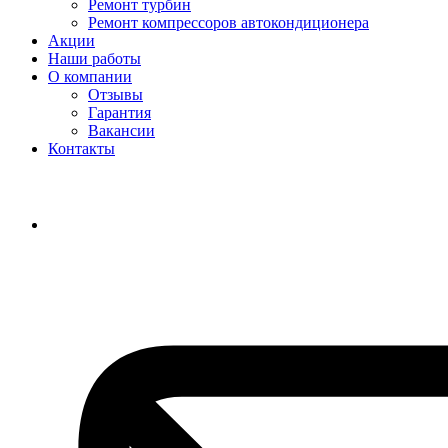
Ремонт турбин
Ремонт компрессоров автокондиционера
Акции
Наши работы
О компании
Отзывы
Гарантия
Вакансии
Контакты