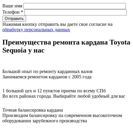
Ваше имя
Телефон *
Нажимая кнопку отправить вы даете свое согласие на
обработку персональных данных
Преимущества ремонта кардана Toyota
Sequoia у нас
Большой опыт по ремонту карданных валов
Занимаемся ремонтом карданов с 2005 года
1 большой цех и 12 пунктов приема по всему СПб
Во всех районах города. Выбирайте любой удобный для вас
Точная балансировка кардана
Производим балансировку на современном высокоточном
оборудовании зарубежного производства