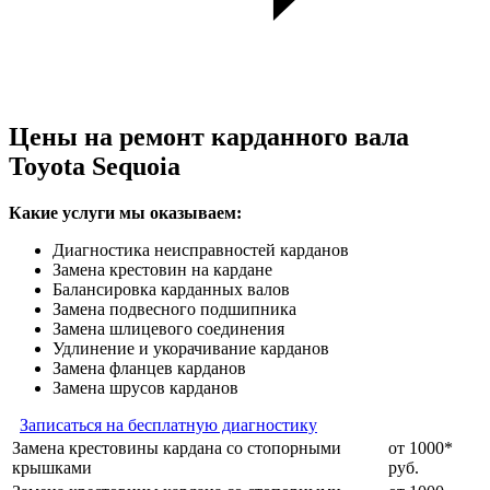
Цены на ремонт карданного вала
Toyota Sequoia
Какие услуги мы оказываем:
Диагностика неисправностей карданов
Замена крестовин на кардане
Балансировка карданных валов
Замена подвесного подшипника
Замена шлицевого соединения
Удлинение и укорачивание карданов
Замена фланцев карданов
Замена шрусов карданов
Записаться на бесплатную диагностику
Замена крестовины кардана со стопорными
от 1000*
крышками
руб.