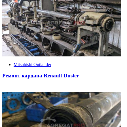
Mitsubishi Outlander
Ремонт кардана Renault Duster