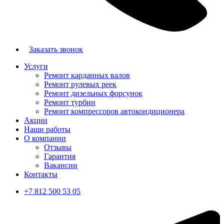
Заказать звонок
Услуги
Ремонт карданных валов
Ремонт рулевых реек
Ремонт дизельных форсунок
Ремонт турбин
Ремонт компрессоров автокондиционера
Акции
Наши работы
О компании
Отзывы
Гарантия
Вакансии
Контакты
+7 812 500 53 05