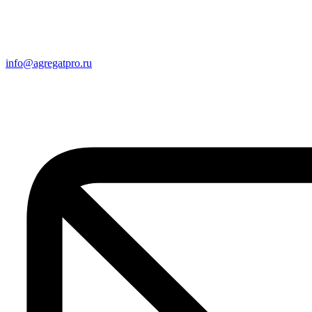
info@agregatpro.ru