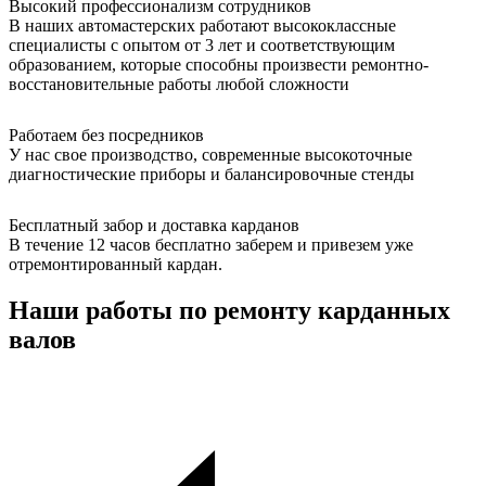
Высокий профессионализм сотрудников
В наших автомастерских работают высококлассные
специалисты с опытом от 3 лет и соответствующим
образованием, которые способны произвести ремонтно-
восстановительные работы любой сложности
Работаем без посредников
У нас свое производство, современные высокоточные
диагностические приборы и балансировочные стенды
Бесплатный забор и доставка карданов
В течение 12 часов бесплатно заберем и привезем уже
отремонтированный кардан.
Наши работы по ремонту карданных
валов