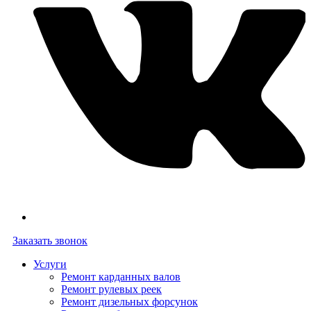
Заказать звонок
Услуги
Ремонт карданных валов
Ремонт рулевых реек
Ремонт дизельных форсунок