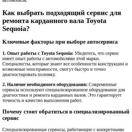
автомобиля.
Как выбрать подходящий сервис для
ремонта карданного вала Toyota
Sequoia?
Ключевые факторы при выборе автосервиса
1. Опыт работы с Toyota Sequoia:
Убедитесь, что сервис
имеет опыт работы с автомобилями этой марки.
Специалисты, которые знают все особенности конструкции и
возможные неисправности, смогут быстро и точно
диагностировать поломку.
2. Наличие необходимого оборудования:
Современные
сервисы используют специализированное оборудование для
диагностики и ремонта карданных валов. Это гарантирует
точность и качество выполнения работ.
Почему стоит обратиться в специализированный
сервис
Специализированные сервисы, работающие с конкретными