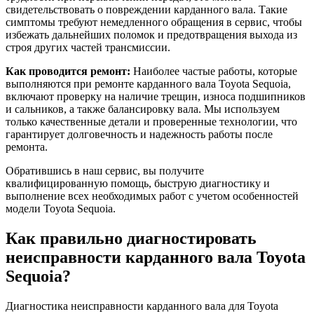
свидетельствовать о повреждении карданного вала. Такие
симптомы требуют немедленного обращения в сервис, чтобы
избежать дальнейших поломок и предотвращения выхода из
строя других частей трансмиссии.
Как проводится ремонт:
Наиболее частые работы, которые
выполняются при ремонте карданного вала Toyota Sequoia,
включают проверку на наличие трещин, износа подшипников
и сальников, а также балансировку вала. Мы используем
только качественные детали и проверенные технологии, что
гарантирует долговечность и надежность работы после
ремонта.
Обратившись в наш сервис, вы получите
квалифицированную помощь, быструю диагностику и
выполнение всех необходимых работ с учетом особенностей
модели Toyota Sequoia.
Как правильно диагностировать
неисправности карданного вала Toyota
Sequoia?
Диагностика неисправности карданного вала для Toyota