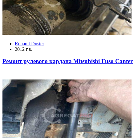
Renault Duster
2012 г.в.
Ремонт рулевого кардана Mitsubishi Fuso Canter