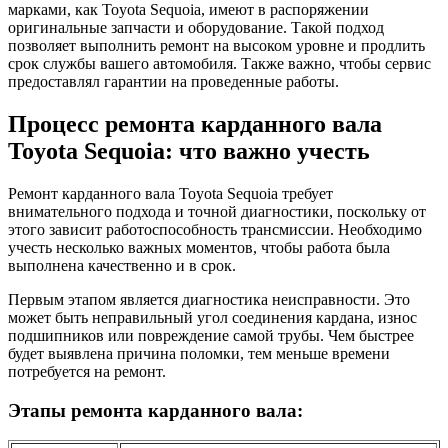
марками, как Toyota Sequoia, имеют в распоряжении
оригинальные запчасти и оборудование. Такой подход
позволяет выполнить ремонт на высоком уровне и продлить
срок службы вашего автомобиля. Также важно, чтобы сервис
предоставлял гарантии на проведенные работы.
Процесс ремонта карданного вала
Toyota Sequoia: что важно учесть
Ремонт карданного вала Toyota Sequoia требует
внимательного подхода и точной диагностики, поскольку от
этого зависит работоспособность трансмиссии. Необходимо
учесть несколько важных моментов, чтобы работа была
выполнена качественно и в срок.
Первым этапом является диагностика неисправности. Это
может быть неправильный угол соединения кардана, износ
подшипников или повреждение самой трубы. Чем быстрее
будет выявлена причина поломки, тем меньше времени
потребуется на ремонт.
Этапы ремонта карданного вала: