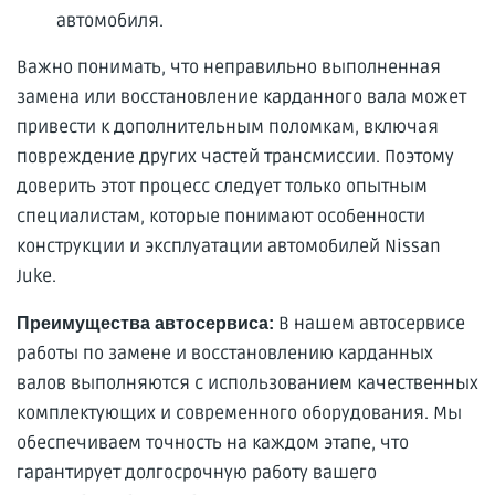
автомобиля.
Важно понимать, что неправильно выполненная
замена или восстановление карданного вала может
привести к дополнительным поломкам, включая
повреждение других частей трансмиссии. Поэтому
доверить этот процесс следует только опытным
специалистам, которые понимают особенности
конструкции и эксплуатации автомобилей Nissan
Juke.
В нашем автосервисе
Преимущества автосервиса:
работы по замене и восстановлению карданных
валов выполняются с использованием качественных
комплектующих и современного оборудования. Мы
обеспечиваем точность на каждом этапе, что
гарантирует долгосрочную работу вашего