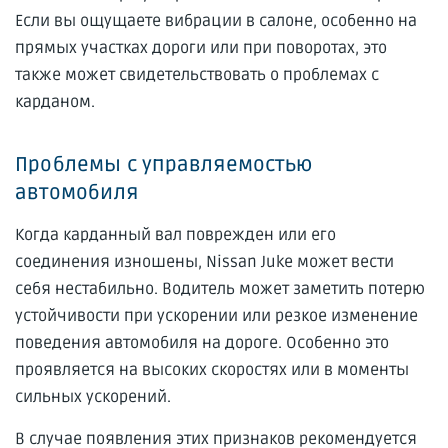
Если вы ощущаете вибрации в салоне, особенно на
прямых участках дороги или при поворотах, это
также может свидетельствовать о проблемах с
карданом.
Проблемы с управляемостью
автомобиля
Когда карданный вал поврежден или его
соединения изношены, Nissan Juke может вести
себя нестабильно. Водитель может заметить потерю
устойчивости при ускорении или резкое изменение
поведения автомобиля на дороге. Особенно это
проявляется на высоких скоростях или в моменты
сильных ускорений.
В случае появления этих признаков рекомендуется