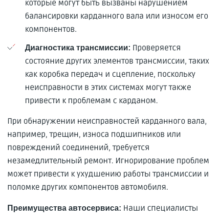
которые могут быть вызваны нарушением
балансировки карданного вала или износом его
компонентов.
Проверяется
Диагностика трансмиссии:
состояние других элементов трансмиссии, таких
как коробка передач и сцепление, поскольку
неисправности в этих системах могут также
привести к проблемам с карданом.
При обнаружении неисправностей карданного вала,
например, трещин, износа подшипников или
повреждений соединений, требуется
незамедлительный ремонт. Игнорирование проблем
может привести к ухудшению работы трансмиссии и
поломке других компонентов автомобиля.
Наши специалисты
Преимущества автосервиса: