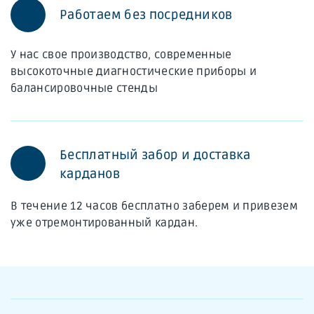
Работаем без посредников
У нас свое производство, современные
высокоточные диагностические приборы и
балансировочные стенды
Бесплатный забор и доставка
карданов
В течение 12 часов бесплатно заберем и привезем
уже отремонтированный кардан.