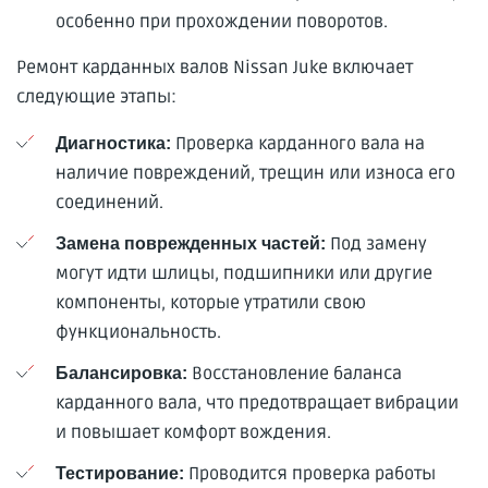
особенно при прохождении поворотов.
Ремонт карданных валов Nissan Juke включает
следующие этапы:
Проверка карданного вала на
Диагностика:
наличие повреждений, трещин или износа его
соединений.
Под замену
Замена поврежденных частей:
могут идти шлицы, подшипники или другие
компоненты, которые утратили свою
функциональность.
Восстановление баланса
Балансировка:
карданного вала, что предотвращает вибрации
и повышает комфорт вождения.
Проводится проверка работы
Тестирование: