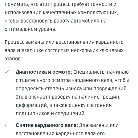
понимать, что этот процесс требует точности и
использования качественных комплектующих,
чтобы восстановить работу автомобиля на
оптимальном уровне.
Процесс замены или восстановления карданного
вала Nissan Juke состоит из нескольких ключевых
этапов:
Специалисты начинают
Диагностика и осмотр:
с тщательного осмотра карданного вала, чтобы
определить степень износа или повреждений.
Это включает проверку на наличие трещин,
деформаций, а также оценку состояния
подшипников и соединений.
Для замены или
Снятие карданного вала:
восстановления карданного вала его