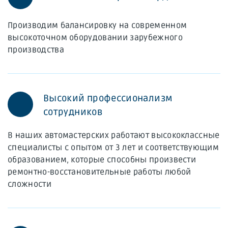
Производим балансировку на современном
высокоточном оборудовании зарубежного
производства
Высокий профессионализм
сотрудников
В наших автомастерских работают высококлассные
специалисты с опытом от 3 лет и соответствующим
образованием, которые способны произвести
ремонтно-восстановительные работы любой
сложности