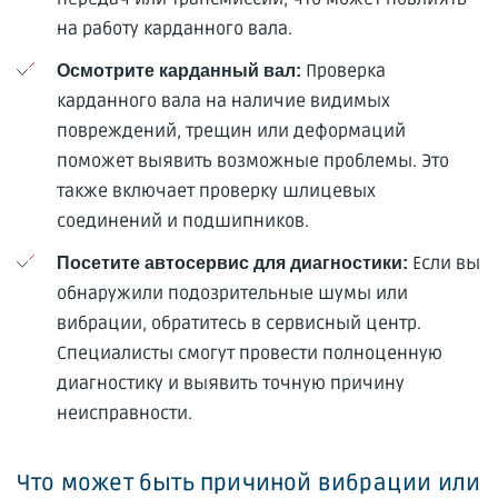
на работу карданного вала.
Проверка
Осмотрите карданный вал:
карданного вала на наличие видимых
повреждений, трещин или деформаций
поможет выявить возможные проблемы. Это
также включает проверку шлицевых
соединений и подшипников.
Если вы
Посетите автосервис для диагностики:
обнаружили подозрительные шумы или
вибрации, обратитесь в сервисный центр.
Специалисты смогут провести полноценную
диагностику и выявить точную причину
неисправности.
Что может быть причиной вибрации или