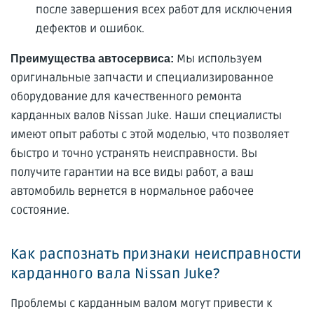
после завершения всех работ для исключения
дефектов и ошибок.
Мы используем
Преимущества автосервиса:
оригинальные запчасти и специализированное
оборудование для качественного ремонта
карданных валов Nissan Juke. Наши специалисты
имеют опыт работы с этой моделью, что позволяет
быстро и точно устранять неисправности. Вы
получите гарантии на все виды работ, а ваш
автомобиль вернется в нормальное рабочее
состояние.
Как распознать признаки неисправности
карданного вала Nissan Juke?
Проблемы с карданным валом могут привести к