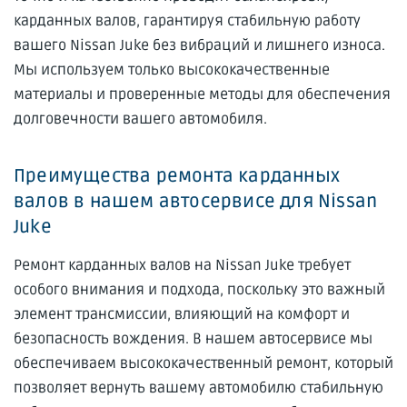
карданных валов, гарантируя стабильную работу
вашего Nissan Juke без вибраций и лишнего износа.
Мы используем только высококачественные
материалы и проверенные методы для обеспечения
долговечности вашего автомобиля.
Преимущества ремонта карданных
валов в нашем автосервисе для Nissan
Juke
Ремонт карданных валов на Nissan Juke требует
особого внимания и подхода, поскольку это важный
элемент трансмиссии, влияющий на комфорт и
безопасность вождения. В нашем автосервисе мы
обеспечиваем высококачественный ремонт, который
позволяет вернуть вашему автомобилю стабильную