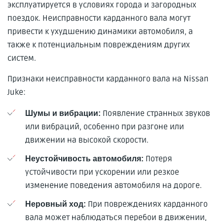
эксплуатируется в условиях города и загородных
поездок. Неисправности карданного вала могут
привести к ухудшению динамики автомобиля, а
также к потенциальным повреждениям других
систем.
Признаки неисправности карданного вала на Nissan
Juke:
Появление странных звуков
Шумы и вибрации:
или вибраций, особенно при разгоне или
движении на высокой скорости.
Потеря
Неустойчивость автомобиля:
устойчивости при ускорении или резкое
изменение поведения автомобиля на дороге.
При повреждениях карданного
Неровный ход:
вала может наблюдаться перебои в движении,