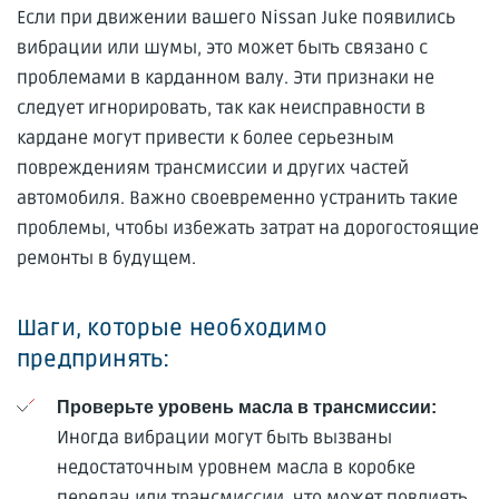
Если при движении вашего Nissan Juke появились
вибрации или шумы, это может быть связано с
проблемами в карданном валу. Эти признаки не
следует игнорировать, так как неисправности в
кардане могут привести к более серьезным
повреждениям трансмиссии и других частей
автомобиля. Важно своевременно устранить такие
проблемы, чтобы избежать затрат на дорогостоящие
ремонты в будущем.
Шаги, которые необходимо
предпринять:
Проверьте уровень масла в трансмиссии:
Иногда вибрации могут быть вызваны
недостаточным уровнем масла в коробке
передач или трансмиссии, что может повлиять