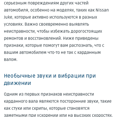
серьезным повреждениям других частей
автомобиля, особенно на моделях, таких как Nissan
Juke, которые активно используются в разных
условиях. Важно своевременно выявлять
неисправности, чтобы избежать дорогостоящих
ремонтов и восстановлений. Ниже приведены
признаки, которые помогут вам распознать, что с
вашим автомобилем что-то не так с карданным
валом.
Необычные звуки и вибрации при
движении
Одним из первых признаков неисправности
карданного вала являются посторонние звуки, такие
как стуки или скрипы, которые становятся
заметными при ускорении или на высоких скоростях.