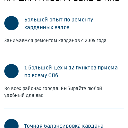
Большой опыт по ремонту
карданных валов
Занимаемся ремонтом карданов с 2005 года
1 большой цех и 12 пунктов приема
по всему СПб
Во всех районах города. Выбирайте любой
удобный для вас
Точная балансировка кардана