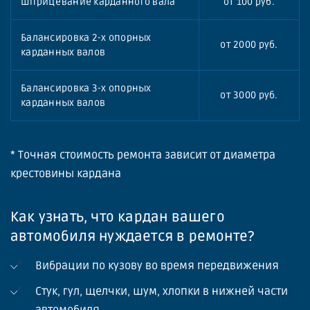
Шприцевание карданного вала
от 100 руб.
Балансировка 2-х опорных
от 2000 руб.
карданных валов
Балансировка 3-х опорных
от 3000 руб.
карданных валов
* Точная стоимость ремонта зависит от диаметра
крестовины кардана
Как узнать, что кардан вашего
автомобиля нуждается в ремонте?
Вибрации по кузову во время передвижения
Стук, гул, щелчки, шум, хлопки в нижней части
автомобиля