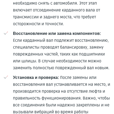
необходимо снять с автомобиля. Этот этап
включает отсоединение карданного вала от
трансмиссии и заднего моста, что требует
осторожности и точности.
Восстановление или замена компонентов:
Если карданный вал подлежит восстановлению,
специалисты проводят балансировку, замену
поврежденных частей, таких как подшипники
или шлицы. В случае необходимости можно
заменить полностью поврежденный вал новым.
После замены или
Установка и проверка:
восстановления вал устанавливается на место, и
производится проверка на отсутствие люфта и
правильность функционирования. Важно, чтобы
все соединения были надежно закреплены и не
вызывали вибраций во время работы