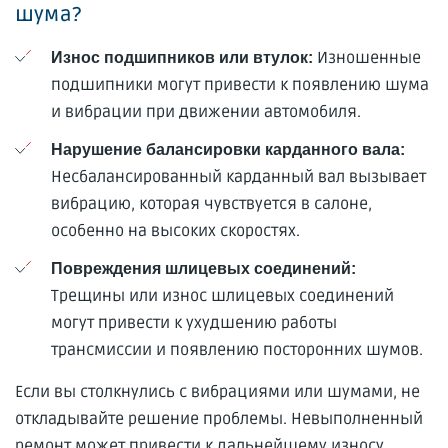
шума?
Изношенные
Износ подшипников или втулок:
подшипники могут привести к появлению шума
и вибрации при движении автомобиля.
Нарушение балансировки карданного вала:
Несбалансированный карданный вал вызывает
вибрацию, которая чувствуется в салоне,
особенно на высоких скоростях.
Повреждения шлицевых соединений:
Трещины или износ шлицевых соединений
могут привести к ухудшению работы
трансмиссии и появлению посторонних шумов.
Если вы столкнулись с вибрациями или шумами, не
откладывайте решение проблемы. Невыполненный
ремонт может привести к дальнейшему износу