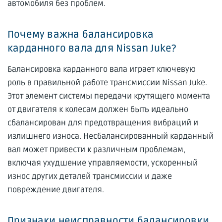
автомобиля без проблем.
Почему важна балансировка
карданного вала для Nissan Juke?
Балансировка карданного вала играет ключевую
роль в правильной работе трансмиссии Nissan Juke.
Этот элемент системы передачи крутящего момента
от двигателя к колесам должен быть идеально
сбалансирован для предотвращения вибраций и
излишнего износа. Несбалансированный карданный
вал может привести к различным проблемам,
включая ухудшение управляемости, ускоренный
износ других деталей трансмиссии и даже
повреждение двигателя.
Признаки неисправности балансировки