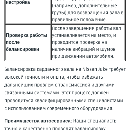
настройка
(например, дополнительные
грузы) для возвращения вала в
правильное положение.
После завершения работы вал
устанавливается на место, и
Проверка работы
проводится проверка на
после
наличие вибраций и шумов
балансировки
при движении автомобиля.
Балансировка карданного вала на Nissan Juke требует
высокой точности и опыта, чтобы избежать
дальнейших проблем с трансмиссией и другими
связанными системами. Этот процесс должен
проводиться квалифицированными специалистами
с использованием современного оборудования.
Наши специалисты
Преимущества автосервиса:
точно и качественно проводят балансировку