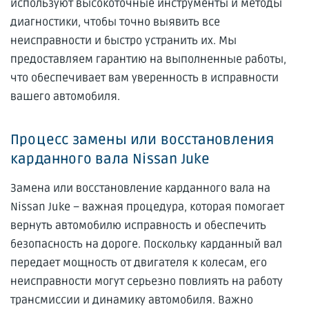
используют высокоточные инструменты и методы
диагностики, чтобы точно выявить все
неисправности и быстро устранить их. Мы
предоставляем гарантию на выполненные работы,
что обеспечивает вам уверенность в исправности
вашего автомобиля.
Процесс замены или восстановления
карданного вала Nissan Juke
Замена или восстановление карданного вала на
Nissan Juke – важная процедура, которая помогает
вернуть автомобилю исправность и обеспечить
безопасность на дороге. Поскольку карданный вал
передает мощность от двигателя к колесам, его
неисправности могут серьезно повлиять на работу
трансмиссии и динамику автомобиля. Важно