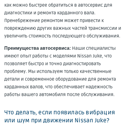
как можно быстрее обратиться в автосервис для
диагностики и ремонта карданного вала.
Пренебрежение ремонтом может привести к
повреждению других важных частей трансмиссии и
увеличить стоимость последующего обслуживания.
Наши специалисты
Преимущества автосервиса:
имеют опыт работы с моделями Nissan Juke, что
позволяет быстро и точно диагностировать
проблему. Мы используем только качественные
детали и современное оборудование для ремонта
карданных валов, что обеспечивает надежность
работы вашего автомобиля после обслуживания.
Что делать, если появилась вибрация
или шум при движении Nissan Juke?