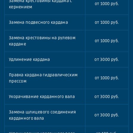
Замена крестовины кардана с
от 1000 руб.
кернением
Замена подвесного кардана
от 1000 руб.
Замена крестовины на рулевом
от 1000 руб.
кардане
Удлинение кардана
от 3000 руб.
Правка кардана гидравлическим
от 1000 руб.
прессом
Укорачивание карданного вала
от 3000 руб.
Замена шлицевого соединения
от 3000 руб.
карданного вала