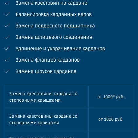
Замена крестовин на кардане
Балансировка карданных валов
Замена подвесного подшипника
Замена шлицевого соединения
Удлинение и укорачивание карданов
Замена фланцев карданов
Замена шрусов карданов
Замена крестовины кардана со
от 1000* руб.
стопорными крышками
Замена крестовины кардана со
от 1000 руб.
стопорными кольцами