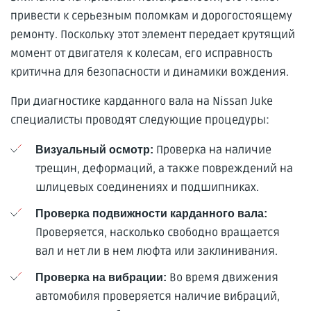
привести к серьезным поломкам и дорогостоящему
ремонту. Поскольку этот элемент передает крутящий
момент от двигателя к колесам, его исправность
критична для безопасности и динамики вождения.
При диагностике карданного вала на Nissan Juke
специалисты проводят следующие процедуры:
Проверка на наличие
Визуальный осмотр:
трещин, деформаций, а также повреждений на
шлицевых соединениях и подшипниках.
Проверка подвижности карданного вала:
Проверяется, насколько свободно вращается
вал и нет ли в нем люфта или заклинивания.
Во время движения
Проверка на вибрации:
автомобиля проверяется наличие вибраций,