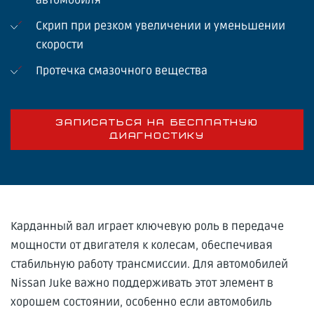
Скрип при резком увеличении и уменьшении
скорости
Протечка смазочного вещества
ЗАПИСАТЬСЯ НА БЕСПЛАТНУЮ
ДИАГНОСТИКУ
Карданный вал играет ключевую роль в передаче
мощности от двигателя к колесам, обеспечивая
стабильную работу трансмиссии. Для автомобилей
Nissan Juke важно поддерживать этот элемент в
хорошем состоянии, особенно если автомобиль