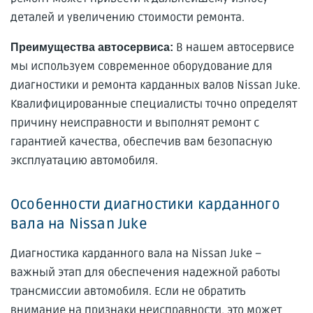
деталей и увеличению стоимости ремонта.
В нашем автосервисе
Преимущества автосервиса:
мы используем современное оборудование для
диагностики и ремонта карданных валов Nissan Juke.
Квалифицированные специалисты точно определят
причину неисправности и выполнят ремонт с
гарантией качества, обеспечив вам безопасную
эксплуатацию автомобиля.
Особенности диагностики карданного
вала на Nissan Juke
Диагностика карданного вала на Nissan Juke –
важный этап для обеспечения надежной работы
трансмиссии автомобиля. Если не обратить
внимание на признаки неисправности, это может