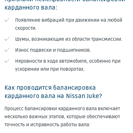
карданного вала:
Появление вибраций при движении на любой
скорости.
Шумы, возникающие из области трансмиссии.
Износ подвески и подшипников.
Неровности в ходе автомобиля, особенно при
ускорении или при поворотах.
Как проводится балансировка
карданного вала на Nissan Juke?
Процесс балансировки карданного вала включает
несколько важных этапов, которые обеспечивают
точность и исправность работы вала: