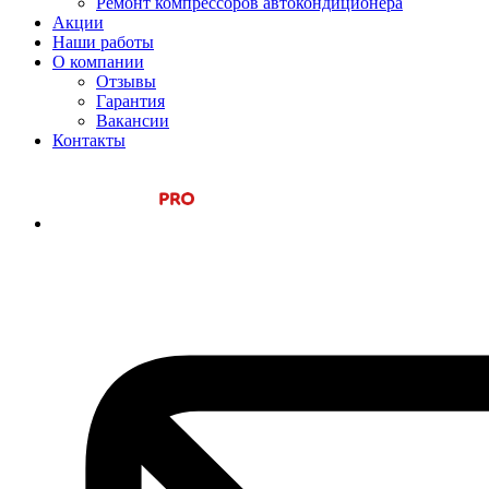
Ремонт компрессоров автокондиционера
Акции
Наши работы
О компании
Отзывы
Гарантия
Вакансии
Контакты