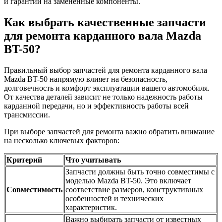
и гарантии на замененные компоненты.
Как выбрать качественные запчасти
для ремонта карданного вала Mazda
BT-50?
Правильный выбор запчастей для ремонта карданного вала
Mazda BT-50 напрямую влияет на безопасность,
долговечность и комфорт эксплуатации вашего автомобиля.
От качества деталей зависит не только надежность работы
карданной передачи, но и эффективность работы всей
трансмиссии.
При выборе запчастей для ремонта важно обратить внимание
на несколько ключевых факторов:
Критерий
Что учитывать
Запчасти должны быть точно совместимы с
моделью Mazda BT-50. Это включает
Совместимость
соответствие размеров, конструктивных
особенностей и технических
характеристик.
Важно выбирать запчасти от известных