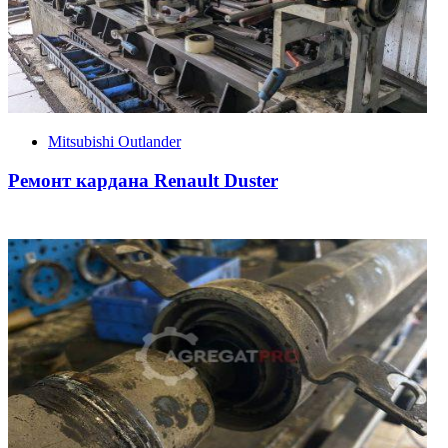
Mitsubishi Outlander
Ремонт кардана Renault Duster