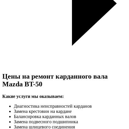
Цены на ремонт карданного вала
Mazda BT-50
Какие услуги мы оказываем:
Диагностика неисправностей карданов
Замена крестовин на кардане
Балансировка карданных валов
Замена подвесного подшипника
Замена шлицевого соединения