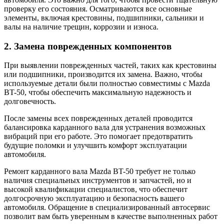
проверку его состояния. Осматриваются все основные
элементы, включая крестовины, подшипники, сальники и
валы на наличие трещин, коррозии и износа.
2. Замена поврежденных компонентов
При выявлении поврежденных частей, таких как крестовины
или подшипники, производится их замена. Важно, чтобы
используемые детали были полностью совместимы с Mazda
BT-50, чтобы обеспечить максимальную надежность и
долговечность.
После замены всех поврежденных деталей проводится
балансировка карданного вала для устранения возможных
вибраций при его работе. Это помогает предотвратить
будущие поломки и улучшить комфорт эксплуатации
автомобиля.
Ремонт карданного вала Mazda BT-50 требует не только
наличия специальных инструментов и запчастей, но и
высокой квалификации специалистов, что обеспечит
долгосрочную эксплуатацию и безопасность вашего
автомобиля. Обращение в специализированный автосервис
позволит вам быть уверенным в качестве выполненных работ