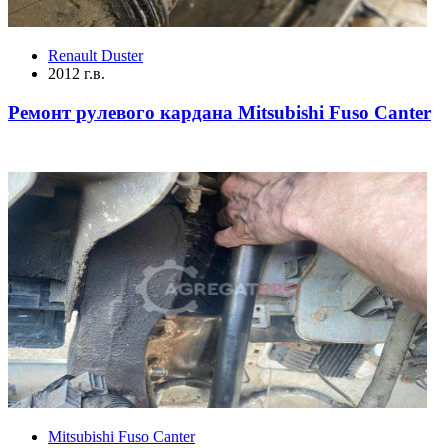
Renault Duster
2012 г.в.
Ремонт рулевого кардана Mitsubishi Fuso Canter
Mitsubishi Fuso Canter