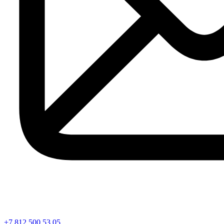
+7 812 500 53 05