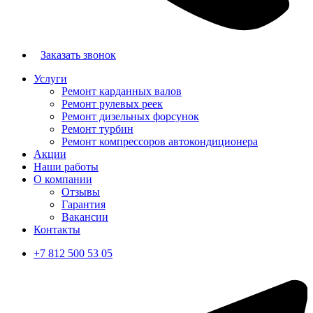
Заказать звонок
Услуги
Ремонт карданных валов
Ремонт рулевых реек
Ремонт дизельных форсунок
Ремонт турбин
Ремонт компрессоров автокондиционера
Акции
Наши работы
О компании
Отзывы
Гарантия
Вакансии
Контакты
+7 812 500 53 05