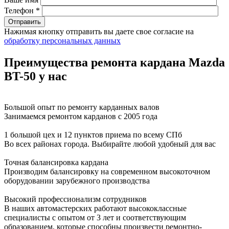
Телефон *
Нажимая кнопку отправить вы даете свое согласие на
обработку персональных данных
Преимущества ремонта кардана Mazda
BT-50 у нас
Большой опыт по ремонту карданных валов
Занимаемся ремонтом карданов с 2005 года
1 большой цех и 12 пунктов приема по всему СПб
Во всех районах города. Выбирайте любой удобный для вас
Точная балансировка кардана
Производим балансировку на современном высокоточном
оборудовании зарубежного производства
Высокий профессионализм сотрудников
В наших автомастерских работают высококлассные
специалисты с опытом от 3 лет и соответствующим
образованием, которые способны произвести ремонтно-