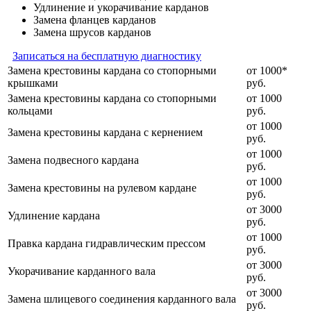
Удлинение и укорачивание карданов
Замена фланцев карданов
Замена шрусов карданов
Записаться на бесплатную диагностику
Замена крестовины кардана со стопорными
от 1000*
крышками
руб.
Замена крестовины кардана со стопорными
от 1000
кольцами
руб.
от 1000
Замена крестовины кардана с кернением
руб.
от 1000
Замена подвесного кардана
руб.
от 1000
Замена крестовины на рулевом кардане
руб.
от 3000
Удлинение кардана
руб.
от 1000
Правка кардана гидравлическим прессом
руб.
от 3000
Укорачивание карданного вала
руб.
от 3000
Замена шлицевого соединения карданного вала
руб.