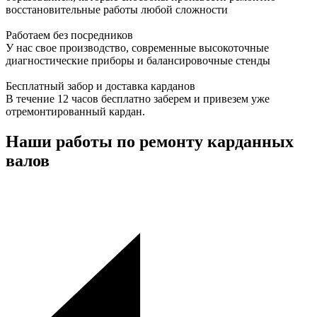
восстановительные работы любой сложности
Работаем без посредников
У нас свое производство, современные высокоточные
диагностические приборы и балансировочные стенды
Бесплатный забор и доставка карданов
В течение 12 часов бесплатно заберем и привезем уже
отремонтированный кардан.
Наши работы по ремонту карданных
валов