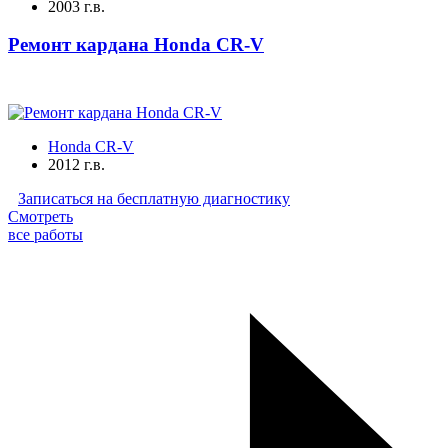
2003 г.в.
Ремонт кардана Honda CR-V
Honda CR-V
2012 г.в.
Записаться на бесплатную диагностику
Смотреть
все работы