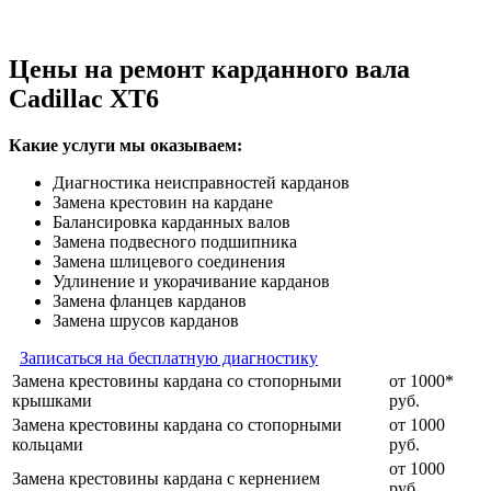
Цены на ремонт карданного вала
Cadillac XT6
Какие услуги мы оказываем:
Диагностика неисправностей карданов
Замена крестовин на кардане
Балансировка карданных валов
Замена подвесного подшипника
Замена шлицевого соединения
Удлинение и укорачивание карданов
Замена фланцев карданов
Замена шрусов карданов
Записаться на бесплатную диагностику
Замена крестовины кардана со стопорными
от 1000*
крышками
руб.
Замена крестовины кардана со стопорными
от 1000
кольцами
руб.
от 1000
Замена крестовины кардана с кернением
руб.