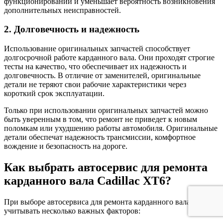
функционировании и уменьшает вероятность возникновения
дополнительных неисправностей.
2. Долговечность и надежность
Использование оригинальных запчастей способствует
долгосрочной работе карданного вала. Они проходят строгие
тесты на качество, что обеспечивает их надежность и
долговечность. В отличие от заменителей, оригинальные
детали не теряют свои рабочие характеристики через
короткий срок эксплуатации.
Только при использовании оригинальных запчастей можно
быть уверенным в том, что ремонт не приведет к новым
поломкам или ухудшению работы автомобиля. Оригинальные
детали обеспечат надежность трансмиссии, комфортное
вождение и безопасность на дороге.
Как выбрать автосервис для ремонта
карданного вала Cadillac XT6?
При выборе автосервиса для ремонта карданного вала следует
учитывать несколько важных факторов: