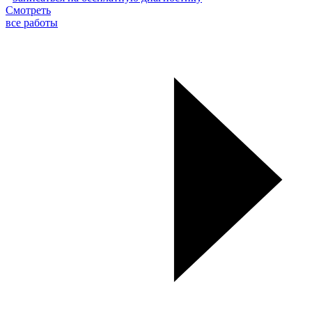
Смотреть
все работы