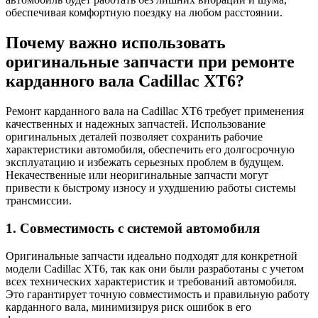
обеспечивая комфортную поездку на любом расстоянии.
Почему важно использовать
оригинальные запчасти при ремонте
карданного вала Cadillac XT6?
Ремонт карданного вала на Cadillac XT6 требует применения
качественных и надежных запчастей. Использование
оригинальных деталей позволяет сохранить рабочие
характеристики автомобиля, обеспечить его долгосрочную
эксплуатацию и избежать серьезных проблем в будущем.
Некачественные или неоригинальные запчасти могут
привести к быстрому износу и ухудшению работы системы
трансмиссии.
1. Совместимость с системой автомобиля
Оригинальные запчасти идеально подходят для конкретной
модели Cadillac XT6, так как они были разработаны с учетом
всех технических характеристик и требований автомобиля.
Это гарантирует точную совместимость и правильную работу
карданного вала, минимизируя риск ошибок в его