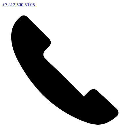
+7 812 500 53 05