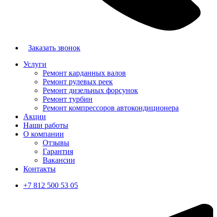
Заказать звонок
Услуги
Ремонт карданных валов
Ремонт рулевых реек
Ремонт дизельных форсунок
Ремонт турбин
Ремонт компрессоров автокондиционера
Акции
Наши работы
О компании
Отзывы
Гарантия
Вакансии
Контакты
+7 812 500 53 05