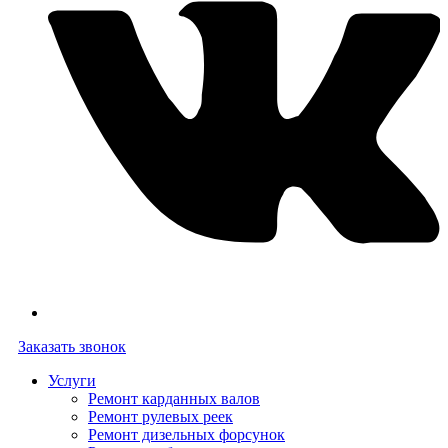
Заказать звонок
Услуги
Ремонт карданных валов
Ремонт рулевых реек
Ремонт дизельных форсунок