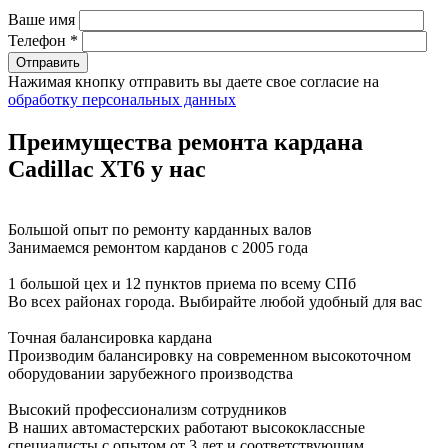
Ваше имя
Телефон *
Нажимая кнопку отправить вы даете свое согласие на
обработку персональных данных
Преимущества ремонта кардана
Cadillac XT6 у нас
Большой опыт по ремонту карданных валов
Занимаемся ремонтом карданов с 2005 года
1 большой цех и 12 пунктов приема по всему СПб
Во всех районах города. Выбирайте любой удобный для вас
Точная балансировка кардана
Производим балансировку на современном высокоточном
оборудовании зарубежного производства
Высокий профессионализм сотрудников
В наших автомастерских работают высококлассные
специалисты с опытом от 3 лет и соответствующим