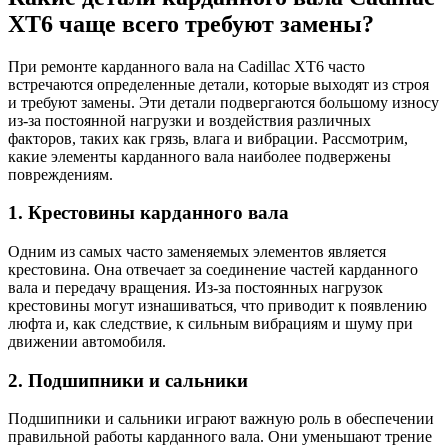
XT6 чаще всего требуют замены?
При ремонте карданного вала на Cadillac XT6 часто
встречаются определенные детали, которые выходят из строя
и требуют замены. Эти детали подвергаются большому износу
из-за постоянной нагрузки и воздействия различных
факторов, таких как грязь, влага и вибрации. Рассмотрим,
какие элементы карданного вала наиболее подвержены
повреждениям.
1. Крестовины карданного вала
Одним из самых часто заменяемых элементов является
крестовина. Она отвечает за соединение частей карданного
вала и передачу вращения. Из-за постоянных нагрузок
крестовины могут изнашиваться, что приводит к появлению
люфта и, как следствие, к сильным вибрациям и шуму при
движении автомобиля.
2. Подшипники и сальники
Подшипники и сальники играют важную роль в обеспечении
правильной работы карданного вала. Они уменьшают трение