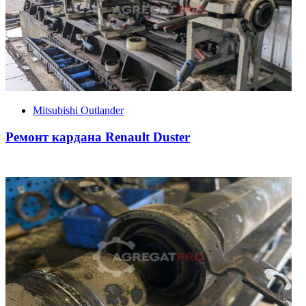
Mitsubishi Outlander
Ремонт кардана Renault Duster