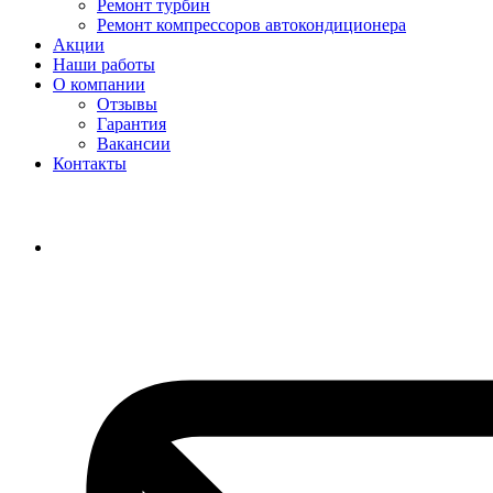
Ремонт турбин
Ремонт компрессоров автокондиционера
Акции
Наши работы
О компании
Отзывы
Гарантия
Вакансии
Контакты