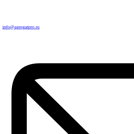
info@agregatpro.ru