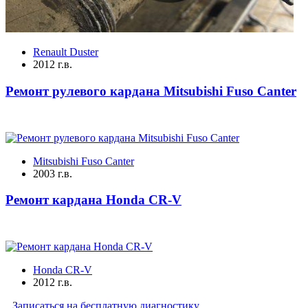
Renault Duster
2012 г.в.
Ремонт рулевого кардана Mitsubishi Fuso Canter
Mitsubishi Fuso Canter
2003 г.в.
Ремонт кардана Honda CR-V
Honda CR-V
2012 г.в.
Записаться на бесплатную диагностику