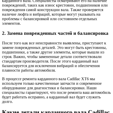
карданного вала. Специалисты осматривают его на наличие
повреждений, таких как износ крестовин, подшипников или
повреждения самой конструкции вала. Также проверяется
наличие люфта и вибраций, которые могут указывать на
проблемы с балансировкой или состоянием отдельных
элементов.
2. Замена поврежденных частей и балансировка
После того как все неисправности выявлены, приступают к
замене поврежденных деталей. Это могут быть крестовины,
подшипники, а также другие элементы, которые вышли из
строя. Важно, чтобы замененные детали соответствовали
стандартам производителя. После этого карданный вал
балансируется для исключения вибраций и обеспечения
плавности работы автомобиля.
В процессе ремонта карданного вала Cadillac XT6 мы
используем только качественные запчасти и современное
оборудование для диагностики и балансировки. Наши
специалисты гарантируют, что после ремонта ваш автомобиль
будет работать исправно, а карданный вал будет служить
долго.
Какие детали карданного вала Cadillac