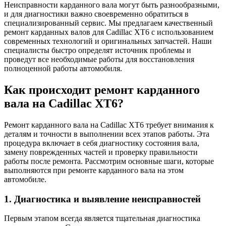
Неисправности карданного вала могут быть разнообразными,
и для диагностики важно своевременно обратиться в
специализированный сервис. Мы предлагаем качественный
ремонт карданных валов для Cadillac XT6 с использованием
современных технологий и оригинальных запчастей. Наши
специалисты быстро определят источник проблемы и
проведут все необходимые работы для восстановления
полноценной работы автомобиля.
Как происходит ремонт карданного
вала на Cadillac XT6?
Ремонт карданного вала на Cadillac XT6 требует внимания к
деталям и точности в выполнении всех этапов работы. Эта
процедура включает в себя диагностику состояния вала,
замену поврежденных частей и проверку правильности
работы после ремонта. Рассмотрим основные шаги, которые
выполняются при ремонте карданного вала на этом
автомобиле.
1. Диагностика и выявление неисправностей
Первым этапом всегда является тщательная диагностика