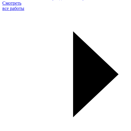
Смотреть
все работы