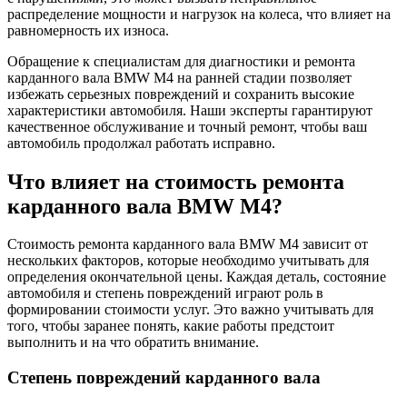
распределение мощности и нагрузок на колеса, что влияет на
равномерность их износа.
Обращение к специалистам для диагностики и ремонта
карданного вала BMW M4 на ранней стадии позволяет
избежать серьезных повреждений и сохранить высокие
характеристики автомобиля. Наши эксперты гарантируют
качественное обслуживание и точный ремонт, чтобы ваш
автомобиль продолжал работать исправно.
Что влияет на стоимость ремонта
карданного вала BMW M4?
Стоимость ремонта карданного вала BMW M4 зависит от
нескольких факторов, которые необходимо учитывать для
определения окончательной цены. Каждая деталь, состояние
автомобиля и степень повреждений играют роль в
формировании стоимости услуг. Это важно учитывать для
того, чтобы заранее понять, какие работы предстоит
выполнить и на что обратить внимание.
Степень повреждений карданного вала