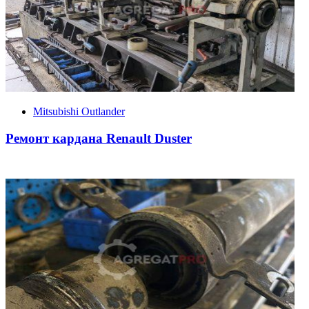
Mitsubishi Outlander
Ремонт кардана Renault Duster