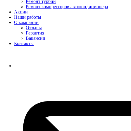
Ремонт турбин
Ремонт компрессоров автокондиционера
Акции
Наши работы
О компании
Отзывы
Гарантия
Вакансии
Контакты