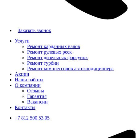
Заказать звонок
Услуги
Ремонт карданных валов
Ремонт рулевых реек
Ремонт дизельных форсунок
Ремонт турбин
Ремонт компрессоров автокондиционера
Акции
Наши работы
О компании
Отзывы
Гарантия
Вакансии
Контакты
+7 812 500 53 05