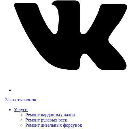
Заказать звонок
Услуги
Ремонт карданных валов
Ремонт рулевых реек
Ремонт дизельных форсунок