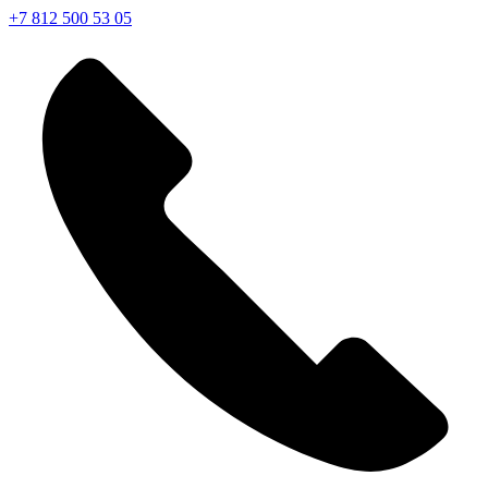
+7 812 500 53 05