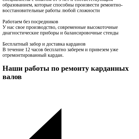
образованием, которые способны произвести ремонтно-
восстановительные работы любой сложности
Работаем без посредников
У нас свое производство, современные высокоточные
диагностические приборы и балансировочные стенды
Бесплатный забор и доставка карданов
В течение 12 часов бесплатно заберем и привезем уже
отремонтированный кардан.
Наши работы по ремонту карданных
валов