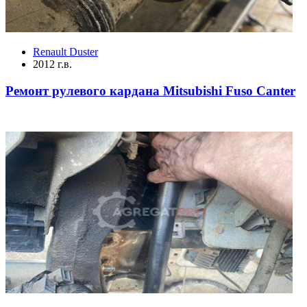
Renault Duster
2012 г.в.
Ремонт рулевого кардана Mitsubishi Fuso Canter