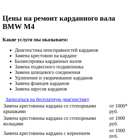
Цены на ремонт карданного вала
BMW M4
Какие услуги мы оказываем:
Диагностика неисправностей карданов
Замена крестовин на кардане
Балансировка карданных валов
Замена подвесного подшипника
Замена шлицевого соединения
Удлинение и укорачивание карданов
Замена фланцев карданов
Замена шрусов карданов
Записаться на бесплатную диагностику
Замена крестовины кардана со стопорными
от 1000*
крышками
руб.
Замена крестовины кардана со стопорными
от 1000
кольцами
руб.
от 1000
Замена крестовины кардана с кернением
руб.