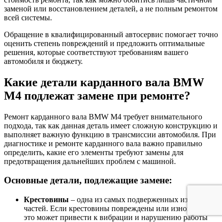
заменой или восстановлением деталей, а не полным ремонтом
всей системы.
Обращение в квалифицированный автосервис помогает точно
оценить степень повреждений и предложить оптимальные
решения, которые соответствуют требованиям вашего
автомобиля и бюджету.
Какие детали карданного вала BMW
M4 подлежат замене при ремонте?
Ремонт карданного вала BMW M4 требует внимательного
подхода, так как данная деталь имеет сложную конструкцию и
выполняет важную функцию в трансмиссии автомобиля. При
диагностике и ремонте карданного вала важно правильно
определить, какие его элементы требуют замены для
предотвращения дальнейших проблем с машиной.
Основные детали, подлежащие замене:
Крестовины
– одна из самых подверженных износу
частей. Если крестовины повреждены или изношены,
это может привести к вибрации и нарушению работы