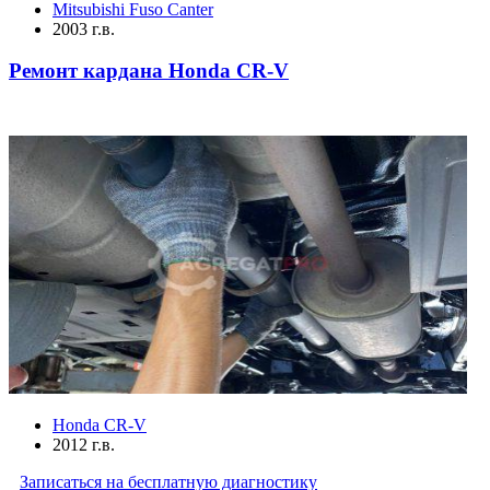
Mitsubishi Fuso Canter
2003 г.в.
Ремонт кардана Honda CR-V
Honda CR-V
2012 г.в.
Записаться на бесплатную диагностику