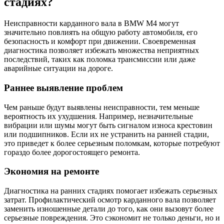
стадиях?
Неисправности карданного вала в BMW M4 могут
значительно повлиять на общую работу автомобиля, его
безопасность и комфорт при движении. Своевременная
диагностика позволяет избежать множества неприятных
последствий, таких как поломка трансмиссии или даже
аварийные ситуации на дороге.
Раннее выявление проблем
Чем раньше будут выявлены неисправности, тем меньше
вероятность их ухудшения. Например, незначительные
вибрации или шумы могут быть сигналом износа крестовин
или подшипников. Если их не устранить на ранней стадии,
это приведет к более серьезным поломкам, которые потребуют
гораздо более дорогостоящего ремонта.
Экономия на ремонте
Диагностика на ранних стадиях помогает избежать серьезных
затрат. Профилактический осмотр карданного вала позволяет
заменить изношенные детали до того, как они вызовут более
серьезные повреждения. Это сэкономит не только деньги, но и