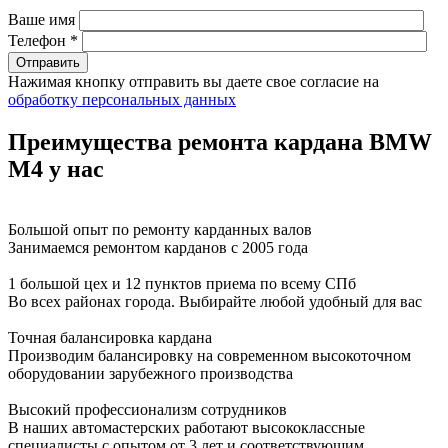
Ваше имя
Телефон *
Нажимая кнопку отправить вы даете свое согласие на
обработку персональных данных
Преимущества ремонта кардана BMW
M4 у нас
Большой опыт по ремонту карданных валов
Занимаемся ремонтом карданов с 2005 года
1 большой цех и 12 пунктов приема по всему СПб
Во всех районах города. Выбирайте любой удобный для вас
Точная балансировка кардана
Производим балансировку на современном высокоточном
оборудовании зарубежного производства
Высокий профессионализм сотрудников
В наших автомастерских работают высококлассные
специалисты с опытом от 3 лет и соответствующим