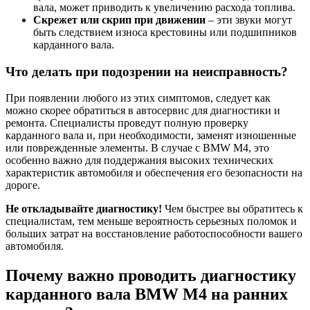
вала, может приводить к увеличению расхода топлива.
Скрежет или скрип при движении
– эти звуки могут
быть следствием износа крестовины или подшипников
карданного вала.
Что делать при подозрении на неисправность?
При появлении любого из этих симптомов, следует как
можно скорее обратиться в автосервис для диагностики и
ремонта. Специалисты проведут полную проверку
карданного вала и, при необходимости, заменят изношенные
или поврежденные элементы. В случае с BMW M4, это
особенно важно для поддержания высоких технических
характеристик автомобиля и обеспечения его безопасности на
дороге.
Не откладывайте диагностику!
Чем быстрее вы обратитесь к
специалистам, тем меньше вероятность серьезных поломок и
больших затрат на восстановление работоспособности вашего
автомобиля.
Почему важно проводить диагностику
карданного вала BMW M4 на ранних