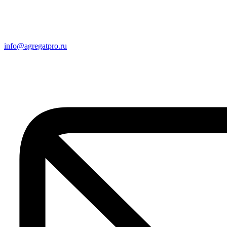
info@agregatpro.ru