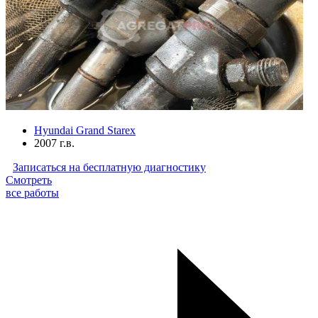
Hyundai Grand Starex
2007 г.в.
Записаться на бесплатную диагностику
Смотреть
все работы