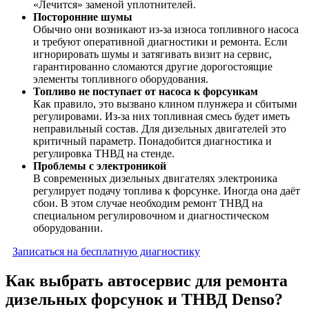
«Лечится» заменой уплотнителей.
Посторонние шумы
Обычно они возникают из-за износа топливного насоса
и требуют оперативной диагностики и ремонта. Если
игнорировать шумы и затягивать визит на сервис,
гарантированно сломаются другие дорогостоящие
элементы топливного оборудования.
Топливо не поступает от насоса к форсункам
Как правило, это вызвано клином плунжера и сбитыми
регулировами. Из-за них топливная смесь будет иметь
неправильный состав. Для дизельных двигателей это
критичный параметр. Понадобится диагностика и
регулировка ТНВД на стенде.
Проблемы с электроникой
В современных дизельных двигателях электроника
регулирует подачу топлива к форсунке. Иногда она даёт
сбои. В этом случае необходим ремонт ТНВД на
специальном регулировочном и диагностическом
оборудовании.
Записаться на бесплатную диагностику
Как выбрать автосервис для ремонта
дизельных форсунок и ТНВД Denso?