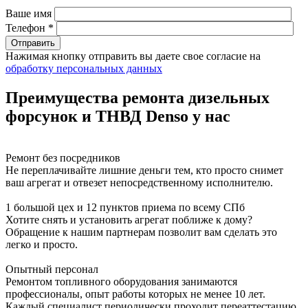
Ваше имя
Телефон *
Нажимая кнопку отправить вы даете свое согласие на
обработку персональных данных
Преимущества ремонта дизельных
форсунок и ТНВД Denso у нас
Ремонт без посредников
Не переплачивайте лишние деньги тем, кто просто снимет
ваш агрегат и отвезет непосредственному исполнителю.
1 большой цех и 12 пунктов приема по всему СПб
Хотите снять и установить агрегат поближе к дому?
Обращение к нашим партнерам позволит вам сделать это
легко и просто.
Опытный персонал
Ремонтом топливного оборудования занимаются
профессионалы, опыт работы которых не менее 10 лет.
Каждый специалист периодически проходит переаттестацию