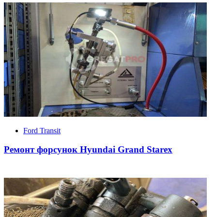
Ford Transit
Ремонт форсунок Hyundai Grand Starex