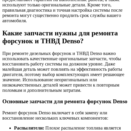
используют только оригинальные детали. Кроме того,
правильная диагностика и точная настройка системы после
ремонта могут существенно продлить срок службы вашего
автомобиля.
Какие запчасти нужны для ремонта
форсунок и ТНВД Denso?
При ремонте дизельных форсунок и ТНВД Denso важно
использовать качественные оригинальные запчасти, чтобы
восстановить работу системы на должном уровне. Даже
малейшая деталь может повлиять на эффективность работы
двигателя, поэтому выбор комплектующих имеет решающее
значение. Использование неоригинальных или
низкокачественных деталей может привести к повторным
поломкам и дополнительным затратам.
Основные запчасти для ремонта форсунок Denso
Ремонт форсунок Denso включает в себя замену или
восстановление нескольких ключевых компонентов:
Распылители:
Плохое распыление топлива является