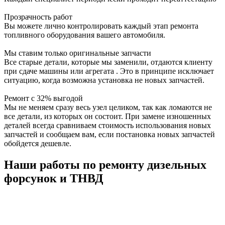
Прозрачность работ
Вы можете лично контролировать каждый этап ремонта
топливного оборудования вашего автомобиля.
Мы ставим только оригинальные запчасти
Все старые детали, которые мы заменили, отдаются клиенту
при сдаче машины или агрегата . Это в принципе исключает
ситуацию, когда возможна установка не новых запчастей.
Ремонт с 32% выгодой
Мы не меняем сразу весь узел целиком, так как ломаются не
все детали, из которых он состоит. При замене изношенных
деталей всегда сравниваем стоимость использования новых
запчастей и сообщаем вам, если постановка новых запчастей
обойдется дешевле.
Наши работы по ремонту дизельных
форсунок и ТНВД