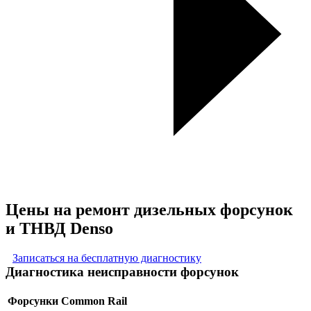
Цены на ремонт дизельных форсунок
и ТНВД Denso
Записаться на бесплатную диагностику
Диагностика неисправности форсунок
Форсунки Common Rail