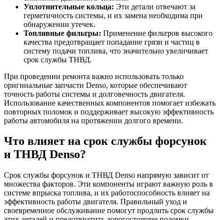
Уплотнительные кольца:
Эти детали отвечают за
герметичность системы, и их замена необходима при
обнаружении утечек.
Топливные фильтры:
Применение фильтров высокого
качества предотвращает попадание грязи и частиц в
систему подачи топлива, что значительно увеличивает
срок службы ТНВД.
При проведении ремонта важно использовать только
оригинальные запчасти Denso, которые обеспечивают
точность работы системы и долговечность двигателя.
Использование качественных компонентов помогает избежать
повторных поломок и поддерживает высокую эффективность
работы автомобиля на протяжении долгого времени.
Что влияет на срок службы форсунок
и ТНВД Denso?
Срок службы форсунок и ТНВД Denso напрямую зависит от
множества факторов. Эти компоненты играют важную роль в
системе впрыска топлива, и их работоспособность влияет на
эффективность работы двигателя. Правильный уход и
своевременное обслуживание помогут продлить срок службы
этих деталей и предотвратить дорогостоящие поломки.