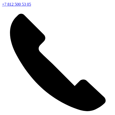
+7 812 500 53 05