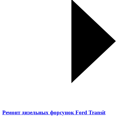
Ремонт дизельных форсунок Ford Transit