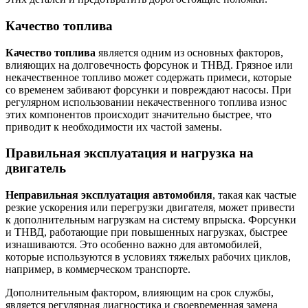
Качество топлива
Качество топлива
является одним из основных факторов,
влияющих на долговечность форсунок и ТНВД. Грязное или
некачественное топливо может содержать примеси, которые
со временем забивают форсунки и повреждают насосы. При
регулярном использовании некачественного топлива износ
этих компонентов происходит значительно быстрее, что
приводит к необходимости их частой замены.
Правильная эксплуатация и нагрузка на
двигатель
Неправильная эксплуатация автомобиля
, такая как частые
резкие ускорения или перегрузки двигателя, может привести
к дополнительным нагрузкам на систему впрыска. Форсунки
и ТНВД, работающие при повышенных нагрузках, быстрее
изнашиваются. Это особенно важно для автомобилей,
которые используются в условиях тяжелых рабочих циклов,
например, в коммерческом транспорте.
Дополнительным фактором, влияющим на срок службы,
является регулярная диагностика и своевременная замена