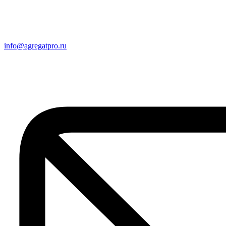
info@agregatpro.ru