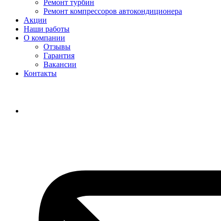
Ремонт турбин
Ремонт компрессоров автокондиционера
Акции
Наши работы
О компании
Отзывы
Гарантия
Вакансии
Контакты