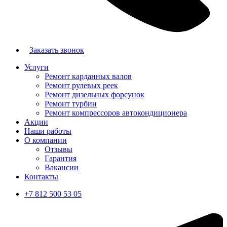
Заказать звонок
Услуги
Ремонт карданных валов
Ремонт рулевых реек
Ремонт дизельных форсунок
Ремонт турбин
Ремонт компрессоров автокондиционера
Акции
Наши работы
О компании
Отзывы
Гарантия
Вакансии
Контакты
+7 812 500 53 05