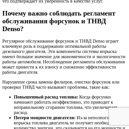
что подтверждает их уверенность в качестве услуг.
Почему важно соблюдать регламент
обслуживания форсунок и ТНВД
Denso?
Регулярное обслуживание форсунок и ТНВД Denso играет
ключевую роль в поддержании оптимальной работы
дизельного двигателя. Эти компоненты системы впрыска
имеют большое значение для экономичности и экологичности
работы автомобиля. Несоблюдение регламента обслуживания
может привести к их износу и снижению эффективности
работы двигателя.
Нарушение срока замены фильтров, очистки форсунок или
проверки ТНВД часто вызывает проблемы, такие как:
Повышенный расход топлива:
Когда форсунки
начинают работать неэффективно, это приводит к
неправильному сгоранию топлива, что увеличивает
расход.
Потеря мощности двигателя:
Из-за неполного
впрыска топлива двигатель не получает необходимое
количество энергии, что сказывается на его мощности и