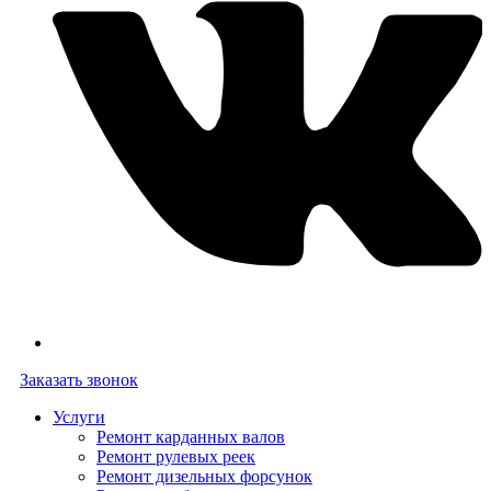
Заказать звонок
Услуги
Ремонт карданных валов
Ремонт рулевых реек
Ремонт дизельных форсунок