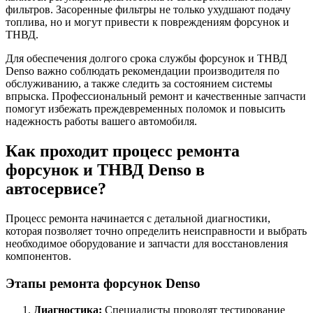
фильтров. Засоренные фильтры не только ухудшают подачу
топлива, но и могут привести к повреждениям форсунок и
ТНВД.
Для обеспечения долгого срока службы форсунок и ТНВД
Denso важно соблюдать рекомендации производителя по
обслуживанию, а также следить за состоянием системы
впрыска. Профессиональный ремонт и качественные запчасти
помогут избежать преждевременных поломок и повысить
надежность работы вашего автомобиля.
Как проходит процесс ремонта
форсунок и ТНВД Denso в
автосервисе?
Процесс ремонта начинается с детальной диагностики,
которая позволяет точно определить неисправности и выбрать
необходимое оборудование и запчасти для восстановления
компонентов.
Этапы ремонта форсунок Denso
Диагностика:
Специалисты проводят тестирование